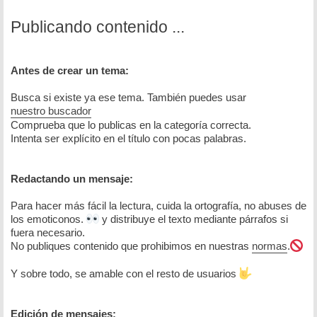
Publicando contenido ...
Antes de crear un tema:
Busca si existe ya ese tema. También puedes usar
nuestro buscador
Comprueba que lo publicas en la categoría correcta.
Intenta ser explícito en el título con pocas palabras.
Redactando un mensaje:
Para hacer más fácil la lectura, cuida la ortografía, no abuses de
los emoticonos.
y distribuye el texto mediante párrafos si
fuera necesario.
No publiques contenido que prohibimos en nuestras
normas
.
Y sobre todo, se amable con el resto de usuarios
Edición de mensajes: