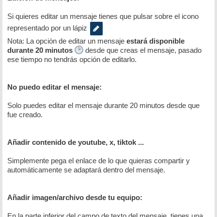
Si quieres editar un mensaje tienes que pulsar sobre el icono
representado por un lápiz
Nota: La opción de editar un mensaje
estará disponible
durante 20 minutos
desde que creas el mensaje, pasado
ese tiempo no tendrás opción de editarlo.
No puedo editar el mensaje:
Solo puedes editar el mensaje durante 20 minutos desde que
fue creado.
Añadir contenido de youtube, x, tiktok ...
Simplemente pega el enlace de lo que quieras compartir y
automáticamente se adaptará dentro del mensaje.
Añadir imagen/archivo desde tu equipo:
En la parte inferior del campo de texto del mensaje, tienes una