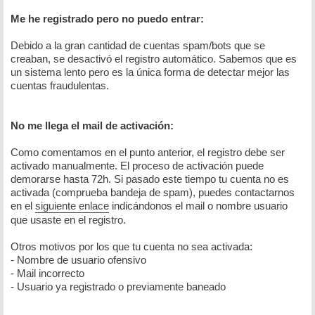
Me he registrado pero no puedo entrar:
Debido a la gran cantidad de cuentas spam/bots que se
creaban, se desactivó el registro automático. Sabemos que es
un sistema lento pero es la única forma de detectar mejor las
cuentas fraudulentas.
No me llega el mail de activación:
Como comentamos en el punto anterior, el registro debe ser
activado manualmente. El proceso de activación puede
demorarse hasta 72h. Si pasado este tiempo tu cuenta no es
activada (comprueba bandeja de spam), puedes contactarnos
en el
siguiente enlace
indicándonos el mail o nombre usuario
que usaste en el registro.
Otros motivos por los que tu cuenta no sea activada:
- Nombre de usuario ofensivo
- Mail incorrecto
- Usuario ya registrado o previamente baneado