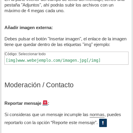
pestaña "Adjuntos", ahí podrás subir los archivos con un
máximo de 4 megas cada uno.
Añadir imagen externa:
Debes pulsar el botón "Insertar imagen", el enlace de la imagen
tiene que quedar dentro de las etiquetas "img" ejemplo:
Código:
Seleccionar todo
[img]www.webejemplo.com/imagen.jpg[/img]
Moderación / Contacto
Reportar mensaje
:
Si consideras que un mensaje incumple las
normas
, puedes
reportarlo con la opción “Reporte este mensaje”.