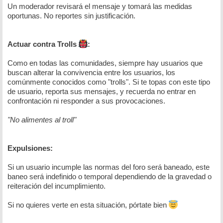
Un moderador revisará el mensaje y tomará las medidas
oportunas. No reportes sin justificación.
Actuar contra Trolls
:
Como en todas las comunidades, siempre hay usuarios que
buscan alterar la convivencia entre los usuarios, los
comúnmente conocidos como "trolls". Si te topas con este tipo
de usuario, reporta sus mensajes, y recuerda no entrar en
confrontación ni responder a sus provocaciones.
"No alimentes al troll"
Expulsiones:
Si un usuario incumple las normas del foro será baneado, este
baneo será indefinido o temporal dependiendo de la gravedad o
reiteración del incumplimiento.
Si no quieres verte en esta situación, pórtate bien