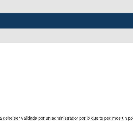
ta debe ser validada por un administrador por lo que te pedimos un p