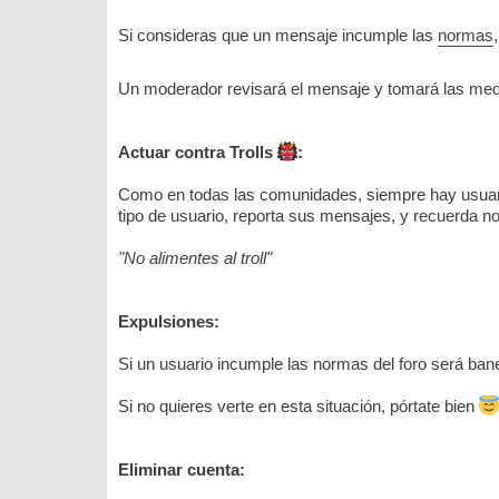
Si consideras que un mensaje incumple las
normas
Un moderador revisará el mensaje y tomará las medid
Actuar contra Trolls
:
Como en todas las comunidades, siempre hay usuario
tipo de usuario, reporta sus mensajes, y recuerda n
"No alimentes al troll"
Expulsiones:
Si un usuario incumple las normas del foro será ban
Si no quieres verte en esta situación, pórtate bien
Eliminar cuenta: