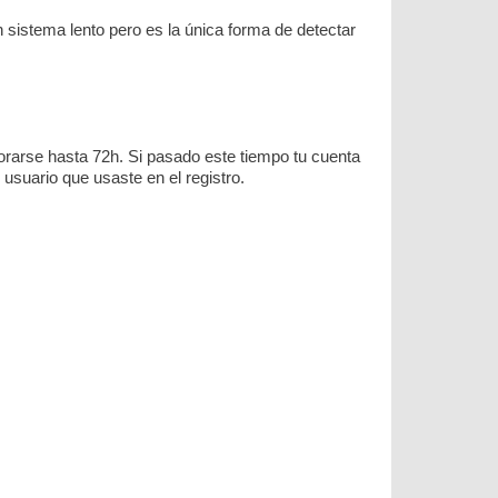
sistema lento pero es la única forma de detectar
rarse hasta 72h. Si pasado este tiempo tu cuenta
usuario que usaste en el registro.