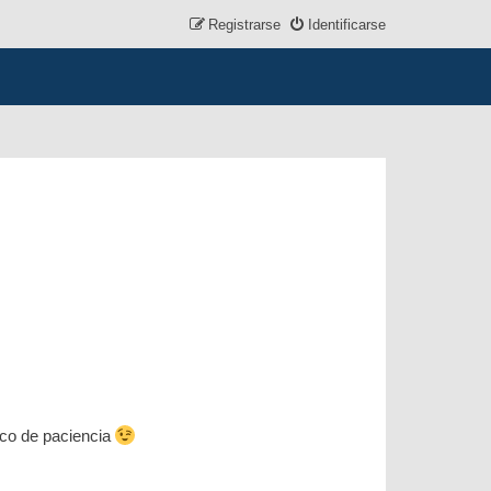
Registrarse
Identificarse
oco de paciencia