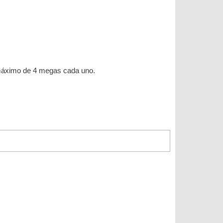
n máximo de 4 megas cada uno.