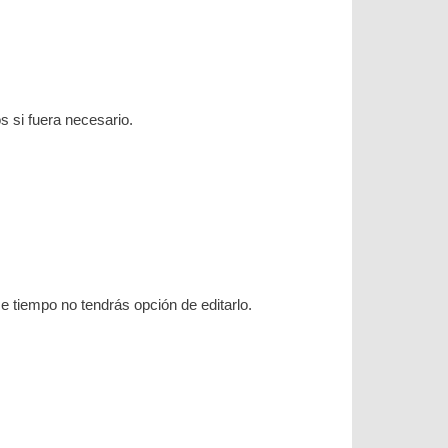
s si fuera necesario.
 tiempo no tendrás opción de editarlo.