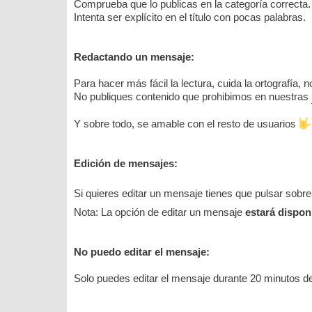
Comprueba que lo publicas en la categoría correcta.
Intenta ser explícito en el título con pocas palabras.
Redactando un mensaje:
Para hacer más fácil la lectura, cuida la ortografía,
No publiques contenido que prohibimos en nuestras
Y sobre todo, se amable con el resto de usuarios
Edición de mensajes:
Si quieres editar un mensaje tienes que pulsar sobre
Nota: La opción de editar un mensaje
estará dispon
No puedo editar el mensaje:
Solo puedes editar el mensaje durante 20 minutos d