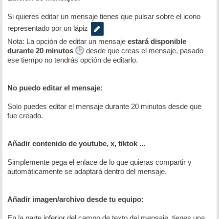
Si quieres editar un mensaje tienes que pulsar sobre el icono
representado por un lápiz
Nota: La opción de editar un mensaje
estará disponible
durante 20 minutos
desde que creas el mensaje, pasado
ese tiempo no tendrás opción de editarlo.
No puedo editar el mensaje:
Solo puedes editar el mensaje durante 20 minutos desde que
fue creado.
Añadir contenido de youtube, x, tiktok ...
Simplemente pega el enlace de lo que quieras compartir y
automáticamente se adaptará dentro del mensaje.
Añadir imagen/archivo desde tu equipo:
En la parte inferior del campo de texto del mensaje, tienes una