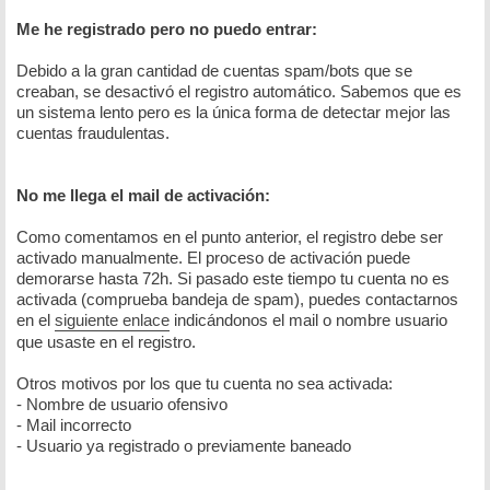
Me he registrado pero no puedo entrar:
Debido a la gran cantidad de cuentas spam/bots que se
creaban, se desactivó el registro automático. Sabemos que es
un sistema lento pero es la única forma de detectar mejor las
cuentas fraudulentas.
No me llega el mail de activación:
Como comentamos en el punto anterior, el registro debe ser
activado manualmente. El proceso de activación puede
demorarse hasta 72h. Si pasado este tiempo tu cuenta no es
activada (comprueba bandeja de spam), puedes contactarnos
en el
siguiente enlace
indicándonos el mail o nombre usuario
que usaste en el registro.
Otros motivos por los que tu cuenta no sea activada:
- Nombre de usuario ofensivo
- Mail incorrecto
- Usuario ya registrado o previamente baneado