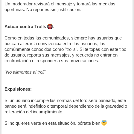
Un moderador revisará el mensaje y tomará las medidas
oportunas. No reportes sin justificación.
Actuar contra Trolls
:
Como en todas las comunidades, siempre hay usuarios que
buscan alterar la convivencia entre los usuarios, los
comúnmente conocidos como "trolls". Si te topas con este tipo
de usuario, reporta sus mensajes, y recuerda no entrar en
confrontación ni responder a sus provocaciones.
"No alimentes al troll"
Expulsiones:
Si un usuario incumple las normas del foro será baneado, este
baneo será indefinido o temporal dependiendo de la gravedad o
reiteración del incumplimiento.
Si no quieres verte en esta situación, pórtate bien