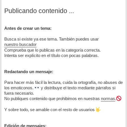
Publicando contenido ...
Antes de crear un tema:
Busca si existe ya ese tema. También puedes usar
nuestro buscador
Comprueba que lo publicas en la categoría correcta.
Intenta ser explícito en el título con pocas palabras.
Redactando un mensaje:
Para hacer más fácil la lectura, cuida la ortografía, no abuses de
los emoticonos.
y distribuye el texto mediante párrafos si
fuera necesario.
No publiques contenido que prohibimos en nuestras
normas
.
Y sobre todo, se amable con el resto de usuarios
Edición de mensajes: