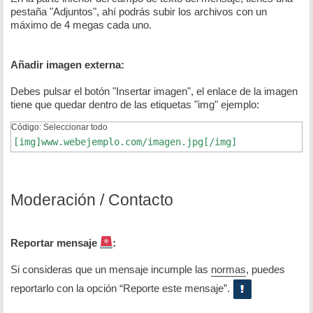
pestaña "Adjuntos", ahí podrás subir los archivos con un
máximo de 4 megas cada uno.
Añadir imagen externa:
Debes pulsar el botón "Insertar imagen", el enlace de la imagen
tiene que quedar dentro de las etiquetas "img" ejemplo:
Código:
Seleccionar todo
[img]www.webejemplo.com/imagen.jpg[/img]
Moderación / Contacto
Reportar mensaje
:
Si consideras que un mensaje incumple las
normas
, puedes
reportarlo con la opción “Reporte este mensaje”.