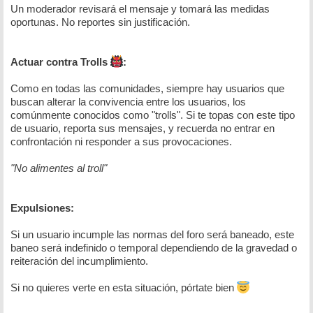
Un moderador revisará el mensaje y tomará las medidas
oportunas. No reportes sin justificación.
Actuar contra Trolls
:
Como en todas las comunidades, siempre hay usuarios que
buscan alterar la convivencia entre los usuarios, los
comúnmente conocidos como "trolls". Si te topas con este tipo
de usuario, reporta sus mensajes, y recuerda no entrar en
confrontación ni responder a sus provocaciones.
"No alimentes al troll"
Expulsiones:
Si un usuario incumple las normas del foro será baneado, este
baneo será indefinido o temporal dependiendo de la gravedad o
reiteración del incumplimiento.
Si no quieres verte en esta situación, pórtate bien