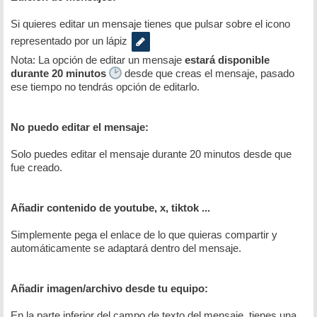
Si quieres editar un mensaje tienes que pulsar sobre el icono
representado por un lápiz
Nota: La opción de editar un mensaje
estará disponible
durante 20 minutos
desde que creas el mensaje, pasado
ese tiempo no tendrás opción de editarlo.
No puedo editar el mensaje:
Solo puedes editar el mensaje durante 20 minutos desde que
fue creado.
Añadir contenido de youtube, x, tiktok ...
Simplemente pega el enlace de lo que quieras compartir y
automáticamente se adaptará dentro del mensaje.
Añadir imagen/archivo desde tu equipo:
En la parte inferior del campo de texto del mensaje, tienes una