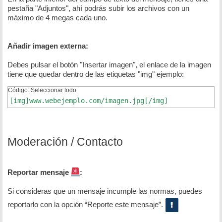
pestaña "Adjuntos", ahí podrás subir los archivos con un
máximo de 4 megas cada uno.
Añadir imagen externa:
Debes pulsar el botón "Insertar imagen", el enlace de la imagen
tiene que quedar dentro de las etiquetas "img" ejemplo:
Código:
Seleccionar todo
[img]www.webejemplo.com/imagen.jpg[/img]
Moderación / Contacto
Reportar mensaje
:
Si consideras que un mensaje incumple las
normas
, puedes
reportarlo con la opción “Reporte este mensaje”.