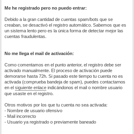
Me he registrado pero no puedo entrar:
Debido a la gran cantidad de cuentas spam/bots que se
creaban, se desactivó el registro automático. Sabemos que es
un sistema lento pero es la única forma de detectar mejor las
cuentas fraudulentas.
No me llega el mail de activación:
Como comentamos en el punto anterior, el registro debe ser
activado manualmente. El proceso de activación puede
demorarse hasta 72h. Si pasado este tiempo tu cuenta no es
activada (comprueba bandeja de spam), puedes contactarnos
en el
siguiente enlace
indicándonos el mail o nombre usuario
que usaste en el registro.
Otros motivos por los que tu cuenta no sea activada:
- Nombre de usuario ofensivo
- Mail incorrecto
- Usuario ya registrado o previamente baneado