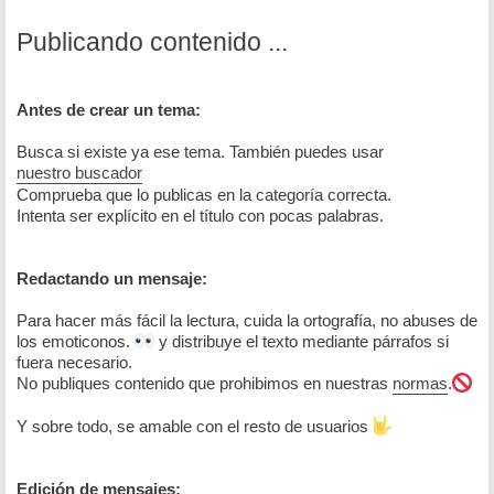
Publicando contenido ...
Antes de crear un tema:
Busca si existe ya ese tema. También puedes usar
nuestro buscador
Comprueba que lo publicas en la categoría correcta.
Intenta ser explícito en el título con pocas palabras.
Redactando un mensaje:
Para hacer más fácil la lectura, cuida la ortografía, no abuses de
los emoticonos.
y distribuye el texto mediante párrafos si
fuera necesario.
No publiques contenido que prohibimos en nuestras
normas
.
Y sobre todo, se amable con el resto de usuarios
Edición de mensajes: