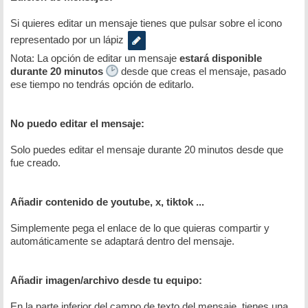
Si quieres editar un mensaje tienes que pulsar sobre el icono
representado por un lápiz
Nota: La opción de editar un mensaje
estará disponible
durante 20 minutos
desde que creas el mensaje, pasado
ese tiempo no tendrás opción de editarlo.
No puedo editar el mensaje:
Solo puedes editar el mensaje durante 20 minutos desde que
fue creado.
Añadir contenido de youtube, x, tiktok ...
Simplemente pega el enlace de lo que quieras compartir y
automáticamente se adaptará dentro del mensaje.
Añadir imagen/archivo desde tu equipo:
En la parte inferior del campo de texto del mensaje, tienes una