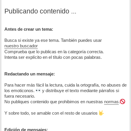
Publicando contenido ...
Antes de crear un tema:
Busca si existe ya ese tema. También puedes usar
nuestro buscador
Comprueba que lo publicas en la categoría correcta.
Intenta ser explícito en el título con pocas palabras.
Redactando un mensaje:
Para hacer más fácil la lectura, cuida la ortografía, no abuses de
los emoticonos.
y distribuye el texto mediante párrafos si
fuera necesario.
No publiques contenido que prohibimos en nuestras
normas
.
Y sobre todo, se amable con el resto de usuarios
Edición de mensajes: