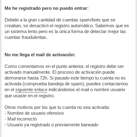
Me he registrado pero no puedo entrar:
Debido a la gran cantidad de cuentas spam/bots que se
creaban, se desactivó el registro automático. Sabemos que es
un sistema lento pero es la única forma de detectar mejor las
cuentas fraudulentas.
No me llega el mail de activación:
Como comentamos en el punto anterior, el registro debe ser
activado manualmente. El proceso de activación puede
demorarse hasta 72h. Si pasado este tiempo tu cuenta no es
activada (comprueba bandeja de spam), puedes contactarnos
en el
siguiente enlace
indicándonos el mail o nombre usuario
que usaste en el registro.
Otros motivos por los que tu cuenta no sea activada:
- Nombre de usuario ofensivo
- Mail incorrecto
- Usuario ya registrado o previamente baneado