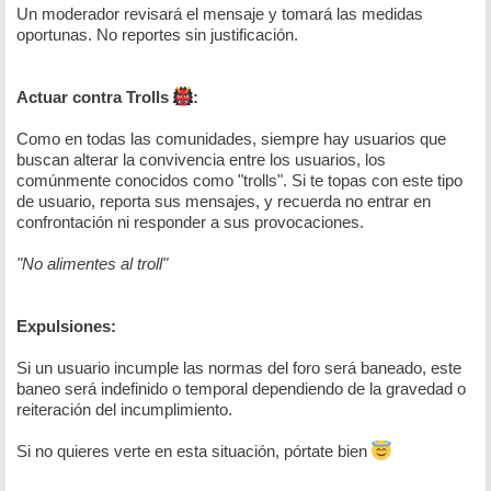
Un moderador revisará el mensaje y tomará las medidas
oportunas. No reportes sin justificación.
Actuar contra Trolls
:
Como en todas las comunidades, siempre hay usuarios que
buscan alterar la convivencia entre los usuarios, los
comúnmente conocidos como "trolls". Si te topas con este tipo
de usuario, reporta sus mensajes, y recuerda no entrar en
confrontación ni responder a sus provocaciones.
"No alimentes al troll"
Expulsiones:
Si un usuario incumple las normas del foro será baneado, este
baneo será indefinido o temporal dependiendo de la gravedad o
reiteración del incumplimiento.
Si no quieres verte en esta situación, pórtate bien