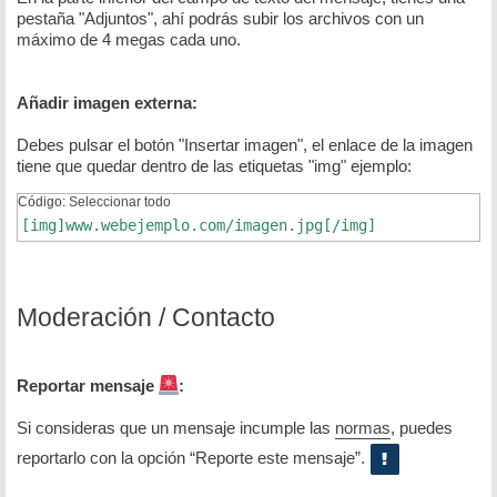
pestaña "Adjuntos", ahí podrás subir los archivos con un
máximo de 4 megas cada uno.
Añadir imagen externa:
Debes pulsar el botón "Insertar imagen", el enlace de la imagen
tiene que quedar dentro de las etiquetas "img" ejemplo:
Código:
Seleccionar todo
[img]www.webejemplo.com/imagen.jpg[/img]
Moderación / Contacto
Reportar mensaje
:
Si consideras que un mensaje incumple las
normas
, puedes
reportarlo con la opción “Reporte este mensaje”.