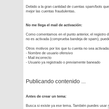
Debido a la gran cantidad de cuentas spam/bots que 
mejor las cuentas fraudulentas.
No me llega el mail de activación:
Como comentamos en el punto anterior, el registro 
no es activada (comprueba bandeja de spam), pued
Otros motivos por los que tu cuenta no sea activada
- Nombre de usuario ofensivo
- Mail incorrecto
- Usuario ya registrado o previamente baneado
Publicando contenido ...
Antes de crear un tema:
Busca si existe ya ese tema. También puedes usar