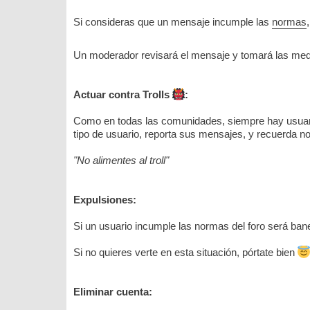
Si consideras que un mensaje incumple las
normas
Un moderador revisará el mensaje y tomará las medid
Actuar contra Trolls
:
Como en todas las comunidades, siempre hay usuario
tipo de usuario, reporta sus mensajes, y recuerda n
"No alimentes al troll"
Expulsiones:
Si un usuario incumple las normas del foro será ban
Si no quieres verte en esta situación, pórtate bien
Eliminar cuenta: