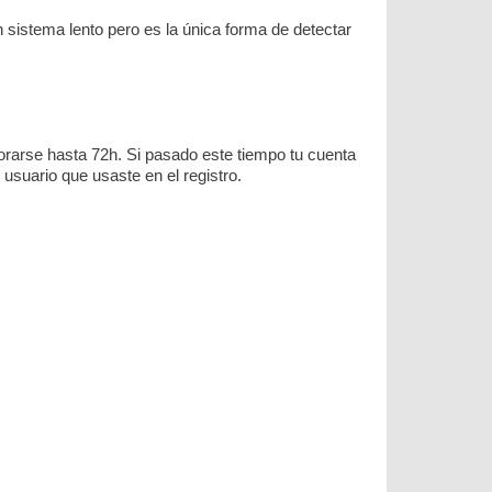
sistema lento pero es la única forma de detectar
rarse hasta 72h. Si pasado este tiempo tu cuenta
usuario que usaste en el registro.