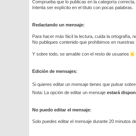
Comprueba que lo publicas en la categoría correcta.
Intenta ser explícito en el título con pocas palabras.
Redactando un mensaje:
Para hacer más fácil la lectura, cuida la ortografía,
No publiques contenido que prohibimos en nuestras
Y sobre todo, se amable con el resto de usuarios
Edición de mensajes:
Si quieres editar un mensaje tienes que pulsar sobre
Nota: La opción de editar un mensaje
estará dispon
No puedo editar el mensaje:
Solo puedes editar el mensaje durante 20 minutos d