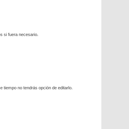
s si fuera necesario.
 tiempo no tendrás opción de editarlo.