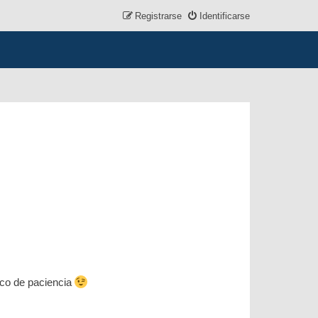
Registrarse
Identificarse
oco de paciencia