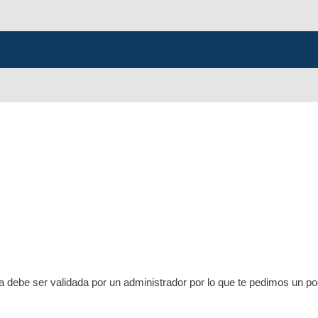
ta debe ser validada por un administrador por lo que te pedimos un p