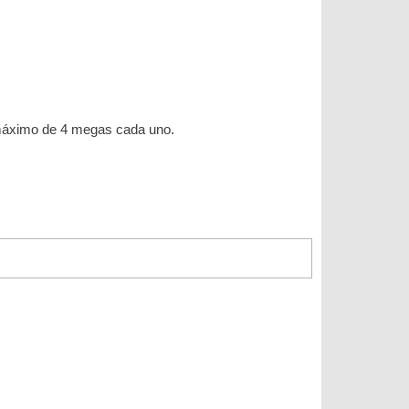
n máximo de 4 megas cada uno.