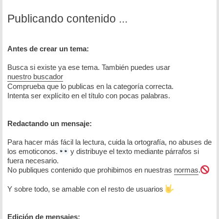
Publicando contenido ...
Antes de crear un tema:
Busca si existe ya ese tema. También puedes usar
nuestro buscador
Comprueba que lo publicas en la categoría correcta.
Intenta ser explícito en el título con pocas palabras.
Redactando un mensaje:
Para hacer más fácil la lectura, cuida la ortografía, no abuses de
los emoticonos.
y distribuye el texto mediante párrafos si
fuera necesario.
No publiques contenido que prohibimos en nuestras
normas
.
Y sobre todo, se amable con el resto de usuarios
Edición de mensajes: