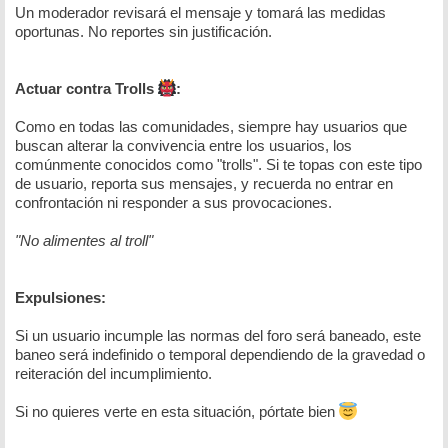
Un moderador revisará el mensaje y tomará las medidas
oportunas. No reportes sin justificación.
Actuar contra Trolls
:
Como en todas las comunidades, siempre hay usuarios que
buscan alterar la convivencia entre los usuarios, los
comúnmente conocidos como "trolls". Si te topas con este tipo
de usuario, reporta sus mensajes, y recuerda no entrar en
confrontación ni responder a sus provocaciones.
"No alimentes al troll"
Expulsiones:
Si un usuario incumple las normas del foro será baneado, este
baneo será indefinido o temporal dependiendo de la gravedad o
reiteración del incumplimiento.
Si no quieres verte en esta situación, pórtate bien