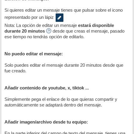
Si quieres editar un mensaje tienes que pulsar sobre el icono
representado por un lápiz
Nota: La opción de editar un mensaje
estará disponible
durante 20 minutos
desde que creas el mensaje, pasado
ese tiempo no tendrás opción de editarlo.
No puedo editar el mensaje:
Solo puedes editar el mensaje durante 20 minutos desde que
fue creado.
Añadir contenido de youtube, x, tiktok ...
Simplemente pega el enlace de lo que quieras compartir y
automáticamente se adaptará dentro del mensaje.
Añadir imagen/archivo desde tu equipo:
En la parte inferior del campo de texto del mensaje, tienes una