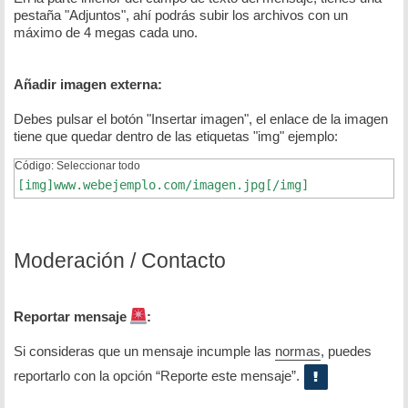
pestaña "Adjuntos", ahí podrás subir los archivos con un
máximo de 4 megas cada uno.
Añadir imagen externa:
Debes pulsar el botón "Insertar imagen", el enlace de la imagen
tiene que quedar dentro de las etiquetas "img" ejemplo:
Código:
Seleccionar todo
[img]www.webejemplo.com/imagen.jpg[/img]
Moderación / Contacto
Reportar mensaje
:
Si consideras que un mensaje incumple las
normas
, puedes
reportarlo con la opción “Reporte este mensaje”.