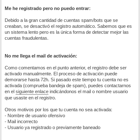
Me he registrado pero no puedo entrar:
Debido a la gran cantidad de cuentas spam/bots que se
creaban, se desactivó el registro automático. Sabemos que es
un sistema lento pero es la única forma de detectar mejor las
cuentas fraudulentas.
No me llega el mail de activación:
Como comentamos en el punto anterior, el registro debe ser
activado manualmente. El proceso de activación puede
demorarse hasta 72h. Si pasado este tiempo tu cuenta no es
activada (comprueba bandeja de spam), puedes contactarnos
en el
siguiente enlace
indicándonos el mail o nombre usuario
que usaste en el registro.
Otros motivos por los que tu cuenta no sea activada:
- Nombre de usuario ofensivo
- Mail incorrecto
- Usuario ya registrado o previamente baneado