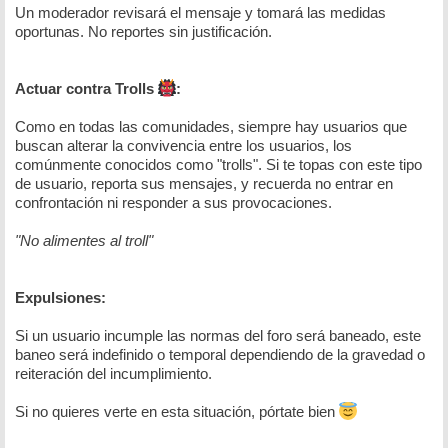
Un moderador revisará el mensaje y tomará las medidas
oportunas. No reportes sin justificación.
Actuar contra Trolls
:
Como en todas las comunidades, siempre hay usuarios que
buscan alterar la convivencia entre los usuarios, los
comúnmente conocidos como "trolls". Si te topas con este tipo
de usuario, reporta sus mensajes, y recuerda no entrar en
confrontación ni responder a sus provocaciones.
"No alimentes al troll"
Expulsiones:
Si un usuario incumple las normas del foro será baneado, este
baneo será indefinido o temporal dependiendo de la gravedad o
reiteración del incumplimiento.
Si no quieres verte en esta situación, pórtate bien