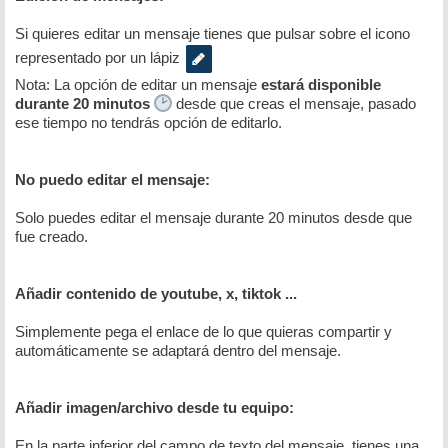
Si quieres editar un mensaje tienes que pulsar sobre el icono
representado por un lápiz
Nota: La opción de editar un mensaje
estará disponible
durante 20 minutos
desde que creas el mensaje, pasado
ese tiempo no tendrás opción de editarlo.
No puedo editar el mensaje:
Solo puedes editar el mensaje durante 20 minutos desde que
fue creado.
Añadir contenido de youtube, x, tiktok ...
Simplemente pega el enlace de lo que quieras compartir y
automáticamente se adaptará dentro del mensaje.
Añadir imagen/archivo desde tu equipo:
En la parte inferior del campo de texto del mensaje, tienes una