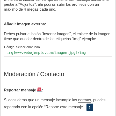
pestaña "Adjuntos", ahí podrás subir los archivos con un
máximo de 4 megas cada uno.
Añadir imagen externa:
Debes pulsar el botón "Insertar imagen", el enlace de la imagen
tiene que quedar dentro de las etiquetas "img" ejemplo:
Código:
Seleccionar todo
[img]www.webejemplo.com/imagen.jpg[/img]
Moderación / Contacto
Reportar mensaje
:
Si consideras que un mensaje incumple las
normas
, puedes
reportarlo con la opción “Reporte este mensaje”.