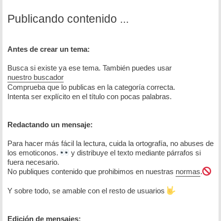
Publicando contenido ...
Antes de crear un tema:
Busca si existe ya ese tema. También puedes usar
nuestro buscador
Comprueba que lo publicas en la categoría correcta.
Intenta ser explícito en el título con pocas palabras.
Redactando un mensaje:
Para hacer más fácil la lectura, cuida la ortografía, no abuses de
los emoticonos.
y distribuye el texto mediante párrafos si
fuera necesario.
No publiques contenido que prohibimos en nuestras
normas
.
Y sobre todo, se amable con el resto de usuarios
Edición de mensajes: