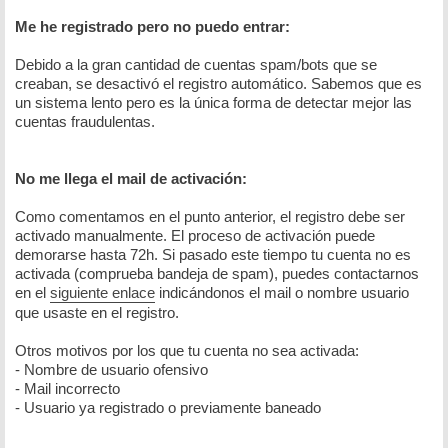
Me he registrado pero no puedo entrar:
Debido a la gran cantidad de cuentas spam/bots que se
creaban, se desactivó el registro automático. Sabemos que es
un sistema lento pero es la única forma de detectar mejor las
cuentas fraudulentas.
No me llega el mail de activación:
Como comentamos en el punto anterior, el registro debe ser
activado manualmente. El proceso de activación puede
demorarse hasta 72h. Si pasado este tiempo tu cuenta no es
activada (comprueba bandeja de spam), puedes contactarnos
en el
siguiente enlace
indicándonos el mail o nombre usuario
que usaste en el registro.
Otros motivos por los que tu cuenta no sea activada:
- Nombre de usuario ofensivo
- Mail incorrecto
- Usuario ya registrado o previamente baneado