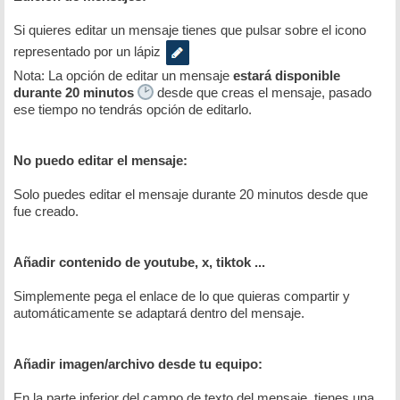
Si quieres editar un mensaje tienes que pulsar sobre el icono
representado por un lápiz
Nota: La opción de editar un mensaje
estará disponible
durante 20 minutos
desde que creas el mensaje, pasado
ese tiempo no tendrás opción de editarlo.
No puedo editar el mensaje:
Solo puedes editar el mensaje durante 20 minutos desde que
fue creado.
Añadir contenido de youtube, x, tiktok ...
Simplemente pega el enlace de lo que quieras compartir y
automáticamente se adaptará dentro del mensaje.
Añadir imagen/archivo desde tu equipo:
En la parte inferior del campo de texto del mensaje, tienes una