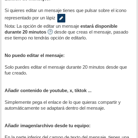
Si quieres editar un mensaje tienes que pulsar sobre el icono
representado por un lápiz
Nota: La opción de editar un mensaje
estará disponible
durante 20 minutos
desde que creas el mensaje, pasado
ese tiempo no tendrás opción de editarlo.
No puedo editar el mensaje:
Solo puedes editar el mensaje durante 20 minutos desde que
fue creado.
Añadir contenido de youtube, x, tiktok ...
Simplemente pega el enlace de lo que quieras compartir y
automáticamente se adaptará dentro del mensaje.
Añadir imagen/archivo desde tu equipo:
En la parte inferior del campo de texto del mensaje, tienes una