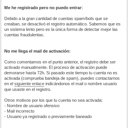
Me he registrado pero no puedo entrar:
Debido a la gran cantidad de cuentas spam/bots que se
creaban, se desactivó el registro automático. Sabemos que es
un sistema lento pero es la única forma de detectar mejor las
cuentas fraudulentas.
No me llega el mail de activación:
Como comentamos en el punto anterior, el registro debe ser
activado manualmente. El proceso de activación puede
demorarse hasta 72h. Si pasado este tiempo tu cuenta no es
activada (comprueba bandeja de spam), puedes contactarnos
en el
siguiente enlace
indicándonos el mail o nombre usuario
que usaste en el registro.
Otros motivos por los que tu cuenta no sea activada:
- Nombre de usuario ofensivo
- Mail incorrecto
- Usuario ya registrado o previamente baneado