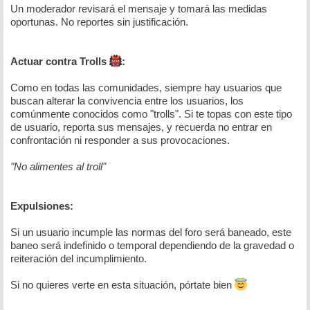
Un moderador revisará el mensaje y tomará las medidas
oportunas. No reportes sin justificación.
Actuar contra Trolls
:
Como en todas las comunidades, siempre hay usuarios que
buscan alterar la convivencia entre los usuarios, los
comúnmente conocidos como "trolls". Si te topas con este tipo
de usuario, reporta sus mensajes, y recuerda no entrar en
confrontación ni responder a sus provocaciones.
"No alimentes al troll"
Expulsiones:
Si un usuario incumple las normas del foro será baneado, este
baneo será indefinido o temporal dependiendo de la gravedad o
reiteración del incumplimiento.
Si no quieres verte en esta situación, pórtate bien