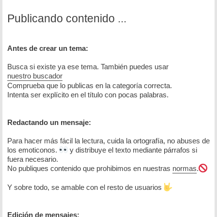
Publicando contenido ...
Antes de crear un tema:
Busca si existe ya ese tema. También puedes usar
nuestro buscador
Comprueba que lo publicas en la categoría correcta.
Intenta ser explícito en el título con pocas palabras.
Redactando un mensaje:
Para hacer más fácil la lectura, cuida la ortografía, no abuses de
los emoticonos.
y distribuye el texto mediante párrafos si
fuera necesario.
No publiques contenido que prohibimos en nuestras
normas
.
Y sobre todo, se amable con el resto de usuarios
Edición de mensajes: