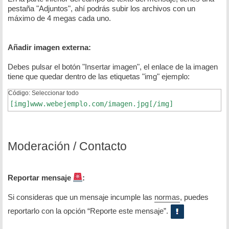
pestaña "Adjuntos", ahí podrás subir los archivos con un
máximo de 4 megas cada uno.
Añadir imagen externa:
Debes pulsar el botón "Insertar imagen", el enlace de la imagen
tiene que quedar dentro de las etiquetas "img" ejemplo:
Código:
Seleccionar todo
[img]www.webejemplo.com/imagen.jpg[/img]
Moderación / Contacto
Reportar mensaje
:
Si consideras que un mensaje incumple las
normas
, puedes
reportarlo con la opción “Reporte este mensaje”.