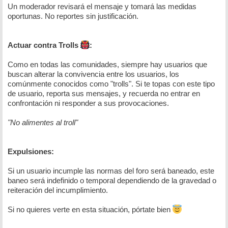
Un moderador revisará el mensaje y tomará las medidas
oportunas. No reportes sin justificación.
Actuar contra Trolls
:
Como en todas las comunidades, siempre hay usuarios que
buscan alterar la convivencia entre los usuarios, los
comúnmente conocidos como "trolls". Si te topas con este tipo
de usuario, reporta sus mensajes, y recuerda no entrar en
confrontación ni responder a sus provocaciones.
"No alimentes al troll"
Expulsiones:
Si un usuario incumple las normas del foro será baneado, este
baneo será indefinido o temporal dependiendo de la gravedad o
reiteración del incumplimiento.
Si no quieres verte en esta situación, pórtate bien