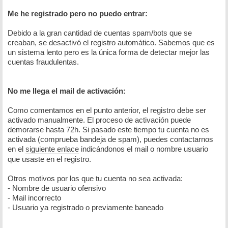
Me he registrado pero no puedo entrar:
Debido a la gran cantidad de cuentas spam/bots que se
creaban, se desactivó el registro automático. Sabemos que es
un sistema lento pero es la única forma de detectar mejor las
cuentas fraudulentas.
No me llega el mail de activación:
Como comentamos en el punto anterior, el registro debe ser
activado manualmente. El proceso de activación puede
demorarse hasta 72h. Si pasado este tiempo tu cuenta no es
activada (comprueba bandeja de spam), puedes contactarnos
en el
siguiente enlace
indicándonos el mail o nombre usuario
que usaste en el registro.
Otros motivos por los que tu cuenta no sea activada:
- Nombre de usuario ofensivo
- Mail incorrecto
- Usuario ya registrado o previamente baneado