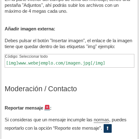
pestaña "Adjuntos", ahí podrás subir los archivos con un
máximo de 4 megas cada uno.
Añadir imagen externa:
Debes pulsar el botón "Insertar imagen", el enlace de la imagen
tiene que quedar dentro de las etiquetas "img" ejemplo:
Código:
Seleccionar todo
[img]www.webejemplo.com/imagen.jpg[/img]
Moderación / Contacto
Reportar mensaje
:
Si consideras que un mensaje incumple las
normas
, puedes
reportarlo con la opción “Reporte este mensaje”.