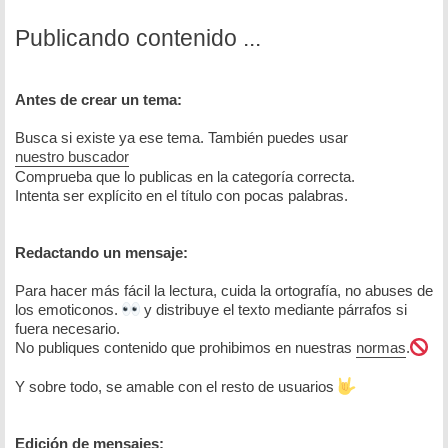
Publicando contenido ...
Antes de crear un tema:
Busca si existe ya ese tema. También puedes usar
nuestro buscador
Comprueba que lo publicas en la categoría correcta.
Intenta ser explícito en el título con pocas palabras.
Redactando un mensaje:
Para hacer más fácil la lectura, cuida la ortografía, no abuses de
los emoticonos.
y distribuye el texto mediante párrafos si
fuera necesario.
No publiques contenido que prohibimos en nuestras
normas
.
Y sobre todo, se amable con el resto de usuarios
Edición de mensajes: