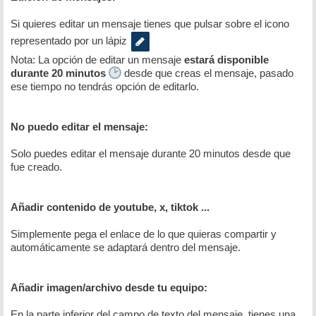
Si quieres editar un mensaje tienes que pulsar sobre el icono
representado por un lápiz
Nota: La opción de editar un mensaje
estará disponible
durante 20 minutos
desde que creas el mensaje, pasado
ese tiempo no tendrás opción de editarlo.
No puedo editar el mensaje:
Solo puedes editar el mensaje durante 20 minutos desde que
fue creado.
Añadir contenido de youtube, x, tiktok ...
Simplemente pega el enlace de lo que quieras compartir y
automáticamente se adaptará dentro del mensaje.
Añadir imagen/archivo desde tu equipo:
En la parte inferior del campo de texto del mensaje, tienes una