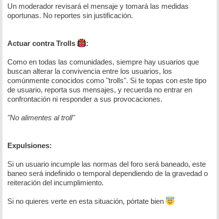
Un moderador revisará el mensaje y tomará las medidas
oportunas. No reportes sin justificación.
Actuar contra Trolls
:
Como en todas las comunidades, siempre hay usuarios que
buscan alterar la convivencia entre los usuarios, los
comúnmente conocidos como "trolls". Si te topas con este tipo
de usuario, reporta sus mensajes, y recuerda no entrar en
confrontación ni responder a sus provocaciones.
"No alimentes al troll"
Expulsiones:
Si un usuario incumple las normas del foro será baneado, este
baneo será indefinido o temporal dependiendo de la gravedad o
reiteración del incumplimiento.
Si no quieres verte en esta situación, pórtate bien