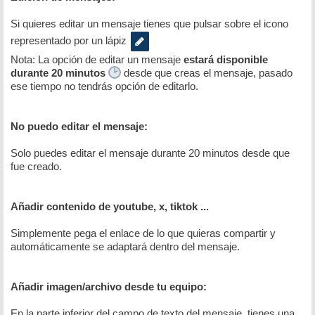
Si quieres editar un mensaje tienes que pulsar sobre el icono
representado por un lápiz
Nota: La opción de editar un mensaje
estará disponible
durante 20 minutos
desde que creas el mensaje, pasado
ese tiempo no tendrás opción de editarlo.
No puedo editar el mensaje:
Solo puedes editar el mensaje durante 20 minutos desde que
fue creado.
Añadir contenido de youtube, x, tiktok ...
Simplemente pega el enlace de lo que quieras compartir y
automáticamente se adaptará dentro del mensaje.
Añadir imagen/archivo desde tu equipo:
En la parte inferior del campo de texto del mensaje, tienes una