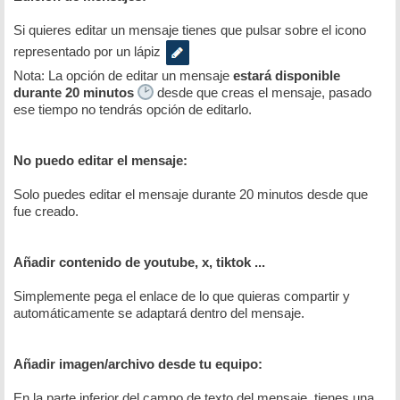
Si quieres editar un mensaje tienes que pulsar sobre el icono
representado por un lápiz
Nota: La opción de editar un mensaje
estará disponible
durante 20 minutos
desde que creas el mensaje, pasado
ese tiempo no tendrás opción de editarlo.
No puedo editar el mensaje:
Solo puedes editar el mensaje durante 20 minutos desde que
fue creado.
Añadir contenido de youtube, x, tiktok ...
Simplemente pega el enlace de lo que quieras compartir y
automáticamente se adaptará dentro del mensaje.
Añadir imagen/archivo desde tu equipo:
En la parte inferior del campo de texto del mensaje, tienes una