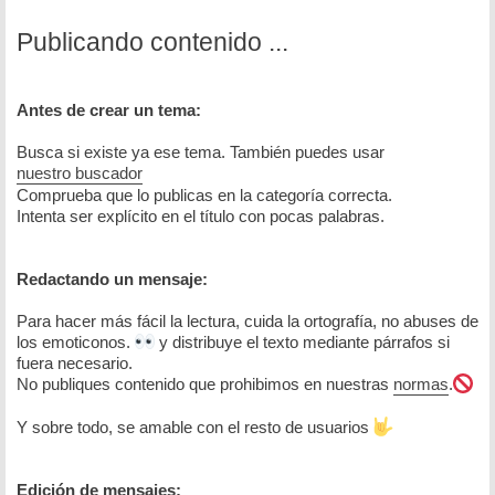
Publicando contenido ...
Antes de crear un tema:
Busca si existe ya ese tema. También puedes usar
nuestro buscador
Comprueba que lo publicas en la categoría correcta.
Intenta ser explícito en el título con pocas palabras.
Redactando un mensaje:
Para hacer más fácil la lectura, cuida la ortografía, no abuses de
los emoticonos.
y distribuye el texto mediante párrafos si
fuera necesario.
No publiques contenido que prohibimos en nuestras
normas
.
Y sobre todo, se amable con el resto de usuarios
Edición de mensajes: