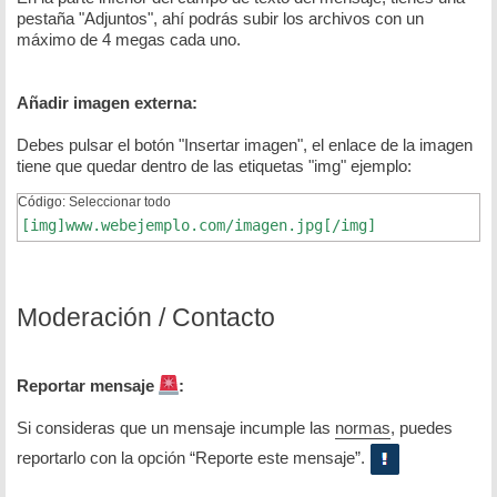
pestaña "Adjuntos", ahí podrás subir los archivos con un
máximo de 4 megas cada uno.
Añadir imagen externa:
Debes pulsar el botón "Insertar imagen", el enlace de la imagen
tiene que quedar dentro de las etiquetas "img" ejemplo:
Código:
Seleccionar todo
[img]www.webejemplo.com/imagen.jpg[/img]
Moderación / Contacto
Reportar mensaje
:
Si consideras que un mensaje incumple las
normas
, puedes
reportarlo con la opción “Reporte este mensaje”.