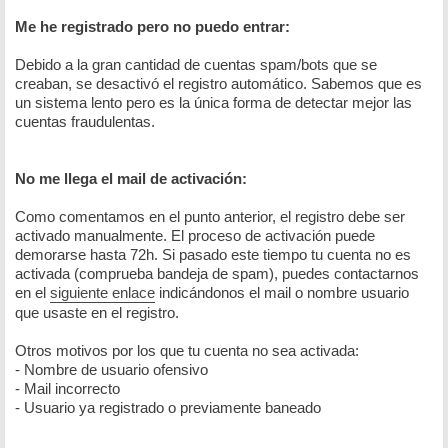
Me he registrado pero no puedo entrar:
Debido a la gran cantidad de cuentas spam/bots que se
creaban, se desactivó el registro automático. Sabemos que es
un sistema lento pero es la única forma de detectar mejor las
cuentas fraudulentas.
No me llega el mail de activación:
Como comentamos en el punto anterior, el registro debe ser
activado manualmente. El proceso de activación puede
demorarse hasta 72h. Si pasado este tiempo tu cuenta no es
activada (comprueba bandeja de spam), puedes contactarnos
en el
siguiente enlace
indicándonos el mail o nombre usuario
que usaste en el registro.
Otros motivos por los que tu cuenta no sea activada:
- Nombre de usuario ofensivo
- Mail incorrecto
- Usuario ya registrado o previamente baneado