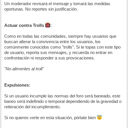
Un moderador revisará el mensaje y tomará las medidas
oportunas. No reportes sin justificación.
Actuar contra Trolls
:
Como en todas las comunidades, siempre hay usuarios que
buscan alterar la convivencia entre los usuarios, los
comúnmente conocidos como "trolls". Si te topas con este tipo
de usuario, reporta sus mensajes, y recuerda no entrar en
confrontación ni responder a sus provocaciones.
"No alimentes al troll"
Expulsiones:
Si un usuario incumple las normas del foro será baneado, este
baneo será indefinido o temporal dependiendo de la gravedad o
reiteración del incumplimiento.
Si no quieres verte en esta situación, pórtate bien