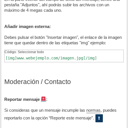
pestaña "Adjuntos", ahí podrás subir los archivos con un
máximo de 4 megas cada uno.
Añadir imagen externa:
Debes pulsar el botón "Insertar imagen", el enlace de la imagen
tiene que quedar dentro de las etiquetas "img" ejemplo:
Código:
Seleccionar todo
[img]www.webejemplo.com/imagen.jpg[/img]
Moderación / Contacto
Reportar mensaje
:
Si consideras que un mensaje incumple las
normas
, puedes
reportarlo con la opción “Reporte este mensaje”.