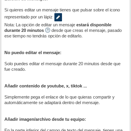
Si quieres editar un mensaje tienes que pulsar sobre el icono
representado por un lápiz
Nota: La opción de editar un mensaje
estará disponible
durante 20 minutos
desde que creas el mensaje, pasado
ese tiempo no tendrás opción de editarlo.
No puedo editar el mensaje:
Solo puedes editar el mensaje durante 20 minutos desde que
fue creado.
Añadir contenido de youtube, x, tiktok ...
Simplemente pega el enlace de lo que quieras compartir y
automáticamente se adaptará dentro del mensaje.
Añadir imagen/archivo desde tu equipo:
En la parte inferior del campo de texto del mensaje, tienes una