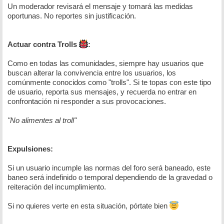
Un moderador revisará el mensaje y tomará las medidas
oportunas. No reportes sin justificación.
Actuar contra Trolls
:
Como en todas las comunidades, siempre hay usuarios que
buscan alterar la convivencia entre los usuarios, los
comúnmente conocidos como "trolls". Si te topas con este tipo
de usuario, reporta sus mensajes, y recuerda no entrar en
confrontación ni responder a sus provocaciones.
"No alimentes al troll"
Expulsiones:
Si un usuario incumple las normas del foro será baneado, este
baneo será indefinido o temporal dependiendo de la gravedad o
reiteración del incumplimiento.
Si no quieres verte en esta situación, pórtate bien