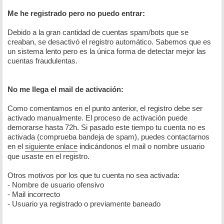
Me he registrado pero no puedo entrar:
Debido a la gran cantidad de cuentas spam/bots que se
creaban, se desactivó el registro automático. Sabemos que es
un sistema lento pero es la única forma de detectar mejor las
cuentas fraudulentas.
No me llega el mail de activación:
Como comentamos en el punto anterior, el registro debe ser
activado manualmente. El proceso de activación puede
demorarse hasta 72h. Si pasado este tiempo tu cuenta no es
activada (comprueba bandeja de spam), puedes contactarnos
en el
siguiente enlace
indicándonos el mail o nombre usuario
que usaste en el registro.
Otros motivos por los que tu cuenta no sea activada:
- Nombre de usuario ofensivo
- Mail incorrecto
- Usuario ya registrado o previamente baneado