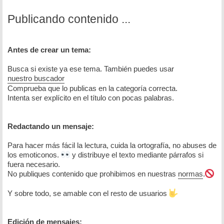
Publicando contenido ...
Antes de crear un tema:
Busca si existe ya ese tema. También puedes usar
nuestro buscador
Comprueba que lo publicas en la categoría correcta.
Intenta ser explícito en el título con pocas palabras.
Redactando un mensaje:
Para hacer más fácil la lectura, cuida la ortografía, no abuses de
los emoticonos.
y distribuye el texto mediante párrafos si
fuera necesario.
No publiques contenido que prohibimos en nuestras
normas
.
Y sobre todo, se amable con el resto de usuarios
Edición de mensajes: