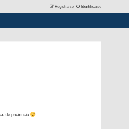
Registrarse
Identificarse
oco de paciencia