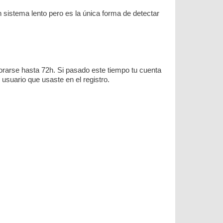
sistema lento pero es la única forma de detectar
rarse hasta 72h. Si pasado este tiempo tu cuenta
usuario que usaste en el registro.