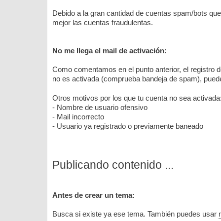
Debido a la gran cantidad de cuentas spam/bots que 
mejor las cuentas fraudulentas.
No me llega el mail de activación:
Como comentamos en el punto anterior, el registro 
no es activada (comprueba bandeja de spam), pued
Otros motivos por los que tu cuenta no sea activada
- Nombre de usuario ofensivo
- Mail incorrecto
- Usuario ya registrado o previamente baneado
Publicando contenido ...
Antes de crear un tema:
Busca si existe ya ese tema. También puedes usar