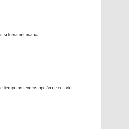
s si fuera necesario.
 tiempo no tendrás opción de editarlo.