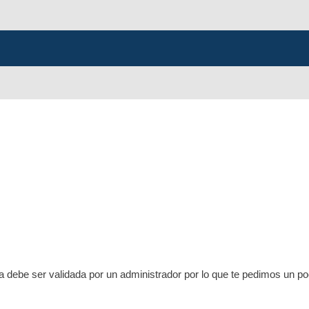
ta debe ser validada por un administrador por lo que te pedimos un p