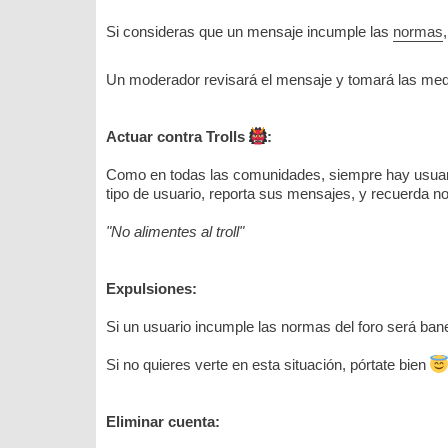
Si consideras que un mensaje incumple las
normas
Un moderador revisará el mensaje y tomará las medid
Actuar contra Trolls
:
Como en todas las comunidades, siempre hay usuario
tipo de usuario, reporta sus mensajes, y recuerda n
"No alimentes al troll"
Expulsiones:
Si un usuario incumple las normas del foro será ban
Si no quieres verte en esta situación, pórtate bien
Eliminar cuenta: