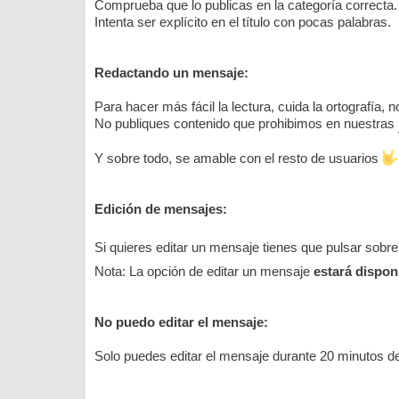
Comprueba que lo publicas en la categoría correcta.
Intenta ser explícito en el título con pocas palabras.
Redactando un mensaje:
Para hacer más fácil la lectura, cuida la ortografía,
No publiques contenido que prohibimos en nuestras
Y sobre todo, se amable con el resto de usuarios
Edición de mensajes:
Si quieres editar un mensaje tienes que pulsar sobre
Nota: La opción de editar un mensaje
estará dispon
No puedo editar el mensaje:
Solo puedes editar el mensaje durante 20 minutos d