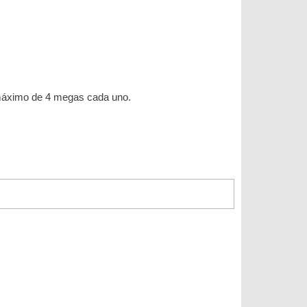
n máximo de 4 megas cada uno.