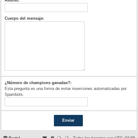
Asunto:
Cuerpo del mensaje:
¿Número de champions ganadas?:
Esta pregunta es una forma de evitar inserciones automatizadas por
Spambots.