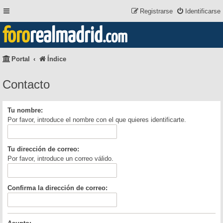
Registrarse
Identificarse
foro
realmadrid
.com
Portal
Índice
Contacto
Tu nombre:
Por favor, introduce el nombre con el que quieres identificarte.
Tu dirección de correo:
Por favor, introduce un correo válido.
Confirma la dirección de correo: