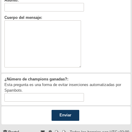
Asunto:
Cuerpo del mensaje:
¿Número de champions ganadas?:
Esta pregunta es una forma de evitar inserciones automatizadas por
Spambots.