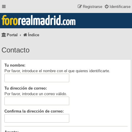
Registrarse
Identificarse
foro
realmadrid
.com
Portal
Índice
Contacto
Tu nombre:
Por favor, introduce el nombre con el que quieres identificarte.
Tu dirección de correo:
Por favor, introduce un correo válido.
Confirma la dirección de correo: