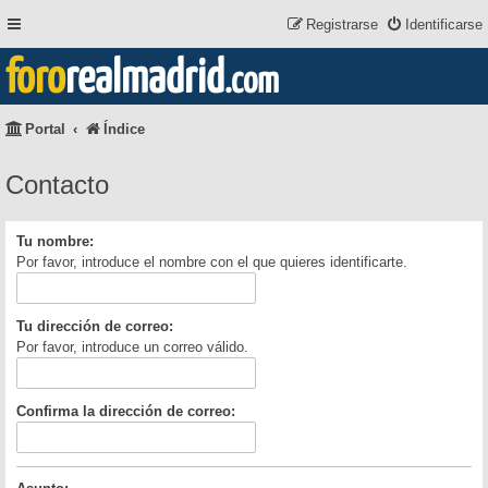
Registrarse
Identificarse
foro
realmadrid
.com
Portal
Índice
Contacto
Tu nombre:
Por favor, introduce el nombre con el que quieres identificarte.
Tu dirección de correo:
Por favor, introduce un correo válido.
Confirma la dirección de correo: