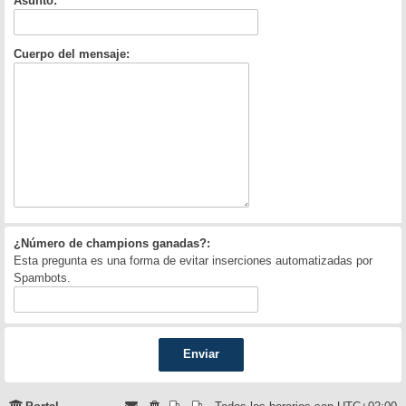
Asunto:
Cuerpo del mensaje:
¿Número de champions ganadas?:
Esta pregunta es una forma de evitar inserciones automatizadas por
Spambots.