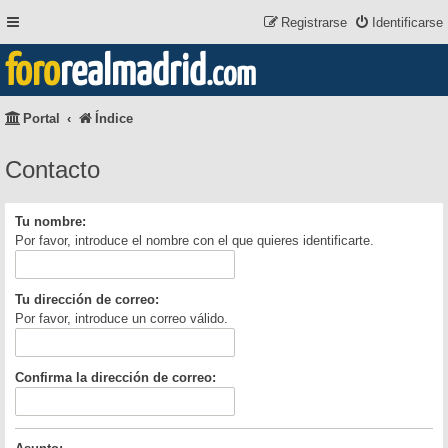
Registrarse
Identificarse
foro
realmadrid
.com
Portal
Índice
Contacto
Tu nombre:
Por favor, introduce el nombre con el que quieres identificarte.
Tu dirección de correo:
Por favor, introduce un correo válido.
Confirma la dirección de correo: