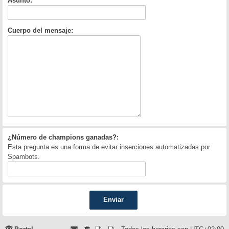
Asunto:
Cuerpo del mensaje:
¿Número de champions ganadas?:
Esta pregunta es una forma de evitar inserciones automatizadas por
Spambots.