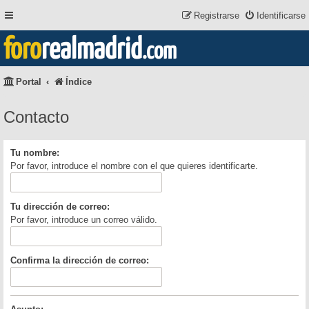
Registrarse
Identificarse
foro
realmadrid
.com
Portal
Índice
Contacto
Tu nombre:
Por favor, introduce el nombre con el que quieres identificarte.
Tu dirección de correo:
Por favor, introduce un correo válido.
Confirma la dirección de correo: