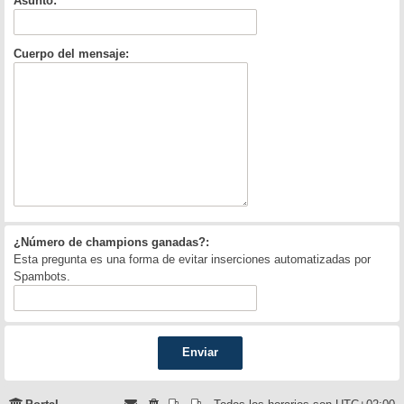
Asunto:
Cuerpo del mensaje:
¿Número de champions ganadas?:
Esta pregunta es una forma de evitar inserciones automatizadas por
Spambots.