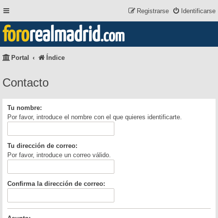
Registrarse
Identificarse
foro
realmadrid
.com
Portal
Índice
Contacto
Tu nombre:
Por favor, introduce el nombre con el que quieres identificarte.
Tu dirección de correo:
Por favor, introduce un correo válido.
Confirma la dirección de correo: