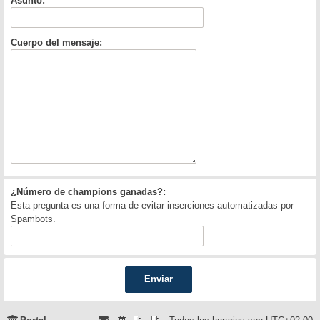
Asunto:
Cuerpo del mensaje:
¿Número de champions ganadas?:
Esta pregunta es una forma de evitar inserciones automatizadas por
Spambots.