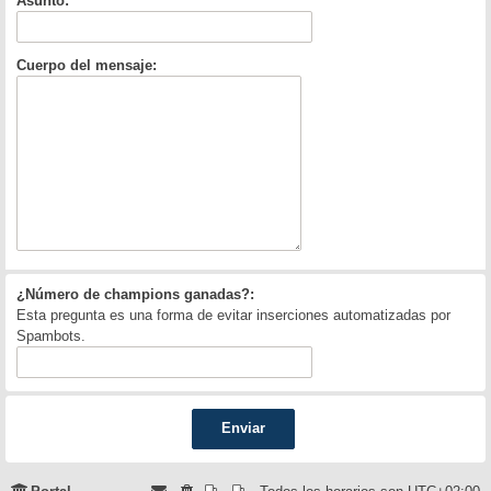
Asunto:
Cuerpo del mensaje:
¿Número de champions ganadas?:
Esta pregunta es una forma de evitar inserciones automatizadas por
Spambots.