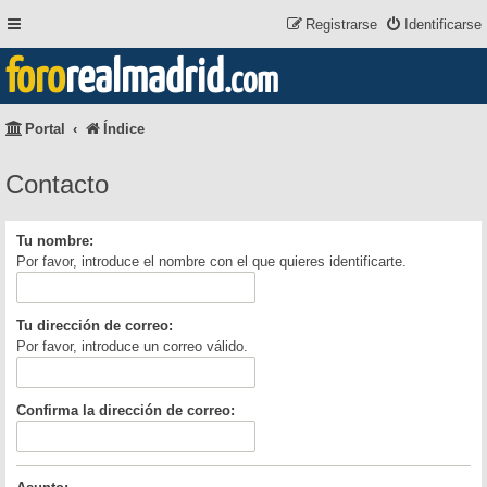
Registrarse
Identificarse
foro
realmadrid
.com
Portal
Índice
Contacto
Tu nombre:
Por favor, introduce el nombre con el que quieres identificarte.
Tu dirección de correo:
Por favor, introduce un correo válido.
Confirma la dirección de correo: