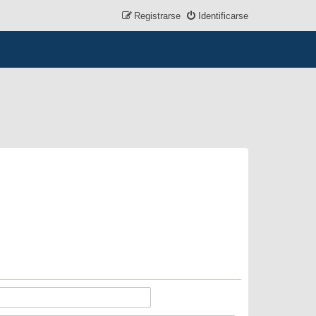
Registrarse
Identificarse