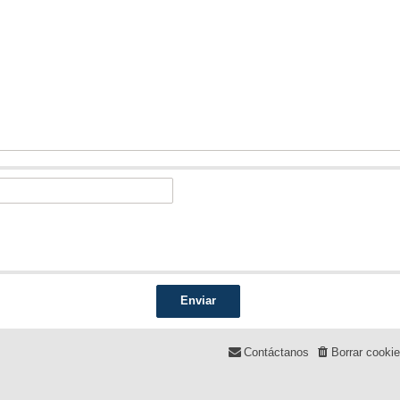
Contáctanos
Borrar cooki