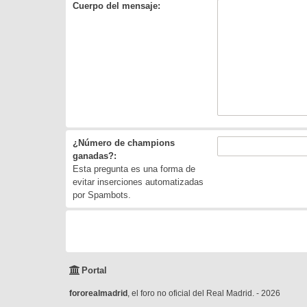
Cuerpo del mensaje:
¿Número de champions
ganadas?:
Esta pregunta es una forma de
evitar inserciones automatizadas
por Spambots.
Portal
fororealmadrid
, el foro no oficial del Real Madrid. - 2026