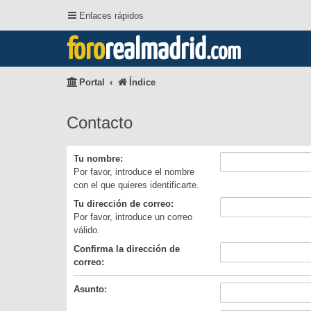
Enlaces rápidos
foro
realmadrid
.com
Portal
Índice
Contacto
Tu nombre:
Por favor, introduce el nombre
con el que quieres identificarte.
Tu dirección de correo:
Por favor, introduce un correo
válido.
Confirma la dirección de
correo:
Asunto: