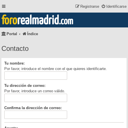
Registrarse
Identificarse
foro
realmadrid
.com
Portal
Índice
Contacto
Tu nombre:
Por favor, introduce el nombre con el que quieres identificarte.
Tu dirección de correo:
Por favor, introduce un correo válido.
Confirma la dirección de correo: