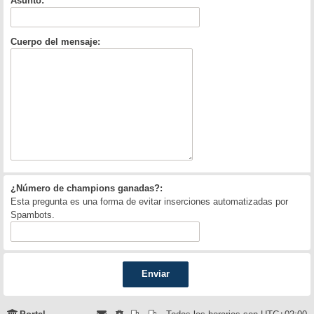
Asunto:
Cuerpo del mensaje:
¿Número de champions ganadas?:
Esta pregunta es una forma de evitar inserciones automatizadas por
Spambots.