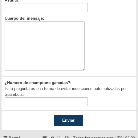
Asunto:
Cuerpo del mensaje:
¿Número de champions ganadas?:
Esta pregunta es una forma de evitar inserciones automatizadas por
Spambots.