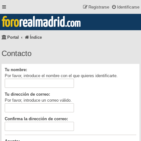
Registrarse
Identificarse
foro
realmadrid
.com
Portal
Índice
Contacto
Tu nombre:
Por favor, introduce el nombre con el que quieres identificarte.
Tu dirección de correo:
Por favor, introduce un correo válido.
Confirma la dirección de correo: