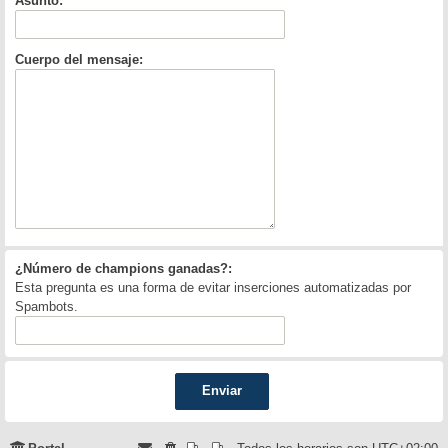
Asunto:
Cuerpo del mensaje:
¿Número de champions ganadas?:
Esta pregunta es una forma de evitar inserciones automatizadas por
Spambots.