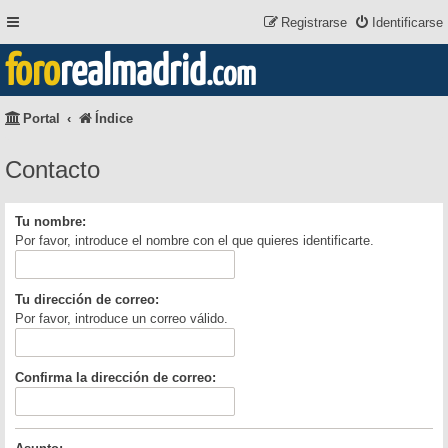
Registrarse
Identificarse
foro
realmadrid
.com
Portal
Índice
Contacto
Tu nombre:
Por favor, introduce el nombre con el que quieres identificarte.
Tu dirección de correo:
Por favor, introduce un correo válido.
Confirma la dirección de correo: