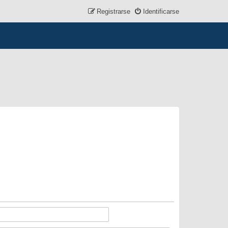
Registrarse
Identificarse