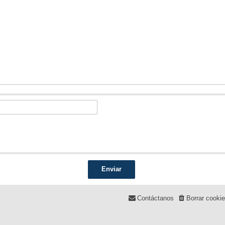
Contáctanos
Borrar cooki