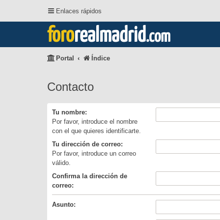
Enlaces rápidos
foro
realmadrid
.com
Portal
Índice
Contacto
Tu nombre:
Por favor, introduce el nombre
con el que quieres identificarte.
Tu dirección de correo:
Por favor, introduce un correo
válido.
Confirma la dirección de
correo:
Asunto: