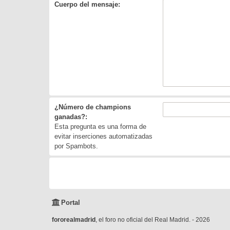
Cuerpo del mensaje:
¿Número de champions
ganadas?:
Esta pregunta es una forma de
evitar inserciones automatizadas
por Spambots.
Portal
fororealmadrid
, el foro no oficial del Real Madrid. - 2026