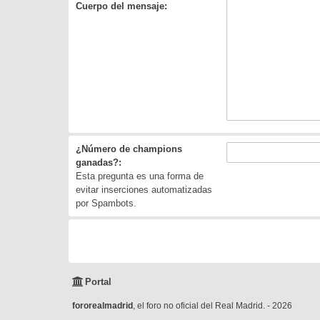
Cuerpo del mensaje:
¿Número de champions
ganadas?:
Esta pregunta es una forma de
evitar inserciones automatizadas
por Spambots.
Portal
fororealmadrid
, el foro no oficial del Real Madrid. - 2026