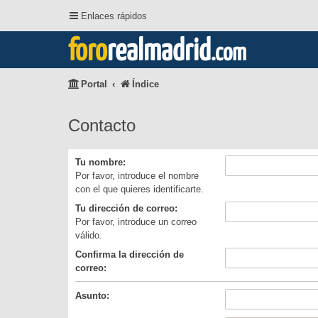
Enlaces rápidos
foro
realmadrid
.com
Portal
Índice
Contacto
Tu nombre:
Por favor, introduce el nombre
con el que quieres identificarte.
Tu dirección de correo:
Por favor, introduce un correo
válido.
Confirma la dirección de
correo:
Asunto: