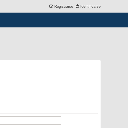
Registrarse
Identificarse