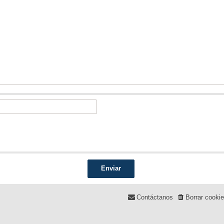
Contáctanos
Borrar cooki