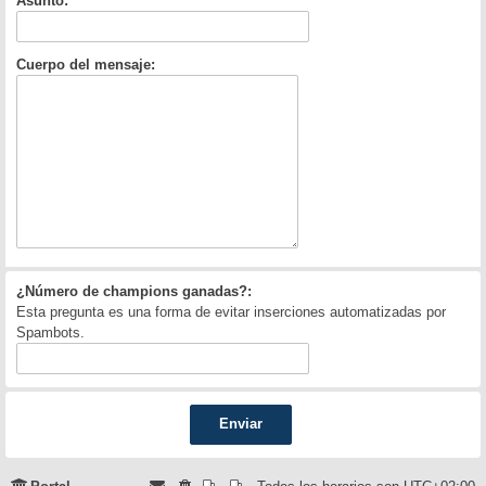
Asunto:
Cuerpo del mensaje:
¿Número de champions ganadas?:
Esta pregunta es una forma de evitar inserciones automatizadas por
Spambots.