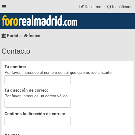
Registrarse
Identificarse
foro
realmadrid
.com
Portal
Índice
Contacto
Tu nombre:
Por favor, introduce el nombre con el que quieres identificarte.
Tu dirección de correo:
Por favor, introduce un correo válido.
Confirma la dirección de correo: