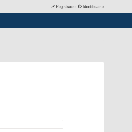
Registrarse
Identificarse