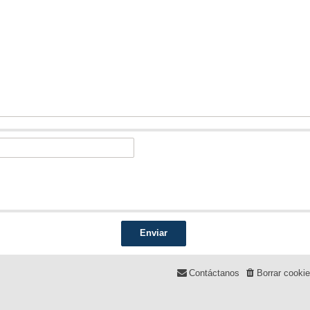
Contáctanos
Borrar cooki