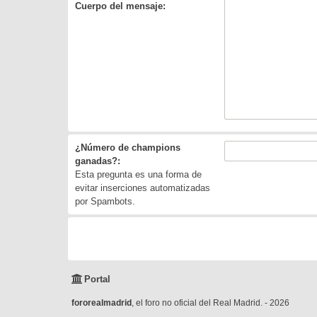
Cuerpo del mensaje:
¿Número de champions
ganadas?:
Esta pregunta es una forma de
evitar inserciones automatizadas
por Spambots.
Portal
fororealmadrid
, el foro no oficial del Real Madrid. - 2026