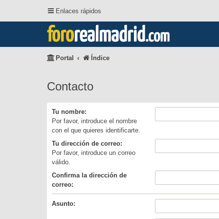
Enlaces rápidos
foro
realmadrid
.com
Portal
Índice
Contacto
Tu nombre:
Por favor, introduce el nombre
con el que quieres identificarte.
Tu dirección de correo:
Por favor, introduce un correo
válido.
Confirma la dirección de
correo:
Asunto: