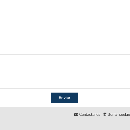
Contáctanos
Borrar cooki