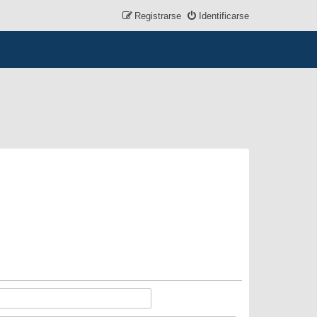
Registrarse
Identificarse