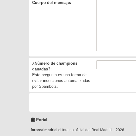
Cuerpo del mensaje:
¿Número de champions
ganadas?:
Esta pregunta es una forma de
evitar inserciones automatizadas
por Spambots.
Portal
fororealmadrid
, el foro no oficial del Real Madrid. - 2026