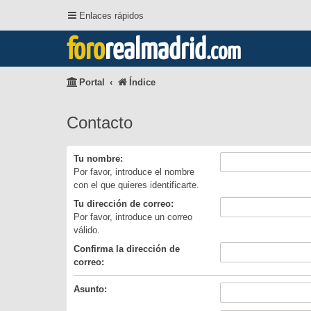
Enlaces rápidos
foro
realmadrid
.com
Portal
Índice
Contacto
Tu nombre:
Por favor, introduce el nombre
con el que quieres identificarte.
Tu dirección de correo:
Por favor, introduce un correo
válido.
Confirma la dirección de
correo:
Asunto: