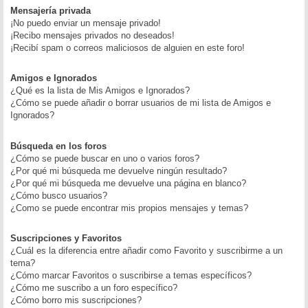
Mensajería privada
¡No puedo enviar un mensaje privado!
¡Recibo mensajes privados no deseados!
¡Recibí spam o correos maliciosos de alguien en este foro!
Amigos e Ignorados
¿Qué es la lista de Mis Amigos e Ignorados?
¿Cómo se puede añadir o borrar usuarios de mi lista de Amigos e
Ignorados?
Búsqueda en los foros
¿Cómo se puede buscar en uno o varios foros?
¿Por qué mi búsqueda me devuelve ningún resultado?
¿Por qué mi búsqueda me devuelve una página en blanco?
¿Cómo busco usuarios?
¿Como se puede encontrar mis propios mensajes y temas?
Suscripciones y Favoritos
¿Cuál es la diferencia entre añadir como Favorito y suscribirme a un
tema?
¿Cómo marcar Favoritos o suscribirse a temas específicos?
¿Cómo me suscribo a un foro específico?
¿Cómo borro mis suscripciones?