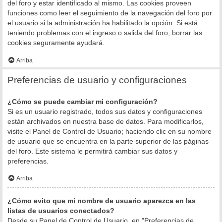
del foro y estar identificado al mismo. Las cookies proveen
funciones como leer el seguimiento de la navegación del foro por
el usuario si la administración ha habilitado la opción. Si está
teniendo problemas con el ingreso o salida del foro, borrar las
cookies seguramente ayudará.
Arriba
Preferencias de usuario y configuraciones
¿Cómo se puede cambiar mi configuración?
Si es un usuario registrado, todos sus datos y configuraciones
están archivados en nuestra base de datos. Para modificarlos,
visite el Panel de Control de Usuario; haciendo clic en su nombre
de usuario que se encuentra en la parte superior de las páginas
del foro. Este sistema le permitirá cambiar sus datos y
preferencias.
Arriba
¿Cómo evito que mi nombre de usuario aparezca en las
listas de usuarios conectados?
Desde su Panel de Control de Usuario, en "Preferencias de