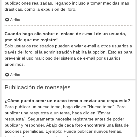
publicaciones realizadas, llegando incluso a tomar medidas mas
drásticas, como la expulsión del foro.
Arriba
Cuando hago clic sobre el enlace de e-mail de un usuario,
¡me pide que me registre!
Solo usuarios registrados pueden enviar e-mail a otros usuarios a
través del foro, si la administración habilita la opción. Esto es para
prevenir el uso malicioso del sistema de e-mail por usuarios
anónimos.
Arriba
Publicación de mensajes
¿Cómo puedo crear un nuevo tema o enviar una respuesta?
Para publicar un nuevo tema, haga clic en "Nuevo tema". Para
publicar una respuesta a un tema, haga clic en "Enviar
respuesta". Seguramente necesite registrarse antes de poder
publicar y responder. Abajo de cada foro encontrará una lista de
acciones permitidas. Ejemplo: Puede publicar nuevos temas,