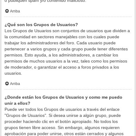
o publiquen spam y/o contenido malicioso.
Arriba
¿Qué son los Grupos de Usuarios?
Los Grupos de Usuarios son conjuntos de usuarios que dividen a
la comunidad en sectores manejables con los cuales puede
trabajar los administradores del foro. Cada usuario puede
pertenecer a varios grupos y cada grupo puede tener diferentes
permisos. Esto ayuda, a los administradores, a cambiar los
permisos de muchos usuarios a la vez, tales como los permisos
de moderador, o garantizar el acceso a foros privados a los
usuarios.
Arriba
¿Donde están los Grupos de Usuarios y como me puedo
unir a ellos?
Puede ver todos los Grupos de usuarios a través del enlace
"Grupos de Usuarios". Si desea unirse a algún grupo, puede
proceder haciendo clic en el botón apropiado. No todos los
grupos tienen libre acceso. Sin embargo, algunos requieren
aprobación para poder unirse, otros están cerrados y algunos