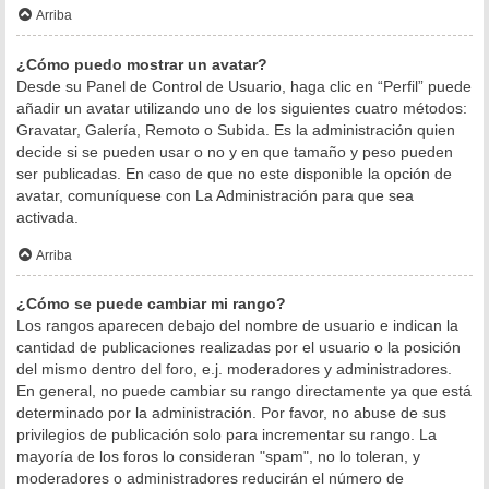
Arriba
¿Cómo puedo mostrar un avatar?
Desde su Panel de Control de Usuario, haga clic en “Perfil” puede
añadir un avatar utilizando uno de los siguientes cuatro métodos:
Gravatar, Galería, Remoto o Subida. Es la administración quien
decide si se pueden usar o no y en que tamaño y peso pueden
ser publicadas. En caso de que no este disponible la opción de
avatar, comuníquese con La Administración para que sea
activada.
Arriba
¿Cómo se puede cambiar mi rango?
Los rangos aparecen debajo del nombre de usuario e indican la
cantidad de publicaciones realizadas por el usuario o la posición
del mismo dentro del foro, e.j. moderadores y administradores.
En general, no puede cambiar su rango directamente ya que está
determinado por la administración. Por favor, no abuse de sus
privilegios de publicación solo para incrementar su rango. La
mayoría de los foros lo consideran "spam", no lo toleran, y
moderadores o administradores reducirán el número de