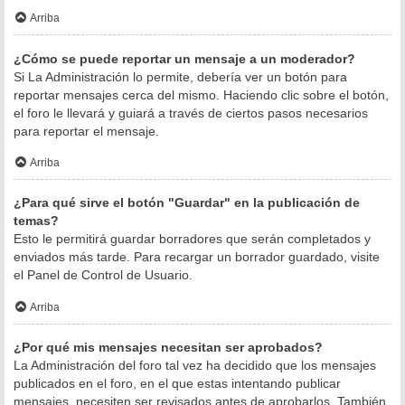
Arriba
¿Cómo se puede reportar un mensaje a un moderador?
Si La Administración lo permite, debería ver un botón para
reportar mensajes cerca del mismo. Haciendo clic sobre el botón,
el foro le llevará y guiará a través de ciertos pasos necesarios
para reportar el mensaje.
Arriba
¿Para qué sirve el botón "Guardar" en la publicación de
temas?
Esto le permitirá guardar borradores que serán completados y
enviados más tarde. Para recargar un borrador guardado, visite
el Panel de Control de Usuario.
Arriba
¿Por qué mis mensajes necesitan ser aprobados?
La Administración del foro tal vez ha decidido que los mensajes
publicados en el foro, en el que estas intentando publicar
mensajes, necesiten ser revisados antes de aprobarlos. También