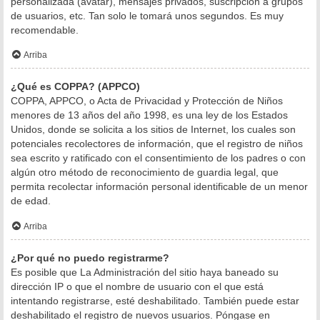
personalizada (avatar), mensajes privados, suscripción a grupos
de usuarios, etc. Tan solo le tomará unos segundos. Es muy
recomendable.
Arriba
¿Qué es COPPA? (APPCO)
COPPA, APPCO, o Acta de Privacidad y Protección de Niños
menores de 13 años del año 1998, es una ley de los Estados
Unidos, donde se solicita a los sitios de Internet, los cuales son
potenciales recolectores de información, que el registro de niños
sea escrito y ratificado con el consentimiento de los padres o con
algún otro método de reconocimiento de guardia legal, que
permita recolectar información personal identificable de un menor
de edad.
Arriba
¿Por qué no puedo registrarme?
Es posible que La Administración del sitio haya baneado su
dirección IP o que el nombre de usuario con el que está
intentando registrarse, esté deshabilitado. También puede estar
deshabilitado el registro de nuevos usuarios. Póngase en