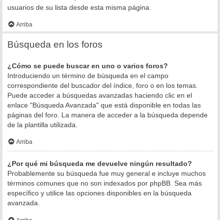
usuarios de su lista desde esta misma página.
Arriba
Búsqueda en los foros
¿Cómo se puede buscar en uno o varios foros?
Introduciendo un término de búsqueda en el campo
correspondiente del buscador del índice, foro o en los temas.
Puede acceder a búsquedas avanzadas haciendo clic en el
enlace "Búsqueda Avanzada" que está disponible en todas las
páginas del foro. La manera de acceder a la búsqueda depende
de la plantilla utilizada.
Arriba
¿Por qué mi búsqueda me devuelve ningún resultado?
Probablemente su búsqueda fue muy general e incluye muchos
términos comunes que no son indexados por phpBB. Sea más
específico y utilice las opciones disponibles en la búsqueda
avanzada.