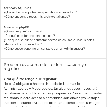
Archivos Adjuntos
¿Qué archivos adjuntos son permitidos en este foro?
¿Cómo encuentro todos mis archivos adjuntos?
Acerca de phpBB
¿Quién programó este foro?
¿Por qué este foro no tiene tal cosa?
¿Con quién se puede contactar acerca de abusos o usos ilegales
relacionados con este foro?
¿Cómo puedo ponerme en contacto con un Administrador?
Problemas acerca de la identificación y el
registro
¿Por qué me tengo que registrar?
No está obligado a hacerlo, la decisión la toman los
Administradores y Moderadores. En algunos casos necesitará
registrarse para publicar temas y respuestas. Sin embargo, estar
registrado le dará acceso a contenidos adicionales y/o ventajas
que como usuario invitado no disfrutaría, como tener su imagen