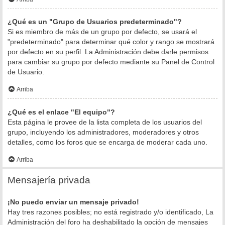
¿Qué es un "Grupo de Usuarios predeterminado"?
Si es miembro de más de un grupo por defecto, se usará el
"predeterminado" para determinar qué color y rango se mostrará
por defecto en su perfil. La Administración debe darle permisos
para cambiar su grupo por defecto mediante su Panel de Control
de Usuario.
Arriba
¿Qué es el enlace "El equipo"?
Esta página le provee de la lista completa de los usuarios del
grupo, incluyendo los administradores, moderadores y otros
detalles, como los foros que se encarga de moderar cada uno.
Arriba
Mensajería privada
¡No puedo enviar un mensaje privado!
Hay tres razones posibles; no está registrado y/o identificado, La
Administración del foro ha deshabilitado la opción de mensajes