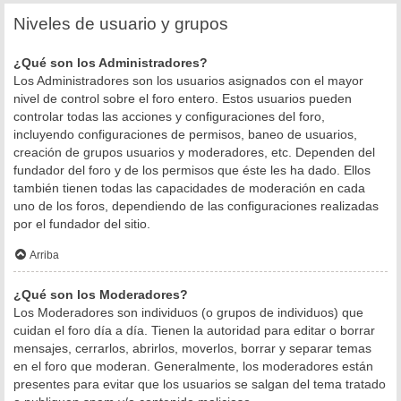
Niveles de usuario y grupos
¿Qué son los Administradores?
Los Administradores son los usuarios asignados con el mayor
nivel de control sobre el foro entero. Estos usuarios pueden
controlar todas las acciones y configuraciones del foro,
incluyendo configuraciones de permisos, baneo de usuarios,
creación de grupos usuarios y moderadores, etc. Dependen del
fundador del foro y de los permisos que éste les ha dado. Ellos
también tienen todas las capacidades de moderación en cada
uno de los foros, dependiendo de las configuraciones realizadas
por el fundador del sitio.
Arriba
¿Qué son los Moderadores?
Los Moderadores son individuos (o grupos de individuos) que
cuidan el foro día a día. Tienen la autoridad para editar o borrar
mensajes, cerrarlos, abrirlos, moverlos, borrar y separar temas
en el foro que moderan. Generalmente, los moderadores están
presentes para evitar que los usuarios se salgan del tema tratado