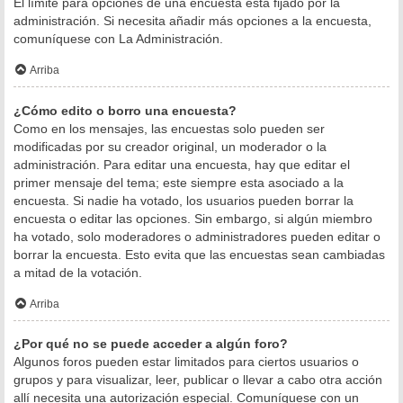
El límite para opciones de una encuesta está fijado por la
administración. Si necesita añadir más opciones a la encuesta,
comuníquese con La Administración.
Arriba
¿Cómo edito o borro una encuesta?
Como en los mensajes, las encuestas solo pueden ser
modificadas por su creador original, un moderador o la
administración. Para editar una encuesta, hay que editar el
primer mensaje del tema; este siempre esta asociado a la
encuesta. Si nadie ha votado, los usuarios pueden borrar la
encuesta o editar las opciones. Sin embargo, si algún miembro
ha votado, solo moderadores o administradores pueden editar o
borrar la encuesta. Esto evita que las encuestas sean cambiadas
a mitad de la votación.
Arriba
¿Por qué no se puede acceder a algún foro?
Algunos foros pueden estar limitados para ciertos usuarios o
grupos y para visualizar, leer, publicar o llevar a cabo otra acción
allí necesita una autorización especial. Comuníquese con un