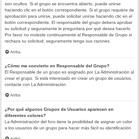
son ocultos. Si el grupo se encuentra abierto, puede unirse
haciendo clic en el botón correspondiente. Si el grupo requiere de
aprobación para unirse, puede solicitar unirse haciendo clic en el
botón correspondiente. El responsable del grupo deberá aprobar
su solicitud y seguramente le preguntará por qué desea hacerlo.
Por favor no moleste continuamente al Responsable de Grupo si
rechaza su solicitud; seguramente tenga sus razones.
Arriba
¿Cómo me convierto en Responsable del Grupo?
El Responsable de un grupo es asignado por La Administración al
crear el grupo. Si está interesado en crear un grupo de usuarios,
contacte con La Administración.
Arriba
¿Por qué algunos Grupos de Usuarios aparecen en
diferentes colores?
La Administración del foro tiene la posibilidad de asignar un color
a los usuarios de un grupo para hacer más fácil su identificación.
Arriba