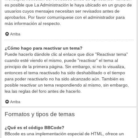
es posible que La Administración le haya ubicado en un grupo de
usuarios cuyos mensajes necesitan ser revisados antes de
aprobarlos. Por favor comuníquese con el administrador para
más información al respecto.
Arriba
¿Cómo hago para reactivar un tema?
Puede hacerlo dándole clic al enlace que dice "Reactivar tema"
cuando esté viendo el mismo, puede "reactivar" el tema al
principio de la primera página. Sin embargo, si no lo visualiza,
entonces el tema reactivado ha sido deshabilitado o el tiempo
para poder reactivarlo no ha sido alcanzado aún. También es
posible reactivar un tema respondiendo al mismo, sin embargo,
lea las reglas del foro antes de hacerlo.
Arriba
Formatos y tipos de temas
¿Qué es el código BBCode?
BBcode es una implementación especial de HTML, ofrece un