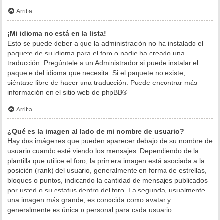
Arriba
¡Mi idioma no está en la lista!
Esto se puede deber a que la administración no ha instalado el
paquete de su idioma para el foro o nadie ha creado una
traducción. Pregúntele a un Administrador si puede instalar el
paquete del idioma que necesita. Si el paquete no existe,
siéntase libre de hacer una traducción. Puede encontrar más
información en el sitio web de
phpBB
®
Arriba
¿Qué es la imagen al lado de mi nombre de usuario?
Hay dos imágenes que pueden aparecer debajo de su nombre de
usuario cuando esté viendo los mensajes. Dependiendo de la
plantilla que utilice el foro, la primera imagen está asociada a la
posición (rank) del usuario, generalmente en forma de estrellas,
bloques o puntos, indicando la cantidad de mensajes publicados
por usted o su estatus dentro del foro. La segunda, usualmente
una imagen más grande, es conocida como avatar y
generalmente es única o personal para cada usuario.