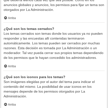
anuncios globales y anuncios, los permisos para fijar un tema son
otorgados por La Administración.
Arriba
¿Qué son los temas cerrados?
Los temas cerrados son temas donde los usuarios ya no pueden
responder y las encuestas allí contenidas terminaron
automáticamente. Los temas pueden ser cerrados por muchas
razones. Esta decisión es tomada por La Administración o un
moderador. Tal vez pueda cerrar sus propios temas dependiendo
de los permisos que le hayan concedido los administradores.
Arriba
¿Qué son los iconos para los temas?
Son imágenes elegidas por el autor del tema para indicar el
contenido del mismo. La posibilidad de usar iconos en los
mensajes depende de los permisos otorgados por La
Administración.
Arriba