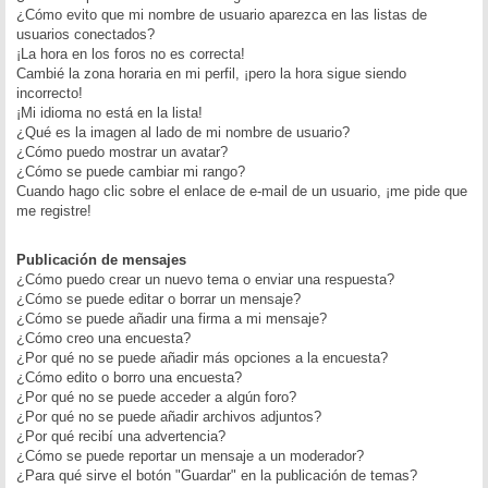
¿Cómo evito que mi nombre de usuario aparezca en las listas de
usuarios conectados?
¡La hora en los foros no es correcta!
Cambié la zona horaria en mi perfil, ¡pero la hora sigue siendo
incorrecto!
¡Mi idioma no está en la lista!
¿Qué es la imagen al lado de mi nombre de usuario?
¿Cómo puedo mostrar un avatar?
¿Cómo se puede cambiar mi rango?
Cuando hago clic sobre el enlace de e-mail de un usuario, ¡me pide que
me registre!
Publicación de mensajes
¿Cómo puedo crear un nuevo tema o enviar una respuesta?
¿Cómo se puede editar o borrar un mensaje?
¿Cómo se puede añadir una firma a mi mensaje?
¿Cómo creo una encuesta?
¿Por qué no se puede añadir más opciones a la encuesta?
¿Cómo edito o borro una encuesta?
¿Por qué no se puede acceder a algún foro?
¿Por qué no se puede añadir archivos adjuntos?
¿Por qué recibí una advertencia?
¿Cómo se puede reportar un mensaje a un moderador?
¿Para qué sirve el botón "Guardar" en la publicación de temas?