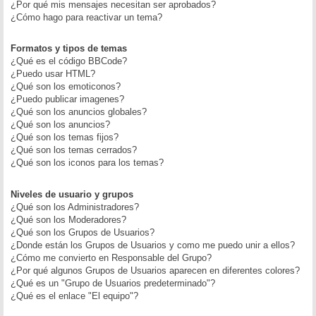
¿Por qué mis mensajes necesitan ser aprobados?
¿Cómo hago para reactivar un tema?
Formatos y tipos de temas
¿Qué es el código BBCode?
¿Puedo usar HTML?
¿Qué son los emoticonos?
¿Puedo publicar imagenes?
¿Qué son los anuncios globales?
¿Qué son los anuncios?
¿Qué son los temas fijos?
¿Qué son los temas cerrados?
¿Qué son los iconos para los temas?
Niveles de usuario y grupos
¿Qué son los Administradores?
¿Qué son los Moderadores?
¿Qué son los Grupos de Usuarios?
¿Donde están los Grupos de Usuarios y como me puedo unir a ellos?
¿Cómo me convierto en Responsable del Grupo?
¿Por qué algunos Grupos de Usuarios aparecen en diferentes colores?
¿Qué es un "Grupo de Usuarios predeterminado"?
¿Qué es el enlace "El equipo"?