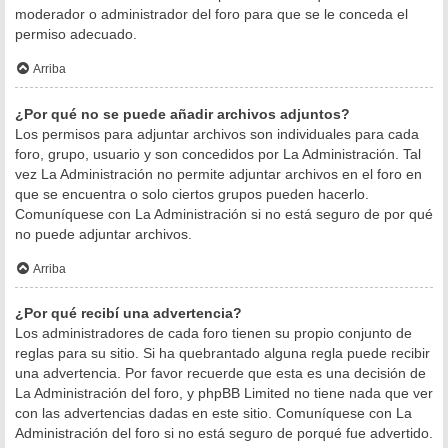
moderador o administrador del foro para que se le conceda el
permiso adecuado.
Arriba
¿Por qué no se puede añadir archivos adjuntos?
Los permisos para adjuntar archivos son individuales para cada
foro, grupo, usuario y son concedidos por La Administración. Tal
vez La Administración no permite adjuntar archivos en el foro en
que se encuentra o solo ciertos grupos pueden hacerlo.
Comuníquese con La Administración si no está seguro de por qué
no puede adjuntar archivos.
Arriba
¿Por qué recibí una advertencia?
Los administradores de cada foro tienen su propio conjunto de
reglas para su sitio. Si ha quebrantado alguna regla puede recibir
una advertencia. Por favor recuerde que esta es una decisión de
La Administración del foro, y phpBB Limited no tiene nada que ver
con las advertencias dadas en este sitio. Comuníquese con La
Administración del foro si no está seguro de porqué fue advertido.