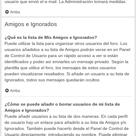
usuario que envió el e-mail. La Administración tomará medidas.
Arriba
Amigos e Ignorados
¿Qué es la lista de Mis Amigos e Ignorados?
Puede utilizar la lista para organizar otros usuarios del foro. Los
usuarios añadidos a su lista de Amigos podrán verse en en Panel
de Control de Usuario para un rápido acceso a ver si están
identificados y poder así enviarles un mensaje privado. Según la
plantilla que utilice el foro, los mensajes de estos usuarios
pueden visualizarse resaltados. Si añade un usuario a su lista de
Ignorados, todos sus mensajes quedarán ocultos.
Arriba
¿Cómo se puede añadir o borrar usuarios de mi lista de
Amigos e Ignorados?
Puede añadir usuarios a su lista de dos maneras. En cada perfil
de usuario hay un enlace para añadirlo a su lista de Amigos y/o
Ignorados. También puede hacerlo desde el Panel de Control de
Usuario directamente, introduciendo su nombre. Puede eliminar