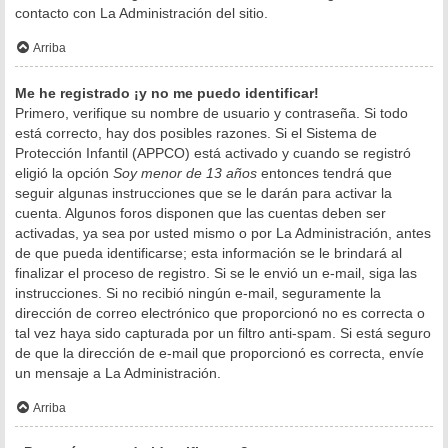
contacto con La Administración del sitio.
Arriba
Me he registrado ¡y no me puedo identificar!
Primero, verifique su nombre de usuario y contraseña. Si todo
está correcto, hay dos posibles razones. Si el Sistema de
Protección Infantil (APPCO) está activado y cuando se registró
eligió la opción
Soy menor de 13 años
entonces tendrá que
seguir algunas instrucciones que se le darán para activar la
cuenta. Algunos foros disponen que las cuentas deben ser
activadas, ya sea por usted mismo o por La Administración, antes
de que pueda identificarse; esta información se le brindará al
finalizar el proceso de registro. Si se le envió un e-mail, siga las
instrucciones. Si no recibió ningún e-mail, seguramente la
dirección de correo electrónico que proporcionó no es correcta o
tal vez haya sido capturada por un filtro anti-spam. Si está seguro
de que la dirección de e-mail que proporcionó es correcta, envíe
un mensaje a La Administración.
Arriba