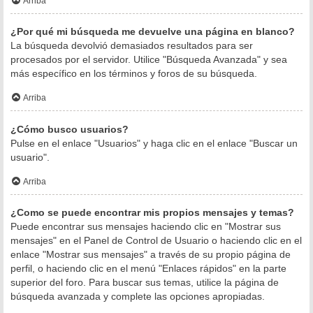
Arriba
¿Por qué mi búsqueda me devuelve una página en blanco?
La búsqueda devolvió demasiados resultados para ser
procesados por el servidor. Utilice "Búsqueda Avanzada" y sea
más específico en los términos y foros de su búsqueda.
Arriba
¿Cómo busco usuarios?
Pulse en el enlace "Usuarios" y haga clic en el enlace "Buscar un
usuario".
Arriba
¿Como se puede encontrar mis propios mensajes y temas?
Puede encontrar sus mensajes haciendo clic en "Mostrar sus
mensajes" en el Panel de Control de Usuario o haciendo clic en el
enlace "Mostrar sus mensajes" a través de su propio página de
perfil, o haciendo clic en el menú "Enlaces rápidos" en la parte
superior del foro. Para buscar sus temas, utilice la página de
búsqueda avanzada y complete las opciones apropiadas.