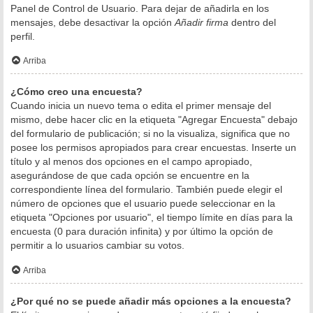
Panel de Control de Usuario. Para dejar de añadirla en los
mensajes, debe desactivar la opción
Añadir firma
dentro del
perfil.
Arriba
¿Cómo creo una encuesta?
Cuando inicia un nuevo tema o edita el primer mensaje del
mismo, debe hacer clic en la etiqueta "Agregar Encuesta" debajo
del formulario de publicación; si no la visualiza, significa que no
posee los permisos apropiados para crear encuestas. Inserte un
título y al menos dos opciones en el campo apropiado,
asegurándose de que cada opción se encuentre en la
correspondiente línea del formulario. También puede elegir el
número de opciones que el usuario puede seleccionar en la
etiqueta "Opciones por usuario", el tiempo límite en días para la
encuesta (0 para duración infinita) y por último la opción de
permitir a lo usuarios cambiar su votos.
Arriba
¿Por qué no se puede añadir más opciones a la encuesta?