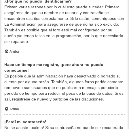
¿Por qué no puedo identificarme?
Existen varias razones por lo cuál esto puede suceder. Primero,
asegúrese de que su nombre de usuario y contraseña se
encuentren escritos correctamente. Si lo están, comuníquese con
La Administración para asegurarse de que no ha sido excluido.
También es posible que el foro esté mal configurado por su
dueño y/o tenga fallos en la programación, por lo que necesitaría
ser reparado.
Arriba
Hace un tiempo me registré, ¡pero ahora no puedo
conectarme!
Es posible que la administración haya desactivado o borrado su
cuenta por alguna razón. También, algunos foros periódicamente
remueven sus usuarios que no publicaron mensajes por cierto
periodo de tiempo para reducir el peso de la base de datos. Si es
así, registrese de nuevo y participe de las discuciones.
Arriba
¡Perdí mi contraseña!
No se asuste, ¡calma! Si su contraseña no puede ser recuperada