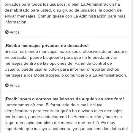
privados para todos los usuarios, o bien La Administración ha
deshabilitado para usted, o su grupo de usuarios, la opción de
enviar mensajes. Comuníquese con La Administración para más
información.
Arriba
¡Recibo mensajes privados no deseados!
Si está recibiendo mensajes maliciosos u ofensivos de un usuario
en particular, puede bloquearlo para que no le pueda enviar
mensajes dentro de las opciones del Panel de Control de
Usuario, puede usar el botón para informar o reportar dichos
mensajes a los Moderadores, o comunicarlo a La Administración.
Arriba
¡Recibí spam o correos maliciosos de alguien en este foro!
Lamentamos oír eso. El formulario de e-mail incluye
identificadores para controlar quién ha enviado tales mensajes,
por lo tanto, puede contactar con La Administración y hacerles
llegar una copia completa del mensaje que recibió. Es muy
importante que incluya la cabecera, ya que contiene los datos del