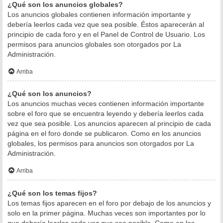
¿Qué son los anuncios globales?
Los anuncios globales contienen información importante y
debería leerlos cada vez que sea posible. Éstos aparecerán al
principio de cada foro y en el Panel de Control de Usuario. Los
permisos para anuncios globales son otorgados por La
Administración.
Arriba
¿Qué son los anuncios?
Los anuncios muchas veces contienen información importante
sobre el foro que se encuentra leyendo y debería leerlos cada
vez que sea posible. Los anuncios aparecen al principio de cada
página en el foro donde se publicaron. Como en los anuncios
globales, los permisos para anuncios son otorgados por La
Administración.
Arriba
¿Qué son los temas fijos?
Los temas fijos aparecen en el foro por debajo de los anuncios y
solo en la primer página. Muchas veces son importantes por lo
que debería leerlos cada vez que sea posible. Como en los