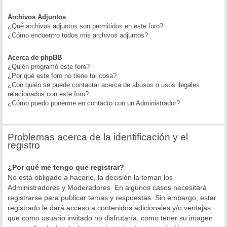
Archivos Adjuntos
¿Qué archivos adjuntos son permitidos en este foro?
¿Cómo encuentro todos mis archivos adjuntos?
Acerca de phpBB
¿Quién programó este foro?
¿Por qué este foro no tiene tal cosa?
¿Con quién se puede contactar acerca de abusos o usos ilegales
relacionados con este foro?
¿Cómo puedo ponerme en contacto con un Administrador?
Problemas acerca de la identificación y el
registro
¿Por qué me tengo que registrar?
No está obligado a hacerlo, la decisión la toman los
Administradores y Moderadores. En algunos casos necesitará
registrarse para publicar temas y respuestas. Sin embargo, estar
registrado le dará acceso a contenidos adicionales y/o ventajas
que como usuario invitado no disfrutaría, como tener su imagen