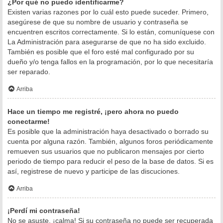
¿Por qué no puedo identificarme?
Existen varias razones por lo cuál esto puede suceder. Primero,
asegúrese de que su nombre de usuario y contraseña se
encuentren escritos correctamente. Si lo están, comuníquese con
La Administración para asegurarse de que no ha sido excluido.
También es posible que el foro esté mal configurado por su
dueño y/o tenga fallos en la programación, por lo que necesitaría
ser reparado.
Arriba
Hace un tiempo me registré, ¡pero ahora no puedo
conectarme!
Es posible que la administración haya desactivado o borrado su
cuenta por alguna razón. También, algunos foros periódicamente
remueven sus usuarios que no publicaron mensajes por cierto
periodo de tiempo para reducir el peso de la base de datos. Si es
así, registrese de nuevo y participe de las discuciones.
Arriba
¡Perdí mi contraseña!
No se asuste, ¡calma! Si su contraseña no puede ser recuperada