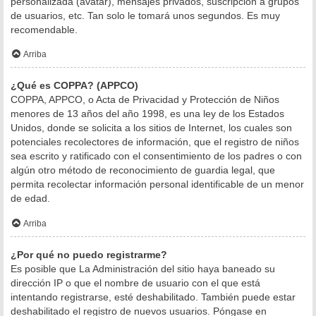
personalizada (avatar), mensajes privados, suscripción a grupos
de usuarios, etc. Tan solo le tomará unos segundos. Es muy
recomendable.
Arriba
¿Qué es COPPA? (APPCO)
COPPA, APPCO, o Acta de Privacidad y Protección de Niños
menores de 13 años del año 1998, es una ley de los Estados
Unidos, donde se solicita a los sitios de Internet, los cuales son
potenciales recolectores de información, que el registro de niños
sea escrito y ratificado con el consentimiento de los padres o con
algún otro método de reconocimiento de guardia legal, que
permita recolectar información personal identificable de un menor
de edad.
Arriba
¿Por qué no puedo registrarme?
Es posible que La Administración del sitio haya baneado su
dirección IP o que el nombre de usuario con el que está
intentando registrarse, esté deshabilitado. También puede estar
deshabilitado el registro de nuevos usuarios. Póngase en