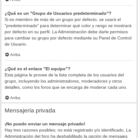
¿Qué es un "Grupo de Usuarios predeterminado"?
Si es miembro de más de un grupo por defecto, se usará el
"predeterminado" para determinar qué color y rango se mostrará
por defecto en su perfil. La Administración debe darle permisos
para cambiar su grupo por defecto mediante su Panel de Control
de Usuario.
Arriba
¿Qué es el enlace "El equipo"?
Esta página le provee de la lista completa de los usuarios del
grupo, incluyendo los administradores, moderadores y otros
detalles, como los foros que se encarga de moderar cada uno.
Arriba
Mensajería privada
¡No puedo enviar un mensaje privado!
Hay tres razones posibles; no está registrado y/o identificado, La
Administración del foro ha deshabilitado la opción de mensajes