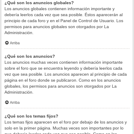
¿Qué son los anuncios globales?
Los anuncios globales contienen información importante y
debería leerlos cada vez que sea posible. Éstos aparecerán al
principio de cada foro y en el Panel de Control de Usuario. Los
permisos para anuncios globales son otorgados por La
Administración.
Arriba
¿Qué son los anuncios?
Los anuncios muchas veces contienen información importante
sobre el foro que se encuentra leyendo y debería leerlos cada
vez que sea posible. Los anuncios aparecen al principio de cada
página en el foro donde se publicaron. Como en los anuncios
globales, los permisos para anuncios son otorgados por La
Administración.
Arriba
¿Qué son los temas fijos?
Los temas fijos aparecen en el foro por debajo de los anuncios y
solo en la primer página. Muchas veces son importantes por lo
que debería leerlos cada vez que sea posible. Como en los