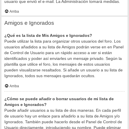
usuario que envió el e-mail. La Administración tomará medidas.
Arriba
Amigos e Ignorados
¿Qué es la lista de Mis Amigos e Ignorados?
Puede utilizar la lista para organizar otros usuarios del foro. Los
usuarios añadidos a su lista de Amigos podrán verse en en Panel
de Control de Usuario para un rápido acceso a ver si están
identificados y poder así enviarles un mensaje privado. Según la
plantilla que utilice el foro, los mensajes de estos usuarios
pueden visualizarse resaltados. Si añade un usuario a su lista de
Ignorados, todos sus mensajes quedarán ocultos.
Arriba
¿Cómo se puede añadir o borrar usuarios de mi lista de
Amigos e Ignorados?
Puede añadir usuarios a su lista de dos maneras. En cada perfil
de usuario hay un enlace para añadirlo a su lista de Amigos y/o
Ignorados. También puede hacerlo desde el Panel de Control de
Usuario directamente, introduciendo su nombre. Puede eliminar