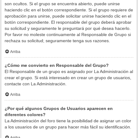
son ocultos. Si el grupo se encuentra abierto, puede unirse
haciendo clic en el botón correspondiente. Si el grupo requiere de
aprobación para unirse, puede solicitar unirse haciendo clic en el
botón correspondiente. El responsable del grupo deberá aprobar
su solicitud y seguramente le preguntará por qué desea hacerlo.
Por favor no moleste continuamente al Responsable de Grupo si
rechaza su solicitud; seguramente tenga sus razones.
Arriba
¿Cómo me convierto en Responsable del Grupo?
El Responsable de un grupo es asignado por La Administración al
crear el grupo. Si está interesado en crear un grupo de usuarios,
contacte con La Administración.
Arriba
¿Por qué algunos Grupos de Usuarios aparecen en
diferentes colores?
La Administración del foro tiene la posibilidad de asignar un color
a los usuarios de un grupo para hacer más fácil su identificación.
Arriba