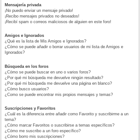
Mensajería privada
¡No puedo enviar un mensaje privado!
¡Recibo mensajes privados no deseados!
¡Recibí spam o correos maliciosos de alguien en este foro!
Amigos e Ignorados
¿Qué es la lista de Mis Amigos e Ignorados?
¿Cómo se puede añadir o borrar usuarios de mi lista de Amigos e
Ignorados?
Búsqueda en los foros
¿Cómo se puede buscar en uno o varios foros?
¿Por qué mi búsqueda me devuelve ningún resultado?
¿Por qué mi búsqueda me devuelve una página en blanco?
¿Cómo busco usuarios?
¿Como se puede encontrar mis propios mensajes y temas?
Suscripciones y Favoritos
¿Cuál es la diferencia entre añadir como Favorito y suscribirme a un
tema?
¿Cómo marcar Favoritos o suscribirse a temas específicos?
¿Cómo me suscribo a un foro específico?
¿Cómo borro mis suscripciones?