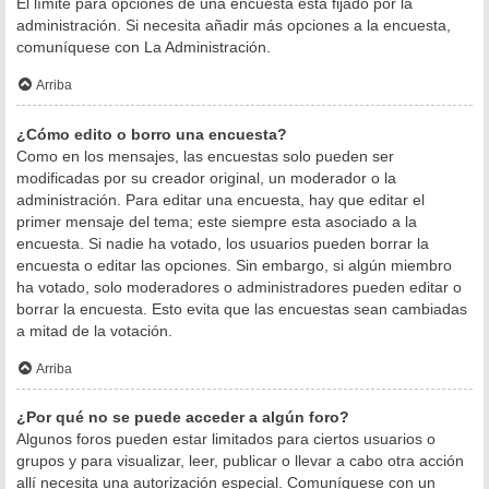
El límite para opciones de una encuesta está fijado por la
administración. Si necesita añadir más opciones a la encuesta,
comuníquese con La Administración.
Arriba
¿Cómo edito o borro una encuesta?
Como en los mensajes, las encuestas solo pueden ser
modificadas por su creador original, un moderador o la
administración. Para editar una encuesta, hay que editar el
primer mensaje del tema; este siempre esta asociado a la
encuesta. Si nadie ha votado, los usuarios pueden borrar la
encuesta o editar las opciones. Sin embargo, si algún miembro
ha votado, solo moderadores o administradores pueden editar o
borrar la encuesta. Esto evita que las encuestas sean cambiadas
a mitad de la votación.
Arriba
¿Por qué no se puede acceder a algún foro?
Algunos foros pueden estar limitados para ciertos usuarios o
grupos y para visualizar, leer, publicar o llevar a cabo otra acción
allí necesita una autorización especial. Comuníquese con un