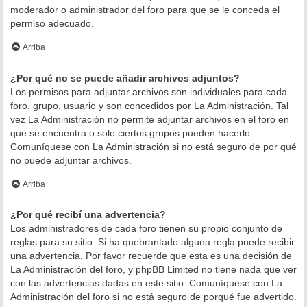
moderador o administrador del foro para que se le conceda el
permiso adecuado.
Arriba
¿Por qué no se puede añadir archivos adjuntos?
Los permisos para adjuntar archivos son individuales para cada
foro, grupo, usuario y son concedidos por La Administración. Tal
vez La Administración no permite adjuntar archivos en el foro en
que se encuentra o solo ciertos grupos pueden hacerlo.
Comuníquese con La Administración si no está seguro de por qué
no puede adjuntar archivos.
Arriba
¿Por qué recibí una advertencia?
Los administradores de cada foro tienen su propio conjunto de
reglas para su sitio. Si ha quebrantado alguna regla puede recibir
una advertencia. Por favor recuerde que esta es una decisión de
La Administración del foro, y phpBB Limited no tiene nada que ver
con las advertencias dadas en este sitio. Comuníquese con La
Administración del foro si no está seguro de porqué fue advertido.