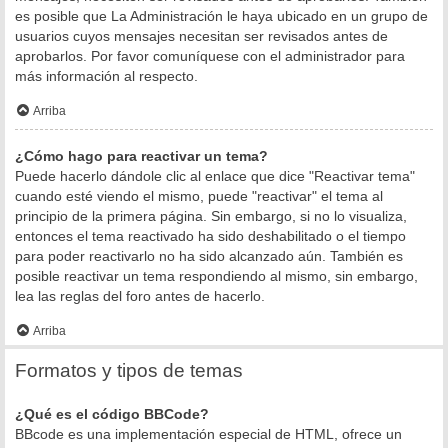
es posible que La Administración le haya ubicado en un grupo de
usuarios cuyos mensajes necesitan ser revisados antes de
aprobarlos. Por favor comuníquese con el administrador para
más información al respecto.
Arriba
¿Cómo hago para reactivar un tema?
Puede hacerlo dándole clic al enlace que dice "Reactivar tema"
cuando esté viendo el mismo, puede "reactivar" el tema al
principio de la primera página. Sin embargo, si no lo visualiza,
entonces el tema reactivado ha sido deshabilitado o el tiempo
para poder reactivarlo no ha sido alcanzado aún. También es
posible reactivar un tema respondiendo al mismo, sin embargo,
lea las reglas del foro antes de hacerlo.
Arriba
Formatos y tipos de temas
¿Qué es el código BBCode?
BBcode es una implementación especial de HTML, ofrece un