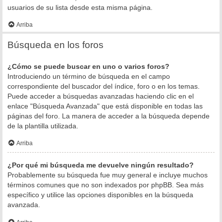
usuarios de su lista desde esta misma página.
Arriba
Búsqueda en los foros
¿Cómo se puede buscar en uno o varios foros?
Introduciendo un término de búsqueda en el campo
correspondiente del buscador del índice, foro o en los temas.
Puede acceder a búsquedas avanzadas haciendo clic en el
enlace "Búsqueda Avanzada" que está disponible en todas las
páginas del foro. La manera de acceder a la búsqueda depende
de la plantilla utilizada.
Arriba
¿Por qué mi búsqueda me devuelve ningún resultado?
Probablemente su búsqueda fue muy general e incluye muchos
términos comunes que no son indexados por phpBB. Sea más
específico y utilice las opciones disponibles en la búsqueda
avanzada.