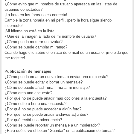
¿Cómo evito que mi nombre de usuario aparezca en las listas de
usuarios conectados?
¡La hora en los foros no es correcta!
Cambié la zona horaria en mi perfil, ¡pero la hora sigue siendo
incorrecto!
¡Mi idioma no está en la lista!
¿Qué es la imagen al lado de mi nombre de usuario?
¿Cómo puedo mostrar un avatar?
¿Cómo se puede cambiar mi rango?
Cuando hago clic sobre el enlace de e-mail de un usuario, ¡me pide que
me registre!
Publicación de mensajes
¿Cómo puedo crear un nuevo tema o enviar una respuesta?
¿Cómo se puede editar o borrar un mensaje?
¿Cómo se puede añadir una firma a mi mensaje?
¿Cómo creo una encuesta?
¿Por qué no se puede añadir más opciones a la encuesta?
¿Cómo edito o borro una encuesta?
¿Por qué no se puede acceder a algún foro?
¿Por qué no se puede añadir archivos adjuntos?
¿Por qué recibí una advertencia?
¿Cómo se puede reportar un mensaje a un moderador?
¿Para qué sirve el botón "Guardar" en la publicación de temas?