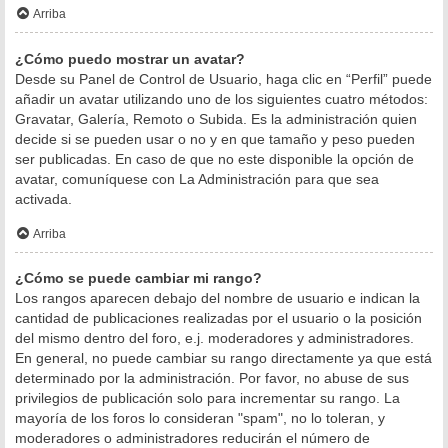
Arriba
¿Cómo puedo mostrar un avatar?
Desde su Panel de Control de Usuario, haga clic en “Perfil” puede
añadir un avatar utilizando uno de los siguientes cuatro métodos:
Gravatar, Galería, Remoto o Subida. Es la administración quien
decide si se pueden usar o no y en que tamaño y peso pueden
ser publicadas. En caso de que no este disponible la opción de
avatar, comuníquese con La Administración para que sea
activada.
Arriba
¿Cómo se puede cambiar mi rango?
Los rangos aparecen debajo del nombre de usuario e indican la
cantidad de publicaciones realizadas por el usuario o la posición
del mismo dentro del foro, e.j. moderadores y administradores.
En general, no puede cambiar su rango directamente ya que está
determinado por la administración. Por favor, no abuse de sus
privilegios de publicación solo para incrementar su rango. La
mayoría de los foros lo consideran "spam", no lo toleran, y
moderadores o administradores reducirán el número de