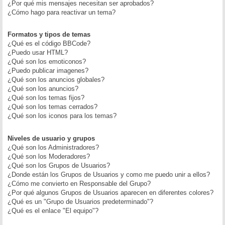
¿Por qué mis mensajes necesitan ser aprobados?
¿Cómo hago para reactivar un tema?
Formatos y tipos de temas
¿Qué es el código BBCode?
¿Puedo usar HTML?
¿Qué son los emoticonos?
¿Puedo publicar imagenes?
¿Qué son los anuncios globales?
¿Qué son los anuncios?
¿Qué son los temas fijos?
¿Qué son los temas cerrados?
¿Qué son los iconos para los temas?
Niveles de usuario y grupos
¿Qué son los Administradores?
¿Qué son los Moderadores?
¿Qué son los Grupos de Usuarios?
¿Donde están los Grupos de Usuarios y como me puedo unir a ellos?
¿Cómo me convierto en Responsable del Grupo?
¿Por qué algunos Grupos de Usuarios aparecen en diferentes colores?
¿Qué es un "Grupo de Usuarios predeterminado"?
¿Qué es el enlace "El equipo"?