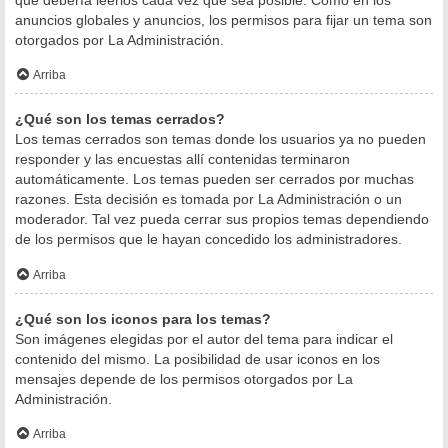
anuncios globales y anuncios, los permisos para fijar un tema son
otorgados por La Administración.
Arriba
¿Qué son los temas cerrados?
Los temas cerrados son temas donde los usuarios ya no pueden
responder y las encuestas allí contenidas terminaron
automáticamente. Los temas pueden ser cerrados por muchas
razones. Esta decisión es tomada por La Administración o un
moderador. Tal vez pueda cerrar sus propios temas dependiendo
de los permisos que le hayan concedido los administradores.
Arriba
¿Qué son los iconos para los temas?
Son imágenes elegidas por el autor del tema para indicar el
contenido del mismo. La posibilidad de usar iconos en los
mensajes depende de los permisos otorgados por La
Administración.
Arriba