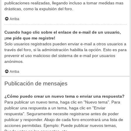
publicaciones realizadas, llegando incluso a tomar medidas mas
drásticas, como la expulsión del foro.
Arriba
Cuando hago clic sobre el enlace de e-mail de un usuario,
¡me pide que me registre!
Solo usuarios registrados pueden enviar e-mail a otros usuarios a
través del foro, si la administración habilita la opción. Esto es para
prevenir el uso malicioso del sistema de e-mail por usuarios
anónimos.
Arriba
Publicación de mensajes
¿Cómo puedo crear un nuevo tema o enviar una respuesta?
Para publicar un nuevo tema, haga clic en "Nuevo tema". Para
publicar una respuesta a un tema, haga clic en "Enviar
respuesta". Seguramente necesite registrarse antes de poder
publicar y responder. Abajo de cada foro encontrará una lista de
acciones permitidas. Ejemplo: Puede publicar nuevos temas,