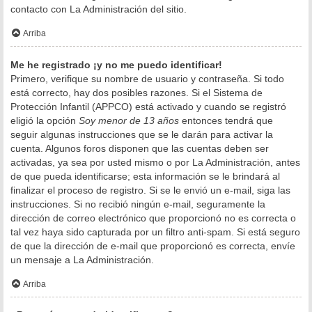
contacto con La Administración del sitio.
Arriba
Me he registrado ¡y no me puedo identificar!
Primero, verifique su nombre de usuario y contraseña. Si todo
está correcto, hay dos posibles razones. Si el Sistema de
Protección Infantil (APPCO) está activado y cuando se registró
eligió la opción
Soy menor de 13 años
entonces tendrá que
seguir algunas instrucciones que se le darán para activar la
cuenta. Algunos foros disponen que las cuentas deben ser
activadas, ya sea por usted mismo o por La Administración, antes
de que pueda identificarse; esta información se le brindará al
finalizar el proceso de registro. Si se le envió un e-mail, siga las
instrucciones. Si no recibió ningún e-mail, seguramente la
dirección de correo electrónico que proporcionó no es correcta o
tal vez haya sido capturada por un filtro anti-spam. Si está seguro
de que la dirección de e-mail que proporcionó es correcta, envíe
un mensaje a La Administración.
Arriba