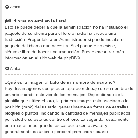
Arriba
¡Mi idioma no está en la lista!
Esto se puede deber a que la administración no ha instalado el
paquete de su idioma para el foro o nadie ha creado una
traducción. Pregúntele a un Administrador si puede instalar el
paquete del idioma que necesita. Si el paquete no existe,
siéntase libre de hacer una traducción. Puede encontrar más
información en el sitio web de
phpBB
®
Arriba
¿Qué es la imagen al lado de mi nombre de usuario?
Hay dos imágenes que pueden aparecer debajo de su nombre de
usuario cuando esté viendo los mensajes. Dependiendo de la
plantilla que utilice el foro, la primera imagen está asociada a la
posición (rank) del usuario, generalmente en forma de estrellas,
bloques o puntos, indicando la cantidad de mensajes publicados
por usted o su estatus dentro del foro. La segunda, usualmente
una imagen más grande, es conocida como avatar y
generalmente es única o personal para cada usuario.