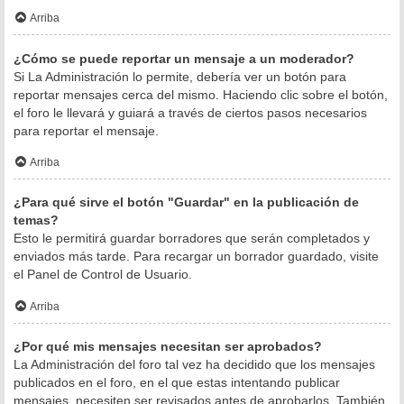
Arriba
¿Cómo se puede reportar un mensaje a un moderador?
Si La Administración lo permite, debería ver un botón para
reportar mensajes cerca del mismo. Haciendo clic sobre el botón,
el foro le llevará y guiará a través de ciertos pasos necesarios
para reportar el mensaje.
Arriba
¿Para qué sirve el botón "Guardar" en la publicación de
temas?
Esto le permitirá guardar borradores que serán completados y
enviados más tarde. Para recargar un borrador guardado, visite
el Panel de Control de Usuario.
Arriba
¿Por qué mis mensajes necesitan ser aprobados?
La Administración del foro tal vez ha decidido que los mensajes
publicados en el foro, en el que estas intentando publicar
mensajes, necesiten ser revisados antes de aprobarlos. También