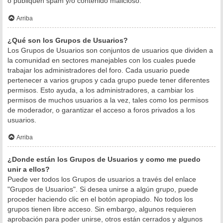
o publiquen spam y/o contenido malicioso.
Arriba
¿Qué son los Grupos de Usuarios?
Los Grupos de Usuarios son conjuntos de usuarios que dividen a
la comunidad en sectores manejables con los cuales puede
trabajar los administradores del foro. Cada usuario puede
pertenecer a varios grupos y cada grupo puede tener diferentes
permisos. Esto ayuda, a los administradores, a cambiar los
permisos de muchos usuarios a la vez, tales como los permisos
de moderador, o garantizar el acceso a foros privados a los
usuarios.
Arriba
¿Donde están los Grupos de Usuarios y como me puedo
unir a ellos?
Puede ver todos los Grupos de usuarios a través del enlace
"Grupos de Usuarios". Si desea unirse a algún grupo, puede
proceder haciendo clic en el botón apropiado. No todos los
grupos tienen libre acceso. Sin embargo, algunos requieren
aprobación para poder unirse, otros están cerrados y algunos