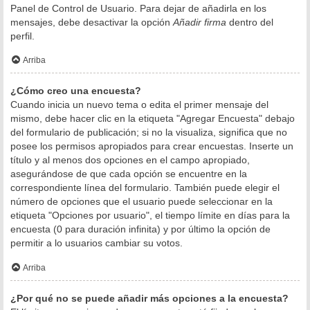
Panel de Control de Usuario. Para dejar de añadirla en los
mensajes, debe desactivar la opción
Añadir firma
dentro del
perfil.
Arriba
¿Cómo creo una encuesta?
Cuando inicia un nuevo tema o edita el primer mensaje del
mismo, debe hacer clic en la etiqueta "Agregar Encuesta" debajo
del formulario de publicación; si no la visualiza, significa que no
posee los permisos apropiados para crear encuestas. Inserte un
título y al menos dos opciones en el campo apropiado,
asegurándose de que cada opción se encuentre en la
correspondiente línea del formulario. También puede elegir el
número de opciones que el usuario puede seleccionar en la
etiqueta "Opciones por usuario", el tiempo límite en días para la
encuesta (0 para duración infinita) y por último la opción de
permitir a lo usuarios cambiar su votos.
Arriba
¿Por qué no se puede añadir más opciones a la encuesta?