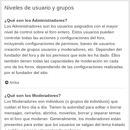
Niveles de usuario y grupos
¿Qué son los Administradores?
Los Administradores son los usuarios asignados con el mayor
nivel de control sobre el foro entero. Estos usuarios pueden
controlar todas las acciones y configuraciones del foro,
incluyendo configuraciones de permisos, baneo de usuarios,
creación de grupos usuarios y moderadores, etc. Dependen del
fundador del foro y de los permisos que éste les ha dado. Ellos
también tienen todas las capacidades de moderación en cada
uno de los foros, dependiendo de las configuraciones realizadas
por el fundador del sitio.
Arriba
¿Qué son los Moderadores?
Los Moderadores son individuos (o grupos de individuos) que
cuidan el foro día a día. Tienen la autoridad para editar o borrar
mensajes, cerrarlos, abrirlos, moverlos, borrar y separar temas
en el foro que moderan. Generalmente, los moderadores están
presentes para evitar que los usuarios se salgan del tema tratado