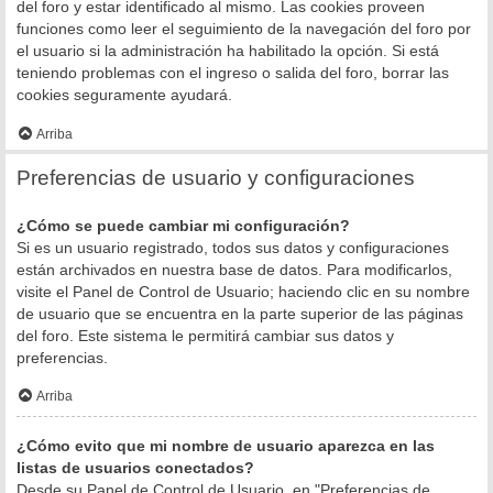
del foro y estar identificado al mismo. Las cookies proveen
funciones como leer el seguimiento de la navegación del foro por
el usuario si la administración ha habilitado la opción. Si está
teniendo problemas con el ingreso o salida del foro, borrar las
cookies seguramente ayudará.
Arriba
Preferencias de usuario y configuraciones
¿Cómo se puede cambiar mi configuración?
Si es un usuario registrado, todos sus datos y configuraciones
están archivados en nuestra base de datos. Para modificarlos,
visite el Panel de Control de Usuario; haciendo clic en su nombre
de usuario que se encuentra en la parte superior de las páginas
del foro. Este sistema le permitirá cambiar sus datos y
preferencias.
Arriba
¿Cómo evito que mi nombre de usuario aparezca en las
listas de usuarios conectados?
Desde su Panel de Control de Usuario, en "Preferencias de