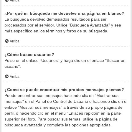
Arriba
¿Por qué mi búsqueda me devuelve una página en blanco?
La búsqueda devolvió demasiados resultados para ser
procesados por el servidor. Utilice "Búsqueda Avanzada" y sea
más específico en los términos y foros de su búsqueda.
Arriba
¿Cómo busco usuarios?
Pulse en el enlace "Usuarios" y haga clic en el enlace "Buscar un
usuario".
Arriba
¿Como se puede encontrar mis propios mensajes y temas?
Puede encontrar sus mensajes haciendo clic en "Mostrar sus
mensajes" en el Panel de Control de Usuario o haciendo clic en el
enlace "Mostrar sus mensajes" a través de su propio página de
perfil, o haciendo clic en el menú "Enlaces rápidos" en la parte
superior del foro. Para buscar sus temas, utilice la página de
búsqueda avanzada y complete las opciones apropiadas.