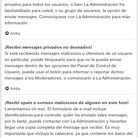
privados para todos los usuarios, o bien La Administración ha
deshabilitado para usted, o su grupo de usuarios, la opción de
enviar mensajes. Comuníquese con La Administración para más
información.
Arriba
¡Recibo mensajes privados no deseados!
Si está recibiendo mensajes maliciosos u ofensivos de un usuario
en particular, puede bloquearlo para que no le pueda enviar
mensajes dentro de las opciones del Panel de Control de
Usuario, puede usar el botón para informar o reportar dichos
mensajes a los Moderadores, o comunicarlo a La Administración.
Arriba
¡Recibí spam o correos maliciosos de alguien en este foro!
Lamentamos oír eso. El formulario de e-mail incluye
identificadores para controlar quién ha enviado tales mensajes,
por lo tanto, puede contactar con La Administración y hacerles
llegar una copia completa del mensaje que recibió. Es muy
importante que incluya la cabecera, ya que contiene los datos del