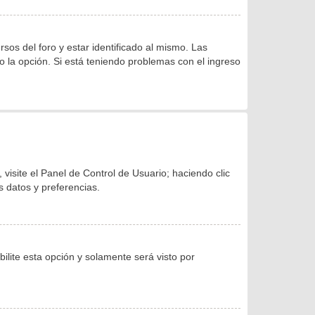
os del foro y estar identificado al mismo. Las
do la opción. Si está teniendo problemas con el ingreso
visite el Panel de Control de Usuario; haciendo clic
s datos y preferencias.
bilite esta opción y solamente será visto por