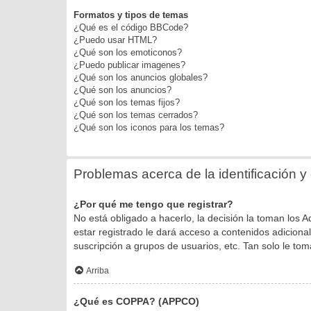
Formatos y tipos de temas
¿Qué es el código BBCode?
¿Puedo usar HTML?
¿Qué son los emoticonos?
¿Puedo publicar imagenes?
¿Qué son los anuncios globales?
¿Qué son los anuncios?
¿Qué son los temas fijos?
¿Qué son los temas cerrados?
¿Qué son los iconos para los temas?
Problemas acerca de la identificación y e
¿Por qué me tengo que registrar?
No está obligado a hacerlo, la decisión la toman los
estar registrado le dará acceso a contenidos adiciona
suscripción a grupos de usuarios, etc. Tan solo le 
Arriba
¿Qué es COPPA? (APPCO)