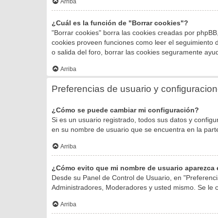
Arriba
¿Cuál es la función de "Borrar cookies"?
"Borrar cookies" borra las cookies creadas por phpBB,
cookies proveen funciones como leer el seguimiento de 
o salida del foro, borrar las cookies seguramente ayu
Arriba
Preferencias de usuario y configuracio
¿Cómo se puede cambiar mi configuración?
Si es un usuario registrado, todos sus datos y configu
en su nombre de usuario que se encuentra en la parte 
Arriba
¿Cómo evito que mi nombre de usuario aparezca e
Desde su Panel de Control de Usuario, en "Preferenci
Administradores, Moderadores y usted mismo. Se le c
Arriba