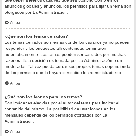
anuncios globales y anuncios, los permisos para fijar un tema son
otorgados por La Administración.
Arriba
¿Qué son los temas cerrados?
Los temas cerrados son temas donde los usuarios ya no pueden
responder y las encuestas allí contenidas terminaron
automáticamente. Los temas pueden ser cerrados por muchas
razones. Esta decisión es tomada por La Administración o un
moderador. Tal vez pueda cerrar sus propios temas dependiendo
de los permisos que le hayan concedido los administradores.
Arriba
¿Qué son los iconos para los temas?
Son imágenes elegidas por el autor del tema para indicar el
contenido del mismo. La posibilidad de usar iconos en los
mensajes depende de los permisos otorgados por La
Administración.
Arriba