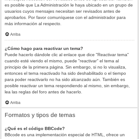
es posible que La Administración le haya ubicado en un grupo de
usuarios cuyos mensajes necesitan ser revisados antes de
aprobarlos. Por favor comuníquese con el administrador para
más información al respecto.
Arriba
¿Cómo hago para reactivar un tema?
Puede hacerlo dándole clic al enlace que dice "Reactivar tema"
cuando esté viendo el mismo, puede "reactivar" el tema al
principio de la primera página. Sin embargo, si no lo visualiza,
entonces el tema reactivado ha sido deshabilitado o el tiempo
para poder reactivarlo no ha sido alcanzado aún. También es
posible reactivar un tema respondiendo al mismo, sin embargo,
lea las reglas del foro antes de hacerlo.
Arriba
Formatos y tipos de temas
¿Qué es el código BBCode?
BBcode es una implementación especial de HTML, ofrece un