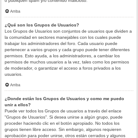
o publiquen spam y/o contenido malicioso.
Arriba
¿Qué son los Grupos de Usuarios?
Los Grupos de Usuarios son conjuntos de usuarios que dividen a
la comunidad en sectores manejables con los cuales puede
trabajar los administradores del foro. Cada usuario puede
pertenecer a varios grupos y cada grupo puede tener diferentes
permisos. Esto ayuda, a los administradores, a cambiar los
permisos de muchos usuarios a la vez, tales como los permisos
de moderador, o garantizar el acceso a foros privados a los
usuarios.
Arriba
¿Donde están los Grupos de Usuarios y como me puedo
unir a ellos?
Puede ver todos los Grupos de usuarios a través del enlace
"Grupos de Usuarios". Si desea unirse a algún grupo, puede
proceder haciendo clic en el botón apropiado. No todos los
grupos tienen libre acceso. Sin embargo, algunos requieren
aprobación para poder unirse, otros están cerrados y algunos