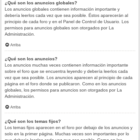
¿Qué son los anuncios globales?
Los anuncios globales contienen información importante y
debería leerlos cada vez que sea posible. Éstos aparecerán al
principio de cada foro y en el Panel de Control de Usuario. Los
permisos para anuncios globales son otorgados por La
Administración.
Arriba
¿Qué son los anuncios?
Los anuncios muchas veces contienen información importante
sobre el foro que se encuentra leyendo y debería leerlos cada
vez que sea posible. Los anuncios aparecen al principio de cada
página en el foro donde se publicaron. Como en los anuncios
globales, los permisos para anuncios son otorgados por La
Administración.
Arriba
¿Qué son los temas fijos?
Los temas fijos aparecen en el foro por debajo de los anuncios y
solo en la primer página. Muchas veces son importantes por lo
que debería leerlos cada vez que sea posible. Como en los