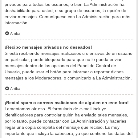
privados para todos los usuarios, o bien La Administración ha
deshabilitado para usted, o su grupo de usuarios, la opción de
enviar mensajes. Comuníquese con La Administración para más
información.
Arriba
¡Recibo mensajes privados no deseados!
Si está recibiendo mensajes maliciosos u ofensivos de un usuario
en particular, puede bloquearlo para que no le pueda enviar
mensajes dentro de las opciones del Panel de Control de
Usuario, puede usar el botón para informar o reportar dichos
mensajes a los Moderadores, o comunicarlo a La Administración.
Arriba
¡Recibí spam o correos maliciosos de alguien en este foro!
Lamentamos oír eso. El formulario de e-mail incluye
identificadores para controlar quién ha enviado tales mensajes,
por lo tanto, puede contactar con La Administración y hacerles
llegar una copia completa del mensaje que recibió. Es muy
importante que incluya la cabecera, ya que contiene los datos del