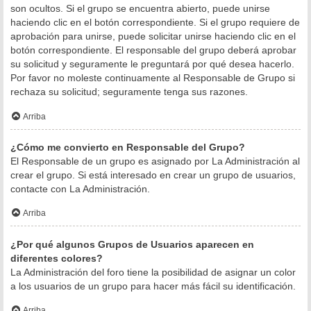
son ocultos. Si el grupo se encuentra abierto, puede unirse
haciendo clic en el botón correspondiente. Si el grupo requiere de
aprobación para unirse, puede solicitar unirse haciendo clic en el
botón correspondiente. El responsable del grupo deberá aprobar
su solicitud y seguramente le preguntará por qué desea hacerlo.
Por favor no moleste continuamente al Responsable de Grupo si
rechaza su solicitud; seguramente tenga sus razones.
Arriba
¿Cómo me convierto en Responsable del Grupo?
El Responsable de un grupo es asignado por La Administración al
crear el grupo. Si está interesado en crear un grupo de usuarios,
contacte con La Administración.
Arriba
¿Por qué algunos Grupos de Usuarios aparecen en
diferentes colores?
La Administración del foro tiene la posibilidad de asignar un color
a los usuarios de un grupo para hacer más fácil su identificación.
Arriba