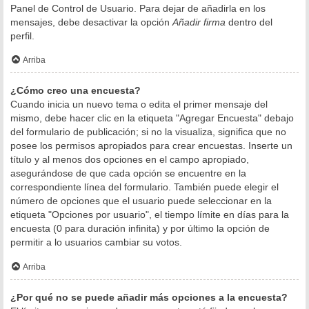
Panel de Control de Usuario. Para dejar de añadirla en los
mensajes, debe desactivar la opción
Añadir firma
dentro del
perfil.
Arriba
¿Cómo creo una encuesta?
Cuando inicia un nuevo tema o edita el primer mensaje del
mismo, debe hacer clic en la etiqueta "Agregar Encuesta" debajo
del formulario de publicación; si no la visualiza, significa que no
posee los permisos apropiados para crear encuestas. Inserte un
título y al menos dos opciones en el campo apropiado,
asegurándose de que cada opción se encuentre en la
correspondiente línea del formulario. También puede elegir el
número de opciones que el usuario puede seleccionar en la
etiqueta "Opciones por usuario", el tiempo límite en días para la
encuesta (0 para duración infinita) y por último la opción de
permitir a lo usuarios cambiar su votos.
Arriba
¿Por qué no se puede añadir más opciones a la encuesta?