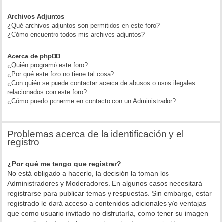
Archivos Adjuntos
¿Qué archivos adjuntos son permitidos en este foro?
¿Cómo encuentro todos mis archivos adjuntos?
Acerca de phpBB
¿Quién programó este foro?
¿Por qué este foro no tiene tal cosa?
¿Con quién se puede contactar acerca de abusos o usos ilegales
relacionados con este foro?
¿Cómo puedo ponerme en contacto con un Administrador?
Problemas acerca de la identificación y el
registro
¿Por qué me tengo que registrar?
No está obligado a hacerlo, la decisión la toman los
Administradores y Moderadores. En algunos casos necesitará
registrarse para publicar temas y respuestas. Sin embargo, estar
registrado le dará acceso a contenidos adicionales y/o ventajas
que como usuario invitado no disfrutaría, como tener su imagen