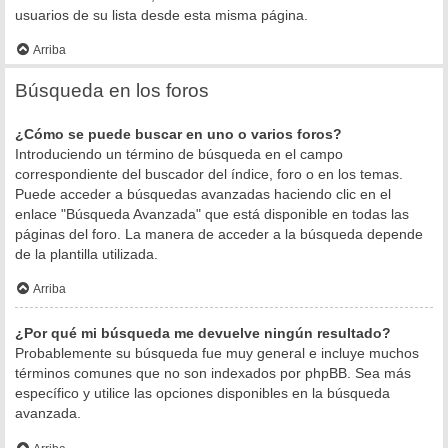
usuarios de su lista desde esta misma página.
Arriba
Búsqueda en los foros
¿Cómo se puede buscar en uno o varios foros?
Introduciendo un término de búsqueda en el campo
correspondiente del buscador del índice, foro o en los temas.
Puede acceder a búsquedas avanzadas haciendo clic en el
enlace "Búsqueda Avanzada" que está disponible en todas las
páginas del foro. La manera de acceder a la búsqueda depende
de la plantilla utilizada.
Arriba
¿Por qué mi búsqueda me devuelve ningún resultado?
Probablemente su búsqueda fue muy general e incluye muchos
términos comunes que no son indexados por phpBB. Sea más
específico y utilice las opciones disponibles en la búsqueda
avanzada.