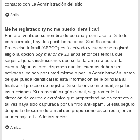
contacto con La Administración del sitio.
Arriba
Me he registrado ¡y no me puedo identificar!
Primero, verifique su nombre de usuario y contraseña. Si todo
está correcto, hay dos posibles razones. Si el Sistema de
Protección Infantil (APPCO) está activado y cuando se registró
eligió la opción
Soy menor de 13 años
entonces tendrá que
seguir algunas instrucciones que se le darán para activar la
cuenta. Algunos foros disponen que las cuentas deben ser
activadas, ya sea por usted mismo o por La Administración, antes
de que pueda identificarse; esta información se le brindará al
finalizar el proceso de registro. Si se le envió un e-mail, siga las
instrucciones. Si no recibió ningún e-mail, seguramente la
dirección de correo electrónico que proporcionó no es correcta o
tal vez haya sido capturada por un filtro anti-spam. Si está seguro
de que la dirección de e-mail que proporcionó es correcta, envíe
un mensaje a La Administración.
Arriba