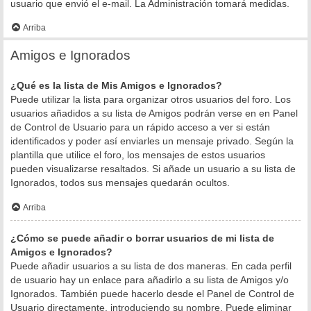
usuario que envió el e-mail. La Administración tomará medidas.
Arriba
Amigos e Ignorados
¿Qué es la lista de Mis Amigos e Ignorados?
Puede utilizar la lista para organizar otros usuarios del foro. Los
usuarios añadidos a su lista de Amigos podrán verse en en Panel
de Control de Usuario para un rápido acceso a ver si están
identificados y poder así enviarles un mensaje privado. Según la
plantilla que utilice el foro, los mensajes de estos usuarios
pueden visualizarse resaltados. Si añade un usuario a su lista de
Ignorados, todos sus mensajes quedarán ocultos.
Arriba
¿Cómo se puede añadir o borrar usuarios de mi lista de
Amigos e Ignorados?
Puede añadir usuarios a su lista de dos maneras. En cada perfil
de usuario hay un enlace para añadirlo a su lista de Amigos y/o
Ignorados. También puede hacerlo desde el Panel de Control de
Usuario directamente, introduciendo su nombre. Puede eliminar