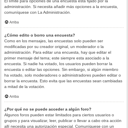
El límite para opciones de una encuesta está fijado por la
administración. Si necesita añadir más opciones a la encuesta,
comuníquese con La Administración.
Arriba
¿Cómo edito o borro una encuesta?
Como en los mensajes, las encuestas solo pueden ser
modificadas por su creador original, un moderador o la
administración. Para editar una encuesta, hay que editar el
primer mensaje del tema; este siempre esta asociado a la
encuesta. Si nadie ha votado, los usuarios pueden borrar la
encuesta o editar las opciones. Sin embargo, si algún miembro
ha votado, solo moderadores o administradores pueden editar o
borrar la encuesta. Esto evita que las encuestas sean cambiadas
a mitad de la votación.
Arriba
¿Por qué no se puede acceder a algún foro?
Algunos foros pueden estar limitados para ciertos usuarios o
grupos y para visualizar, leer, publicar o llevar a cabo otra acción
allí necesita una autorización especial. Comuníquese con un