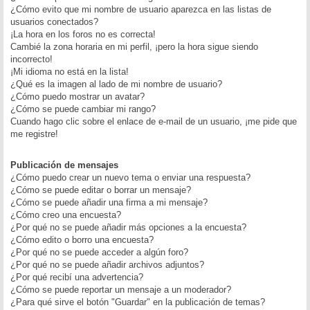
¿Cómo evito que mi nombre de usuario aparezca en las listas de
usuarios conectados?
¡La hora en los foros no es correcta!
Cambié la zona horaria en mi perfil, ¡pero la hora sigue siendo
incorrecto!
¡Mi idioma no está en la lista!
¿Qué es la imagen al lado de mi nombre de usuario?
¿Cómo puedo mostrar un avatar?
¿Cómo se puede cambiar mi rango?
Cuando hago clic sobre el enlace de e-mail de un usuario, ¡me pide que
me registre!
Publicación de mensajes
¿Cómo puedo crear un nuevo tema o enviar una respuesta?
¿Cómo se puede editar o borrar un mensaje?
¿Cómo se puede añadir una firma a mi mensaje?
¿Cómo creo una encuesta?
¿Por qué no se puede añadir más opciones a la encuesta?
¿Cómo edito o borro una encuesta?
¿Por qué no se puede acceder a algún foro?
¿Por qué no se puede añadir archivos adjuntos?
¿Por qué recibí una advertencia?
¿Cómo se puede reportar un mensaje a un moderador?
¿Para qué sirve el botón "Guardar" en la publicación de temas?