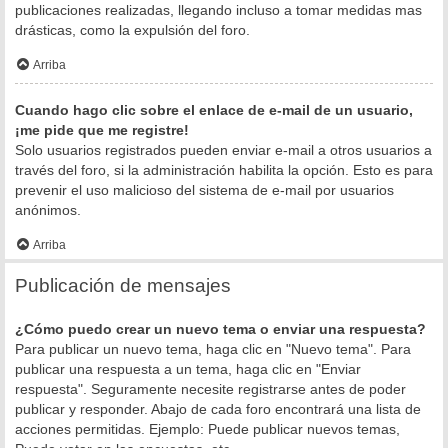
publicaciones realizadas, llegando incluso a tomar medidas mas
drásticas, como la expulsión del foro.
Arriba
Cuando hago clic sobre el enlace de e-mail de un usuario,
¡me pide que me registre!
Solo usuarios registrados pueden enviar e-mail a otros usuarios a
través del foro, si la administración habilita la opción. Esto es para
prevenir el uso malicioso del sistema de e-mail por usuarios
anónimos.
Arriba
Publicación de mensajes
¿Cómo puedo crear un nuevo tema o enviar una respuesta?
Para publicar un nuevo tema, haga clic en "Nuevo tema". Para
publicar una respuesta a un tema, haga clic en "Enviar
respuesta". Seguramente necesite registrarse antes de poder
publicar y responder. Abajo de cada foro encontrará una lista de
acciones permitidas. Ejemplo: Puede publicar nuevos temas,