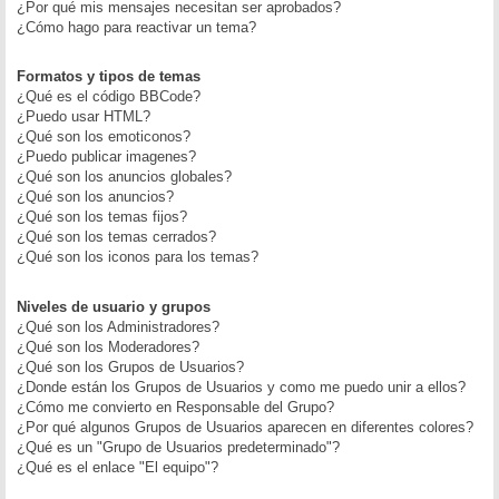
¿Por qué mis mensajes necesitan ser aprobados?
¿Cómo hago para reactivar un tema?
Formatos y tipos de temas
¿Qué es el código BBCode?
¿Puedo usar HTML?
¿Qué son los emoticonos?
¿Puedo publicar imagenes?
¿Qué son los anuncios globales?
¿Qué son los anuncios?
¿Qué son los temas fijos?
¿Qué son los temas cerrados?
¿Qué son los iconos para los temas?
Niveles de usuario y grupos
¿Qué son los Administradores?
¿Qué son los Moderadores?
¿Qué son los Grupos de Usuarios?
¿Donde están los Grupos de Usuarios y como me puedo unir a ellos?
¿Cómo me convierto en Responsable del Grupo?
¿Por qué algunos Grupos de Usuarios aparecen en diferentes colores?
¿Qué es un "Grupo de Usuarios predeterminado"?
¿Qué es el enlace "El equipo"?