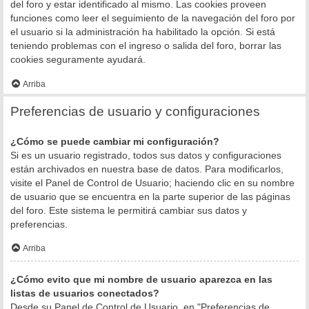
del foro y estar identificado al mismo. Las cookies proveen
funciones como leer el seguimiento de la navegación del foro por
el usuario si la administración ha habilitado la opción. Si está
teniendo problemas con el ingreso o salida del foro, borrar las
cookies seguramente ayudará.
Arriba
Preferencias de usuario y configuraciones
¿Cómo se puede cambiar mi configuración?
Si es un usuario registrado, todos sus datos y configuraciones
están archivados en nuestra base de datos. Para modificarlos,
visite el Panel de Control de Usuario; haciendo clic en su nombre
de usuario que se encuentra en la parte superior de las páginas
del foro. Este sistema le permitirá cambiar sus datos y
preferencias.
Arriba
¿Cómo evito que mi nombre de usuario aparezca en las
listas de usuarios conectados?
Desde su Panel de Control de Usuario, en "Preferencias de