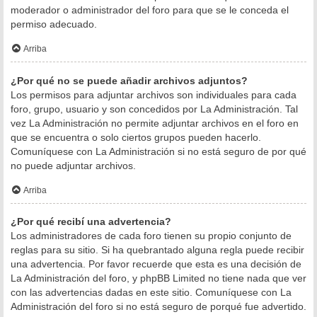
moderador o administrador del foro para que se le conceda el
permiso adecuado.
Arriba
¿Por qué no se puede añadir archivos adjuntos?
Los permisos para adjuntar archivos son individuales para cada
foro, grupo, usuario y son concedidos por La Administración. Tal
vez La Administración no permite adjuntar archivos en el foro en
que se encuentra o solo ciertos grupos pueden hacerlo.
Comuníquese con La Administración si no está seguro de por qué
no puede adjuntar archivos.
Arriba
¿Por qué recibí una advertencia?
Los administradores de cada foro tienen su propio conjunto de
reglas para su sitio. Si ha quebrantado alguna regla puede recibir
una advertencia. Por favor recuerde que esta es una decisión de
La Administración del foro, y phpBB Limited no tiene nada que ver
con las advertencias dadas en este sitio. Comuníquese con La
Administración del foro si no está seguro de porqué fue advertido.