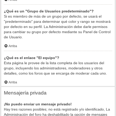
¿Qué es un "Grupo de Usuarios predeterminado"?
Si es miembro de más de un grupo por defecto, se usará el
"predeterminado" para determinar qué color y rango se mostrará
por defecto en su perfil. La Administración debe darle permisos
para cambiar su grupo por defecto mediante su Panel de Control
de Usuario.
Arriba
¿Qué es el enlace "El equipo"?
Esta página le provee de la lista completa de los usuarios del
grupo, incluyendo los administradores, moderadores y otros
detalles, como los foros que se encarga de moderar cada uno.
Arriba
Mensajería privada
¡No puedo enviar un mensaje privado!
Hay tres razones posibles; no está registrado y/o identificado, La
Administración del foro ha deshabilitado la opción de mensajes