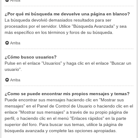
Arriba
¿Por qué mi búsqueda me devuelve una página en blanco?
La búsqueda devolvió demasiados resultados para ser
procesados por el servidor. Utilice "Búsqueda Avanzada" y sea
más específico en los términos y foros de su búsqueda.
Arriba
¿Cómo busco usuarios?
Pulse en el enlace "Usuarios" y haga clic en el enlace "Buscar un
usuario".
Arriba
¿Como se puede encontrar mis propios mensajes y temas?
Puede encontrar sus mensajes haciendo clic en "Mostrar sus
mensajes" en el Panel de Control de Usuario o haciendo clic en el
enlace "Mostrar sus mensajes" a través de su propio página de
perfil, o haciendo clic en el menú "Enlaces rápidos" en la parte
superior del foro. Para buscar sus temas, utilice la página de
búsqueda avanzada y complete las opciones apropiadas.