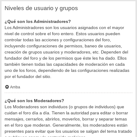
Niveles de usuario y grupos
¿Qué son los Administradores?
Los Administradores son los usuarios asignados con el mayor
nivel de control sobre el foro entero. Estos usuarios pueden
controlar todas las acciones y configuraciones del foro,
incluyendo configuraciones de permisos, baneo de usuarios,
creación de grupos usuarios y moderadores, etc. Dependen del
fundador del foro y de los permisos que éste les ha dado. Ellos
también tienen todas las capacidades de moderación en cada
uno de los foros, dependiendo de las configuraciones realizadas
por el fundador del sitio.
Arriba
¿Qué son los Moderadores?
Los Moderadores son individuos (o grupos de individuos) que
cuidan el foro día a día. Tienen la autoridad para editar o borrar
mensajes, cerrarlos, abrirlos, moverlos, borrar y separar temas
en el foro que moderan. Generalmente, los moderadores están
presentes para evitar que los usuarios se salgan del tema tratado