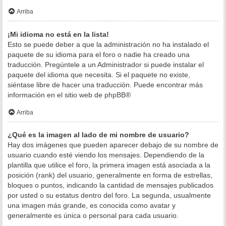
Arriba
¡Mi idioma no está en la lista!
Esto se puede deber a que la administración no ha instalado el
paquete de su idioma para el foro o nadie ha creado una
traducción. Pregúntele a un Administrador si puede instalar el
paquete del idioma que necesita. Si el paquete no existe,
siéntase libre de hacer una traducción. Puede encontrar más
información en el sitio web de
phpBB
®
Arriba
¿Qué es la imagen al lado de mi nombre de usuario?
Hay dos imágenes que pueden aparecer debajo de su nombre de
usuario cuando esté viendo los mensajes. Dependiendo de la
plantilla que utilice el foro, la primera imagen está asociada a la
posición (rank) del usuario, generalmente en forma de estrellas,
bloques o puntos, indicando la cantidad de mensajes publicados
por usted o su estatus dentro del foro. La segunda, usualmente
una imagen más grande, es conocida como avatar y
generalmente es única o personal para cada usuario.