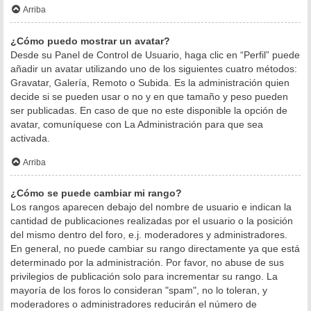
Arriba
¿Cómo puedo mostrar un avatar?
Desde su Panel de Control de Usuario, haga clic en “Perfil” puede
añadir un avatar utilizando uno de los siguientes cuatro métodos:
Gravatar, Galería, Remoto o Subida. Es la administración quien
decide si se pueden usar o no y en que tamaño y peso pueden
ser publicadas. En caso de que no este disponible la opción de
avatar, comuníquese con La Administración para que sea
activada.
Arriba
¿Cómo se puede cambiar mi rango?
Los rangos aparecen debajo del nombre de usuario e indican la
cantidad de publicaciones realizadas por el usuario o la posición
del mismo dentro del foro, e.j. moderadores y administradores.
En general, no puede cambiar su rango directamente ya que está
determinado por la administración. Por favor, no abuse de sus
privilegios de publicación solo para incrementar su rango. La
mayoría de los foros lo consideran "spam", no lo toleran, y
moderadores o administradores reducirán el número de