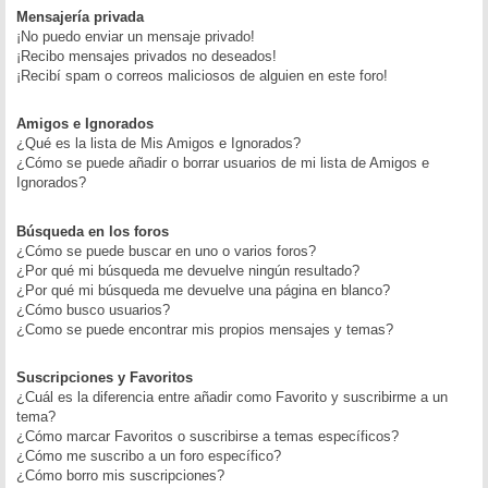
Mensajería privada
¡No puedo enviar un mensaje privado!
¡Recibo mensajes privados no deseados!
¡Recibí spam o correos maliciosos de alguien en este foro!
Amigos e Ignorados
¿Qué es la lista de Mis Amigos e Ignorados?
¿Cómo se puede añadir o borrar usuarios de mi lista de Amigos e
Ignorados?
Búsqueda en los foros
¿Cómo se puede buscar en uno o varios foros?
¿Por qué mi búsqueda me devuelve ningún resultado?
¿Por qué mi búsqueda me devuelve una página en blanco?
¿Cómo busco usuarios?
¿Como se puede encontrar mis propios mensajes y temas?
Suscripciones y Favoritos
¿Cuál es la diferencia entre añadir como Favorito y suscribirme a un
tema?
¿Cómo marcar Favoritos o suscribirse a temas específicos?
¿Cómo me suscribo a un foro específico?
¿Cómo borro mis suscripciones?