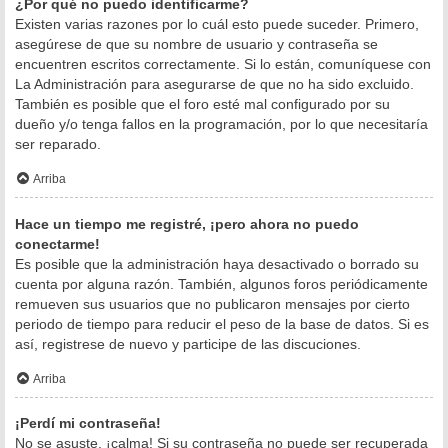
¿Por qué no puedo identificarme?
Existen varias razones por lo cuál esto puede suceder. Primero,
asegúrese de que su nombre de usuario y contraseña se
encuentren escritos correctamente. Si lo están, comuníquese con
La Administración para asegurarse de que no ha sido excluido.
También es posible que el foro esté mal configurado por su
dueño y/o tenga fallos en la programación, por lo que necesitaría
ser reparado.
Arriba
Hace un tiempo me registré, ¡pero ahora no puedo
conectarme!
Es posible que la administración haya desactivado o borrado su
cuenta por alguna razón. También, algunos foros periódicamente
remueven sus usuarios que no publicaron mensajes por cierto
periodo de tiempo para reducir el peso de la base de datos. Si es
así, registrese de nuevo y participe de las discuciones.
Arriba
¡Perdí mi contraseña!
No se asuste, ¡calma! Si su contraseña no puede ser recuperada