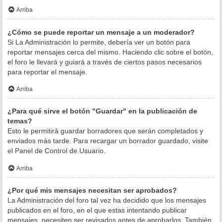
Arriba
¿Cómo se puede reportar un mensaje a un moderador?
Si La Administración lo permite, debería ver un botón para
reportar mensajes cerca del mismo. Haciendo clic sobre el botón,
el foro le llevará y guiará a través de ciertos pasos necesarios
para reportar el mensaje.
Arriba
¿Para qué sirve el botón "Guardar" en la publicación de
temas?
Esto le permitirá guardar borradores que serán completados y
enviados más tarde. Para recargar un borrador guardado, visite
el Panel de Control de Usuario.
Arriba
¿Por qué mis mensajes necesitan ser aprobados?
La Administración del foro tal vez ha decidido que los mensajes
publicados en el foro, en el que estas intentando publicar
mensajes, necesiten ser revisados antes de aprobarlos. También