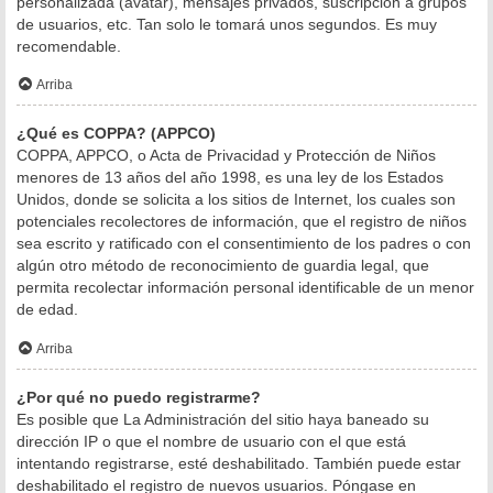
personalizada (avatar), mensajes privados, suscripción a grupos
de usuarios, etc. Tan solo le tomará unos segundos. Es muy
recomendable.
Arriba
¿Qué es COPPA? (APPCO)
COPPA, APPCO, o Acta de Privacidad y Protección de Niños
menores de 13 años del año 1998, es una ley de los Estados
Unidos, donde se solicita a los sitios de Internet, los cuales son
potenciales recolectores de información, que el registro de niños
sea escrito y ratificado con el consentimiento de los padres o con
algún otro método de reconocimiento de guardia legal, que
permita recolectar información personal identificable de un menor
de edad.
Arriba
¿Por qué no puedo registrarme?
Es posible que La Administración del sitio haya baneado su
dirección IP o que el nombre de usuario con el que está
intentando registrarse, esté deshabilitado. También puede estar
deshabilitado el registro de nuevos usuarios. Póngase en