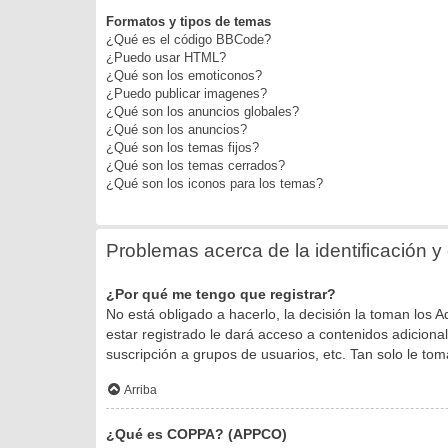
Formatos y tipos de temas
¿Qué es el código BBCode?
¿Puedo usar HTML?
¿Qué son los emoticonos?
¿Puedo publicar imagenes?
¿Qué son los anuncios globales?
¿Qué son los anuncios?
¿Qué son los temas fijos?
¿Qué son los temas cerrados?
¿Qué son los iconos para los temas?
Problemas acerca de la identificación y e
¿Por qué me tengo que registrar?
No está obligado a hacerlo, la decisión la toman los
estar registrado le dará acceso a contenidos adiciona
suscripción a grupos de usuarios, etc. Tan solo le 
Arriba
¿Qué es COPPA? (APPCO)