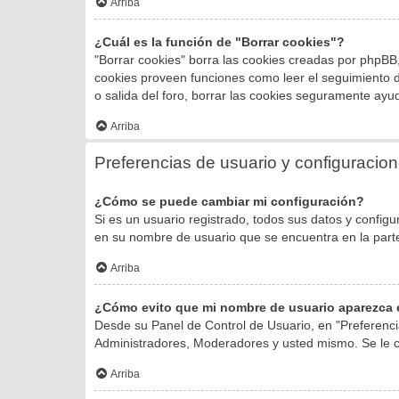
Arriba
¿Cuál es la función de "Borrar cookies"?
"Borrar cookies" borra las cookies creadas por phpBB,
cookies proveen funciones como leer el seguimiento de 
o salida del foro, borrar las cookies seguramente ayu
Arriba
Preferencias de usuario y configuracio
¿Cómo se puede cambiar mi configuración?
Si es un usuario registrado, todos sus datos y configu
en su nombre de usuario que se encuentra en la parte 
Arriba
¿Cómo evito que mi nombre de usuario aparezca e
Desde su Panel de Control de Usuario, en "Preferenci
Administradores, Moderadores y usted mismo. Se le c
Arriba