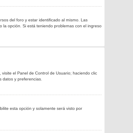
os del foro y estar identificado al mismo. Las
do la opción. Si está teniendo problemas con el ingreso
visite el Panel de Control de Usuario; haciendo clic
s datos y preferencias.
bilite esta opción y solamente será visto por