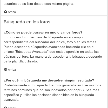
usuarios de su lista desde esta misma página.
Arriba
Búsqueda en los foros
¿Cómo se puede buscar en uno o varios foros?
Introduciendo un término de búsqueda en el campo
correspondiente del buscador del índice, foro o en los temas.
Puede acceder a búsquedas avanzadas haciendo clic en el
enlace "Búsqueda Avanzada" que está disponible en todas las
páginas del foro. La manera de acceder a la búsqueda depende
de la plantilla utilizada.
Arriba
¿Por qué mi búsqueda me devuelve ningún resultado?
Probablemente su búsqueda fue muy general e incluye muchos
términos comunes que no son indexados por phpBB. Sea más
específico y utilice las opciones disponibles en la búsqueda
avanzada.