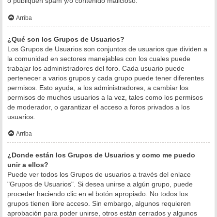
o publiquen spam y/o contenido malicioso.
Arriba
¿Qué son los Grupos de Usuarios?
Los Grupos de Usuarios son conjuntos de usuarios que dividen a
la comunidad en sectores manejables con los cuales puede
trabajar los administradores del foro. Cada usuario puede
pertenecer a varios grupos y cada grupo puede tener diferentes
permisos. Esto ayuda, a los administradores, a cambiar los
permisos de muchos usuarios a la vez, tales como los permisos
de moderador, o garantizar el acceso a foros privados a los
usuarios.
Arriba
¿Donde están los Grupos de Usuarios y como me puedo
unir a ellos?
Puede ver todos los Grupos de usuarios a través del enlace
"Grupos de Usuarios". Si desea unirse a algún grupo, puede
proceder haciendo clic en el botón apropiado. No todos los
grupos tienen libre acceso. Sin embargo, algunos requieren
aprobación para poder unirse, otros están cerrados y algunos