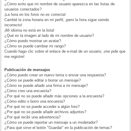
¿Cómo evito que mi nombre de usuario aparezca en las listas de
usuarios conectados?
¡La hora en los foros no es correcta!
Cambié la zona horaria en mi perfil, ¡pero la hora sigue siendo
incorrecto!
¡Mi idioma no está en la lista!
¿Qué es la imagen al lado de mi nombre de usuario?
¿Cómo puedo mostrar un avatar?
¿Cómo se puede cambiar mi rango?
Cuando hago clic sobre el enlace de e-mail de un usuario, ¡me pide que
me registre!
Publicación de mensajes
¿Cómo puedo crear un nuevo tema o enviar una respuesta?
¿Cómo se puede editar o borrar un mensaje?
¿Cómo se puede añadir una firma a mi mensaje?
¿Cómo creo una encuesta?
¿Por qué no se puede añadir más opciones a la encuesta?
¿Cómo edito o borro una encuesta?
¿Por qué no se puede acceder a algún foro?
¿Por qué no se puede añadir archivos adjuntos?
¿Por qué recibí una advertencia?
¿Cómo se puede reportar un mensaje a un moderador?
¿Para qué sirve el botón "Guardar" en la publicación de temas?