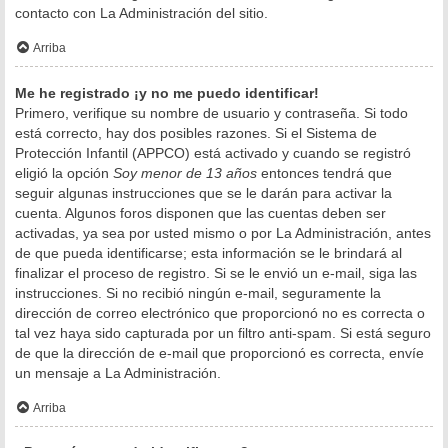
contacto con La Administración del sitio.
Arriba
Me he registrado ¡y no me puedo identificar!
Primero, verifique su nombre de usuario y contraseña. Si todo
está correcto, hay dos posibles razones. Si el Sistema de
Protección Infantil (APPCO) está activado y cuando se registró
eligió la opción
Soy menor de 13 años
entonces tendrá que
seguir algunas instrucciones que se le darán para activar la
cuenta. Algunos foros disponen que las cuentas deben ser
activadas, ya sea por usted mismo o por La Administración, antes
de que pueda identificarse; esta información se le brindará al
finalizar el proceso de registro. Si se le envió un e-mail, siga las
instrucciones. Si no recibió ningún e-mail, seguramente la
dirección de correo electrónico que proporcionó no es correcta o
tal vez haya sido capturada por un filtro anti-spam. Si está seguro
de que la dirección de e-mail que proporcionó es correcta, envíe
un mensaje a La Administración.
Arriba