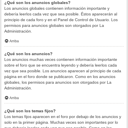
¿Qué son los anuncios globales?
Los anuncios globales contienen información importante y
debería leerlos cada vez que sea posible. Éstos aparecerán al
principio de cada foro y en el Panel de Control de Usuario. Los
permisos para anuncios globales son otorgados por La
Administración.
Arriba
¿Qué son los anuncios?
Los anuncios muchas veces contienen información importante
sobre el foro que se encuentra leyendo y debería leerlos cada
vez que sea posible. Los anuncios aparecen al principio de cada
página en el foro donde se publicaron. Como en los anuncios
globales, los permisos para anuncios son otorgados por La
Administración.
Arriba
¿Qué son los temas fijos?
Los temas fijos aparecen en el foro por debajo de los anuncios y
solo en la primer página. Muchas veces son importantes por lo
que debería leerlos cada vez que sea posible. Como en los