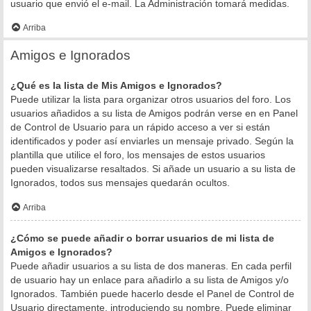
usuario que envió el e-mail. La Administración tomará medidas.
Arriba
Amigos e Ignorados
¿Qué es la lista de Mis Amigos e Ignorados?
Puede utilizar la lista para organizar otros usuarios del foro. Los
usuarios añadidos a su lista de Amigos podrán verse en en Panel
de Control de Usuario para un rápido acceso a ver si están
identificados y poder así enviarles un mensaje privado. Según la
plantilla que utilice el foro, los mensajes de estos usuarios
pueden visualizarse resaltados. Si añade un usuario a su lista de
Ignorados, todos sus mensajes quedarán ocultos.
Arriba
¿Cómo se puede añadir o borrar usuarios de mi lista de
Amigos e Ignorados?
Puede añadir usuarios a su lista de dos maneras. En cada perfil
de usuario hay un enlace para añadirlo a su lista de Amigos y/o
Ignorados. También puede hacerlo desde el Panel de Control de
Usuario directamente, introduciendo su nombre. Puede eliminar