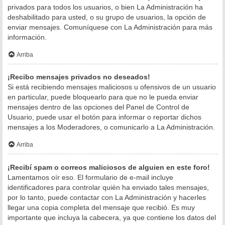
privados para todos los usuarios, o bien La Administración ha
deshabilitado para usted, o su grupo de usuarios, la opción de
enviar mensajes. Comuníquese con La Administración para más
información.
Arriba
¡Recibo mensajes privados no deseados!
Si está recibiendo mensajes maliciosos u ofensivos de un usuario
en particular, puede bloquearlo para que no le pueda enviar
mensajes dentro de las opciones del Panel de Control de
Usuario, puede usar el botón para informar o reportar dichos
mensajes a los Moderadores, o comunicarlo a La Administración.
Arriba
¡Recibí spam o correos maliciosos de alguien en este foro!
Lamentamos oír eso. El formulario de e-mail incluye
identificadores para controlar quién ha enviado tales mensajes,
por lo tanto, puede contactar con La Administración y hacerles
llegar una copia completa del mensaje que recibió. Es muy
importante que incluya la cabecera, ya que contiene los datos del