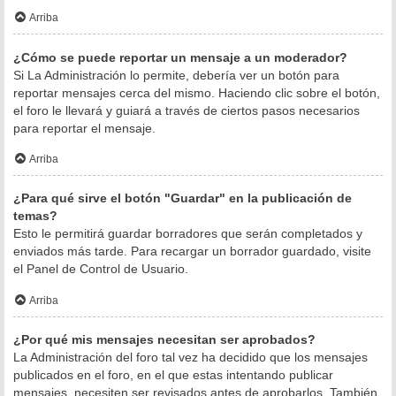
Arriba
¿Cómo se puede reportar un mensaje a un moderador?
Si La Administración lo permite, debería ver un botón para
reportar mensajes cerca del mismo. Haciendo clic sobre el botón,
el foro le llevará y guiará a través de ciertos pasos necesarios
para reportar el mensaje.
Arriba
¿Para qué sirve el botón "Guardar" en la publicación de
temas?
Esto le permitirá guardar borradores que serán completados y
enviados más tarde. Para recargar un borrador guardado, visite
el Panel de Control de Usuario.
Arriba
¿Por qué mis mensajes necesitan ser aprobados?
La Administración del foro tal vez ha decidido que los mensajes
publicados en el foro, en el que estas intentando publicar
mensajes, necesiten ser revisados antes de aprobarlos. También