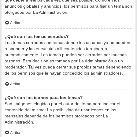
anuncios globales y anuncios, los permisos para fijar un tema son
otorgados por La Administración.
Arriba
¿Qué son los temas cerrados?
Los temas cerrados son temas donde los usuarios ya no pueden
responder y las encuestas allí contenidas terminaron
automáticamente. Los temas pueden ser cerrados por muchas
razones. Esta decisión es tomada por La Administración o un
moderador. Tal vez pueda cerrar sus propios temas dependiendo
de los permisos que le hayan concedido los administradores.
Arriba
¿Qué son los iconos para los temas?
Son imágenes elegidas por el autor del tema para indicar el
contenido del mismo. La posibilidad de usar iconos en los
mensajes depende de los permisos otorgados por La
Administración.
Arriba