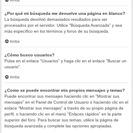
Arriba
¿Por qué mi búsqueda me devuelve una página en blanco?
La búsqueda devolvió demasiados resultados para ser
procesados por el servidor. Utilice "Búsqueda Avanzada" y sea
más específico en los términos y foros de su búsqueda.
Arriba
¿Cómo busco usuarios?
Pulse en el enlace "Usuarios" y haga clic en el enlace "Buscar un
usuario".
Arriba
¿Como se puede encontrar mis propios mensajes y temas?
Puede encontrar sus mensajes haciendo clic en "Mostrar sus
mensajes" en el Panel de Control de Usuario o haciendo clic en el
enlace "Mostrar sus mensajes" a través de su propio página de
perfil, o haciendo clic en el menú "Enlaces rápidos" en la parte
superior del foro. Para buscar sus temas, utilice la página de
búsqueda avanzada y complete las opciones apropiadas.