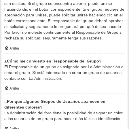
son ocultos. Si el grupo se encuentra abierto, puede unirse
haciendo clic en el botón correspondiente. Si el grupo requiere de
aprobación para unirse, puede solicitar unirse haciendo clic en el
botón correspondiente. El responsable del grupo deberá aprobar
su solicitud y seguramente le preguntará por qué desea hacerlo.
Por favor no moleste continuamente al Responsable de Grupo si
rechaza su solicitud; seguramente tenga sus razones.
Arriba
¿Cómo me convierto en Responsable del Grupo?
El Responsable de un grupo es asignado por La Administración al
crear el grupo. Si está interesado en crear un grupo de usuarios,
contacte con La Administración.
Arriba
¿Por qué algunos Grupos de Usuarios aparecen en
diferentes colores?
La Administración del foro tiene la posibilidad de asignar un color
a los usuarios de un grupo para hacer más fácil su identificación.
Arriba