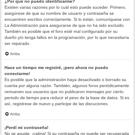
¿Por qué no puedo identificarme?
Existen varias razones por lo cuál esto puede suceder. Primero,
asegúrese de que su nombre de usuario y contraseña se
encuentren escritos correctamente. Si lo están, comuníquese con
La Administración para asegurarse de que no ha sido excluido.
También es posible que el foro esté mal configurado por su
dueño y/o tenga fallos en la programación, por lo que necesitaría
ser reparado.
Arriba
Hace un tiempo me registré, ¡pero ahora no puedo
conectarme!
Es posible que la administración haya desactivado o borrado su
cuenta por alguna razón. También, algunos foros periódicamente
remueven sus usuarios que no publicaron mensajes por cierto
periodo de tiempo para reducir el peso de la base de datos. Si es
así, registrese de nuevo y participe de las discuciones.
Arriba
¡Perdí mi contraseña!
No se asuste, ¡calma! Si su contraseña no puede ser recuperada