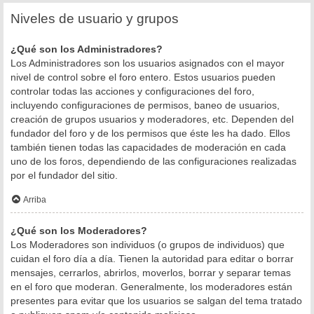
Niveles de usuario y grupos
¿Qué son los Administradores?
Los Administradores son los usuarios asignados con el mayor
nivel de control sobre el foro entero. Estos usuarios pueden
controlar todas las acciones y configuraciones del foro,
incluyendo configuraciones de permisos, baneo de usuarios,
creación de grupos usuarios y moderadores, etc. Dependen del
fundador del foro y de los permisos que éste les ha dado. Ellos
también tienen todas las capacidades de moderación en cada
uno de los foros, dependiendo de las configuraciones realizadas
por el fundador del sitio.
Arriba
¿Qué son los Moderadores?
Los Moderadores son individuos (o grupos de individuos) que
cuidan el foro día a día. Tienen la autoridad para editar o borrar
mensajes, cerrarlos, abrirlos, moverlos, borrar y separar temas
en el foro que moderan. Generalmente, los moderadores están
presentes para evitar que los usuarios se salgan del tema tratado