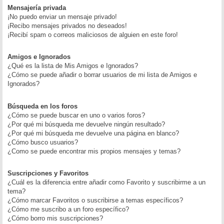
Mensajería privada
¡No puedo enviar un mensaje privado!
¡Recibo mensajes privados no deseados!
¡Recibí spam o correos maliciosos de alguien en este foro!
Amigos e Ignorados
¿Qué es la lista de Mis Amigos e Ignorados?
¿Cómo se puede añadir o borrar usuarios de mi lista de Amigos e
Ignorados?
Búsqueda en los foros
¿Cómo se puede buscar en uno o varios foros?
¿Por qué mi búsqueda me devuelve ningún resultado?
¿Por qué mi búsqueda me devuelve una página en blanco?
¿Cómo busco usuarios?
¿Como se puede encontrar mis propios mensajes y temas?
Suscripciones y Favoritos
¿Cuál es la diferencia entre añadir como Favorito y suscribirme a un
tema?
¿Cómo marcar Favoritos o suscribirse a temas específicos?
¿Cómo me suscribo a un foro específico?
¿Cómo borro mis suscripciones?