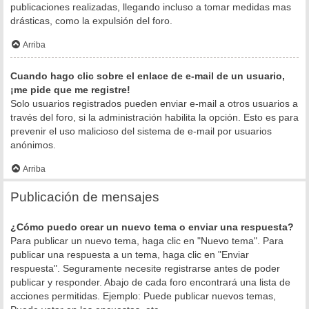
publicaciones realizadas, llegando incluso a tomar medidas mas
drásticas, como la expulsión del foro.
Arriba
Cuando hago clic sobre el enlace de e-mail de un usuario,
¡me pide que me registre!
Solo usuarios registrados pueden enviar e-mail a otros usuarios a
través del foro, si la administración habilita la opción. Esto es para
prevenir el uso malicioso del sistema de e-mail por usuarios
anónimos.
Arriba
Publicación de mensajes
¿Cómo puedo crear un nuevo tema o enviar una respuesta?
Para publicar un nuevo tema, haga clic en "Nuevo tema". Para
publicar una respuesta a un tema, haga clic en "Enviar
respuesta". Seguramente necesite registrarse antes de poder
publicar y responder. Abajo de cada foro encontrará una lista de
acciones permitidas. Ejemplo: Puede publicar nuevos temas,