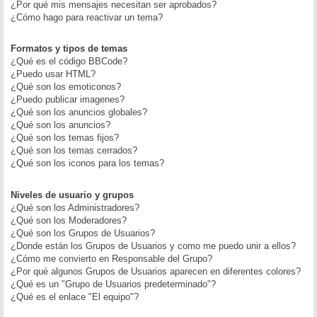
¿Por qué mis mensajes necesitan ser aprobados?
¿Cómo hago para reactivar un tema?
Formatos y tipos de temas
¿Qué es el código BBCode?
¿Puedo usar HTML?
¿Qué son los emoticonos?
¿Puedo publicar imagenes?
¿Qué son los anuncios globales?
¿Qué son los anuncios?
¿Qué son los temas fijos?
¿Qué son los temas cerrados?
¿Qué son los iconos para los temas?
Niveles de usuario y grupos
¿Qué son los Administradores?
¿Qué son los Moderadores?
¿Qué son los Grupos de Usuarios?
¿Donde están los Grupos de Usuarios y como me puedo unir a ellos?
¿Cómo me convierto en Responsable del Grupo?
¿Por qué algunos Grupos de Usuarios aparecen en diferentes colores?
¿Qué es un "Grupo de Usuarios predeterminado"?
¿Qué es el enlace "El equipo"?