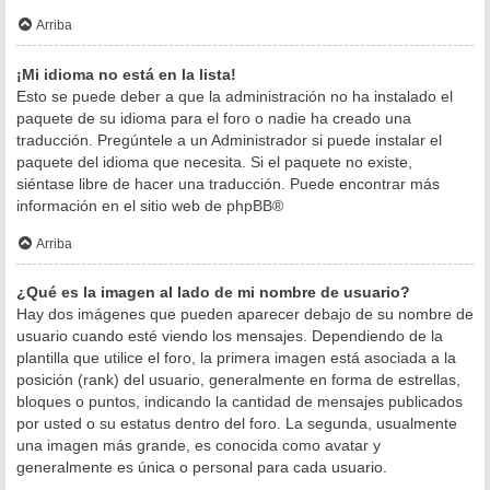
Arriba
¡Mi idioma no está en la lista!
Esto se puede deber a que la administración no ha instalado el
paquete de su idioma para el foro o nadie ha creado una
traducción. Pregúntele a un Administrador si puede instalar el
paquete del idioma que necesita. Si el paquete no existe,
siéntase libre de hacer una traducción. Puede encontrar más
información en el sitio web de
phpBB
®
Arriba
¿Qué es la imagen al lado de mi nombre de usuario?
Hay dos imágenes que pueden aparecer debajo de su nombre de
usuario cuando esté viendo los mensajes. Dependiendo de la
plantilla que utilice el foro, la primera imagen está asociada a la
posición (rank) del usuario, generalmente en forma de estrellas,
bloques o puntos, indicando la cantidad de mensajes publicados
por usted o su estatus dentro del foro. La segunda, usualmente
una imagen más grande, es conocida como avatar y
generalmente es única o personal para cada usuario.