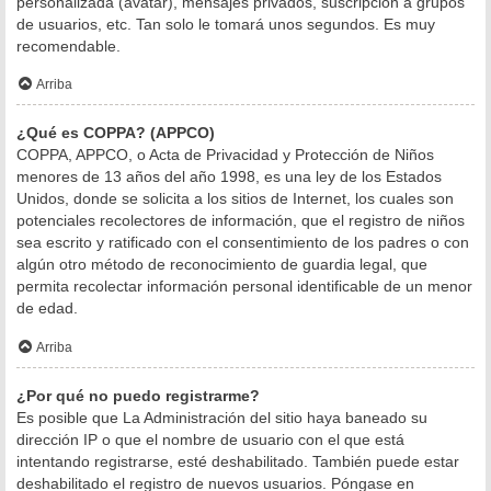
personalizada (avatar), mensajes privados, suscripción a grupos
de usuarios, etc. Tan solo le tomará unos segundos. Es muy
recomendable.
Arriba
¿Qué es COPPA? (APPCO)
COPPA, APPCO, o Acta de Privacidad y Protección de Niños
menores de 13 años del año 1998, es una ley de los Estados
Unidos, donde se solicita a los sitios de Internet, los cuales son
potenciales recolectores de información, que el registro de niños
sea escrito y ratificado con el consentimiento de los padres o con
algún otro método de reconocimiento de guardia legal, que
permita recolectar información personal identificable de un menor
de edad.
Arriba
¿Por qué no puedo registrarme?
Es posible que La Administración del sitio haya baneado su
dirección IP o que el nombre de usuario con el que está
intentando registrarse, esté deshabilitado. También puede estar
deshabilitado el registro de nuevos usuarios. Póngase en