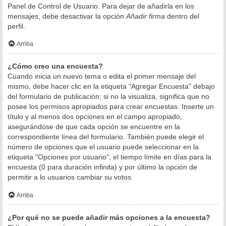
Panel de Control de Usuario. Para dejar de añadirla en los
mensajes, debe desactivar la opción
Añadir firma
dentro del
perfil.
Arriba
¿Cómo creo una encuesta?
Cuando inicia un nuevo tema o edita el primer mensaje del
mismo, debe hacer clic en la etiqueta "Agregar Encuesta" debajo
del formulario de publicación; si no la visualiza, significa que no
posee los permisos apropiados para crear encuestas. Inserte un
título y al menos dos opciones en el campo apropiado,
asegurándose de que cada opción se encuentre en la
correspondiente línea del formulario. También puede elegir el
número de opciones que el usuario puede seleccionar en la
etiqueta "Opciones por usuario", el tiempo límite en días para la
encuesta (0 para duración infinita) y por último la opción de
permitir a lo usuarios cambiar su votos.
Arriba
¿Por qué no se puede añadir más opciones a la encuesta?