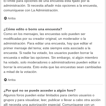
El límite para opciones de una encuesta está fijado por la
administración. Si necesita añadir más opciones a la encuesta,
comuníquese con La Administración.
Arriba
¿Cómo edito o borro una encuesta?
Como en los mensajes, las encuestas solo pueden ser
modificadas por su creador original, un moderador o la
administración. Para editar una encuesta, hay que editar el
primer mensaje del tema; este siempre esta asociado a la
encuesta. Si nadie ha votado, los usuarios pueden borrar la
encuesta o editar las opciones. Sin embargo, si algún miembro
ha votado, solo moderadores o administradores pueden editar o
borrar la encuesta. Esto evita que las encuestas sean cambiadas
a mitad de la votación.
Arriba
¿Por qué no se puede acceder a algún foro?
Algunos foros pueden estar limitados para ciertos usuarios o
grupos y para visualizar, leer, publicar o llevar a cabo otra acción
allí necesita una autorización especial. Comuníquese con un