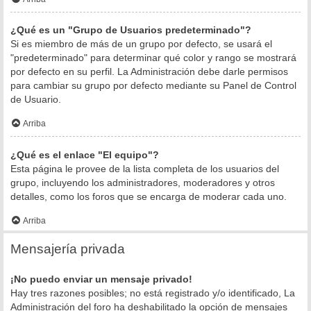
¿Qué es un "Grupo de Usuarios predeterminado"?
Si es miembro de más de un grupo por defecto, se usará el
"predeterminado" para determinar qué color y rango se mostrará
por defecto en su perfil. La Administración debe darle permisos
para cambiar su grupo por defecto mediante su Panel de Control
de Usuario.
Arriba
¿Qué es el enlace "El equipo"?
Esta página le provee de la lista completa de los usuarios del
grupo, incluyendo los administradores, moderadores y otros
detalles, como los foros que se encarga de moderar cada uno.
Arriba
Mensajería privada
¡No puedo enviar un mensaje privado!
Hay tres razones posibles; no está registrado y/o identificado, La
Administración del foro ha deshabilitado la opción de mensajes