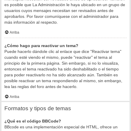
es posible que La Administración le haya ubicado en un grupo de
usuarios cuyos mensajes necesitan ser revisados antes de
aprobarlos. Por favor comuníquese con el administrador para
más información al respecto.
Arriba
¿Cómo hago para reactivar un tema?
Puede hacerlo dándole clic al enlace que dice "Reactivar tema"
cuando esté viendo el mismo, puede "reactivar" el tema al
principio de la primera página. Sin embargo, si no lo visualiza,
entonces el tema reactivado ha sido deshabilitado o el tiempo
para poder reactivarlo no ha sido alcanzado aún. También es
posible reactivar un tema respondiendo al mismo, sin embargo,
lea las reglas del foro antes de hacerlo.
Arriba
Formatos y tipos de temas
¿Qué es el código BBCode?
BBcode es una implementación especial de HTML, ofrece un