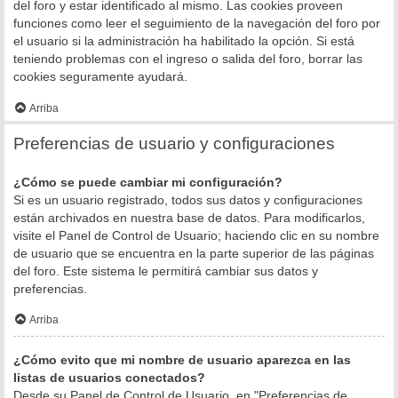
del foro y estar identificado al mismo. Las cookies proveen
funciones como leer el seguimiento de la navegación del foro por
el usuario si la administración ha habilitado la opción. Si está
teniendo problemas con el ingreso o salida del foro, borrar las
cookies seguramente ayudará.
Arriba
Preferencias de usuario y configuraciones
¿Cómo se puede cambiar mi configuración?
Si es un usuario registrado, todos sus datos y configuraciones
están archivados en nuestra base de datos. Para modificarlos,
visite el Panel de Control de Usuario; haciendo clic en su nombre
de usuario que se encuentra en la parte superior de las páginas
del foro. Este sistema le permitirá cambiar sus datos y
preferencias.
Arriba
¿Cómo evito que mi nombre de usuario aparezca en las
listas de usuarios conectados?
Desde su Panel de Control de Usuario, en "Preferencias de