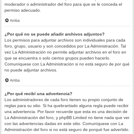
moderador o administrador del foro para que se le conceda el
permiso adecuado.
Arriba
¿Por qué no se puede añadir archivos adjuntos?
Los permisos para adjuntar archivos son individuales para cada
foro, grupo, usuario y son concedidos por La Administración. Tal
vez La Administración no permite adjuntar archivos en el foro en
que se encuentra o solo ciertos grupos pueden hacerlo.
Comuníquese con La Administración si no está seguro de por qué
no puede adjuntar archivos.
Arriba
¿Por qué recibí una advertencia?
Los administradores de cada foro tienen su propio conjunto de
reglas para su sitio. Si ha quebrantado alguna regla puede recibir
una advertencia. Por favor recuerde que esta es una decisión de
La Administración del foro, y phpBB Limited no tiene nada que ver
con las advertencias dadas en este sitio. Comuníquese con La
Administración del foro si no está seguro de porqué fue advertido.