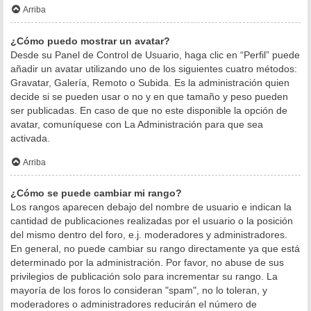
Arriba
¿Cómo puedo mostrar un avatar?
Desde su Panel de Control de Usuario, haga clic en “Perfil” puede
añadir un avatar utilizando uno de los siguientes cuatro métodos:
Gravatar, Galería, Remoto o Subida. Es la administración quien
decide si se pueden usar o no y en que tamaño y peso pueden
ser publicadas. En caso de que no este disponible la opción de
avatar, comuníquese con La Administración para que sea
activada.
Arriba
¿Cómo se puede cambiar mi rango?
Los rangos aparecen debajo del nombre de usuario e indican la
cantidad de publicaciones realizadas por el usuario o la posición
del mismo dentro del foro, e.j. moderadores y administradores.
En general, no puede cambiar su rango directamente ya que está
determinado por la administración. Por favor, no abuse de sus
privilegios de publicación solo para incrementar su rango. La
mayoría de los foros lo consideran "spam", no lo toleran, y
moderadores o administradores reducirán el número de