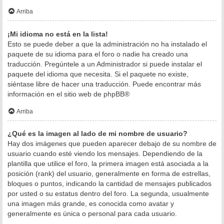
Arriba
¡Mi idioma no está en la lista!
Esto se puede deber a que la administración no ha instalado el
paquete de su idioma para el foro o nadie ha creado una
traducción. Pregúntele a un Administrador si puede instalar el
paquete del idioma que necesita. Si el paquete no existe,
siéntase libre de hacer una traducción. Puede encontrar más
información en el sitio web de
phpBB
®
Arriba
¿Qué es la imagen al lado de mi nombre de usuario?
Hay dos imágenes que pueden aparecer debajo de su nombre de
usuario cuando esté viendo los mensajes. Dependiendo de la
plantilla que utilice el foro, la primera imagen está asociada a la
posición (rank) del usuario, generalmente en forma de estrellas,
bloques o puntos, indicando la cantidad de mensajes publicados
por usted o su estatus dentro del foro. La segunda, usualmente
una imagen más grande, es conocida como avatar y
generalmente es única o personal para cada usuario.