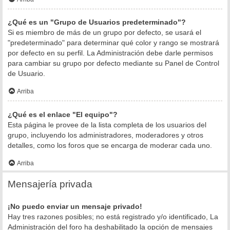
¿Qué es un "Grupo de Usuarios predeterminado"?
Si es miembro de más de un grupo por defecto, se usará el
"predeterminado" para determinar qué color y rango se mostrará
por defecto en su perfil. La Administración debe darle permisos
para cambiar su grupo por defecto mediante su Panel de Control
de Usuario.
Arriba
¿Qué es el enlace "El equipo"?
Esta página le provee de la lista completa de los usuarios del
grupo, incluyendo los administradores, moderadores y otros
detalles, como los foros que se encarga de moderar cada uno.
Arriba
Mensajería privada
¡No puedo enviar un mensaje privado!
Hay tres razones posibles; no está registrado y/o identificado, La
Administración del foro ha deshabilitado la opción de mensajes