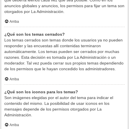
anuncios globales y anuncios, los permisos para fijar un tema son
otorgados por La Administración.
Arriba
¿Qué son los temas cerrados?
Los temas cerrados son temas donde los usuarios ya no pueden
responder y las encuestas allí contenidas terminaron
automáticamente. Los temas pueden ser cerrados por muchas
razones. Esta decisión es tomada por La Administración o un
moderador. Tal vez pueda cerrar sus propios temas dependiendo
de los permisos que le hayan concedido los administradores.
Arriba
¿Qué son los iconos para los temas?
Son imágenes elegidas por el autor del tema para indicar el
contenido del mismo. La posibilidad de usar iconos en los
mensajes depende de los permisos otorgados por La
Administración.
Arriba