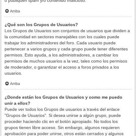
o publiquen spam y/o contenido malicioso.
Arriba
¿Qué son los Grupos de Usuarios?
Los Grupos de Usuarios son conjuntos de usuarios que dividen a
la comunidad en sectores manejables con los cuales puede
trabajar los administradores del foro. Cada usuario puede
pertenecer a varios grupos y cada grupo puede tener diferentes
permisos. Esto ayuda, a los administradores, a cambiar los
permisos de muchos usuarios a la vez, tales como los permisos
de moderador, o garantizar el acceso a foros privados a los
usuarios.
Arriba
¿Donde están los Grupos de Usuarios y como me puedo
unir a ellos?
Puede ver todos los Grupos de usuarios a través del enlace
"Grupos de Usuarios". Si desea unirse a algún grupo, puede
proceder haciendo clic en el botón apropiado. No todos los
grupos tienen libre acceso. Sin embargo, algunos requieren
aprobación para poder unirse, otros están cerrados y algunos