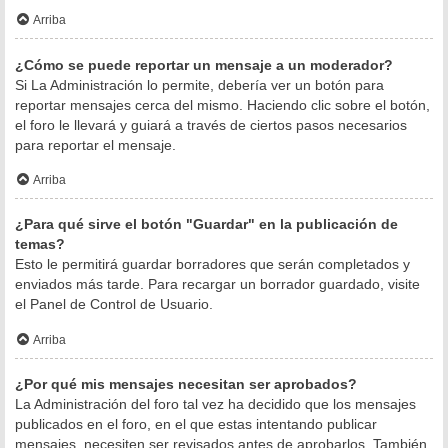
Arriba
¿Cómo se puede reportar un mensaje a un moderador?
Si La Administración lo permite, debería ver un botón para
reportar mensajes cerca del mismo. Haciendo clic sobre el botón,
el foro le llevará y guiará a través de ciertos pasos necesarios
para reportar el mensaje.
Arriba
¿Para qué sirve el botón "Guardar" en la publicación de
temas?
Esto le permitirá guardar borradores que serán completados y
enviados más tarde. Para recargar un borrador guardado, visite
el Panel de Control de Usuario.
Arriba
¿Por qué mis mensajes necesitan ser aprobados?
La Administración del foro tal vez ha decidido que los mensajes
publicados en el foro, en el que estas intentando publicar
mensajes, necesiten ser revisados antes de aprobarlos. También