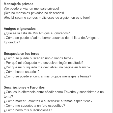
Mensajería privada
¡No puedo enviar un mensaje privado!
¡Recibo mensajes privados no deseados!
¡Recibí spam o correos maliciosos de alguien en este foro!
Amigos e Ignorados
¿Qué es la lista de Mis Amigos e Ignorados?
¿Cómo se puede añadir o borrar usuarios de mi lista de Amigos e
Ignorados?
Búsqueda en los foros
¿Cómo se puede buscar en uno o varios foros?
¿Por qué mi búsqueda me devuelve ningún resultado?
¿Por qué mi búsqueda me devuelve una página en blanco?
¿Cómo busco usuarios?
¿Como se puede encontrar mis propios mensajes y temas?
Suscripciones y Favoritos
¿Cuál es la diferencia entre añadir como Favorito y suscribirme a un
tema?
¿Cómo marcar Favoritos o suscribirse a temas específicos?
¿Cómo me suscribo a un foro específico?
¿Cómo borro mis suscripciones?