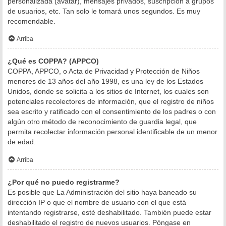
personalizada (avatar), mensajes privados, suscripción a grupos
de usuarios, etc. Tan solo le tomará unos segundos. Es muy
recomendable.
Arriba
¿Qué es COPPA? (APPCO)
COPPA, APPCO, o Acta de Privacidad y Protección de Niños
menores de 13 años del año 1998, es una ley de los Estados
Unidos, donde se solicita a los sitios de Internet, los cuales son
potenciales recolectores de información, que el registro de niños
sea escrito y ratificado con el consentimiento de los padres o con
algún otro método de reconocimiento de guardia legal, que
permita recolectar información personal identificable de un menor
de edad.
Arriba
¿Por qué no puedo registrarme?
Es posible que La Administración del sitio haya baneado su
dirección IP o que el nombre de usuario con el que está
intentando registrarse, esté deshabilitado. También puede estar
deshabilitado el registro de nuevos usuarios. Póngase en