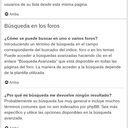
usuarios de su lista desde esta misma página.
Arriba
Búsqueda en los foros
¿Cómo se puede buscar en uno o varios foros?
Introduciendo un término de búsqueda en el campo
correspondiente del buscador del índice, foro o en los temas.
Puede acceder a búsquedas avanzadas haciendo clic en el
enlace "Búsqueda Avanzada" que está disponible en todas las
páginas del foro. La manera de acceder a la búsqueda depende
de la plantilla utilizada.
Arriba
¿Por qué mi búsqueda me devuelve ningún resultado?
Probablemente su búsqueda fue muy general e incluye muchos
términos comunes que no son indexados por phpBB. Sea más
específico y utilice las opciones disponibles en la búsqueda
avanzada.