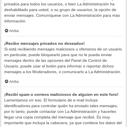
privados para todos los usuarios, o bien La Administración ha
deshabilitado para usted, o su grupo de usuarios, la opción de
enviar mensajes. Comuníquese con La Administración para más
información.
Arriba
¡Recibo mensajes privados no deseados!
Si está recibiendo mensajes maliciosos u ofensivos de un usuario
en particular, puede bloquearlo para que no le pueda enviar
mensajes dentro de las opciones del Panel de Control de
Usuario, puede usar el botón para informar o reportar dichos
mensajes a los Moderadores, o comunicarlo a La Administración.
Arriba
¡Recibí spam o correos maliciosos de alguien en este foro!
Lamentamos oír eso. El formulario de e-mail incluye
identificadores para controlar quién ha enviado tales mensajes,
por lo tanto, puede contactar con La Administración y hacerles
llegar una copia completa del mensaje que recibió. Es muy
importante que incluya la cabecera, ya que contiene los datos del