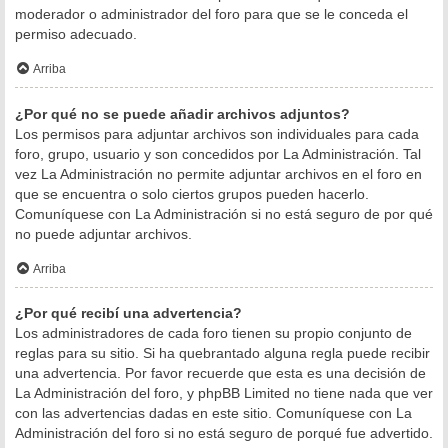
moderador o administrador del foro para que se le conceda el
permiso adecuado.
Arriba
¿Por qué no se puede añadir archivos adjuntos?
Los permisos para adjuntar archivos son individuales para cada
foro, grupo, usuario y son concedidos por La Administración. Tal
vez La Administración no permite adjuntar archivos en el foro en
que se encuentra o solo ciertos grupos pueden hacerlo.
Comuníquese con La Administración si no está seguro de por qué
no puede adjuntar archivos.
Arriba
¿Por qué recibí una advertencia?
Los administradores de cada foro tienen su propio conjunto de
reglas para su sitio. Si ha quebrantado alguna regla puede recibir
una advertencia. Por favor recuerde que esta es una decisión de
La Administración del foro, y phpBB Limited no tiene nada que ver
con las advertencias dadas en este sitio. Comuníquese con La
Administración del foro si no está seguro de porqué fue advertido.