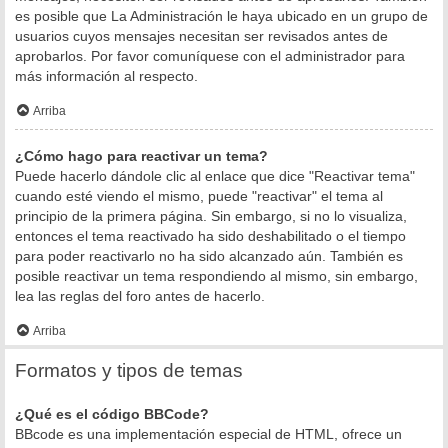
es posible que La Administración le haya ubicado en un grupo de
usuarios cuyos mensajes necesitan ser revisados antes de
aprobarlos. Por favor comuníquese con el administrador para
más información al respecto.
Arriba
¿Cómo hago para reactivar un tema?
Puede hacerlo dándole clic al enlace que dice "Reactivar tema"
cuando esté viendo el mismo, puede "reactivar" el tema al
principio de la primera página. Sin embargo, si no lo visualiza,
entonces el tema reactivado ha sido deshabilitado o el tiempo
para poder reactivarlo no ha sido alcanzado aún. También es
posible reactivar un tema respondiendo al mismo, sin embargo,
lea las reglas del foro antes de hacerlo.
Arriba
Formatos y tipos de temas
¿Qué es el código BBCode?
BBcode es una implementación especial de HTML, ofrece un