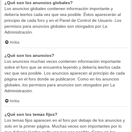
¿Qué son los anuncios globales?
Los anuncios globales contienen información importante y
debería leerlos cada vez que sea posible. Éstos aparecerán al
principio de cada foro y en el Panel de Control de Usuario. Los
permisos para anuncios globales son otorgados por La
Administración.
Arriba
¿Qué son los anuncios?
Los anuncios muchas veces contienen información importante
sobre el foro que se encuentra leyendo y debería leerlos cada
vez que sea posible. Los anuncios aparecen al principio de cada
página en el foro donde se publicaron. Como en los anuncios
globales, los permisos para anuncios son otorgados por La
Administración.
Arriba
¿Qué son los temas fijos?
Los temas fijos aparecen en el foro por debajo de los anuncios y
solo en la primer página. Muchas veces son importantes por lo
que debería leerlos cada vez que sea posible. Como en los