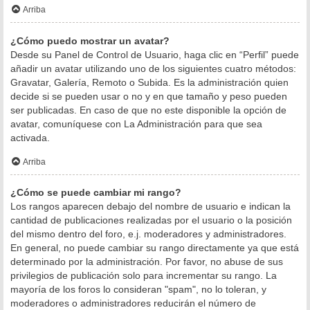
Arriba
¿Cómo puedo mostrar un avatar?
Desde su Panel de Control de Usuario, haga clic en “Perfil” puede
añadir un avatar utilizando uno de los siguientes cuatro métodos:
Gravatar, Galería, Remoto o Subida. Es la administración quien
decide si se pueden usar o no y en que tamaño y peso pueden
ser publicadas. En caso de que no este disponible la opción de
avatar, comuníquese con La Administración para que sea
activada.
Arriba
¿Cómo se puede cambiar mi rango?
Los rangos aparecen debajo del nombre de usuario e indican la
cantidad de publicaciones realizadas por el usuario o la posición
del mismo dentro del foro, e.j. moderadores y administradores.
En general, no puede cambiar su rango directamente ya que está
determinado por la administración. Por favor, no abuse de sus
privilegios de publicación solo para incrementar su rango. La
mayoría de los foros lo consideran "spam", no lo toleran, y
moderadores o administradores reducirán el número de