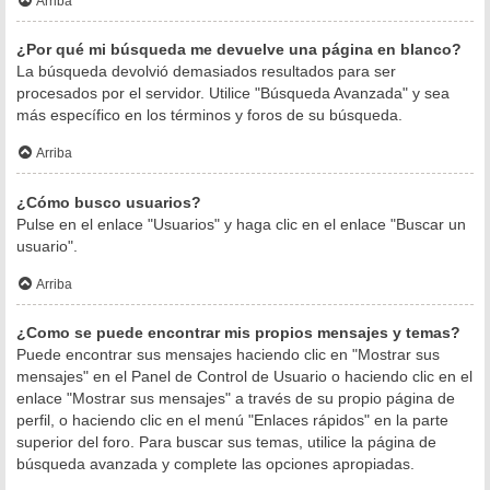
Arriba
¿Por qué mi búsqueda me devuelve una página en blanco?
La búsqueda devolvió demasiados resultados para ser
procesados por el servidor. Utilice "Búsqueda Avanzada" y sea
más específico en los términos y foros de su búsqueda.
Arriba
¿Cómo busco usuarios?
Pulse en el enlace "Usuarios" y haga clic en el enlace "Buscar un
usuario".
Arriba
¿Como se puede encontrar mis propios mensajes y temas?
Puede encontrar sus mensajes haciendo clic en "Mostrar sus
mensajes" en el Panel de Control de Usuario o haciendo clic en el
enlace "Mostrar sus mensajes" a través de su propio página de
perfil, o haciendo clic en el menú "Enlaces rápidos" en la parte
superior del foro. Para buscar sus temas, utilice la página de
búsqueda avanzada y complete las opciones apropiadas.