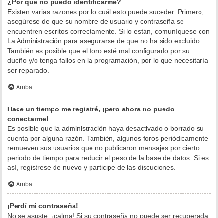
¿Por qué no puedo identificarme?
Existen varias razones por lo cuál esto puede suceder. Primero,
asegúrese de que su nombre de usuario y contraseña se
encuentren escritos correctamente. Si lo están, comuníquese con
La Administración para asegurarse de que no ha sido excluido.
También es posible que el foro esté mal configurado por su
dueño y/o tenga fallos en la programación, por lo que necesitaría
ser reparado.
Arriba
Hace un tiempo me registré, ¡pero ahora no puedo
conectarme!
Es posible que la administración haya desactivado o borrado su
cuenta por alguna razón. También, algunos foros periódicamente
remueven sus usuarios que no publicaron mensajes por cierto
periodo de tiempo para reducir el peso de la base de datos. Si es
así, registrese de nuevo y participe de las discuciones.
Arriba
¡Perdí mi contraseña!
No se asuste, ¡calma! Si su contraseña no puede ser recuperada