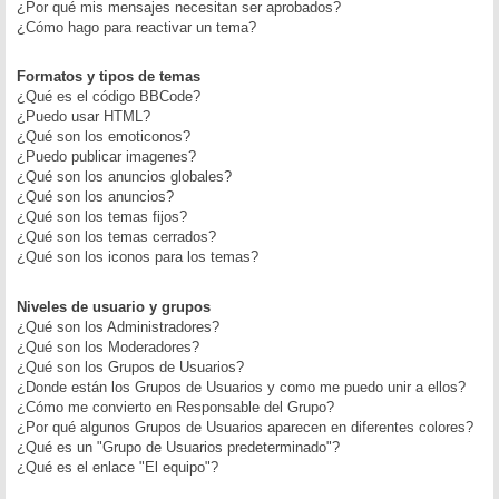
¿Por qué mis mensajes necesitan ser aprobados?
¿Cómo hago para reactivar un tema?
Formatos y tipos de temas
¿Qué es el código BBCode?
¿Puedo usar HTML?
¿Qué son los emoticonos?
¿Puedo publicar imagenes?
¿Qué son los anuncios globales?
¿Qué son los anuncios?
¿Qué son los temas fijos?
¿Qué son los temas cerrados?
¿Qué son los iconos para los temas?
Niveles de usuario y grupos
¿Qué son los Administradores?
¿Qué son los Moderadores?
¿Qué son los Grupos de Usuarios?
¿Donde están los Grupos de Usuarios y como me puedo unir a ellos?
¿Cómo me convierto en Responsable del Grupo?
¿Por qué algunos Grupos de Usuarios aparecen en diferentes colores?
¿Qué es un "Grupo de Usuarios predeterminado"?
¿Qué es el enlace "El equipo"?