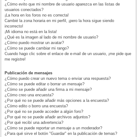
¿Cómo evito que mi nombre de usuario aparezca en las listas de
usuarios conectados?
¡La hora en los foros no es correcta!
Cambié la zona horaria en mi perfil, ¡pero la hora sigue siendo
incorrecto!
¡Mi idioma no está en la lista!
¿Qué es la imagen al lado de mi nombre de usuario?
¿Cómo puedo mostrar un avatar?
¿Cómo se puede cambiar mi rango?
Cuando hago clic sobre el enlace de e-mail de un usuario, ¡me pide que
me registre!
Publicación de mensajes
¿Cómo puedo crear un nuevo tema o enviar una respuesta?
¿Cómo se puede editar o borrar un mensaje?
¿Cómo se puede añadir una firma a mi mensaje?
¿Cómo creo una encuesta?
¿Por qué no se puede añadir más opciones a la encuesta?
¿Cómo edito o borro una encuesta?
¿Por qué no se puede acceder a algún foro?
¿Por qué no se puede añadir archivos adjuntos?
¿Por qué recibí una advertencia?
¿Cómo se puede reportar un mensaje a un moderador?
¿Para qué sirve el botón "Guardar" en la publicación de temas?