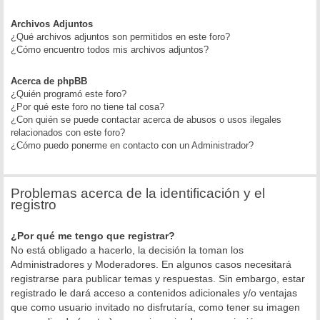
Archivos Adjuntos
¿Qué archivos adjuntos son permitidos en este foro?
¿Cómo encuentro todos mis archivos adjuntos?
Acerca de phpBB
¿Quién programó este foro?
¿Por qué este foro no tiene tal cosa?
¿Con quién se puede contactar acerca de abusos o usos ilegales
relacionados con este foro?
¿Cómo puedo ponerme en contacto con un Administrador?
Problemas acerca de la identificación y el
registro
¿Por qué me tengo que registrar?
No está obligado a hacerlo, la decisión la toman los
Administradores y Moderadores. En algunos casos necesitará
registrarse para publicar temas y respuestas. Sin embargo, estar
registrado le dará acceso a contenidos adicionales y/o ventajas
que como usuario invitado no disfrutaría, como tener su imagen