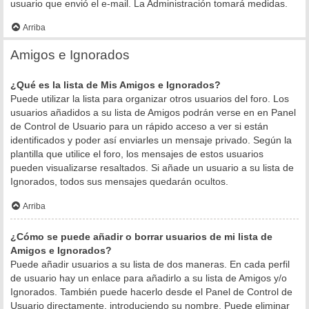
usuario que envió el e-mail. La Administración tomará medidas.
Arriba
Amigos e Ignorados
¿Qué es la lista de Mis Amigos e Ignorados?
Puede utilizar la lista para organizar otros usuarios del foro. Los
usuarios añadidos a su lista de Amigos podrán verse en en Panel
de Control de Usuario para un rápido acceso a ver si están
identificados y poder así enviarles un mensaje privado. Según la
plantilla que utilice el foro, los mensajes de estos usuarios
pueden visualizarse resaltados. Si añade un usuario a su lista de
Ignorados, todos sus mensajes quedarán ocultos.
Arriba
¿Cómo se puede añadir o borrar usuarios de mi lista de
Amigos e Ignorados?
Puede añadir usuarios a su lista de dos maneras. En cada perfil
de usuario hay un enlace para añadirlo a su lista de Amigos y/o
Ignorados. También puede hacerlo desde el Panel de Control de
Usuario directamente, introduciendo su nombre. Puede eliminar