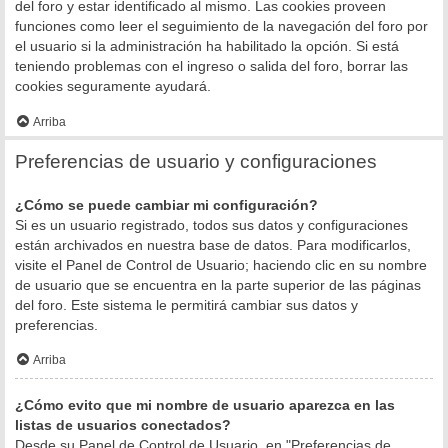
del foro y estar identificado al mismo. Las cookies proveen
funciones como leer el seguimiento de la navegación del foro por
el usuario si la administración ha habilitado la opción. Si está
teniendo problemas con el ingreso o salida del foro, borrar las
cookies seguramente ayudará.
Arriba
Preferencias de usuario y configuraciones
¿Cómo se puede cambiar mi configuración?
Si es un usuario registrado, todos sus datos y configuraciones
están archivados en nuestra base de datos. Para modificarlos,
visite el Panel de Control de Usuario; haciendo clic en su nombre
de usuario que se encuentra en la parte superior de las páginas
del foro. Este sistema le permitirá cambiar sus datos y
preferencias.
Arriba
¿Cómo evito que mi nombre de usuario aparezca en las
listas de usuarios conectados?
Desde su Panel de Control de Usuario, en "Preferencias de