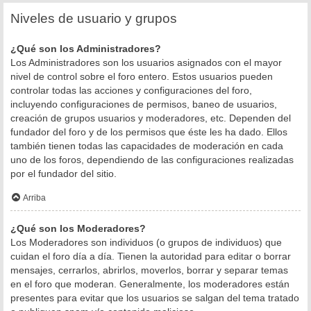
Niveles de usuario y grupos
¿Qué son los Administradores?
Los Administradores son los usuarios asignados con el mayor
nivel de control sobre el foro entero. Estos usuarios pueden
controlar todas las acciones y configuraciones del foro,
incluyendo configuraciones de permisos, baneo de usuarios,
creación de grupos usuarios y moderadores, etc. Dependen del
fundador del foro y de los permisos que éste les ha dado. Ellos
también tienen todas las capacidades de moderación en cada
uno de los foros, dependiendo de las configuraciones realizadas
por el fundador del sitio.
Arriba
¿Qué son los Moderadores?
Los Moderadores son individuos (o grupos de individuos) que
cuidan el foro día a día. Tienen la autoridad para editar o borrar
mensajes, cerrarlos, abrirlos, moverlos, borrar y separar temas
en el foro que moderan. Generalmente, los moderadores están
presentes para evitar que los usuarios se salgan del tema tratado