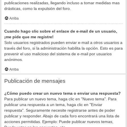
publicaciones realizadas, llegando incluso a tomar medidas mas
drásticas, como la expulsión del foro.
Arriba
Cuando hago clic sobre el enlace de e-mail de un usuario,
¡me pide que me registre!
Solo usuarios registrados pueden enviar e-mail a otros usuarios a
través del foro, si la administración habilita la opción. Esto es para
prevenir el uso malicioso del sistema de e-mail por usuarios
anónimos.
Arriba
Publicación de mensajes
¿Cómo puedo crear un nuevo tema o enviar una respuesta?
Para publicar un nuevo tema, haga clic en "Nuevo tema". Para
publicar una respuesta a un tema, haga clic en "Enviar
respuesta". Seguramente necesite registrarse antes de poder
publicar y responder. Abajo de cada foro encontrará una lista de
acciones permitidas. Ejemplo: Puede publicar nuevos temas,