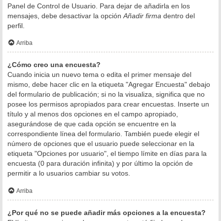
Panel de Control de Usuario. Para dejar de añadirla en los
mensajes, debe desactivar la opción
Añadir firma
dentro del
perfil.
Arriba
¿Cómo creo una encuesta?
Cuando inicia un nuevo tema o edita el primer mensaje del
mismo, debe hacer clic en la etiqueta "Agregar Encuesta" debajo
del formulario de publicación; si no la visualiza, significa que no
posee los permisos apropiados para crear encuestas. Inserte un
título y al menos dos opciones en el campo apropiado,
asegurándose de que cada opción se encuentre en la
correspondiente línea del formulario. También puede elegir el
número de opciones que el usuario puede seleccionar en la
etiqueta "Opciones por usuario", el tiempo límite en días para la
encuesta (0 para duración infinita) y por último la opción de
permitir a lo usuarios cambiar su votos.
Arriba
¿Por qué no se puede añadir más opciones a la encuesta?