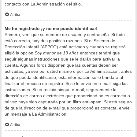
contacto con La Administración del sitio.
Arriba
Me he registrado ¡y no me puedo identificar!
Primero, verifique su nombre de usuario y contraseña. Si todo
está correcto, hay dos posibles razones. Si el Sistema de
Protección Infantil (APPCO) está activado y cuando se registró
eligió la opción
Soy menor de 13 años
entonces tendrá que
seguir algunas instrucciones que se le darán para activar la
cuenta. Algunos foros disponen que las cuentas deben ser
activadas, ya sea por usted mismo o por La Administración, antes
de que pueda identificarse; esta información se le brindará al
finalizar el proceso de registro. Si se le envió un e-mail, siga las
instrucciones. Si no recibió ningún e-mail, seguramente la
dirección de correo electrónico que proporcionó no es correcta o
tal vez haya sido capturada por un filtro anti-spam. Si está seguro
de que la dirección de e-mail que proporcionó es correcta, envíe
un mensaje a La Administración.
Arriba