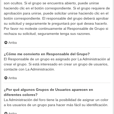
son ocultos. Si el grupo se encuentra abierto, puede unirse
haciendo clic en el botón correspondiente. Si el grupo requiere de
aprobación para unirse, puede solicitar unirse haciendo clic en el
botón correspondiente. El responsable del grupo deberá aprobar
su solicitud y seguramente le preguntará por qué desea hacerlo.
Por favor no moleste continuamente al Responsable de Grupo si
rechaza su solicitud; seguramente tenga sus razones.
Arriba
¿Cómo me convierto en Responsable del Grupo?
El Responsable de un grupo es asignado por La Administración al
crear el grupo. Si está interesado en crear un grupo de usuarios,
contacte con La Administración.
Arriba
¿Por qué algunos Grupos de Usuarios aparecen en
diferentes colores?
La Administración del foro tiene la posibilidad de asignar un color
a los usuarios de un grupo para hacer más fácil su identificación.
Arriba