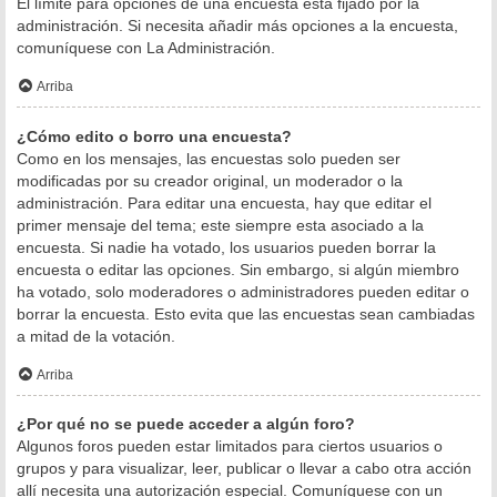
El límite para opciones de una encuesta está fijado por la
administración. Si necesita añadir más opciones a la encuesta,
comuníquese con La Administración.
Arriba
¿Cómo edito o borro una encuesta?
Como en los mensajes, las encuestas solo pueden ser
modificadas por su creador original, un moderador o la
administración. Para editar una encuesta, hay que editar el
primer mensaje del tema; este siempre esta asociado a la
encuesta. Si nadie ha votado, los usuarios pueden borrar la
encuesta o editar las opciones. Sin embargo, si algún miembro
ha votado, solo moderadores o administradores pueden editar o
borrar la encuesta. Esto evita que las encuestas sean cambiadas
a mitad de la votación.
Arriba
¿Por qué no se puede acceder a algún foro?
Algunos foros pueden estar limitados para ciertos usuarios o
grupos y para visualizar, leer, publicar o llevar a cabo otra acción
allí necesita una autorización especial. Comuníquese con un