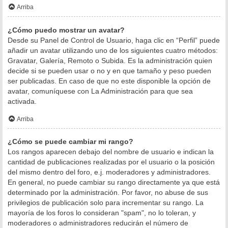
Arriba
¿Cómo puedo mostrar un avatar?
Desde su Panel de Control de Usuario, haga clic en “Perfil” puede
añadir un avatar utilizando uno de los siguientes cuatro métodos:
Gravatar, Galería, Remoto o Subida. Es la administración quien
decide si se pueden usar o no y en que tamaño y peso pueden
ser publicadas. En caso de que no este disponible la opción de
avatar, comuníquese con La Administración para que sea
activada.
Arriba
¿Cómo se puede cambiar mi rango?
Los rangos aparecen debajo del nombre de usuario e indican la
cantidad de publicaciones realizadas por el usuario o la posición
del mismo dentro del foro, e.j. moderadores y administradores.
En general, no puede cambiar su rango directamente ya que está
determinado por la administración. Por favor, no abuse de sus
privilegios de publicación solo para incrementar su rango. La
mayoría de los foros lo consideran "spam", no lo toleran, y
moderadores o administradores reducirán el número de