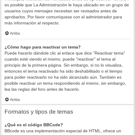
es posible que La Administración le haya ubicado en un grupo de
usuarios cuyos mensajes necesitan ser revisados antes de
aprobarlos. Por favor comuníquese con el administrador para
más información al respecto.
Arriba
¿Cómo hago para reactivar un tema?
Puede hacerlo dándole clic al enlace que dice "Reactivar tema"
cuando esté viendo el mismo, puede "reactivar" el tema al
principio de la primera página. Sin embargo, si no lo visualiza,
entonces el tema reactivado ha sido deshabilitado o el tiempo
para poder reactivarlo no ha sido alcanzado aún. También es
posible reactivar un tema respondiendo al mismo, sin embargo,
lea las reglas del foro antes de hacerlo.
Arriba
Formatos y tipos de temas
¿Qué es el código BBCode?
BBcode es una implementación especial de HTML, ofrece un