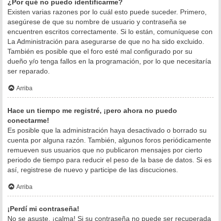
¿Por qué no puedo identificarme?
Existen varias razones por lo cuál esto puede suceder. Primero,
asegúrese de que su nombre de usuario y contraseña se
encuentren escritos correctamente. Si lo están, comuníquese con
La Administración para asegurarse de que no ha sido excluido.
También es posible que el foro esté mal configurado por su
dueño y/o tenga fallos en la programación, por lo que necesitaría
ser reparado.
Arriba
Hace un tiempo me registré, ¡pero ahora no puedo
conectarme!
Es posible que la administración haya desactivado o borrado su
cuenta por alguna razón. También, algunos foros periódicamente
remueven sus usuarios que no publicaron mensajes por cierto
periodo de tiempo para reducir el peso de la base de datos. Si es
así, registrese de nuevo y participe de las discuciones.
Arriba
¡Perdí mi contraseña!
No se asuste, ¡calma! Si su contraseña no puede ser recuperada