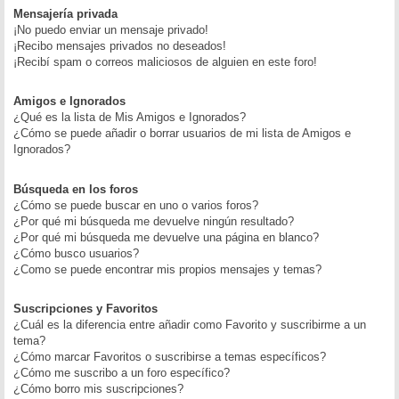
Mensajería privada
¡No puedo enviar un mensaje privado!
¡Recibo mensajes privados no deseados!
¡Recibí spam o correos maliciosos de alguien en este foro!
Amigos e Ignorados
¿Qué es la lista de Mis Amigos e Ignorados?
¿Cómo se puede añadir o borrar usuarios de mi lista de Amigos e
Ignorados?
Búsqueda en los foros
¿Cómo se puede buscar en uno o varios foros?
¿Por qué mi búsqueda me devuelve ningún resultado?
¿Por qué mi búsqueda me devuelve una página en blanco?
¿Cómo busco usuarios?
¿Como se puede encontrar mis propios mensajes y temas?
Suscripciones y Favoritos
¿Cuál es la diferencia entre añadir como Favorito y suscribirme a un
tema?
¿Cómo marcar Favoritos o suscribirse a temas específicos?
¿Cómo me suscribo a un foro específico?
¿Cómo borro mis suscripciones?