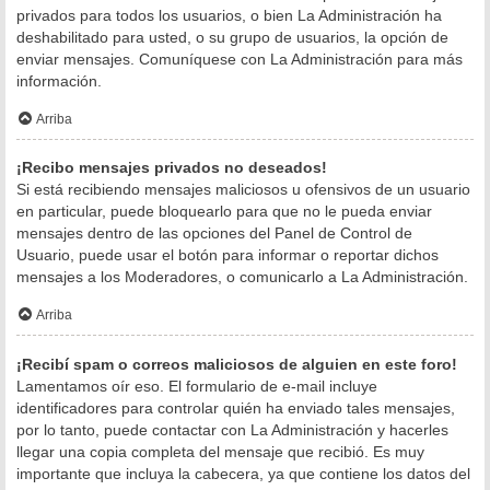
privados para todos los usuarios, o bien La Administración ha
deshabilitado para usted, o su grupo de usuarios, la opción de
enviar mensajes. Comuníquese con La Administración para más
información.
Arriba
¡Recibo mensajes privados no deseados!
Si está recibiendo mensajes maliciosos u ofensivos de un usuario
en particular, puede bloquearlo para que no le pueda enviar
mensajes dentro de las opciones del Panel de Control de
Usuario, puede usar el botón para informar o reportar dichos
mensajes a los Moderadores, o comunicarlo a La Administración.
Arriba
¡Recibí spam o correos maliciosos de alguien en este foro!
Lamentamos oír eso. El formulario de e-mail incluye
identificadores para controlar quién ha enviado tales mensajes,
por lo tanto, puede contactar con La Administración y hacerles
llegar una copia completa del mensaje que recibió. Es muy
importante que incluya la cabecera, ya que contiene los datos del