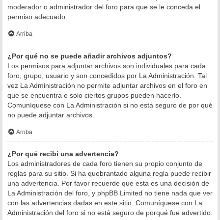
moderador o administrador del foro para que se le conceda el
permiso adecuado.
Arriba
¿Por qué no se puede añadir archivos adjuntos?
Los permisos para adjuntar archivos son individuales para cada
foro, grupo, usuario y son concedidos por La Administración. Tal
vez La Administración no permite adjuntar archivos en el foro en
que se encuentra o solo ciertos grupos pueden hacerlo.
Comuníquese con La Administración si no está seguro de por qué
no puede adjuntar archivos.
Arriba
¿Por qué recibí una advertencia?
Los administradores de cada foro tienen su propio conjunto de
reglas para su sitio. Si ha quebrantado alguna regla puede recibir
una advertencia. Por favor recuerde que esta es una decisión de
La Administración del foro, y phpBB Limited no tiene nada que ver
con las advertencias dadas en este sitio. Comuníquese con La
Administración del foro si no está seguro de porqué fue advertido.