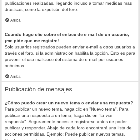
publicaciones realizadas, llegando incluso a tomar medidas mas
drásticas, como la expulsión del foro.
Arriba
Cuando hago clic sobre el enlace de e-mail de un usuario,
¡me pide que me registre!
Solo usuarios registrados pueden enviar e-mail a otros usuarios a
través del foro, si la administración habilita la opción. Esto es para
prevenir el uso malicioso del sistema de e-mail por usuarios
anónimos.
Arriba
Publicación de mensajes
¿Cómo puedo crear un nuevo tema o enviar una respuesta?
Para publicar un nuevo tema, haga clic en "Nuevo tema". Para
publicar una respuesta a un tema, haga clic en "Enviar
respuesta". Seguramente necesite registrarse antes de poder
publicar y responder. Abajo de cada foro encontrará una lista de
acciones permitidas. Ejemplo: Puede publicar nuevos temas,