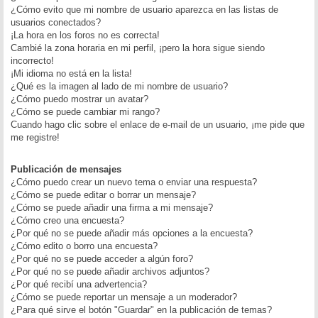
¿Cómo evito que mi nombre de usuario aparezca en las listas de
usuarios conectados?
¡La hora en los foros no es correcta!
Cambié la zona horaria en mi perfil, ¡pero la hora sigue siendo
incorrecto!
¡Mi idioma no está en la lista!
¿Qué es la imagen al lado de mi nombre de usuario?
¿Cómo puedo mostrar un avatar?
¿Cómo se puede cambiar mi rango?
Cuando hago clic sobre el enlace de e-mail de un usuario, ¡me pide que
me registre!
Publicación de mensajes
¿Cómo puedo crear un nuevo tema o enviar una respuesta?
¿Cómo se puede editar o borrar un mensaje?
¿Cómo se puede añadir una firma a mi mensaje?
¿Cómo creo una encuesta?
¿Por qué no se puede añadir más opciones a la encuesta?
¿Cómo edito o borro una encuesta?
¿Por qué no se puede acceder a algún foro?
¿Por qué no se puede añadir archivos adjuntos?
¿Por qué recibí una advertencia?
¿Cómo se puede reportar un mensaje a un moderador?
¿Para qué sirve el botón "Guardar" en la publicación de temas?