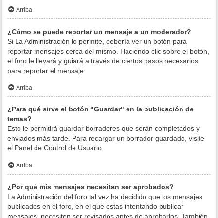
Arriba
¿Cómo se puede reportar un mensaje a un moderador?
Si La Administración lo permite, debería ver un botón para
reportar mensajes cerca del mismo. Haciendo clic sobre el botón,
el foro le llevará y guiará a través de ciertos pasos necesarios
para reportar el mensaje.
Arriba
¿Para qué sirve el botón "Guardar" en la publicación de
temas?
Esto le permitirá guardar borradores que serán completados y
enviados más tarde. Para recargar un borrador guardado, visite
el Panel de Control de Usuario.
Arriba
¿Por qué mis mensajes necesitan ser aprobados?
La Administración del foro tal vez ha decidido que los mensajes
publicados en el foro, en el que estas intentando publicar
mensajes, necesiten ser revisados antes de aprobarlos. También