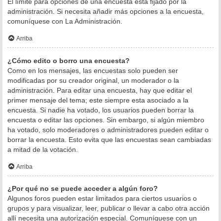
El límite para opciones de una encuesta está fijado por la
administración. Si necesita añadir más opciones a la encuesta,
comuníquese con La Administración.
Arriba
¿Cómo edito o borro una encuesta?
Como en los mensajes, las encuestas solo pueden ser
modificadas por su creador original, un moderador o la
administración. Para editar una encuesta, hay que editar el
primer mensaje del tema; este siempre esta asociado a la
encuesta. Si nadie ha votado, los usuarios pueden borrar la
encuesta o editar las opciones. Sin embargo, si algún miembro
ha votado, solo moderadores o administradores pueden editar o
borrar la encuesta. Esto evita que las encuestas sean cambiadas
a mitad de la votación.
Arriba
¿Por qué no se puede acceder a algún foro?
Algunos foros pueden estar limitados para ciertos usuarios o
grupos y para visualizar, leer, publicar o llevar a cabo otra acción
allí necesita una autorización especial. Comuníquese con un