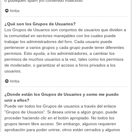
o publiquen spam y/o contenido malicioso.
Arriba
¿Qué son los Grupos de Usuarios?
Los Grupos de Usuarios son conjuntos de usuarios que dividen a
la comunidad en sectores manejables con los cuales puede
trabajar los administradores del foro. Cada usuario puede
pertenecer a varios grupos y cada grupo puede tener diferentes
permisos. Esto ayuda, a los administradores, a cambiar los
permisos de muchos usuarios a la vez, tales como los permisos
de moderador, o garantizar el acceso a foros privados a los
usuarios.
Arriba
¿Donde están los Grupos de Usuarios y como me puedo
unir a ellos?
Puede ver todos los Grupos de usuarios a través del enlace
"Grupos de Usuarios". Si desea unirse a algún grupo, puede
proceder haciendo clic en el botón apropiado. No todos los
grupos tienen libre acceso. Sin embargo, algunos requieren
aprobación para poder unirse, otros están cerrados y algunos