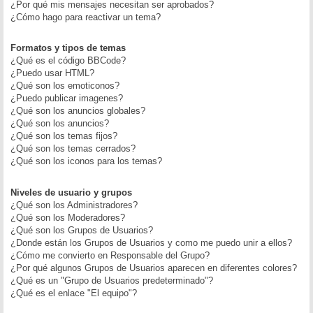
¿Por qué mis mensajes necesitan ser aprobados?
¿Cómo hago para reactivar un tema?
Formatos y tipos de temas
¿Qué es el código BBCode?
¿Puedo usar HTML?
¿Qué son los emoticonos?
¿Puedo publicar imagenes?
¿Qué son los anuncios globales?
¿Qué son los anuncios?
¿Qué son los temas fijos?
¿Qué son los temas cerrados?
¿Qué son los iconos para los temas?
Niveles de usuario y grupos
¿Qué son los Administradores?
¿Qué son los Moderadores?
¿Qué son los Grupos de Usuarios?
¿Donde están los Grupos de Usuarios y como me puedo unir a ellos?
¿Cómo me convierto en Responsable del Grupo?
¿Por qué algunos Grupos de Usuarios aparecen en diferentes colores?
¿Qué es un "Grupo de Usuarios predeterminado"?
¿Qué es el enlace "El equipo"?