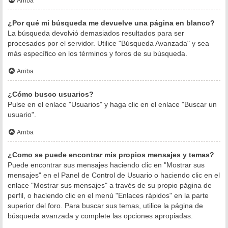
Arriba
¿Por qué mi búsqueda me devuelve una página en blanco?
La búsqueda devolvió demasiados resultados para ser
procesados por el servidor. Utilice "Búsqueda Avanzada" y sea
más específico en los términos y foros de su búsqueda.
Arriba
¿Cómo busco usuarios?
Pulse en el enlace "Usuarios" y haga clic en el enlace "Buscar un
usuario".
Arriba
¿Como se puede encontrar mis propios mensajes y temas?
Puede encontrar sus mensajes haciendo clic en "Mostrar sus
mensajes" en el Panel de Control de Usuario o haciendo clic en el
enlace "Mostrar sus mensajes" a través de su propio página de
perfil, o haciendo clic en el menú "Enlaces rápidos" en la parte
superior del foro. Para buscar sus temas, utilice la página de
búsqueda avanzada y complete las opciones apropiadas.