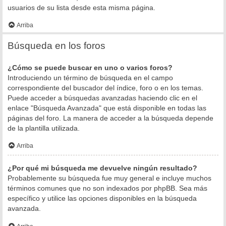
usuarios de su lista desde esta misma página.
Arriba
Búsqueda en los foros
¿Cómo se puede buscar en uno o varios foros?
Introduciendo un término de búsqueda en el campo
correspondiente del buscador del índice, foro o en los temas.
Puede acceder a búsquedas avanzadas haciendo clic en el
enlace "Búsqueda Avanzada" que está disponible en todas las
páginas del foro. La manera de acceder a la búsqueda depende
de la plantilla utilizada.
Arriba
¿Por qué mi búsqueda me devuelve ningún resultado?
Probablemente su búsqueda fue muy general e incluye muchos
términos comunes que no son indexados por phpBB. Sea más
específico y utilice las opciones disponibles en la búsqueda
avanzada.