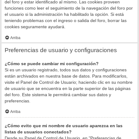
del foro y estar identificado al mismo. Las cookies proveen
funciones como leer el seguimiento de la navegación del foro por
el usuario si la administración ha habilitado la opción. Si está
teniendo problemas con el ingreso o salida del foro, borrar las
cookies seguramente ayudará.
Arriba
Preferencias de usuario y configuraciones
¿Cómo se puede cambiar mi configuración?
Si es un usuario registrado, todos sus datos y configuraciones
están archivados en nuestra base de datos. Para modificarlos,
visite el Panel de Control de Usuario; haciendo clic en su nombre
de usuario que se encuentra en la parte superior de las páginas
del foro. Este sistema le permitirá cambiar sus datos y
preferencias.
Arriba
¿Cómo evito que mi nombre de usuario aparezca en las
listas de usuarios conectados?
Desde su Panel de Control de Usuario, en "Preferencias de