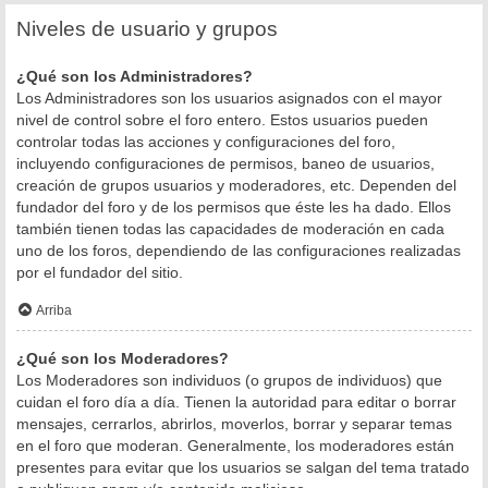
Niveles de usuario y grupos
¿Qué son los Administradores?
Los Administradores son los usuarios asignados con el mayor
nivel de control sobre el foro entero. Estos usuarios pueden
controlar todas las acciones y configuraciones del foro,
incluyendo configuraciones de permisos, baneo de usuarios,
creación de grupos usuarios y moderadores, etc. Dependen del
fundador del foro y de los permisos que éste les ha dado. Ellos
también tienen todas las capacidades de moderación en cada
uno de los foros, dependiendo de las configuraciones realizadas
por el fundador del sitio.
Arriba
¿Qué son los Moderadores?
Los Moderadores son individuos (o grupos de individuos) que
cuidan el foro día a día. Tienen la autoridad para editar o borrar
mensajes, cerrarlos, abrirlos, moverlos, borrar y separar temas
en el foro que moderan. Generalmente, los moderadores están
presentes para evitar que los usuarios se salgan del tema tratado