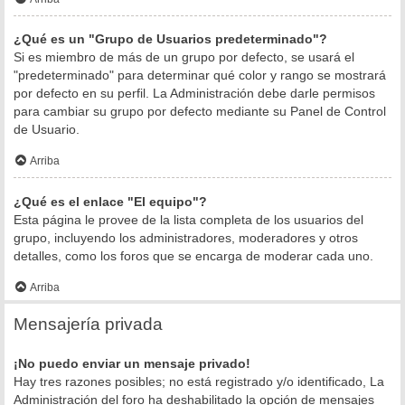
¿Qué es un "Grupo de Usuarios predeterminado"?
Si es miembro de más de un grupo por defecto, se usará el
"predeterminado" para determinar qué color y rango se mostrará
por defecto en su perfil. La Administración debe darle permisos
para cambiar su grupo por defecto mediante su Panel de Control
de Usuario.
Arriba
¿Qué es el enlace "El equipo"?
Esta página le provee de la lista completa de los usuarios del
grupo, incluyendo los administradores, moderadores y otros
detalles, como los foros que se encarga de moderar cada uno.
Arriba
Mensajería privada
¡No puedo enviar un mensaje privado!
Hay tres razones posibles; no está registrado y/o identificado, La
Administración del foro ha deshabilitado la opción de mensajes