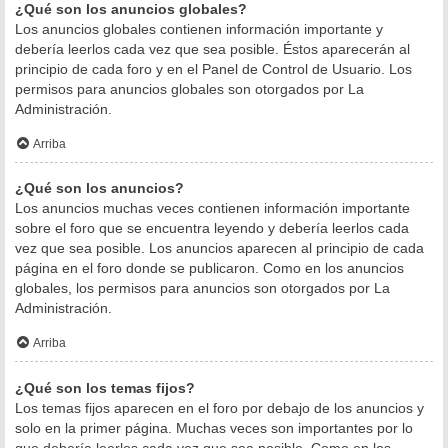
¿Qué son los anuncios globales?
Los anuncios globales contienen información importante y
debería leerlos cada vez que sea posible. Éstos aparecerán al
principio de cada foro y en el Panel de Control de Usuario. Los
permisos para anuncios globales son otorgados por La
Administración.
Arriba
¿Qué son los anuncios?
Los anuncios muchas veces contienen información importante
sobre el foro que se encuentra leyendo y debería leerlos cada
vez que sea posible. Los anuncios aparecen al principio de cada
página en el foro donde se publicaron. Como en los anuncios
globales, los permisos para anuncios son otorgados por La
Administración.
Arriba
¿Qué son los temas fijos?
Los temas fijos aparecen en el foro por debajo de los anuncios y
solo en la primer página. Muchas veces son importantes por lo
que debería leerlos cada vez que sea posible. Como en los