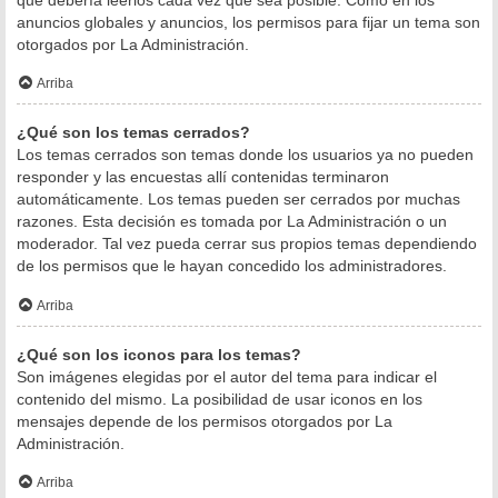
anuncios globales y anuncios, los permisos para fijar un tema son
otorgados por La Administración.
Arriba
¿Qué son los temas cerrados?
Los temas cerrados son temas donde los usuarios ya no pueden
responder y las encuestas allí contenidas terminaron
automáticamente. Los temas pueden ser cerrados por muchas
razones. Esta decisión es tomada por La Administración o un
moderador. Tal vez pueda cerrar sus propios temas dependiendo
de los permisos que le hayan concedido los administradores.
Arriba
¿Qué son los iconos para los temas?
Son imágenes elegidas por el autor del tema para indicar el
contenido del mismo. La posibilidad de usar iconos en los
mensajes depende de los permisos otorgados por La
Administración.
Arriba