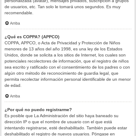
personalizada (avatar), mensajes privados, suscripción a grupos
de usuarios, etc. Tan solo le tomará unos segundos. Es muy
recomendable.
Arriba
¿Qué es COPPA? (APPCO)
COPPA, APPCO, o Acta de Privacidad y Protección de Niños
menores de 13 años del año 1998, es una ley de los Estados
Unidos, donde se solicita a los sitios de Internet, los cuales son
potenciales recolectores de información, que el registro de niños
sea escrito y ratificado con el consentimiento de los padres o con
algún otro método de reconocimiento de guardia legal, que
permita recolectar información personal identificable de un menor
de edad.
Arriba
¿Por qué no puedo registrarme?
Es posible que La Administración del sitio haya baneado su
dirección IP o que el nombre de usuario con el que está
intentando registrarse, esté deshabilitado. También puede estar
deshabilitado el registro de nuevos usuarios. Póngase en