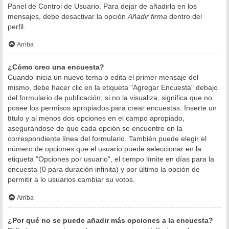
Panel de Control de Usuario. Para dejar de añadirla en los
mensajes, debe desactivar la opción
Añadir firma
dentro del
perfil.
Arriba
¿Cómo creo una encuesta?
Cuando inicia un nuevo tema o edita el primer mensaje del
mismo, debe hacer clic en la etiqueta "Agregar Encuesta" debajo
del formulario de publicación; si no la visualiza, significa que no
posee los permisos apropiados para crear encuestas. Inserte un
título y al menos dos opciones en el campo apropiado,
asegurándose de que cada opción se encuentre en la
correspondiente línea del formulario. También puede elegir el
número de opciones que el usuario puede seleccionar en la
etiqueta "Opciones por usuario", el tiempo límite en días para la
encuesta (0 para duración infinita) y por último la opción de
permitir a lo usuarios cambiar su votos.
Arriba
¿Por qué no se puede añadir más opciones a la encuesta?