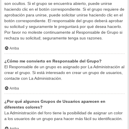
son ocultos. Si el grupo se encuentra abierto, puede unirse
haciendo clic en el botón correspondiente. Si el grupo requiere de
aprobación para unirse, puede solicitar unirse haciendo clic en el
botón correspondiente. El responsable del grupo deberá aprobar
su solicitud y seguramente le preguntará por qué desea hacerlo.
Por favor no moleste continuamente al Responsable de Grupo si
rechaza su solicitud; seguramente tenga sus razones.
Arriba
¿Cómo me convierto en Responsable del Grupo?
El Responsable de un grupo es asignado por La Administración al
crear el grupo. Si está interesado en crear un grupo de usuarios,
contacte con La Administración.
Arriba
¿Por qué algunos Grupos de Usuarios aparecen en
diferentes colores?
La Administración del foro tiene la posibilidad de asignar un color
a los usuarios de un grupo para hacer más fácil su identificación.
Arriba