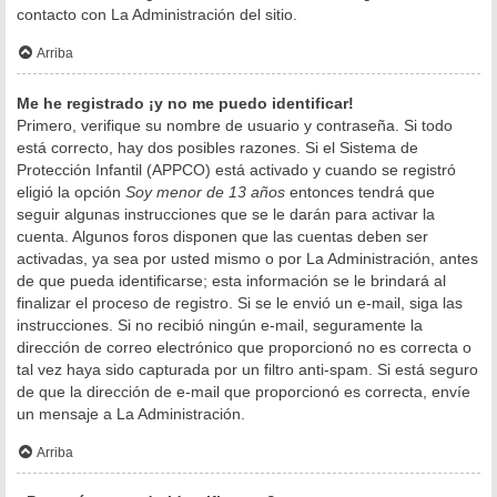
contacto con La Administración del sitio.
Arriba
Me he registrado ¡y no me puedo identificar!
Primero, verifique su nombre de usuario y contraseña. Si todo
está correcto, hay dos posibles razones. Si el Sistema de
Protección Infantil (APPCO) está activado y cuando se registró
eligió la opción
Soy menor de 13 años
entonces tendrá que
seguir algunas instrucciones que se le darán para activar la
cuenta. Algunos foros disponen que las cuentas deben ser
activadas, ya sea por usted mismo o por La Administración, antes
de que pueda identificarse; esta información se le brindará al
finalizar el proceso de registro. Si se le envió un e-mail, siga las
instrucciones. Si no recibió ningún e-mail, seguramente la
dirección de correo electrónico que proporcionó no es correcta o
tal vez haya sido capturada por un filtro anti-spam. Si está seguro
de que la dirección de e-mail que proporcionó es correcta, envíe
un mensaje a La Administración.
Arriba