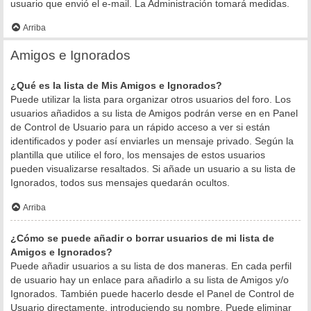
usuario que envió el e-mail. La Administración tomará medidas.
Arriba
Amigos e Ignorados
¿Qué es la lista de Mis Amigos e Ignorados?
Puede utilizar la lista para organizar otros usuarios del foro. Los
usuarios añadidos a su lista de Amigos podrán verse en en Panel
de Control de Usuario para un rápido acceso a ver si están
identificados y poder así enviarles un mensaje privado. Según la
plantilla que utilice el foro, los mensajes de estos usuarios
pueden visualizarse resaltados. Si añade un usuario a su lista de
Ignorados, todos sus mensajes quedarán ocultos.
Arriba
¿Cómo se puede añadir o borrar usuarios de mi lista de
Amigos e Ignorados?
Puede añadir usuarios a su lista de dos maneras. En cada perfil
de usuario hay un enlace para añadirlo a su lista de Amigos y/o
Ignorados. También puede hacerlo desde el Panel de Control de
Usuario directamente, introduciendo su nombre. Puede eliminar