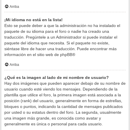
Arriba
¡Mi idioma no está en la lista!
Esto se puede deber a que la administración no ha instalado el
paquete de su idioma para el foro o nadie ha creado una
traducción. Pregúntele a un Administrador si puede instalar el
paquete del idioma que necesita. Si el paquete no existe,
siéntase libre de hacer una traducción. Puede encontrar más
información en el sitio web de
phpBB
®
Arriba
¿Qué es la imagen al lado de mi nombre de usuario?
Hay dos imágenes que pueden aparecer debajo de su nombre de
usuario cuando esté viendo los mensajes. Dependiendo de la
plantilla que utilice el foro, la primera imagen está asociada a la
posición (rank) del usuario, generalmente en forma de estrellas,
bloques o puntos, indicando la cantidad de mensajes publicados
por usted o su estatus dentro del foro. La segunda, usualmente
una imagen más grande, es conocida como avatar y
generalmente es única o personal para cada usuario.