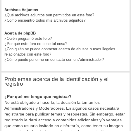
Archivos Adjuntos
¿Qué archivos adjuntos son permitidos en este foro?
¿Cómo encuentro todos mis archivos adjuntos?
Acerca de phpBB
¿Quién programó este foro?
¿Por qué este foro no tiene tal cosa?
¿Con quién se puede contactar acerca de abusos o usos ilegales
relacionados con este foro?
¿Cómo puedo ponerme en contacto con un Administrador?
Problemas acerca de la identificación y el
registro
¿Por qué me tengo que registrar?
No está obligado a hacerlo, la decisión la toman los
Administradores y Moderadores. En algunos casos necesitará
registrarse para publicar temas y respuestas. Sin embargo, estar
registrado le dará acceso a contenidos adicionales y/o ventajas
que como usuario invitado no disfrutaría, como tener su imagen