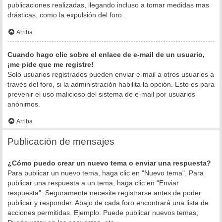
publicaciones realizadas, llegando incluso a tomar medidas mas
drásticas, como la expulsión del foro.
Arriba
Cuando hago clic sobre el enlace de e-mail de un usuario,
¡me pide que me registre!
Solo usuarios registrados pueden enviar e-mail a otros usuarios a
través del foro, si la administración habilita la opción. Esto es para
prevenir el uso malicioso del sistema de e-mail por usuarios
anónimos.
Arriba
Publicación de mensajes
¿Cómo puedo crear un nuevo tema o enviar una respuesta?
Para publicar un nuevo tema, haga clic en "Nuevo tema". Para
publicar una respuesta a un tema, haga clic en "Enviar
respuesta". Seguramente necesite registrarse antes de poder
publicar y responder. Abajo de cada foro encontrará una lista de
acciones permitidas. Ejemplo: Puede publicar nuevos temas,