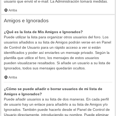
usuario que envió el e-mail. La Administración tomará medidas.
Arriba
Amigos e Ignorados
¿Qué es la lista de Mis Amigos e Ignorados?
Puede utilizar la lista para organizar otros usuarios del foro. Los
usuarios añadidos a su lista de Amigos podrán verse en en Panel
de Control de Usuario para un rápido acceso a ver si están
identificados y poder así enviarles un mensaje privado. Según la
plantilla que utilice el foro, los mensajes de estos usuarios
pueden visualizarse resaltados. Si añade un usuario a su lista de
Ignorados, todos sus mensajes quedarán ocultos.
Arriba
¿Cómo se puede añadir o borrar usuarios de mi lista de
Amigos e Ignorados?
Puede añadir usuarios a su lista de dos maneras. En cada perfil
de usuario hay un enlace para añadirlo a su lista de Amigos y/o
Ignorados. También puede hacerlo desde el Panel de Control de
Usuario directamente, introduciendo su nombre. Puede eliminar