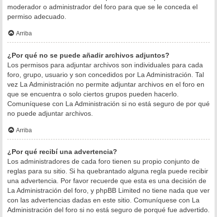
moderador o administrador del foro para que se le conceda el
permiso adecuado.
Arriba
¿Por qué no se puede añadir archivos adjuntos?
Los permisos para adjuntar archivos son individuales para cada
foro, grupo, usuario y son concedidos por La Administración. Tal
vez La Administración no permite adjuntar archivos en el foro en
que se encuentra o solo ciertos grupos pueden hacerlo.
Comuníquese con La Administración si no está seguro de por qué
no puede adjuntar archivos.
Arriba
¿Por qué recibí una advertencia?
Los administradores de cada foro tienen su propio conjunto de
reglas para su sitio. Si ha quebrantado alguna regla puede recibir
una advertencia. Por favor recuerde que esta es una decisión de
La Administración del foro, y phpBB Limited no tiene nada que ver
con las advertencias dadas en este sitio. Comuníquese con La
Administración del foro si no está seguro de porqué fue advertido.