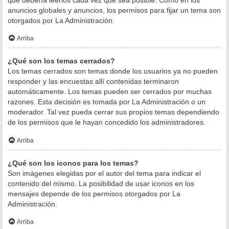
anuncios globales y anuncios, los permisos para fijar un tema son
otorgados por La Administración.
Arriba
¿Qué son los temas cerrados?
Los temas cerrados son temas donde los usuarios ya no pueden
responder y las encuestas allí contenidas terminaron
automáticamente. Los temas pueden ser cerrados por muchas
razones. Esta decisión es tomada por La Administración o un
moderador. Tal vez pueda cerrar sus propios temas dependiendo
de los permisos que le hayan concedido los administradores.
Arriba
¿Qué son los iconos para los temas?
Son imágenes elegidas por el autor del tema para indicar el
contenido del mismo. La posibilidad de usar iconos en los
mensajes depende de los permisos otorgados por La
Administración.
Arriba