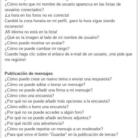
¿Cómo evito que mi nombre de usuario aparezca en las listas de
usuarios conectados?
¡La hora en los foros no es correcta!
Cambié la zona horaria en mi perfil, ¡pero la hora sigue siendo
incorrecto!
¡Mi idioma no está en la lista!
¿Qué es la imagen al lado de mi nombre de usuario?
¿Cómo puedo mostrar un avatar?
¿Cómo se puede cambiar mi rango?
Cuando hago clic sobre el enlace de e-mail de un usuario, ¡me pide que
me registre!
Publicación de mensajes
¿Cómo puedo crear un nuevo tema o enviar una respuesta?
¿Cómo se puede editar o borrar un mensaje?
¿Cómo se puede añadir una firma a mi mensaje?
¿Cómo creo una encuesta?
¿Por qué no se puede añadir más opciones a la encuesta?
¿Cómo edito o borro una encuesta?
¿Por qué no se puede acceder a algún foro?
¿Por qué no se puede añadir archivos adjuntos?
¿Por qué recibí una advertencia?
¿Cómo se puede reportar un mensaje a un moderador?
¿Para qué sirve el botón "Guardar" en la publicación de temas?