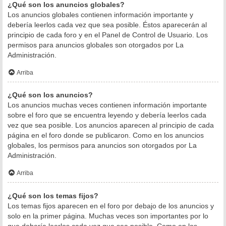
¿Qué son los anuncios globales?
Los anuncios globales contienen información importante y
debería leerlos cada vez que sea posible. Éstos aparecerán al
principio de cada foro y en el Panel de Control de Usuario. Los
permisos para anuncios globales son otorgados por La
Administración.
Arriba
¿Qué son los anuncios?
Los anuncios muchas veces contienen información importante
sobre el foro que se encuentra leyendo y debería leerlos cada
vez que sea posible. Los anuncios aparecen al principio de cada
página en el foro donde se publicaron. Como en los anuncios
globales, los permisos para anuncios son otorgados por La
Administración.
Arriba
¿Qué son los temas fijos?
Los temas fijos aparecen en el foro por debajo de los anuncios y
solo en la primer página. Muchas veces son importantes por lo
que debería leerlos cada vez que sea posible. Como en los