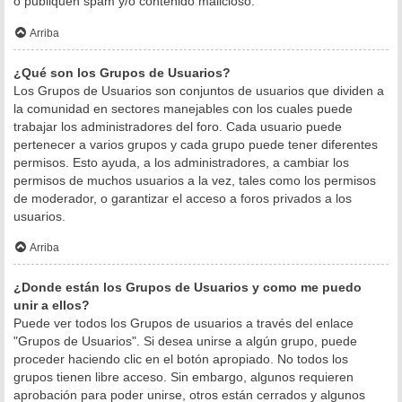
o publiquen spam y/o contenido malicioso.
Arriba
¿Qué son los Grupos de Usuarios?
Los Grupos de Usuarios son conjuntos de usuarios que dividen a
la comunidad en sectores manejables con los cuales puede
trabajar los administradores del foro. Cada usuario puede
pertenecer a varios grupos y cada grupo puede tener diferentes
permisos. Esto ayuda, a los administradores, a cambiar los
permisos de muchos usuarios a la vez, tales como los permisos
de moderador, o garantizar el acceso a foros privados a los
usuarios.
Arriba
¿Donde están los Grupos de Usuarios y como me puedo
unir a ellos?
Puede ver todos los Grupos de usuarios a través del enlace
"Grupos de Usuarios". Si desea unirse a algún grupo, puede
proceder haciendo clic en el botón apropiado. No todos los
grupos tienen libre acceso. Sin embargo, algunos requieren
aprobación para poder unirse, otros están cerrados y algunos