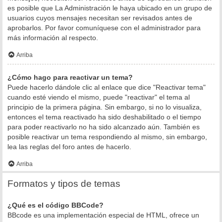
es posible que La Administración le haya ubicado en un grupo de
usuarios cuyos mensajes necesitan ser revisados antes de
aprobarlos. Por favor comuníquese con el administrador para
más información al respecto.
Arriba
¿Cómo hago para reactivar un tema?
Puede hacerlo dándole clic al enlace que dice "Reactivar tema"
cuando esté viendo el mismo, puede "reactivar" el tema al
principio de la primera página. Sin embargo, si no lo visualiza,
entonces el tema reactivado ha sido deshabilitado o el tiempo
para poder reactivarlo no ha sido alcanzado aún. También es
posible reactivar un tema respondiendo al mismo, sin embargo,
lea las reglas del foro antes de hacerlo.
Arriba
Formatos y tipos de temas
¿Qué es el código BBCode?
BBcode es una implementación especial de HTML, ofrece un