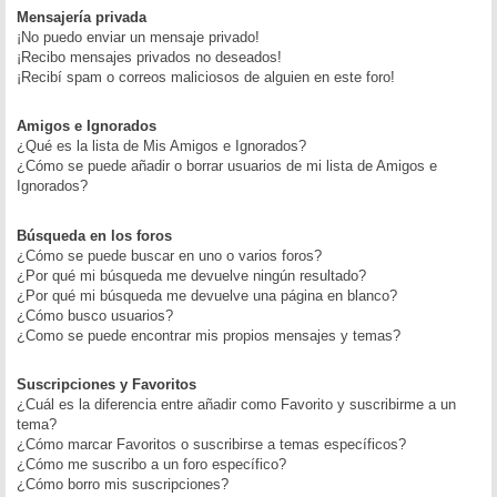
Mensajería privada
¡No puedo enviar un mensaje privado!
¡Recibo mensajes privados no deseados!
¡Recibí spam o correos maliciosos de alguien en este foro!
Amigos e Ignorados
¿Qué es la lista de Mis Amigos e Ignorados?
¿Cómo se puede añadir o borrar usuarios de mi lista de Amigos e
Ignorados?
Búsqueda en los foros
¿Cómo se puede buscar en uno o varios foros?
¿Por qué mi búsqueda me devuelve ningún resultado?
¿Por qué mi búsqueda me devuelve una página en blanco?
¿Cómo busco usuarios?
¿Como se puede encontrar mis propios mensajes y temas?
Suscripciones y Favoritos
¿Cuál es la diferencia entre añadir como Favorito y suscribirme a un
tema?
¿Cómo marcar Favoritos o suscribirse a temas específicos?
¿Cómo me suscribo a un foro específico?
¿Cómo borro mis suscripciones?