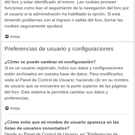
del foro y estar identificado al mismo. Las cookies proveen
funciones como leer el seguimiento de la navegación del foro por
el usuario si la administración ha habilitado la opción. Si está
teniendo problemas con el ingreso o salida del foro, borrar las
cookies seguramente ayudará.
Arriba
Preferencias de usuario y configuraciones
¿Cómo se puede cambiar mi configuración?
Si es un usuario registrado, todos sus datos y configuraciones
están archivados en nuestra base de datos. Para modificarlos,
visite el Panel de Control de Usuario; haciendo clic en su nombre
de usuario que se encuentra en la parte superior de las páginas
del foro. Este sistema le permitirá cambiar sus datos y
preferencias.
Arriba
¿Cómo evito que mi nombre de usuario aparezca en las
listas de usuarios conectados?
Desde su Panel de Control de Usuario, en "Preferencias de