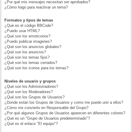
¿Por qué mis mensajes necesitan ser aprobados?
¿Cómo hago para reactivar un tema?
Formatos y tipos de temas
¿Qué es el código BBCode?
¿Puedo usar HTML?
¿Qué son los emoticonos?
¿Puedo publicar imagenes?
¿Qué son los anuncios globales?
¿Qué son los anuncios?
¿Qué son los temas fijos?
¿Qué son los temas cerrados?
¿Qué son los iconos para los temas?
Niveles de usuario y grupos
¿Qué son los Administradores?
¿Qué son los Moderadores?
¿Qué son los Grupos de Usuarios?
¿Donde están los Grupos de Usuarios y como me puedo unir a ellos?
¿Cómo me convierto en Responsable del Grupo?
¿Por qué algunos Grupos de Usuarios aparecen en diferentes colores?
¿Qué es un "Grupo de Usuarios predeterminado"?
¿Qué es el enlace "El equipo"?