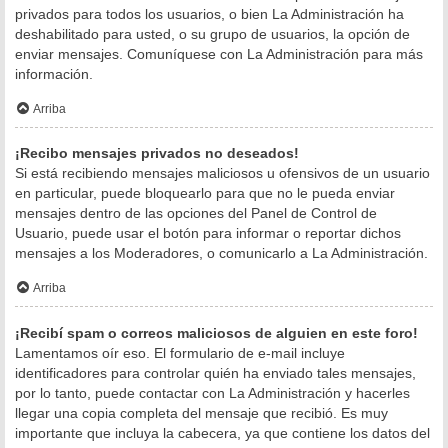
privados para todos los usuarios, o bien La Administración ha
deshabilitado para usted, o su grupo de usuarios, la opción de
enviar mensajes. Comuníquese con La Administración para más
información.
Arriba
¡Recibo mensajes privados no deseados!
Si está recibiendo mensajes maliciosos u ofensivos de un usuario
en particular, puede bloquearlo para que no le pueda enviar
mensajes dentro de las opciones del Panel de Control de
Usuario, puede usar el botón para informar o reportar dichos
mensajes a los Moderadores, o comunicarlo a La Administración.
Arriba
¡Recibí spam o correos maliciosos de alguien en este foro!
Lamentamos oír eso. El formulario de e-mail incluye
identificadores para controlar quién ha enviado tales mensajes,
por lo tanto, puede contactar con La Administración y hacerles
llegar una copia completa del mensaje que recibió. Es muy
importante que incluya la cabecera, ya que contiene los datos del