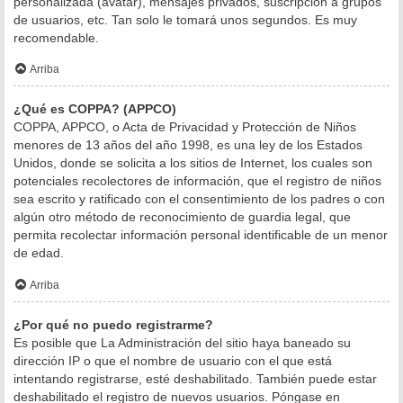
personalizada (avatar), mensajes privados, suscripción a grupos
de usuarios, etc. Tan solo le tomará unos segundos. Es muy
recomendable.
Arriba
¿Qué es COPPA? (APPCO)
COPPA, APPCO, o Acta de Privacidad y Protección de Niños
menores de 13 años del año 1998, es una ley de los Estados
Unidos, donde se solicita a los sitios de Internet, los cuales son
potenciales recolectores de información, que el registro de niños
sea escrito y ratificado con el consentimiento de los padres o con
algún otro método de reconocimiento de guardia legal, que
permita recolectar información personal identificable de un menor
de edad.
Arriba
¿Por qué no puedo registrarme?
Es posible que La Administración del sitio haya baneado su
dirección IP o que el nombre de usuario con el que está
intentando registrarse, esté deshabilitado. También puede estar
deshabilitado el registro de nuevos usuarios. Póngase en