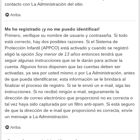
contacto con La Administración del sitio.
Arriba
Me he registrado ¡y no me puedo identificar!
Primero, verifique su nombre de usuario y contraseña. Si todo
está correcto, hay dos posibles razones. Si el Sistema de
Protección Infantil (APPCO) está activado y cuando se registró
eligió la opción
Soy menor de 13 años
entonces tendrá que
seguir algunas instrucciones que se le darán para activar la
cuenta. Algunos foros disponen que las cuentas deben ser
activadas, ya sea por usted mismo o por La Administración, antes
de que pueda identificarse; esta información se le brindará al
finalizar el proceso de registro. Si se le envió un e-mail, siga las
instrucciones. Si no recibió ningún e-mail, seguramente la
dirección de correo electrónico que proporcionó no es correcta o
tal vez haya sido capturada por un filtro anti-spam. Si está seguro
de que la dirección de e-mail que proporcionó es correcta, envíe
un mensaje a La Administración.
Arriba