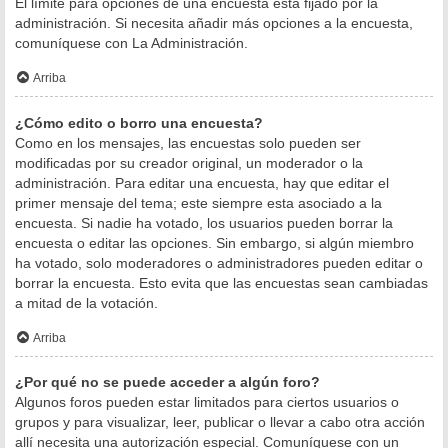
El límite para opciones de una encuesta está fijado por la
administración. Si necesita añadir más opciones a la encuesta,
comuníquese con La Administración.
Arriba
¿Cómo edito o borro una encuesta?
Como en los mensajes, las encuestas solo pueden ser
modificadas por su creador original, un moderador o la
administración. Para editar una encuesta, hay que editar el
primer mensaje del tema; este siempre esta asociado a la
encuesta. Si nadie ha votado, los usuarios pueden borrar la
encuesta o editar las opciones. Sin embargo, si algún miembro
ha votado, solo moderadores o administradores pueden editar o
borrar la encuesta. Esto evita que las encuestas sean cambiadas
a mitad de la votación.
Arriba
¿Por qué no se puede acceder a algún foro?
Algunos foros pueden estar limitados para ciertos usuarios o
grupos y para visualizar, leer, publicar o llevar a cabo otra acción
allí necesita una autorización especial. Comuníquese con un