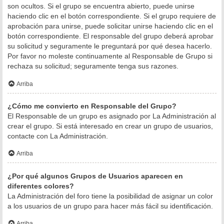
son ocultos. Si el grupo se encuentra abierto, puede unirse
haciendo clic en el botón correspondiente. Si el grupo requiere de
aprobación para unirse, puede solicitar unirse haciendo clic en el
botón correspondiente. El responsable del grupo deberá aprobar
su solicitud y seguramente le preguntará por qué desea hacerlo.
Por favor no moleste continuamente al Responsable de Grupo si
rechaza su solicitud; seguramente tenga sus razones.
Arriba
¿Cómo me convierto en Responsable del Grupo?
El Responsable de un grupo es asignado por La Administración al
crear el grupo. Si está interesado en crear un grupo de usuarios,
contacte con La Administración.
Arriba
¿Por qué algunos Grupos de Usuarios aparecen en
diferentes colores?
La Administración del foro tiene la posibilidad de asignar un color
a los usuarios de un grupo para hacer más fácil su identificación.
Arriba