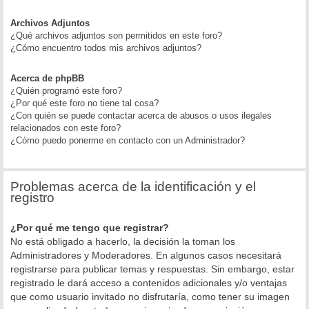
Archivos Adjuntos
¿Qué archivos adjuntos son permitidos en este foro?
¿Cómo encuentro todos mis archivos adjuntos?
Acerca de phpBB
¿Quién programó este foro?
¿Por qué este foro no tiene tal cosa?
¿Con quién se puede contactar acerca de abusos o usos ilegales
relacionados con este foro?
¿Cómo puedo ponerme en contacto con un Administrador?
Problemas acerca de la identificación y el
registro
¿Por qué me tengo que registrar?
No está obligado a hacerlo, la decisión la toman los
Administradores y Moderadores. En algunos casos necesitará
registrarse para publicar temas y respuestas. Sin embargo, estar
registrado le dará acceso a contenidos adicionales y/o ventajas
que como usuario invitado no disfrutaría, como tener su imagen