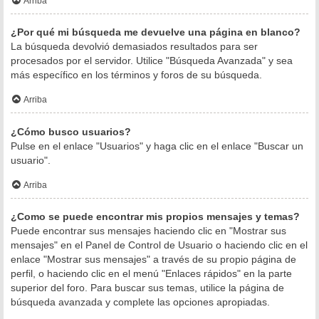
Arriba
¿Por qué mi búsqueda me devuelve una página en blanco?
La búsqueda devolvió demasiados resultados para ser
procesados por el servidor. Utilice "Búsqueda Avanzada" y sea
más específico en los términos y foros de su búsqueda.
Arriba
¿Cómo busco usuarios?
Pulse en el enlace "Usuarios" y haga clic en el enlace "Buscar un
usuario".
Arriba
¿Como se puede encontrar mis propios mensajes y temas?
Puede encontrar sus mensajes haciendo clic en "Mostrar sus
mensajes" en el Panel de Control de Usuario o haciendo clic en el
enlace "Mostrar sus mensajes" a través de su propio página de
perfil, o haciendo clic en el menú "Enlaces rápidos" en la parte
superior del foro. Para buscar sus temas, utilice la página de
búsqueda avanzada y complete las opciones apropiadas.