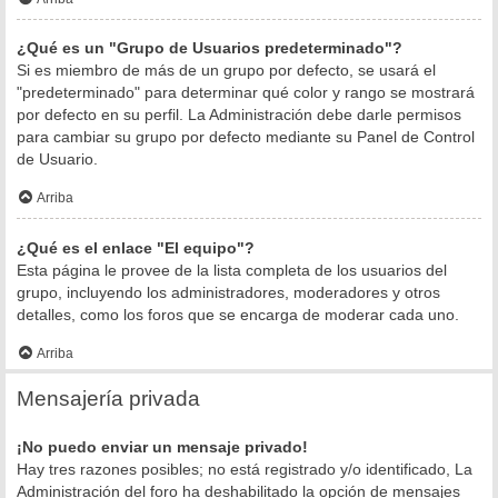
¿Qué es un "Grupo de Usuarios predeterminado"?
Si es miembro de más de un grupo por defecto, se usará el
"predeterminado" para determinar qué color y rango se mostrará
por defecto en su perfil. La Administración debe darle permisos
para cambiar su grupo por defecto mediante su Panel de Control
de Usuario.
Arriba
¿Qué es el enlace "El equipo"?
Esta página le provee de la lista completa de los usuarios del
grupo, incluyendo los administradores, moderadores y otros
detalles, como los foros que se encarga de moderar cada uno.
Arriba
Mensajería privada
¡No puedo enviar un mensaje privado!
Hay tres razones posibles; no está registrado y/o identificado, La
Administración del foro ha deshabilitado la opción de mensajes