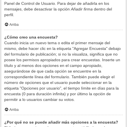
Panel de Control de Usuario. Para dejar de añadirla en los
mensajes, debe desactivar la opción
Añadir firma
dentro del
perfil.
Arriba
¿Cómo creo una encuesta?
Cuando inicia un nuevo tema o edita el primer mensaje del
mismo, debe hacer clic en la etiqueta "Agregar Encuesta" debajo
del formulario de publicación; si no la visualiza, significa que no
posee los permisos apropiados para crear encuestas. Inserte un
título y al menos dos opciones en el campo apropiado,
asegurándose de que cada opción se encuentre en la
correspondiente línea del formulario. También puede elegir el
número de opciones que el usuario puede seleccionar en la
etiqueta "Opciones por usuario", el tiempo límite en días para la
encuesta (0 para duración infinita) y por último la opción de
permitir a lo usuarios cambiar su votos.
Arriba
¿Por qué no se puede añadir más opciones a la encuesta?