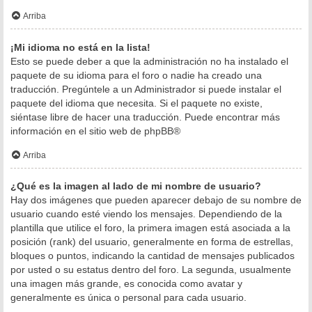
Arriba
¡Mi idioma no está en la lista!
Esto se puede deber a que la administración no ha instalado el
paquete de su idioma para el foro o nadie ha creado una
traducción. Pregúntele a un Administrador si puede instalar el
paquete del idioma que necesita. Si el paquete no existe,
siéntase libre de hacer una traducción. Puede encontrar más
información en el sitio web de
phpBB
®
Arriba
¿Qué es la imagen al lado de mi nombre de usuario?
Hay dos imágenes que pueden aparecer debajo de su nombre de
usuario cuando esté viendo los mensajes. Dependiendo de la
plantilla que utilice el foro, la primera imagen está asociada a la
posición (rank) del usuario, generalmente en forma de estrellas,
bloques o puntos, indicando la cantidad de mensajes publicados
por usted o su estatus dentro del foro. La segunda, usualmente
una imagen más grande, es conocida como avatar y
generalmente es única o personal para cada usuario.