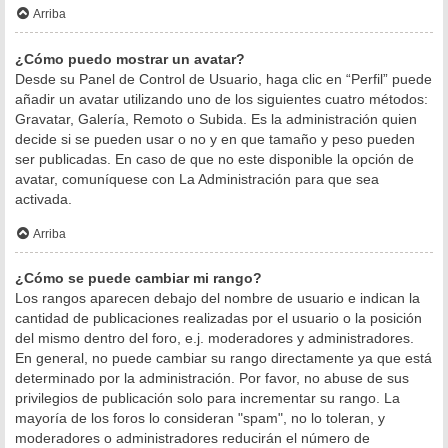
Arriba
¿Cómo puedo mostrar un avatar?
Desde su Panel de Control de Usuario, haga clic en “Perfil” puede
añadir un avatar utilizando uno de los siguientes cuatro métodos:
Gravatar, Galería, Remoto o Subida. Es la administración quien
decide si se pueden usar o no y en que tamaño y peso pueden
ser publicadas. En caso de que no este disponible la opción de
avatar, comuníquese con La Administración para que sea
activada.
Arriba
¿Cómo se puede cambiar mi rango?
Los rangos aparecen debajo del nombre de usuario e indican la
cantidad de publicaciones realizadas por el usuario o la posición
del mismo dentro del foro, e.j. moderadores y administradores.
En general, no puede cambiar su rango directamente ya que está
determinado por la administración. Por favor, no abuse de sus
privilegios de publicación solo para incrementar su rango. La
mayoría de los foros lo consideran "spam", no lo toleran, y
moderadores o administradores reducirán el número de