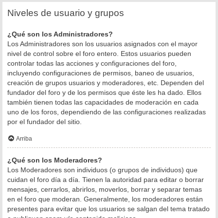
Niveles de usuario y grupos
¿Qué son los Administradores?
Los Administradores son los usuarios asignados con el mayor
nivel de control sobre el foro entero. Estos usuarios pueden
controlar todas las acciones y configuraciones del foro,
incluyendo configuraciones de permisos, baneo de usuarios,
creación de grupos usuarios y moderadores, etc. Dependen del
fundador del foro y de los permisos que éste les ha dado. Ellos
también tienen todas las capacidades de moderación en cada
uno de los foros, dependiendo de las configuraciones realizadas
por el fundador del sitio.
Arriba
¿Qué son los Moderadores?
Los Moderadores son individuos (o grupos de individuos) que
cuidan el foro día a día. Tienen la autoridad para editar o borrar
mensajes, cerrarlos, abrirlos, moverlos, borrar y separar temas
en el foro que moderan. Generalmente, los moderadores están
presentes para evitar que los usuarios se salgan del tema tratado