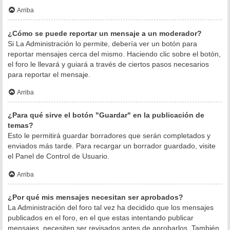
Arriba
¿Cómo se puede reportar un mensaje a un moderador?
Si La Administración lo permite, debería ver un botón para
reportar mensajes cerca del mismo. Haciendo clic sobre el botón,
el foro le llevará y guiará a través de ciertos pasos necesarios
para reportar el mensaje.
Arriba
¿Para qué sirve el botón "Guardar" en la publicación de
temas?
Esto le permitirá guardar borradores que serán completados y
enviados más tarde. Para recargar un borrador guardado, visite
el Panel de Control de Usuario.
Arriba
¿Por qué mis mensajes necesitan ser aprobados?
La Administración del foro tal vez ha decidido que los mensajes
publicados en el foro, en el que estas intentando publicar
mensajes, necesiten ser revisados antes de aprobarlos. También