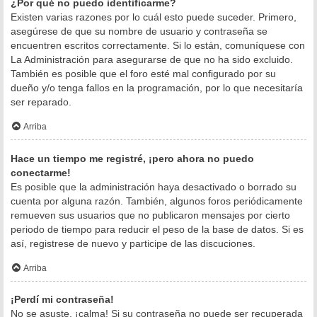
¿Por qué no puedo identificarme?
Existen varias razones por lo cuál esto puede suceder. Primero,
asegúrese de que su nombre de usuario y contraseña se
encuentren escritos correctamente. Si lo están, comuníquese con
La Administración para asegurarse de que no ha sido excluido.
También es posible que el foro esté mal configurado por su
dueño y/o tenga fallos en la programación, por lo que necesitaría
ser reparado.
Arriba
Hace un tiempo me registré, ¡pero ahora no puedo
conectarme!
Es posible que la administración haya desactivado o borrado su
cuenta por alguna razón. También, algunos foros periódicamente
remueven sus usuarios que no publicaron mensajes por cierto
periodo de tiempo para reducir el peso de la base de datos. Si es
así, registrese de nuevo y participe de las discuciones.
Arriba
¡Perdí mi contraseña!
No se asuste, ¡calma! Si su contraseña no puede ser recuperada