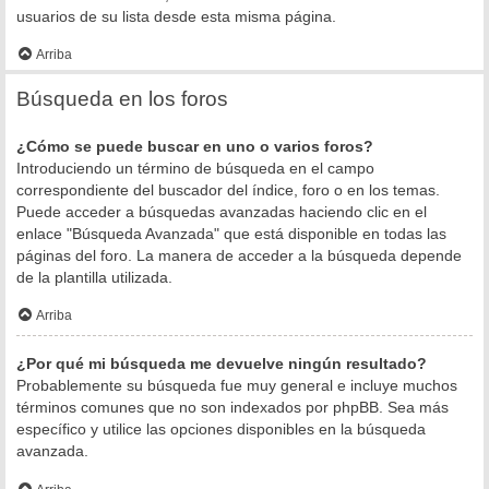
usuarios de su lista desde esta misma página.
Arriba
Búsqueda en los foros
¿Cómo se puede buscar en uno o varios foros?
Introduciendo un término de búsqueda en el campo
correspondiente del buscador del índice, foro o en los temas.
Puede acceder a búsquedas avanzadas haciendo clic en el
enlace "Búsqueda Avanzada" que está disponible en todas las
páginas del foro. La manera de acceder a la búsqueda depende
de la plantilla utilizada.
Arriba
¿Por qué mi búsqueda me devuelve ningún resultado?
Probablemente su búsqueda fue muy general e incluye muchos
términos comunes que no son indexados por phpBB. Sea más
específico y utilice las opciones disponibles en la búsqueda
avanzada.