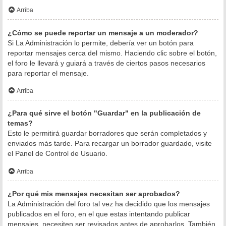
Arriba
¿Cómo se puede reportar un mensaje a un moderador?
Si La Administración lo permite, debería ver un botón para
reportar mensajes cerca del mismo. Haciendo clic sobre el botón,
el foro le llevará y guiará a través de ciertos pasos necesarios
para reportar el mensaje.
Arriba
¿Para qué sirve el botón "Guardar" en la publicación de
temas?
Esto le permitirá guardar borradores que serán completados y
enviados más tarde. Para recargar un borrador guardado, visite
el Panel de Control de Usuario.
Arriba
¿Por qué mis mensajes necesitan ser aprobados?
La Administración del foro tal vez ha decidido que los mensajes
publicados en el foro, en el que estas intentando publicar
mensajes, necesiten ser revisados antes de aprobarlos. También