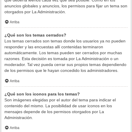
anuncios globales y anuncios, los permisos para fijar un tema son
otorgados por La Administración.
Arriba
¿Qué son los temas cerrados?
Los temas cerrados son temas donde los usuarios ya no pueden
responder y las encuestas allí contenidas terminaron
automáticamente. Los temas pueden ser cerrados por muchas
razones. Esta decisión es tomada por La Administración o un
moderador. Tal vez pueda cerrar sus propios temas dependiendo
de los permisos que le hayan concedido los administradores.
Arriba
¿Qué son los iconos para los temas?
Son imágenes elegidas por el autor del tema para indicar el
contenido del mismo. La posibilidad de usar iconos en los
mensajes depende de los permisos otorgados por La
Administración.
Arriba