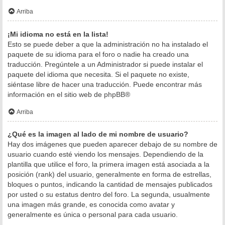
Arriba
¡Mi idioma no está en la lista!
Esto se puede deber a que la administración no ha instalado el
paquete de su idioma para el foro o nadie ha creado una
traducción. Pregúntele a un Administrador si puede instalar el
paquete del idioma que necesita. Si el paquete no existe,
siéntase libre de hacer una traducción. Puede encontrar más
información en el sitio web de
phpBB
®
Arriba
¿Qué es la imagen al lado de mi nombre de usuario?
Hay dos imágenes que pueden aparecer debajo de su nombre de
usuario cuando esté viendo los mensajes. Dependiendo de la
plantilla que utilice el foro, la primera imagen está asociada a la
posición (rank) del usuario, generalmente en forma de estrellas,
bloques o puntos, indicando la cantidad de mensajes publicados
por usted o su estatus dentro del foro. La segunda, usualmente
una imagen más grande, es conocida como avatar y
generalmente es única o personal para cada usuario.