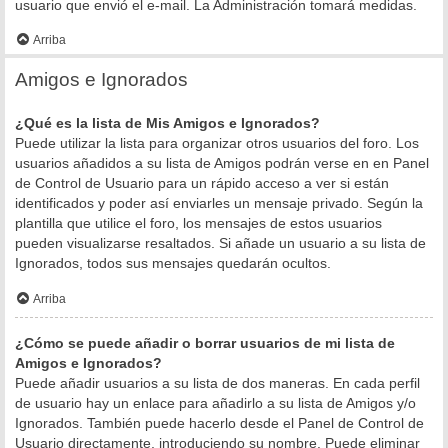
usuario que envió el e-mail. La Administración tomará medidas.
Arriba
Amigos e Ignorados
¿Qué es la lista de Mis Amigos e Ignorados?
Puede utilizar la lista para organizar otros usuarios del foro. Los
usuarios añadidos a su lista de Amigos podrán verse en en Panel
de Control de Usuario para un rápido acceso a ver si están
identificados y poder así enviarles un mensaje privado. Según la
plantilla que utilice el foro, los mensajes de estos usuarios
pueden visualizarse resaltados. Si añade un usuario a su lista de
Ignorados, todos sus mensajes quedarán ocultos.
Arriba
¿Cómo se puede añadir o borrar usuarios de mi lista de
Amigos e Ignorados?
Puede añadir usuarios a su lista de dos maneras. En cada perfil
de usuario hay un enlace para añadirlo a su lista de Amigos y/o
Ignorados. También puede hacerlo desde el Panel de Control de
Usuario directamente, introduciendo su nombre. Puede eliminar