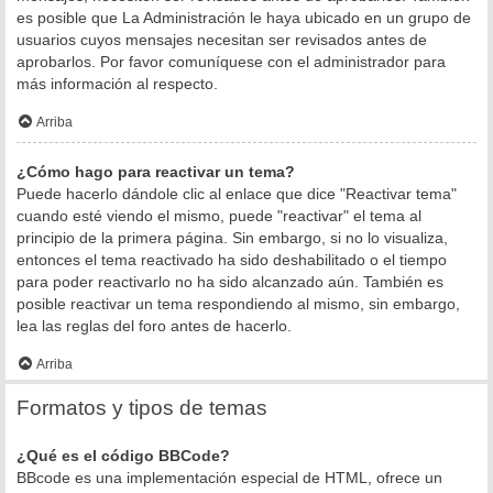
es posible que La Administración le haya ubicado en un grupo de
usuarios cuyos mensajes necesitan ser revisados antes de
aprobarlos. Por favor comuníquese con el administrador para
más información al respecto.
Arriba
¿Cómo hago para reactivar un tema?
Puede hacerlo dándole clic al enlace que dice "Reactivar tema"
cuando esté viendo el mismo, puede "reactivar" el tema al
principio de la primera página. Sin embargo, si no lo visualiza,
entonces el tema reactivado ha sido deshabilitado o el tiempo
para poder reactivarlo no ha sido alcanzado aún. También es
posible reactivar un tema respondiendo al mismo, sin embargo,
lea las reglas del foro antes de hacerlo.
Arriba
Formatos y tipos de temas
¿Qué es el código BBCode?
BBcode es una implementación especial de HTML, ofrece un