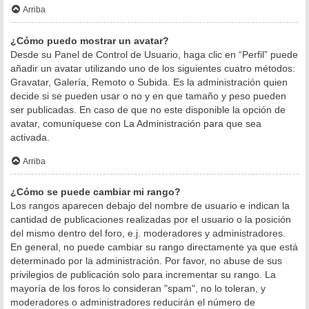
Arriba
¿Cómo puedo mostrar un avatar?
Desde su Panel de Control de Usuario, haga clic en “Perfil” puede
añadir un avatar utilizando uno de los siguientes cuatro métodos:
Gravatar, Galería, Remoto o Subida. Es la administración quien
decide si se pueden usar o no y en que tamaño y peso pueden
ser publicadas. En caso de que no este disponible la opción de
avatar, comuníquese con La Administración para que sea
activada.
Arriba
¿Cómo se puede cambiar mi rango?
Los rangos aparecen debajo del nombre de usuario e indican la
cantidad de publicaciones realizadas por el usuario o la posición
del mismo dentro del foro, e.j. moderadores y administradores.
En general, no puede cambiar su rango directamente ya que está
determinado por la administración. Por favor, no abuse de sus
privilegios de publicación solo para incrementar su rango. La
mayoría de los foros lo consideran "spam", no lo toleran, y
moderadores o administradores reducirán el número de