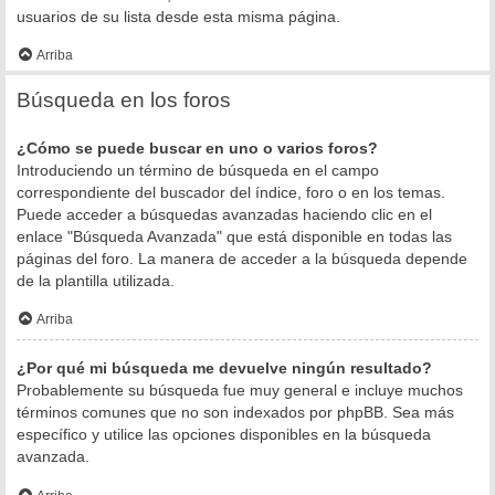
usuarios de su lista desde esta misma página.
Arriba
Búsqueda en los foros
¿Cómo se puede buscar en uno o varios foros?
Introduciendo un término de búsqueda en el campo
correspondiente del buscador del índice, foro o en los temas.
Puede acceder a búsquedas avanzadas haciendo clic en el
enlace "Búsqueda Avanzada" que está disponible en todas las
páginas del foro. La manera de acceder a la búsqueda depende
de la plantilla utilizada.
Arriba
¿Por qué mi búsqueda me devuelve ningún resultado?
Probablemente su búsqueda fue muy general e incluye muchos
términos comunes que no son indexados por phpBB. Sea más
específico y utilice las opciones disponibles en la búsqueda
avanzada.