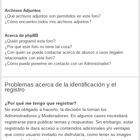
Archivos Adjuntos
¿Qué archivos adjuntos son permitidos en este foro?
¿Cómo encuentro todos mis archivos adjuntos?
Acerca de phpBB
¿Quién programó este foro?
¿Por qué este foro no tiene tal cosa?
¿Con quién se puede contactar acerca de abusos o usos ilegales
relacionados con este foro?
¿Cómo puedo ponerme en contacto con un Administrador?
Problemas acerca de la identificación y el
registro
¿Por qué me tengo que registrar?
No está obligado a hacerlo, la decisión la toman los
Administradores y Moderadores. En algunos casos necesitará
registrarse para publicar temas y respuestas. Sin embargo, estar
registrado le dará acceso a contenidos adicionales y/o ventajas
que como usuario invitado no disfrutaría, como tener su imagen