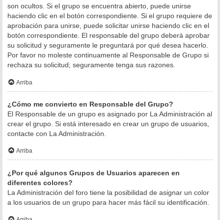
son ocultos. Si el grupo se encuentra abierto, puede unirse
haciendo clic en el botón correspondiente. Si el grupo requiere de
aprobación para unirse, puede solicitar unirse haciendo clic en el
botón correspondiente. El responsable del grupo deberá aprobar
su solicitud y seguramente le preguntará por qué desea hacerlo.
Por favor no moleste continuamente al Responsable de Grupo si
rechaza su solicitud; seguramente tenga sus razones.
Arriba
¿Cómo me convierto en Responsable del Grupo?
El Responsable de un grupo es asignado por La Administración al
crear el grupo. Si está interesado en crear un grupo de usuarios,
contacte con La Administración.
Arriba
¿Por qué algunos Grupos de Usuarios aparecen en
diferentes colores?
La Administración del foro tiene la posibilidad de asignar un color
a los usuarios de un grupo para hacer más fácil su identificación.
Arriba