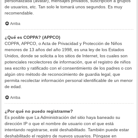
personalizada (avatar), mensajes privados, suscripción a grupos
de usuarios, etc. Tan solo le tomará unos segundos. Es muy
recomendable.
Arriba
¿Qué es COPPA? (APPCO)
COPPA, APPCO, o Acta de Privacidad y Protección de Niños
menores de 13 años del año 1998, es una ley de los Estados
Unidos, donde se solicita a los sitios de Internet, los cuales son
potenciales recolectores de información, que el registro de niños
sea escrito y ratificado con el consentimiento de los padres o con
algún otro método de reconocimiento de guardia legal, que
permita recolectar información personal identificable de un menor
de edad.
Arriba
¿Por qué no puedo registrarme?
Es posible que La Administración del sitio haya baneado su
dirección IP o que el nombre de usuario con el que está
intentando registrarse, esté deshabilitado. También puede estar
deshabilitado el registro de nuevos usuarios. Póngase en