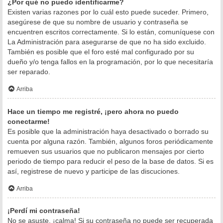
¿Por qué no puedo identificarme?
Existen varias razones por lo cuál esto puede suceder. Primero,
asegúrese de que su nombre de usuario y contraseña se
encuentren escritos correctamente. Si lo están, comuníquese con
La Administración para asegurarse de que no ha sido excluido.
También es posible que el foro esté mal configurado por su
dueño y/o tenga fallos en la programación, por lo que necesitaría
ser reparado.
Arriba
Hace un tiempo me registré, ¡pero ahora no puedo
conectarme!
Es posible que la administración haya desactivado o borrado su
cuenta por alguna razón. También, algunos foros periódicamente
remueven sus usuarios que no publicaron mensajes por cierto
periodo de tiempo para reducir el peso de la base de datos. Si es
así, registrese de nuevo y participe de las discuciones.
Arriba
¡Perdí mi contraseña!
No se asuste, ¡calma! Si su contraseña no puede ser recuperada