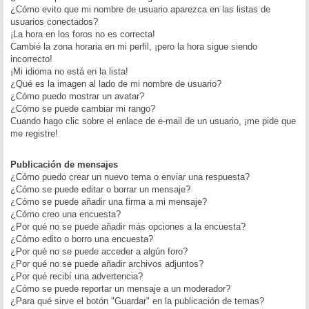
¿Cómo evito que mi nombre de usuario aparezca en las listas de
usuarios conectados?
¡La hora en los foros no es correcta!
Cambié la zona horaria en mi perfil, ¡pero la hora sigue siendo
incorrecto!
¡Mi idioma no está en la lista!
¿Qué es la imagen al lado de mi nombre de usuario?
¿Cómo puedo mostrar un avatar?
¿Cómo se puede cambiar mi rango?
Cuando hago clic sobre el enlace de e-mail de un usuario, ¡me pide que
me registre!
Publicación de mensajes
¿Cómo puedo crear un nuevo tema o enviar una respuesta?
¿Cómo se puede editar o borrar un mensaje?
¿Cómo se puede añadir una firma a mi mensaje?
¿Cómo creo una encuesta?
¿Por qué no se puede añadir más opciones a la encuesta?
¿Cómo edito o borro una encuesta?
¿Por qué no se puede acceder a algún foro?
¿Por qué no se puede añadir archivos adjuntos?
¿Por qué recibí una advertencia?
¿Cómo se puede reportar un mensaje a un moderador?
¿Para qué sirve el botón "Guardar" en la publicación de temas?