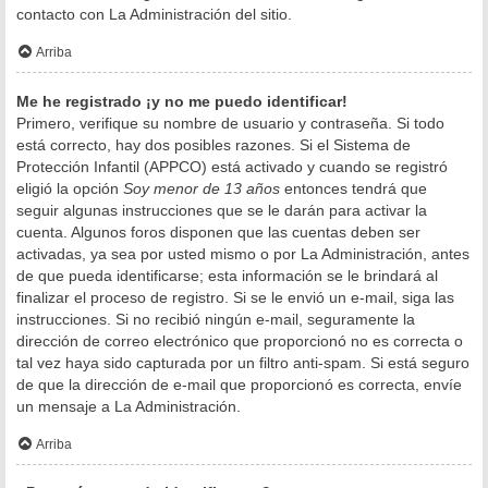
contacto con La Administración del sitio.
Arriba
Me he registrado ¡y no me puedo identificar!
Primero, verifique su nombre de usuario y contraseña. Si todo
está correcto, hay dos posibles razones. Si el Sistema de
Protección Infantil (APPCO) está activado y cuando se registró
eligió la opción
Soy menor de 13 años
entonces tendrá que
seguir algunas instrucciones que se le darán para activar la
cuenta. Algunos foros disponen que las cuentas deben ser
activadas, ya sea por usted mismo o por La Administración, antes
de que pueda identificarse; esta información se le brindará al
finalizar el proceso de registro. Si se le envió un e-mail, siga las
instrucciones. Si no recibió ningún e-mail, seguramente la
dirección de correo electrónico que proporcionó no es correcta o
tal vez haya sido capturada por un filtro anti-spam. Si está seguro
de que la dirección de e-mail que proporcionó es correcta, envíe
un mensaje a La Administración.
Arriba