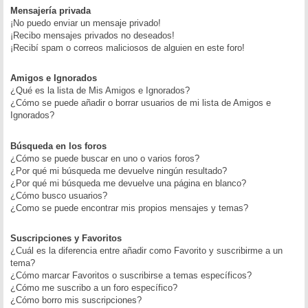
Mensajería privada
¡No puedo enviar un mensaje privado!
¡Recibo mensajes privados no deseados!
¡Recibí spam o correos maliciosos de alguien en este foro!
Amigos e Ignorados
¿Qué es la lista de Mis Amigos e Ignorados?
¿Cómo se puede añadir o borrar usuarios de mi lista de Amigos e
Ignorados?
Búsqueda en los foros
¿Cómo se puede buscar en uno o varios foros?
¿Por qué mi búsqueda me devuelve ningún resultado?
¿Por qué mi búsqueda me devuelve una página en blanco?
¿Cómo busco usuarios?
¿Como se puede encontrar mis propios mensajes y temas?
Suscripciones y Favoritos
¿Cuál es la diferencia entre añadir como Favorito y suscribirme a un
tema?
¿Cómo marcar Favoritos o suscribirse a temas específicos?
¿Cómo me suscribo a un foro específico?
¿Cómo borro mis suscripciones?