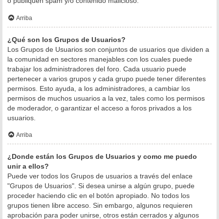
o publiquen spam y/o contenido malicioso.
Arriba
¿Qué son los Grupos de Usuarios?
Los Grupos de Usuarios son conjuntos de usuarios que dividen a
la comunidad en sectores manejables con los cuales puede
trabajar los administradores del foro. Cada usuario puede
pertenecer a varios grupos y cada grupo puede tener diferentes
permisos. Esto ayuda, a los administradores, a cambiar los
permisos de muchos usuarios a la vez, tales como los permisos
de moderador, o garantizar el acceso a foros privados a los
usuarios.
Arriba
¿Donde están los Grupos de Usuarios y como me puedo
unir a ellos?
Puede ver todos los Grupos de usuarios a través del enlace
"Grupos de Usuarios". Si desea unirse a algún grupo, puede
proceder haciendo clic en el botón apropiado. No todos los
grupos tienen libre acceso. Sin embargo, algunos requieren
aprobación para poder unirse, otros están cerrados y algunos