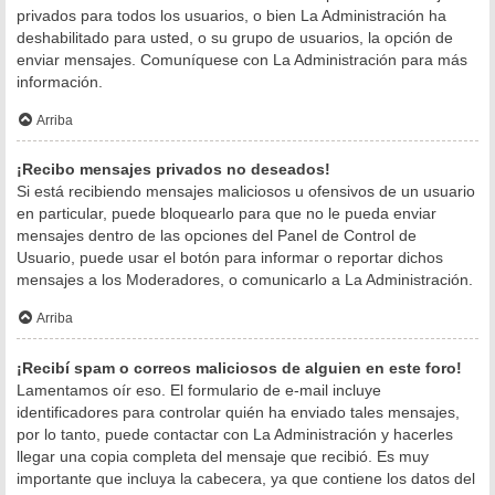
privados para todos los usuarios, o bien La Administración ha
deshabilitado para usted, o su grupo de usuarios, la opción de
enviar mensajes. Comuníquese con La Administración para más
información.
Arriba
¡Recibo mensajes privados no deseados!
Si está recibiendo mensajes maliciosos u ofensivos de un usuario
en particular, puede bloquearlo para que no le pueda enviar
mensajes dentro de las opciones del Panel de Control de
Usuario, puede usar el botón para informar o reportar dichos
mensajes a los Moderadores, o comunicarlo a La Administración.
Arriba
¡Recibí spam o correos maliciosos de alguien en este foro!
Lamentamos oír eso. El formulario de e-mail incluye
identificadores para controlar quién ha enviado tales mensajes,
por lo tanto, puede contactar con La Administración y hacerles
llegar una copia completa del mensaje que recibió. Es muy
importante que incluya la cabecera, ya que contiene los datos del