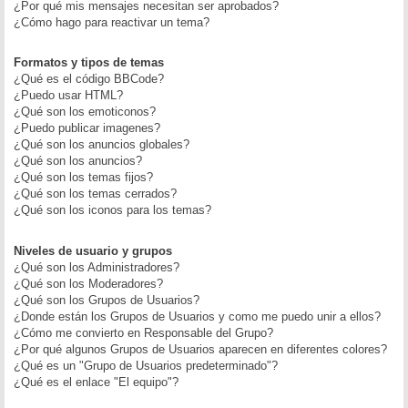
¿Por qué mis mensajes necesitan ser aprobados?
¿Cómo hago para reactivar un tema?
Formatos y tipos de temas
¿Qué es el código BBCode?
¿Puedo usar HTML?
¿Qué son los emoticonos?
¿Puedo publicar imagenes?
¿Qué son los anuncios globales?
¿Qué son los anuncios?
¿Qué son los temas fijos?
¿Qué son los temas cerrados?
¿Qué son los iconos para los temas?
Niveles de usuario y grupos
¿Qué son los Administradores?
¿Qué son los Moderadores?
¿Qué son los Grupos de Usuarios?
¿Donde están los Grupos de Usuarios y como me puedo unir a ellos?
¿Cómo me convierto en Responsable del Grupo?
¿Por qué algunos Grupos de Usuarios aparecen en diferentes colores?
¿Qué es un "Grupo de Usuarios predeterminado"?
¿Qué es el enlace "El equipo"?