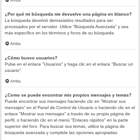
Arriba
¿Por qué mi búsqueda me devuelve una página en blanco?
La búsqueda devolvió demasiados resultados para ser
procesados por el servidor. Utilice "Búsqueda Avanzada" y sea
más específico en los términos y foros de su búsqueda.
Arriba
¿Cómo busco usuarios?
Pulse en el enlace "Usuarios" y haga clic en el enlace "Buscar un
usuario".
Arriba
¿Como se puede encontrar mis propios mensajes y temas?
Puede encontrar sus mensajes haciendo clic en "Mostrar sus
mensajes" en el Panel de Control de Usuario o haciendo clic en el
enlace "Mostrar sus mensajes" a través de su propio página de
perfil, o haciendo clic en el menú "Enlaces rápidos" en la parte
superior del foro. Para buscar sus temas, utilice la página de
búsqueda avanzada y complete las opciones apropiadas.