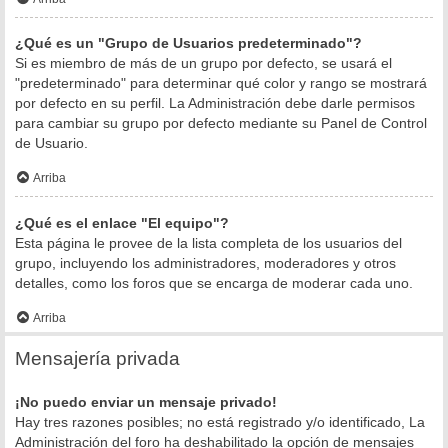
¿Qué es un "Grupo de Usuarios predeterminado"?
Si es miembro de más de un grupo por defecto, se usará el
"predeterminado" para determinar qué color y rango se mostrará
por defecto en su perfil. La Administración debe darle permisos
para cambiar su grupo por defecto mediante su Panel de Control
de Usuario.
Arriba
¿Qué es el enlace "El equipo"?
Esta página le provee de la lista completa de los usuarios del
grupo, incluyendo los administradores, moderadores y otros
detalles, como los foros que se encarga de moderar cada uno.
Arriba
Mensajería privada
¡No puedo enviar un mensaje privado!
Hay tres razones posibles; no está registrado y/o identificado, La
Administración del foro ha deshabilitado la opción de mensajes