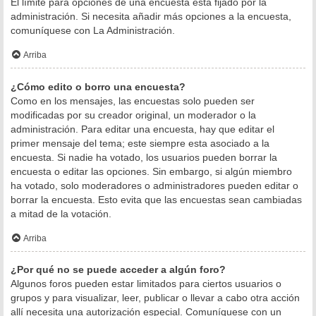
El límite para opciones de una encuesta está fijado por la
administración. Si necesita añadir más opciones a la encuesta,
comuníquese con La Administración.
Arriba
¿Cómo edito o borro una encuesta?
Como en los mensajes, las encuestas solo pueden ser
modificadas por su creador original, un moderador o la
administración. Para editar una encuesta, hay que editar el
primer mensaje del tema; este siempre esta asociado a la
encuesta. Si nadie ha votado, los usuarios pueden borrar la
encuesta o editar las opciones. Sin embargo, si algún miembro
ha votado, solo moderadores o administradores pueden editar o
borrar la encuesta. Esto evita que las encuestas sean cambiadas
a mitad de la votación.
Arriba
¿Por qué no se puede acceder a algún foro?
Algunos foros pueden estar limitados para ciertos usuarios o
grupos y para visualizar, leer, publicar o llevar a cabo otra acción
allí necesita una autorización especial. Comuníquese con un