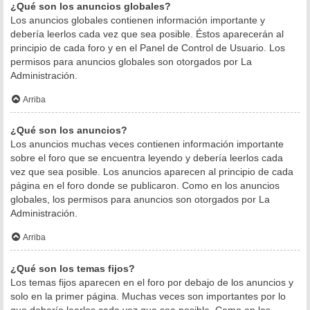
¿Qué son los anuncios globales?
Los anuncios globales contienen información importante y
debería leerlos cada vez que sea posible. Éstos aparecerán al
principio de cada foro y en el Panel de Control de Usuario. Los
permisos para anuncios globales son otorgados por La
Administración.
Arriba
¿Qué son los anuncios?
Los anuncios muchas veces contienen información importante
sobre el foro que se encuentra leyendo y debería leerlos cada
vez que sea posible. Los anuncios aparecen al principio de cada
página en el foro donde se publicaron. Como en los anuncios
globales, los permisos para anuncios son otorgados por La
Administración.
Arriba
¿Qué son los temas fijos?
Los temas fijos aparecen en el foro por debajo de los anuncios y
solo en la primer página. Muchas veces son importantes por lo
que debería leerlos cada vez que sea posible. Como en los