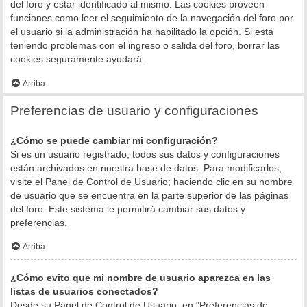
del foro y estar identificado al mismo. Las cookies proveen
funciones como leer el seguimiento de la navegación del foro por
el usuario si la administración ha habilitado la opción. Si está
teniendo problemas con el ingreso o salida del foro, borrar las
cookies seguramente ayudará.
Arriba
Preferencias de usuario y configuraciones
¿Cómo se puede cambiar mi configuración?
Si es un usuario registrado, todos sus datos y configuraciones
están archivados en nuestra base de datos. Para modificarlos,
visite el Panel de Control de Usuario; haciendo clic en su nombre
de usuario que se encuentra en la parte superior de las páginas
del foro. Este sistema le permitirá cambiar sus datos y
preferencias.
Arriba
¿Cómo evito que mi nombre de usuario aparezca en las
listas de usuarios conectados?
Desde su Panel de Control de Usuario, en "Preferencias de