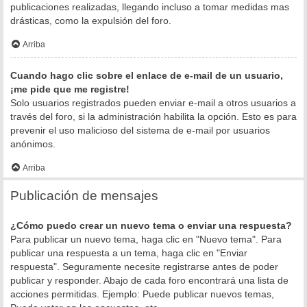
publicaciones realizadas, llegando incluso a tomar medidas mas
drásticas, como la expulsión del foro.
Arriba
Cuando hago clic sobre el enlace de e-mail de un usuario,
¡me pide que me registre!
Solo usuarios registrados pueden enviar e-mail a otros usuarios a
través del foro, si la administración habilita la opción. Esto es para
prevenir el uso malicioso del sistema de e-mail por usuarios
anónimos.
Arriba
Publicación de mensajes
¿Cómo puedo crear un nuevo tema o enviar una respuesta?
Para publicar un nuevo tema, haga clic en "Nuevo tema". Para
publicar una respuesta a un tema, haga clic en "Enviar
respuesta". Seguramente necesite registrarse antes de poder
publicar y responder. Abajo de cada foro encontrará una lista de
acciones permitidas. Ejemplo: Puede publicar nuevos temas,