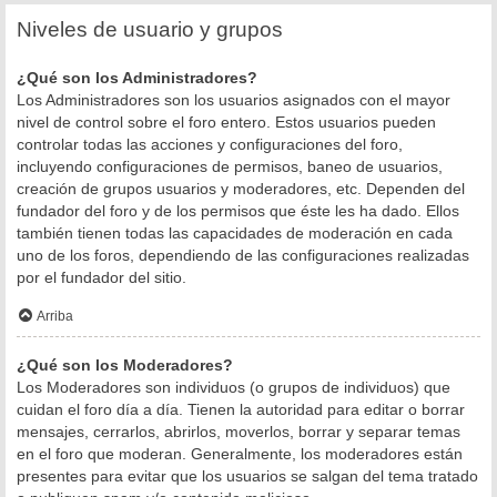
Niveles de usuario y grupos
¿Qué son los Administradores?
Los Administradores son los usuarios asignados con el mayor
nivel de control sobre el foro entero. Estos usuarios pueden
controlar todas las acciones y configuraciones del foro,
incluyendo configuraciones de permisos, baneo de usuarios,
creación de grupos usuarios y moderadores, etc. Dependen del
fundador del foro y de los permisos que éste les ha dado. Ellos
también tienen todas las capacidades de moderación en cada
uno de los foros, dependiendo de las configuraciones realizadas
por el fundador del sitio.
Arriba
¿Qué son los Moderadores?
Los Moderadores son individuos (o grupos de individuos) que
cuidan el foro día a día. Tienen la autoridad para editar o borrar
mensajes, cerrarlos, abrirlos, moverlos, borrar y separar temas
en el foro que moderan. Generalmente, los moderadores están
presentes para evitar que los usuarios se salgan del tema tratado