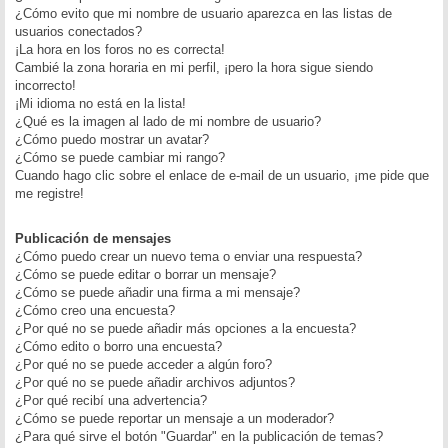
¿Cómo evito que mi nombre de usuario aparezca en las listas de
usuarios conectados?
¡La hora en los foros no es correcta!
Cambié la zona horaria en mi perfil, ¡pero la hora sigue siendo
incorrecto!
¡Mi idioma no está en la lista!
¿Qué es la imagen al lado de mi nombre de usuario?
¿Cómo puedo mostrar un avatar?
¿Cómo se puede cambiar mi rango?
Cuando hago clic sobre el enlace de e-mail de un usuario, ¡me pide que
me registre!
Publicación de mensajes
¿Cómo puedo crear un nuevo tema o enviar una respuesta?
¿Cómo se puede editar o borrar un mensaje?
¿Cómo se puede añadir una firma a mi mensaje?
¿Cómo creo una encuesta?
¿Por qué no se puede añadir más opciones a la encuesta?
¿Cómo edito o borro una encuesta?
¿Por qué no se puede acceder a algún foro?
¿Por qué no se puede añadir archivos adjuntos?
¿Por qué recibí una advertencia?
¿Cómo se puede reportar un mensaje a un moderador?
¿Para qué sirve el botón "Guardar" en la publicación de temas?