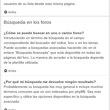
usuarios de su lista desde esta misma página.
Arriba
Búsqueda en los foros
¿Cómo se puede buscar en uno o varios foros?
Introduciendo un término de búsqueda en el campo
correspondiente del buscador del índice, foro o en los temas.
Puede acceder a búsquedas avanzadas haciendo clic en el
enlace "Búsqueda Avanzada" que está disponible en todas las
páginas del foro. La manera de acceder a la búsqueda depende
de la plantilla utilizada.
Arriba
¿Por qué mi búsqueda me devuelve ningún resultado?
Probablemente su búsqueda fue muy general e incluye muchos
términos comunes que no son indexados por phpBB. Sea más
específico y utilice las opciones disponibles en la búsqueda
avanzada.