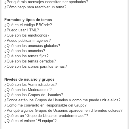
¿Por qué mis mensajes necesitan ser aprobados?
¿Cómo hago para reactivar un tema?
Formatos y tipos de temas
¿Qué es el código BBCode?
¿Puedo usar HTML?
¿Qué son los emoticonos?
¿Puedo publicar imagenes?
¿Qué son los anuncios globales?
¿Qué son los anuncios?
¿Qué son los temas fijos?
¿Qué son los temas cerrados?
¿Qué son los iconos para los temas?
Niveles de usuario y grupos
¿Qué son los Administradores?
¿Qué son los Moderadores?
¿Qué son los Grupos de Usuarios?
¿Donde están los Grupos de Usuarios y como me puedo unir a ellos?
¿Cómo me convierto en Responsable del Grupo?
¿Por qué algunos Grupos de Usuarios aparecen en diferentes colores?
¿Qué es un "Grupo de Usuarios predeterminado"?
¿Qué es el enlace "El equipo"?