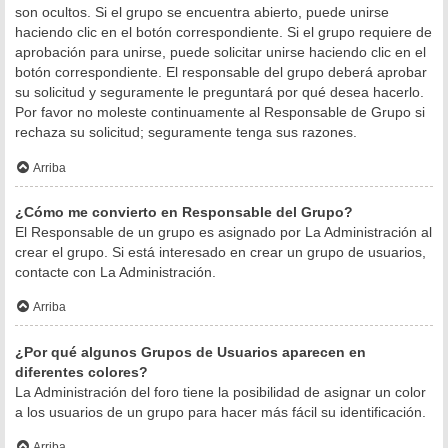
son ocultos. Si el grupo se encuentra abierto, puede unirse
haciendo clic en el botón correspondiente. Si el grupo requiere de
aprobación para unirse, puede solicitar unirse haciendo clic en el
botón correspondiente. El responsable del grupo deberá aprobar
su solicitud y seguramente le preguntará por qué desea hacerlo.
Por favor no moleste continuamente al Responsable de Grupo si
rechaza su solicitud; seguramente tenga sus razones.
Arriba
¿Cómo me convierto en Responsable del Grupo?
El Responsable de un grupo es asignado por La Administración al
crear el grupo. Si está interesado en crear un grupo de usuarios,
contacte con La Administración.
Arriba
¿Por qué algunos Grupos de Usuarios aparecen en
diferentes colores?
La Administración del foro tiene la posibilidad de asignar un color
a los usuarios de un grupo para hacer más fácil su identificación.
Arriba