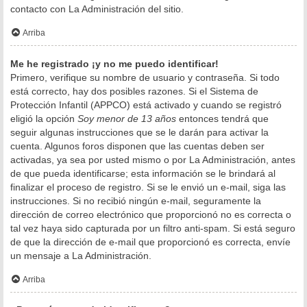
contacto con La Administración del sitio.
Arriba
Me he registrado ¡y no me puedo identificar!
Primero, verifique su nombre de usuario y contraseña. Si todo
está correcto, hay dos posibles razones. Si el Sistema de
Protección Infantil (APPCO) está activado y cuando se registró
eligió la opción
Soy menor de 13 años
entonces tendrá que
seguir algunas instrucciones que se le darán para activar la
cuenta. Algunos foros disponen que las cuentas deben ser
activadas, ya sea por usted mismo o por La Administración, antes
de que pueda identificarse; esta información se le brindará al
finalizar el proceso de registro. Si se le envió un e-mail, siga las
instrucciones. Si no recibió ningún e-mail, seguramente la
dirección de correo electrónico que proporcionó no es correcta o
tal vez haya sido capturada por un filtro anti-spam. Si está seguro
de que la dirección de e-mail que proporcionó es correcta, envíe
un mensaje a La Administración.
Arriba