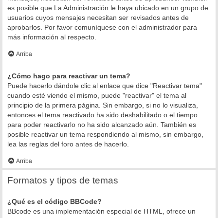
es posible que La Administración le haya ubicado en un grupo de
usuarios cuyos mensajes necesitan ser revisados antes de
aprobarlos. Por favor comuníquese con el administrador para
más información al respecto.
Arriba
¿Cómo hago para reactivar un tema?
Puede hacerlo dándole clic al enlace que dice "Reactivar tema"
cuando esté viendo el mismo, puede "reactivar" el tema al
principio de la primera página. Sin embargo, si no lo visualiza,
entonces el tema reactivado ha sido deshabilitado o el tiempo
para poder reactivarlo no ha sido alcanzado aún. También es
posible reactivar un tema respondiendo al mismo, sin embargo,
lea las reglas del foro antes de hacerlo.
Arriba
Formatos y tipos de temas
¿Qué es el código BBCode?
BBcode es una implementación especial de HTML, ofrece un