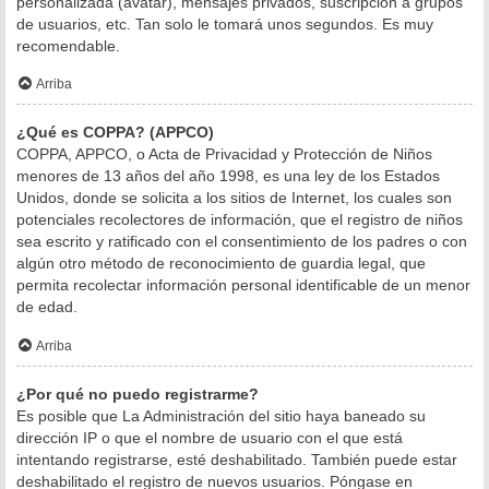
personalizada (avatar), mensajes privados, suscripción a grupos
de usuarios, etc. Tan solo le tomará unos segundos. Es muy
recomendable.
Arriba
¿Qué es COPPA? (APPCO)
COPPA, APPCO, o Acta de Privacidad y Protección de Niños
menores de 13 años del año 1998, es una ley de los Estados
Unidos, donde se solicita a los sitios de Internet, los cuales son
potenciales recolectores de información, que el registro de niños
sea escrito y ratificado con el consentimiento de los padres o con
algún otro método de reconocimiento de guardia legal, que
permita recolectar información personal identificable de un menor
de edad.
Arriba
¿Por qué no puedo registrarme?
Es posible que La Administración del sitio haya baneado su
dirección IP o que el nombre de usuario con el que está
intentando registrarse, esté deshabilitado. También puede estar
deshabilitado el registro de nuevos usuarios. Póngase en