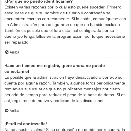
¿Por qué no puedo identificarme?
Existen varias razones por lo cuál esto puede suceder. Primero,
asegúrese de que su nombre de usuario y contraseña se
encuentren escritos correctamente. Si lo están, comuníquese con
La Administración para asegurarse de que no ha sido excluido.
También es posible que el foro esté mal configurado por su
dueño y/o tenga fallos en la programación, por lo que necesitaría
ser reparado.
Arriba
Hace un tiempo me registré, ¡pero ahora no puedo
conectarme!
Es posible que la administración haya desactivado o borrado su
cuenta por alguna razón. También, algunos foros periódicamente
remueven sus usuarios que no publicaron mensajes por cierto
periodo de tiempo para reducir el peso de la base de datos. Si es
así, registrese de nuevo y participe de las discuciones.
Arriba
¡Perdí mi contraseña!
No se asuste, ¡calma! Si su contraseña no puede ser recuperada