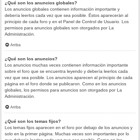
¿Qué son los anuncios globales?
Los anuncios globales contienen información importante y
debería leerlos cada vez que sea posible. Éstos aparecerán al
principio de cada foro y en el Panel de Control de Usuario. Los
permisos para anuncios globales son otorgados por La
Administración.
Arriba
¿Qué son los anuncios?
Los anuncios muchas veces contienen información importante
sobre el foro que se encuentra leyendo y debería leerlos cada
vez que sea posible. Los anuncios aparecen al principio de cada
página en el foro donde se publicaron. Como en los anuncios
globales, los permisos para anuncios son otorgados por La
Administración.
Arriba
¿Qué son los temas fijos?
Los temas fijos aparecen en el foro por debajo de los anuncios y
solo en la primer página. Muchas veces son importantes por lo
que debería leerlos cada vez que sea posible. Como en los