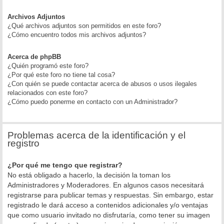
Archivos Adjuntos
¿Qué archivos adjuntos son permitidos en este foro?
¿Cómo encuentro todos mis archivos adjuntos?
Acerca de phpBB
¿Quién programó este foro?
¿Por qué este foro no tiene tal cosa?
¿Con quién se puede contactar acerca de abusos o usos ilegales
relacionados con este foro?
¿Cómo puedo ponerme en contacto con un Administrador?
Problemas acerca de la identificación y el
registro
¿Por qué me tengo que registrar?
No está obligado a hacerlo, la decisión la toman los
Administradores y Moderadores. En algunos casos necesitará
registrarse para publicar temas y respuestas. Sin embargo, estar
registrado le dará acceso a contenidos adicionales y/o ventajas
que como usuario invitado no disfrutaría, como tener su imagen