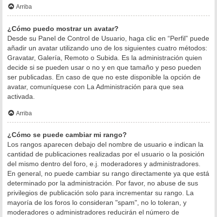
Arriba
¿Cómo puedo mostrar un avatar?
Desde su Panel de Control de Usuario, haga clic en “Perfil” puede
añadir un avatar utilizando uno de los siguientes cuatro métodos:
Gravatar, Galería, Remoto o Subida. Es la administración quien
decide si se pueden usar o no y en que tamaño y peso pueden
ser publicadas. En caso de que no este disponible la opción de
avatar, comuníquese con La Administración para que sea
activada.
Arriba
¿Cómo se puede cambiar mi rango?
Los rangos aparecen debajo del nombre de usuario e indican la
cantidad de publicaciones realizadas por el usuario o la posición
del mismo dentro del foro, e.j. moderadores y administradores.
En general, no puede cambiar su rango directamente ya que está
determinado por la administración. Por favor, no abuse de sus
privilegios de publicación solo para incrementar su rango. La
mayoría de los foros lo consideran "spam", no lo toleran, y
moderadores o administradores reducirán el número de