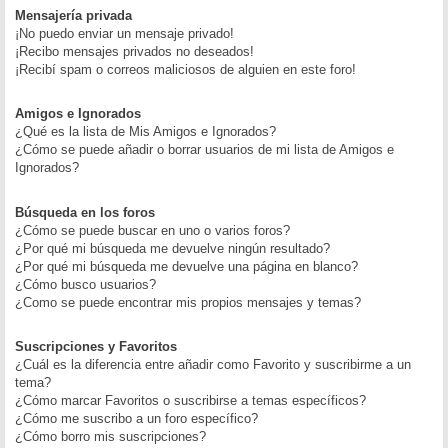
Mensajería privada
¡No puedo enviar un mensaje privado!
¡Recibo mensajes privados no deseados!
¡Recibí spam o correos maliciosos de alguien en este foro!
Amigos e Ignorados
¿Qué es la lista de Mis Amigos e Ignorados?
¿Cómo se puede añadir o borrar usuarios de mi lista de Amigos e
Ignorados?
Búsqueda en los foros
¿Cómo se puede buscar en uno o varios foros?
¿Por qué mi búsqueda me devuelve ningún resultado?
¿Por qué mi búsqueda me devuelve una página en blanco?
¿Cómo busco usuarios?
¿Como se puede encontrar mis propios mensajes y temas?
Suscripciones y Favoritos
¿Cuál es la diferencia entre añadir como Favorito y suscribirme a un
tema?
¿Cómo marcar Favoritos o suscribirse a temas específicos?
¿Cómo me suscribo a un foro específico?
¿Cómo borro mis suscripciones?