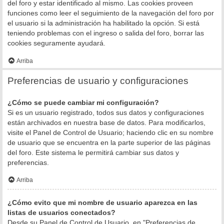
del foro y estar identificado al mismo. Las cookies proveen
funciones como leer el seguimiento de la navegación del foro por
el usuario si la administración ha habilitado la opción. Si está
teniendo problemas con el ingreso o salida del foro, borrar las
cookies seguramente ayudará.
Arriba
Preferencias de usuario y configuraciones
¿Cómo se puede cambiar mi configuración?
Si es un usuario registrado, todos sus datos y configuraciones
están archivados en nuestra base de datos. Para modificarlos,
visite el Panel de Control de Usuario; haciendo clic en su nombre
de usuario que se encuentra en la parte superior de las páginas
del foro. Este sistema le permitirá cambiar sus datos y
preferencias.
Arriba
¿Cómo evito que mi nombre de usuario aparezca en las
listas de usuarios conectados?
Desde su Panel de Control de Usuario, en "Preferencias de