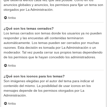
anuncios globales y anuncios, los permisos para fijar un tema son
otorgados por La Administración.
Arriba
¿Qué son los temas cerrados?
Los temas cerrados son temas donde los usuarios ya no pueden
responder y las encuestas allí contenidas terminaron
automáticamente. Los temas pueden ser cerrados por muchas
razones. Esta decisión es tomada por La Administración o un
moderador. Tal vez pueda cerrar sus propios temas dependiendo
de los permisos que le hayan concedido los administradores.
Arriba
¿Qué son los iconos para los temas?
Son imágenes elegidas por el autor del tema para indicar el
contenido del mismo. La posibilidad de usar iconos en los
mensajes depende de los permisos otorgados por La
Administración.
Arriba