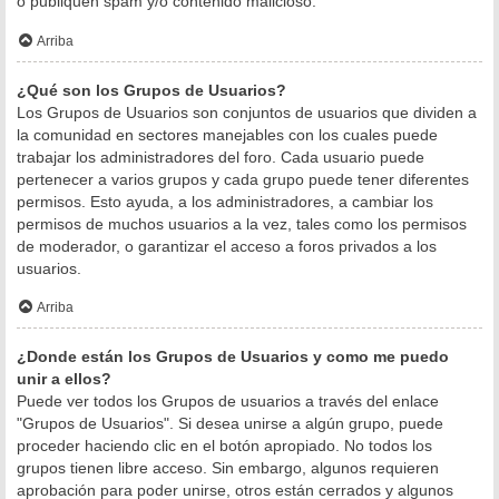
o publiquen spam y/o contenido malicioso.
Arriba
¿Qué son los Grupos de Usuarios?
Los Grupos de Usuarios son conjuntos de usuarios que dividen a
la comunidad en sectores manejables con los cuales puede
trabajar los administradores del foro. Cada usuario puede
pertenecer a varios grupos y cada grupo puede tener diferentes
permisos. Esto ayuda, a los administradores, a cambiar los
permisos de muchos usuarios a la vez, tales como los permisos
de moderador, o garantizar el acceso a foros privados a los
usuarios.
Arriba
¿Donde están los Grupos de Usuarios y como me puedo
unir a ellos?
Puede ver todos los Grupos de usuarios a través del enlace
"Grupos de Usuarios". Si desea unirse a algún grupo, puede
proceder haciendo clic en el botón apropiado. No todos los
grupos tienen libre acceso. Sin embargo, algunos requieren
aprobación para poder unirse, otros están cerrados y algunos