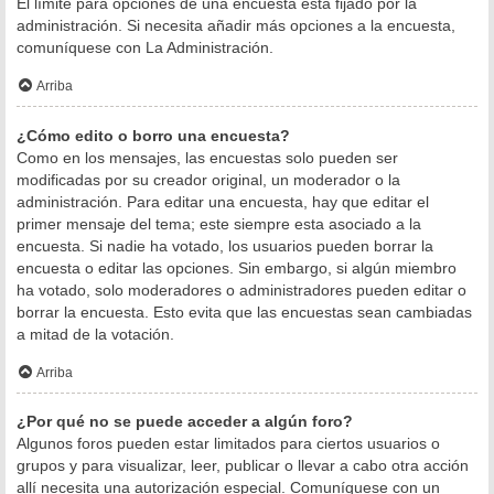
El límite para opciones de una encuesta está fijado por la
administración. Si necesita añadir más opciones a la encuesta,
comuníquese con La Administración.
Arriba
¿Cómo edito o borro una encuesta?
Como en los mensajes, las encuestas solo pueden ser
modificadas por su creador original, un moderador o la
administración. Para editar una encuesta, hay que editar el
primer mensaje del tema; este siempre esta asociado a la
encuesta. Si nadie ha votado, los usuarios pueden borrar la
encuesta o editar las opciones. Sin embargo, si algún miembro
ha votado, solo moderadores o administradores pueden editar o
borrar la encuesta. Esto evita que las encuestas sean cambiadas
a mitad de la votación.
Arriba
¿Por qué no se puede acceder a algún foro?
Algunos foros pueden estar limitados para ciertos usuarios o
grupos y para visualizar, leer, publicar o llevar a cabo otra acción
allí necesita una autorización especial. Comuníquese con un