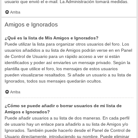
usuario que envió el e-mail. La Administración tomará medidas.
Arriba
Amigos e Ignorados
¿Qué es la lista de Mis Amigos e Ignorados?
Puede utilizar la lista para organizar otros usuarios del foro. Los
usuarios añadidos a su lista de Amigos podrán verse en en Panel
de Control de Usuario para un rápido acceso a ver si están
identificados y poder así enviarles un mensaje privado. Según la
plantilla que utilice el foro, los mensajes de estos usuarios
pueden visualizarse resaltados. Si añade un usuario a su lista de
Ignorados, todos sus mensajes quedarán ocultos.
Arriba
¿Cómo se puede añadir o borrar usuarios de mi lista de
Amigos e Ignorados?
Puede añadir usuarios a su lista de dos maneras. En cada perfil
de usuario hay un enlace para añadirlo a su lista de Amigos y/o
Ignorados. También puede hacerlo desde el Panel de Control de
Usuario directamente, introduciendo su nombre. Puede eliminar