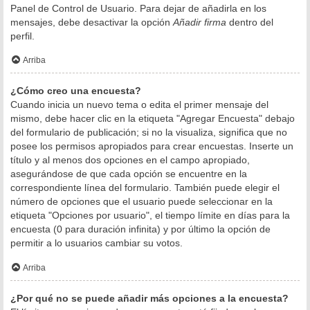
Panel de Control de Usuario. Para dejar de añadirla en los
mensajes, debe desactivar la opción
Añadir firma
dentro del
perfil.
Arriba
¿Cómo creo una encuesta?
Cuando inicia un nuevo tema o edita el primer mensaje del
mismo, debe hacer clic en la etiqueta "Agregar Encuesta" debajo
del formulario de publicación; si no la visualiza, significa que no
posee los permisos apropiados para crear encuestas. Inserte un
título y al menos dos opciones en el campo apropiado,
asegurándose de que cada opción se encuentre en la
correspondiente línea del formulario. También puede elegir el
número de opciones que el usuario puede seleccionar en la
etiqueta "Opciones por usuario", el tiempo límite en días para la
encuesta (0 para duración infinita) y por último la opción de
permitir a lo usuarios cambiar su votos.
Arriba
¿Por qué no se puede añadir más opciones a la encuesta?