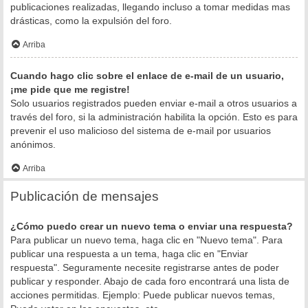
publicaciones realizadas, llegando incluso a tomar medidas mas
drásticas, como la expulsión del foro.
Arriba
Cuando hago clic sobre el enlace de e-mail de un usuario,
¡me pide que me registre!
Solo usuarios registrados pueden enviar e-mail a otros usuarios a
través del foro, si la administración habilita la opción. Esto es para
prevenir el uso malicioso del sistema de e-mail por usuarios
anónimos.
Arriba
Publicación de mensajes
¿Cómo puedo crear un nuevo tema o enviar una respuesta?
Para publicar un nuevo tema, haga clic en "Nuevo tema". Para
publicar una respuesta a un tema, haga clic en "Enviar
respuesta". Seguramente necesite registrarse antes de poder
publicar y responder. Abajo de cada foro encontrará una lista de
acciones permitidas. Ejemplo: Puede publicar nuevos temas,