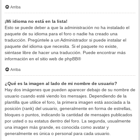
Arriba
¡Mi idioma no está en la lista!
Esto se puede deber a que la administración no ha instalado el
paquete de su idioma para el foro o nadie ha creado una
traducción. Pregúntele a un Administrador si puede instalar el
paquete del idioma que necesita. Si el paquete no existe,
siéntase libre de hacer una traducción. Puede encontrar más
información en el sitio web de
phpBB
®
Arriba
¿Qué es la imagen al lado de mi nombre de usuario?
Hay dos imágenes que pueden aparecer debajo de su nombre de
usuario cuando esté viendo los mensajes. Dependiendo de la
plantilla que utilice el foro, la primera imagen está asociada a la
posición (rank) del usuario, generalmente en forma de estrellas,
bloques o puntos, indicando la cantidad de mensajes publicados
por usted o su estatus dentro del foro. La segunda, usualmente
una imagen más grande, es conocida como avatar y
generalmente es única o personal para cada usuario.