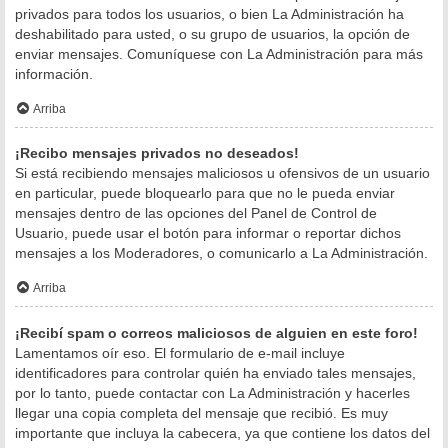
privados para todos los usuarios, o bien La Administración ha
deshabilitado para usted, o su grupo de usuarios, la opción de
enviar mensajes. Comuníquese con La Administración para más
información.
Arriba
¡Recibo mensajes privados no deseados!
Si está recibiendo mensajes maliciosos u ofensivos de un usuario
en particular, puede bloquearlo para que no le pueda enviar
mensajes dentro de las opciones del Panel de Control de
Usuario, puede usar el botón para informar o reportar dichos
mensajes a los Moderadores, o comunicarlo a La Administración.
Arriba
¡Recibí spam o correos maliciosos de alguien en este foro!
Lamentamos oír eso. El formulario de e-mail incluye
identificadores para controlar quién ha enviado tales mensajes,
por lo tanto, puede contactar con La Administración y hacerles
llegar una copia completa del mensaje que recibió. Es muy
importante que incluya la cabecera, ya que contiene los datos del