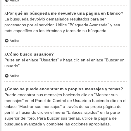
Arriba
¿Por qué mi búsqueda me devuelve una página en blanco?
La búsqueda devolvió demasiados resultados para ser
procesados por el servidor. Utilice "Búsqueda Avanzada" y sea
más específico en los términos y foros de su búsqueda.
Arriba
¿Cómo busco usuarios?
Pulse en el enlace "Usuarios" y haga clic en el enlace "Buscar un
usuario".
Arriba
¿Como se puede encontrar mis propios mensajes y temas?
Puede encontrar sus mensajes haciendo clic en "Mostrar sus
mensajes" en el Panel de Control de Usuario o haciendo clic en el
enlace "Mostrar sus mensajes" a través de su propio página de
perfil, o haciendo clic en el menú "Enlaces rápidos" en la parte
superior del foro. Para buscar sus temas, utilice la página de
búsqueda avanzada y complete las opciones apropiadas.