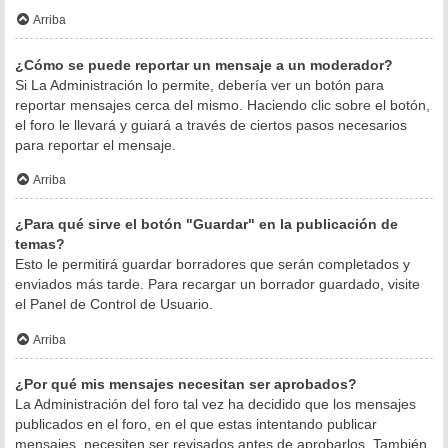
Arriba
¿Cómo se puede reportar un mensaje a un moderador?
Si La Administración lo permite, debería ver un botón para
reportar mensajes cerca del mismo. Haciendo clic sobre el botón,
el foro le llevará y guiará a través de ciertos pasos necesarios
para reportar el mensaje.
Arriba
¿Para qué sirve el botón "Guardar" en la publicación de
temas?
Esto le permitirá guardar borradores que serán completados y
enviados más tarde. Para recargar un borrador guardado, visite
el Panel de Control de Usuario.
Arriba
¿Por qué mis mensajes necesitan ser aprobados?
La Administración del foro tal vez ha decidido que los mensajes
publicados en el foro, en el que estas intentando publicar
mensajes, necesiten ser revisados antes de aprobarlos. También