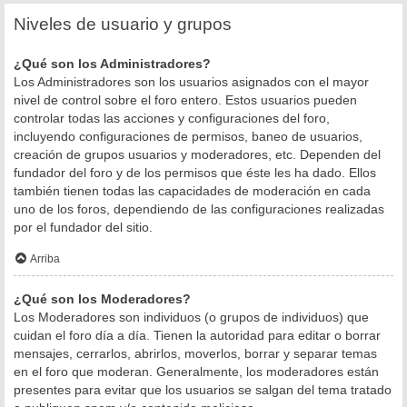
Niveles de usuario y grupos
¿Qué son los Administradores?
Los Administradores son los usuarios asignados con el mayor
nivel de control sobre el foro entero. Estos usuarios pueden
controlar todas las acciones y configuraciones del foro,
incluyendo configuraciones de permisos, baneo de usuarios,
creación de grupos usuarios y moderadores, etc. Dependen del
fundador del foro y de los permisos que éste les ha dado. Ellos
también tienen todas las capacidades de moderación en cada
uno de los foros, dependiendo de las configuraciones realizadas
por el fundador del sitio.
Arriba
¿Qué son los Moderadores?
Los Moderadores son individuos (o grupos de individuos) que
cuidan el foro día a día. Tienen la autoridad para editar o borrar
mensajes, cerrarlos, abrirlos, moverlos, borrar y separar temas
en el foro que moderan. Generalmente, los moderadores están
presentes para evitar que los usuarios se salgan del tema tratado