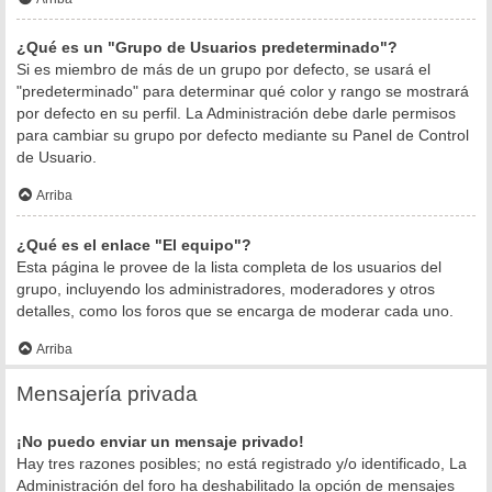
¿Qué es un "Grupo de Usuarios predeterminado"?
Si es miembro de más de un grupo por defecto, se usará el
"predeterminado" para determinar qué color y rango se mostrará
por defecto en su perfil. La Administración debe darle permisos
para cambiar su grupo por defecto mediante su Panel de Control
de Usuario.
Arriba
¿Qué es el enlace "El equipo"?
Esta página le provee de la lista completa de los usuarios del
grupo, incluyendo los administradores, moderadores y otros
detalles, como los foros que se encarga de moderar cada uno.
Arriba
Mensajería privada
¡No puedo enviar un mensaje privado!
Hay tres razones posibles; no está registrado y/o identificado, La
Administración del foro ha deshabilitado la opción de mensajes