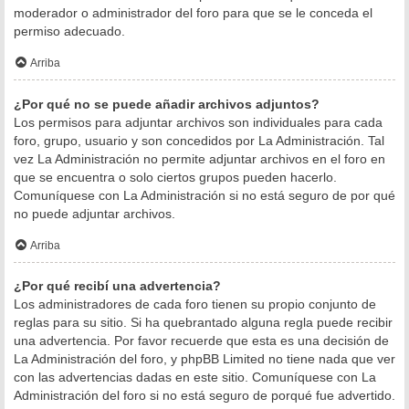
moderador o administrador del foro para que se le conceda el
permiso adecuado.
Arriba
¿Por qué no se puede añadir archivos adjuntos?
Los permisos para adjuntar archivos son individuales para cada
foro, grupo, usuario y son concedidos por La Administración. Tal
vez La Administración no permite adjuntar archivos en el foro en
que se encuentra o solo ciertos grupos pueden hacerlo.
Comuníquese con La Administración si no está seguro de por qué
no puede adjuntar archivos.
Arriba
¿Por qué recibí una advertencia?
Los administradores de cada foro tienen su propio conjunto de
reglas para su sitio. Si ha quebrantado alguna regla puede recibir
una advertencia. Por favor recuerde que esta es una decisión de
La Administración del foro, y phpBB Limited no tiene nada que ver
con las advertencias dadas en este sitio. Comuníquese con La
Administración del foro si no está seguro de porqué fue advertido.