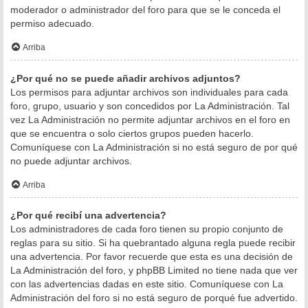
moderador o administrador del foro para que se le conceda el
permiso adecuado.
Arriba
¿Por qué no se puede añadir archivos adjuntos?
Los permisos para adjuntar archivos son individuales para cada
foro, grupo, usuario y son concedidos por La Administración. Tal
vez La Administración no permite adjuntar archivos en el foro en
que se encuentra o solo ciertos grupos pueden hacerlo.
Comuníquese con La Administración si no está seguro de por qué
no puede adjuntar archivos.
Arriba
¿Por qué recibí una advertencia?
Los administradores de cada foro tienen su propio conjunto de
reglas para su sitio. Si ha quebrantado alguna regla puede recibir
una advertencia. Por favor recuerde que esta es una decisión de
La Administración del foro, y phpBB Limited no tiene nada que ver
con las advertencias dadas en este sitio. Comuníquese con La
Administración del foro si no está seguro de porqué fue advertido.