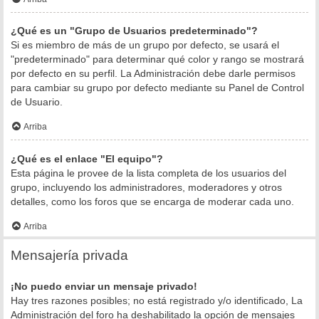
¿Qué es un "Grupo de Usuarios predeterminado"?
Si es miembro de más de un grupo por defecto, se usará el
"predeterminado" para determinar qué color y rango se mostrará
por defecto en su perfil. La Administración debe darle permisos
para cambiar su grupo por defecto mediante su Panel de Control
de Usuario.
Arriba
¿Qué es el enlace "El equipo"?
Esta página le provee de la lista completa de los usuarios del
grupo, incluyendo los administradores, moderadores y otros
detalles, como los foros que se encarga de moderar cada uno.
Arriba
Mensajería privada
¡No puedo enviar un mensaje privado!
Hay tres razones posibles; no está registrado y/o identificado, La
Administración del foro ha deshabilitado la opción de mensajes