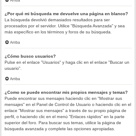
Arriba
¿Por qué mi búsqueda me devuelve una página en blanco?
La búsqueda devolvió demasiados resultados para ser
procesados por el servidor. Utilice "Búsqueda Avanzada" y sea
más específico en los términos y foros de su búsqueda.
Arriba
¿Cómo busco usuarios?
Pulse en el enlace "Usuarios" y haga clic en el enlace "Buscar un
usuario".
Arriba
¿Como se puede encontrar mis propios mensajes y temas?
Puede encontrar sus mensajes haciendo clic en "Mostrar sus
mensajes" en el Panel de Control de Usuario o haciendo clic en el
enlace "Mostrar sus mensajes" a través de su propio página de
perfil, o haciendo clic en el menú "Enlaces rápidos" en la parte
superior del foro. Para buscar sus temas, utilice la página de
búsqueda avanzada y complete las opciones apropiadas.