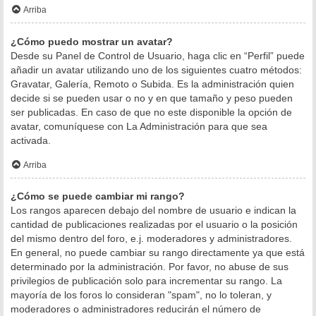
Arriba
¿Cómo puedo mostrar un avatar?
Desde su Panel de Control de Usuario, haga clic en “Perfil” puede
añadir un avatar utilizando uno de los siguientes cuatro métodos:
Gravatar, Galería, Remoto o Subida. Es la administración quien
decide si se pueden usar o no y en que tamaño y peso pueden
ser publicadas. En caso de que no este disponible la opción de
avatar, comuníquese con La Administración para que sea
activada.
Arriba
¿Cómo se puede cambiar mi rango?
Los rangos aparecen debajo del nombre de usuario e indican la
cantidad de publicaciones realizadas por el usuario o la posición
del mismo dentro del foro, e.j. moderadores y administradores.
En general, no puede cambiar su rango directamente ya que está
determinado por la administración. Por favor, no abuse de sus
privilegios de publicación solo para incrementar su rango. La
mayoría de los foros lo consideran "spam", no lo toleran, y
moderadores o administradores reducirán el número de