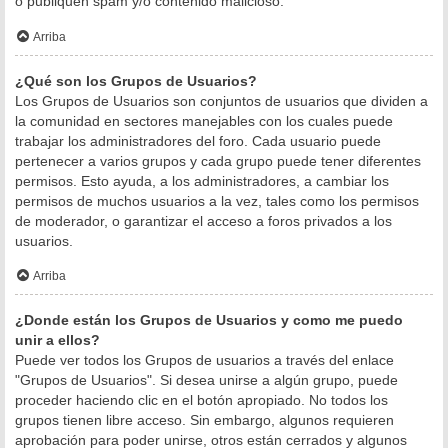
o publiquen spam y/o contenido malicioso.
Arriba
¿Qué son los Grupos de Usuarios?
Los Grupos de Usuarios son conjuntos de usuarios que dividen a
la comunidad en sectores manejables con los cuales puede
trabajar los administradores del foro. Cada usuario puede
pertenecer a varios grupos y cada grupo puede tener diferentes
permisos. Esto ayuda, a los administradores, a cambiar los
permisos de muchos usuarios a la vez, tales como los permisos
de moderador, o garantizar el acceso a foros privados a los
usuarios.
Arriba
¿Donde están los Grupos de Usuarios y como me puedo
unir a ellos?
Puede ver todos los Grupos de usuarios a través del enlace
"Grupos de Usuarios". Si desea unirse a algún grupo, puede
proceder haciendo clic en el botón apropiado. No todos los
grupos tienen libre acceso. Sin embargo, algunos requieren
aprobación para poder unirse, otros están cerrados y algunos