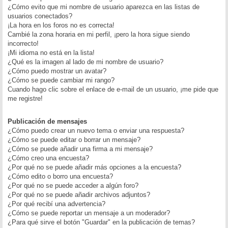
¿Cómo evito que mi nombre de usuario aparezca en las listas de
usuarios conectados?
¡La hora en los foros no es correcta!
Cambié la zona horaria en mi perfil, ¡pero la hora sigue siendo
incorrecto!
¡Mi idioma no está en la lista!
¿Qué es la imagen al lado de mi nombre de usuario?
¿Cómo puedo mostrar un avatar?
¿Cómo se puede cambiar mi rango?
Cuando hago clic sobre el enlace de e-mail de un usuario, ¡me pide que
me registre!
Publicación de mensajes
¿Cómo puedo crear un nuevo tema o enviar una respuesta?
¿Cómo se puede editar o borrar un mensaje?
¿Cómo se puede añadir una firma a mi mensaje?
¿Cómo creo una encuesta?
¿Por qué no se puede añadir más opciones a la encuesta?
¿Cómo edito o borro una encuesta?
¿Por qué no se puede acceder a algún foro?
¿Por qué no se puede añadir archivos adjuntos?
¿Por qué recibí una advertencia?
¿Cómo se puede reportar un mensaje a un moderador?
¿Para qué sirve el botón "Guardar" en la publicación de temas?