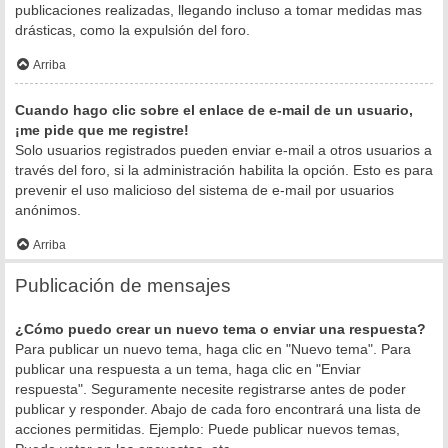
publicaciones realizadas, llegando incluso a tomar medidas mas
drásticas, como la expulsión del foro.
Arriba
Cuando hago clic sobre el enlace de e-mail de un usuario,
¡me pide que me registre!
Solo usuarios registrados pueden enviar e-mail a otros usuarios a
través del foro, si la administración habilita la opción. Esto es para
prevenir el uso malicioso del sistema de e-mail por usuarios
anónimos.
Arriba
Publicación de mensajes
¿Cómo puedo crear un nuevo tema o enviar una respuesta?
Para publicar un nuevo tema, haga clic en "Nuevo tema". Para
publicar una respuesta a un tema, haga clic en "Enviar
respuesta". Seguramente necesite registrarse antes de poder
publicar y responder. Abajo de cada foro encontrará una lista de
acciones permitidas. Ejemplo: Puede publicar nuevos temas,