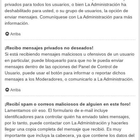
privados para todos los usuarios, o bien La Administración ha
deshabilitado para usted, o su grupo de usuarios, la opción de
enviar mensajes. Comuníquese con La Administración para más
información.
Arriba
¡Recibo mensajes privados no deseados!
Si está recibiendo mensajes maliciosos u ofensivos de un usuario
en particular, puede bloquearlo para que no le pueda enviar
mensajes dentro de las opciones del Panel de Control de
Usuario, puede usar el botón para informar o reportar dichos
mensajes a los Moderadores, o comunicarlo a La Administración.
Arriba
¡Recibí spam o correos maliciosos de alguien en este foro!
Lamentamos oír eso. El formulario de e-mail incluye
identificadores para controlar quién ha enviado tales mensajes,
por lo tanto, puede contactar con La Administración y hacerles
llegar una copia completa del mensaje que recibió. Es muy
importante que incluya la cabecera, ya que contiene los datos del