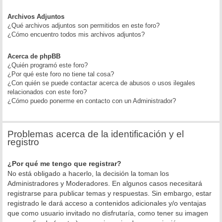
Archivos Adjuntos
¿Qué archivos adjuntos son permitidos en este foro?
¿Cómo encuentro todos mis archivos adjuntos?
Acerca de phpBB
¿Quién programó este foro?
¿Por qué este foro no tiene tal cosa?
¿Con quién se puede contactar acerca de abusos o usos ilegales
relacionados con este foro?
¿Cómo puedo ponerme en contacto con un Administrador?
Problemas acerca de la identificación y el
registro
¿Por qué me tengo que registrar?
No está obligado a hacerlo, la decisión la toman los
Administradores y Moderadores. En algunos casos necesitará
registrarse para publicar temas y respuestas. Sin embargo, estar
registrado le dará acceso a contenidos adicionales y/o ventajas
que como usuario invitado no disfrutaría, como tener su imagen