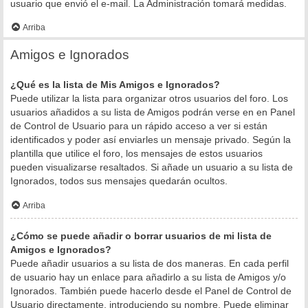
usuario que envió el e-mail. La Administración tomará medidas.
Arriba
Amigos e Ignorados
¿Qué es la lista de Mis Amigos e Ignorados?
Puede utilizar la lista para organizar otros usuarios del foro. Los
usuarios añadidos a su lista de Amigos podrán verse en en Panel
de Control de Usuario para un rápido acceso a ver si están
identificados y poder así enviarles un mensaje privado. Según la
plantilla que utilice el foro, los mensajes de estos usuarios
pueden visualizarse resaltados. Si añade un usuario a su lista de
Ignorados, todos sus mensajes quedarán ocultos.
Arriba
¿Cómo se puede añadir o borrar usuarios de mi lista de
Amigos e Ignorados?
Puede añadir usuarios a su lista de dos maneras. En cada perfil
de usuario hay un enlace para añadirlo a su lista de Amigos y/o
Ignorados. También puede hacerlo desde el Panel de Control de
Usuario directamente, introduciendo su nombre. Puede eliminar