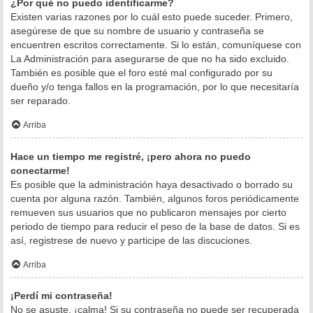
¿Por qué no puedo identificarme?
Existen varias razones por lo cuál esto puede suceder. Primero,
asegúrese de que su nombre de usuario y contraseña se
encuentren escritos correctamente. Si lo están, comuníquese con
La Administración para asegurarse de que no ha sido excluido.
También es posible que el foro esté mal configurado por su
dueño y/o tenga fallos en la programación, por lo que necesitaría
ser reparado.
Arriba
Hace un tiempo me registré, ¡pero ahora no puedo
conectarme!
Es posible que la administración haya desactivado o borrado su
cuenta por alguna razón. También, algunos foros periódicamente
remueven sus usuarios que no publicaron mensajes por cierto
periodo de tiempo para reducir el peso de la base de datos. Si es
así, registrese de nuevo y participe de las discuciones.
Arriba
¡Perdí mi contraseña!
No se asuste, ¡calma! Si su contraseña no puede ser recuperada