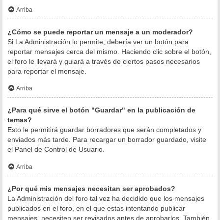
Arriba
¿Cómo se puede reportar un mensaje a un moderador?
Si La Administración lo permite, debería ver un botón para
reportar mensajes cerca del mismo. Haciendo clic sobre el botón,
el foro le llevará y guiará a través de ciertos pasos necesarios
para reportar el mensaje.
Arriba
¿Para qué sirve el botón "Guardar" en la publicación de
temas?
Esto le permitirá guardar borradores que serán completados y
enviados más tarde. Para recargar un borrador guardado, visite
el Panel de Control de Usuario.
Arriba
¿Por qué mis mensajes necesitan ser aprobados?
La Administración del foro tal vez ha decidido que los mensajes
publicados en el foro, en el que estas intentando publicar
mensajes, necesiten ser revisados antes de aprobarlos. También