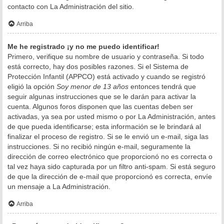
contacto con La Administración del sitio.
Arriba
Me he registrado ¡y no me puedo identificar!
Primero, verifique su nombre de usuario y contraseña. Si todo
está correcto, hay dos posibles razones. Si el Sistema de
Protección Infantil (APPCO) está activado y cuando se registró
eligió la opción
Soy menor de 13 años
entonces tendrá que
seguir algunas instrucciones que se le darán para activar la
cuenta. Algunos foros disponen que las cuentas deben ser
activadas, ya sea por usted mismo o por La Administración, antes
de que pueda identificarse; esta información se le brindará al
finalizar el proceso de registro. Si se le envió un e-mail, siga las
instrucciones. Si no recibió ningún e-mail, seguramente la
dirección de correo electrónico que proporcionó no es correcta o
tal vez haya sido capturada por un filtro anti-spam. Si está seguro
de que la dirección de e-mail que proporcionó es correcta, envíe
un mensaje a La Administración.
Arriba