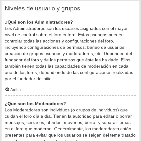
Niveles de usuario y grupos
¿Qué son los Administradores?
Los Administradores son los usuarios asignados con el mayor
nivel de control sobre el foro entero. Estos usuarios pueden
controlar todas las acciones y configuraciones del foro,
incluyendo configuraciones de permisos, baneo de usuarios,
creación de grupos usuarios y moderadores, etc. Dependen del
fundador del foro y de los permisos que éste les ha dado. Ellos
también tienen todas las capacidades de moderación en cada
uno de los foros, dependiendo de las configuraciones realizadas
por el fundador del sitio.
Arriba
¿Qué son los Moderadores?
Los Moderadores son individuos (o grupos de individuos) que
cuidan el foro día a día. Tienen la autoridad para editar o borrar
mensajes, cerrarlos, abrirlos, moverlos, borrar y separar temas
en el foro que moderan. Generalmente, los moderadores están
presentes para evitar que los usuarios se salgan del tema tratado