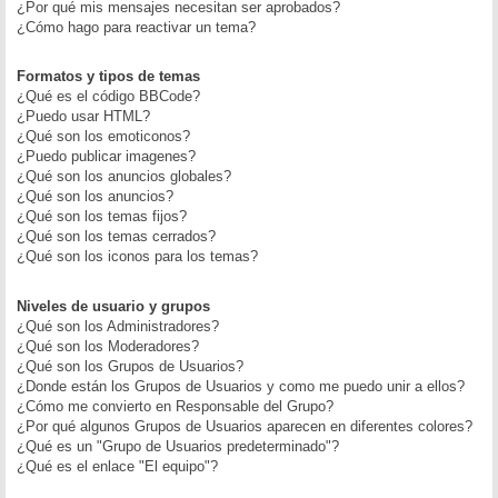
¿Por qué mis mensajes necesitan ser aprobados?
¿Cómo hago para reactivar un tema?
Formatos y tipos de temas
¿Qué es el código BBCode?
¿Puedo usar HTML?
¿Qué son los emoticonos?
¿Puedo publicar imagenes?
¿Qué son los anuncios globales?
¿Qué son los anuncios?
¿Qué son los temas fijos?
¿Qué son los temas cerrados?
¿Qué son los iconos para los temas?
Niveles de usuario y grupos
¿Qué son los Administradores?
¿Qué son los Moderadores?
¿Qué son los Grupos de Usuarios?
¿Donde están los Grupos de Usuarios y como me puedo unir a ellos?
¿Cómo me convierto en Responsable del Grupo?
¿Por qué algunos Grupos de Usuarios aparecen en diferentes colores?
¿Qué es un "Grupo de Usuarios predeterminado"?
¿Qué es el enlace "El equipo"?