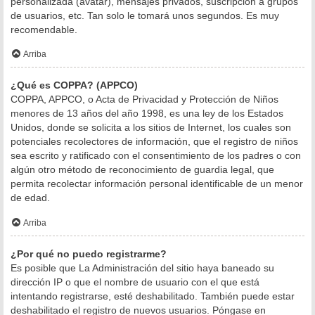
personalizada (avatar), mensajes privados, suscripción a grupos
de usuarios, etc. Tan solo le tomará unos segundos. Es muy
recomendable.
Arriba
¿Qué es COPPA? (APPCO)
COPPA, APPCO, o Acta de Privacidad y Protección de Niños
menores de 13 años del año 1998, es una ley de los Estados
Unidos, donde se solicita a los sitios de Internet, los cuales son
potenciales recolectores de información, que el registro de niños
sea escrito y ratificado con el consentimiento de los padres o con
algún otro método de reconocimiento de guardia legal, que
permita recolectar información personal identificable de un menor
de edad.
Arriba
¿Por qué no puedo registrarme?
Es posible que La Administración del sitio haya baneado su
dirección IP o que el nombre de usuario con el que está
intentando registrarse, esté deshabilitado. También puede estar
deshabilitado el registro de nuevos usuarios. Póngase en