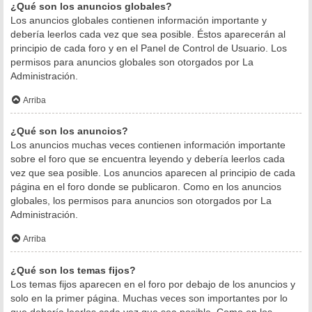
¿Qué son los anuncios globales?
Los anuncios globales contienen información importante y
debería leerlos cada vez que sea posible. Éstos aparecerán al
principio de cada foro y en el Panel de Control de Usuario. Los
permisos para anuncios globales son otorgados por La
Administración.
Arriba
¿Qué son los anuncios?
Los anuncios muchas veces contienen información importante
sobre el foro que se encuentra leyendo y debería leerlos cada
vez que sea posible. Los anuncios aparecen al principio de cada
página en el foro donde se publicaron. Como en los anuncios
globales, los permisos para anuncios son otorgados por La
Administración.
Arriba
¿Qué son los temas fijos?
Los temas fijos aparecen en el foro por debajo de los anuncios y
solo en la primer página. Muchas veces son importantes por lo
que debería leerlos cada vez que sea posible. Como en los