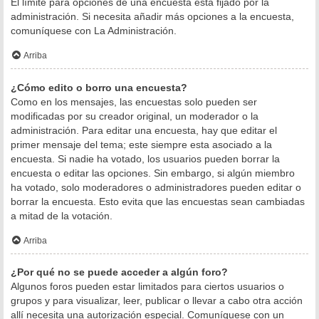
El límite para opciones de una encuesta está fijado por la
administración. Si necesita añadir más opciones a la encuesta,
comuníquese con La Administración.
Arriba
¿Cómo edito o borro una encuesta?
Como en los mensajes, las encuestas solo pueden ser
modificadas por su creador original, un moderador o la
administración. Para editar una encuesta, hay que editar el
primer mensaje del tema; este siempre esta asociado a la
encuesta. Si nadie ha votado, los usuarios pueden borrar la
encuesta o editar las opciones. Sin embargo, si algún miembro
ha votado, solo moderadores o administradores pueden editar o
borrar la encuesta. Esto evita que las encuestas sean cambiadas
a mitad de la votación.
Arriba
¿Por qué no se puede acceder a algún foro?
Algunos foros pueden estar limitados para ciertos usuarios o
grupos y para visualizar, leer, publicar o llevar a cabo otra acción
allí necesita una autorización especial. Comuníquese con un