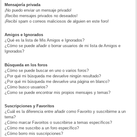
Mensajería privada
¡No puedo enviar un mensaje privado!
¡Recibo mensajes privados no deseados!
¡Recibí spam o correos maliciosos de alguien en este foro!
Amigos e Ignorados
¿Qué es la lista de Mis Amigos e Ignorados?
¿Cómo se puede añadir o borrar usuarios de mi lista de Amigos e
Ignorados?
Búsqueda en los foros
¿Cómo se puede buscar en uno o varios foros?
¿Por qué mi búsqueda me devuelve ningún resultado?
¿Por qué mi búsqueda me devuelve una página en blanco?
¿Cómo busco usuarios?
¿Como se puede encontrar mis propios mensajes y temas?
Suscripciones y Favoritos
¿Cuál es la diferencia entre añadir como Favorito y suscribirme a un
tema?
¿Cómo marcar Favoritos o suscribirse a temas específicos?
¿Cómo me suscribo a un foro específico?
¿Cómo borro mis suscripciones?