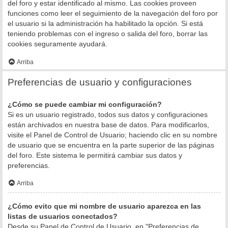
del foro y estar identificado al mismo. Las cookies proveen
funciones como leer el seguimiento de la navegación del foro por
el usuario si la administración ha habilitado la opción. Si está
teniendo problemas con el ingreso o salida del foro, borrar las
cookies seguramente ayudará.
Arriba
Preferencias de usuario y configuraciones
¿Cómo se puede cambiar mi configuración?
Si es un usuario registrado, todos sus datos y configuraciones
están archivados en nuestra base de datos. Para modificarlos,
visite el Panel de Control de Usuario; haciendo clic en su nombre
de usuario que se encuentra en la parte superior de las páginas
del foro. Este sistema le permitirá cambiar sus datos y
preferencias.
Arriba
¿Cómo evito que mi nombre de usuario aparezca en las
listas de usuarios conectados?
Desde su Panel de Control de Usuario, en "Preferencias de