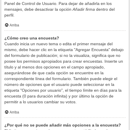
Panel de Control de Usuario. Para dejar de añadirla en los
mensajes, debe desactivar la opción
Añadir firma
dentro del
perfil.
Arriba
¿Cómo creo una encuesta?
Cuando inicia un nuevo tema o edita el primer mensaje del
mismo, debe hacer clic en la etiqueta "Agregar Encuesta" debajo
del formulario de publicación; si no la visualiza, significa que no
posee los permisos apropiados para crear encuestas. Inserte un
título y al menos dos opciones en el campo apropiado,
asegurándose de que cada opción se encuentre en la
correspondiente línea del formulario. También puede elegir el
número de opciones que el usuario puede seleccionar en la
etiqueta "Opciones por usuario", el tiempo límite en días para la
encuesta (0 para duración infinita) y por último la opción de
permitir a lo usuarios cambiar su votos.
Arriba
¿Por qué no se puede añadir más opciones a la encuesta?