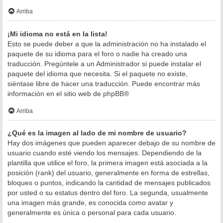
Arriba
¡Mi idioma no está en la lista!
Esto se puede deber a que la administración no ha instalado el
paquete de su idioma para el foro o nadie ha creado una
traducción. Pregúntele a un Administrador si puede instalar el
paquete del idioma que necesita. Si el paquete no existe,
siéntase libre de hacer una traducción. Puede encontrar más
información en el sitio web de
phpBB
®
Arriba
¿Qué es la imagen al lado de mi nombre de usuario?
Hay dos imágenes que pueden aparecer debajo de su nombre de
usuario cuando esté viendo los mensajes. Dependiendo de la
plantilla que utilice el foro, la primera imagen está asociada a la
posición (rank) del usuario, generalmente en forma de estrellas,
bloques o puntos, indicando la cantidad de mensajes publicados
por usted o su estatus dentro del foro. La segunda, usualmente
una imagen más grande, es conocida como avatar y
generalmente es única o personal para cada usuario.