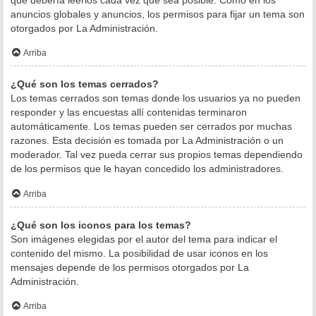
anuncios globales y anuncios, los permisos para fijar un tema son
otorgados por La Administración.
Arriba
¿Qué son los temas cerrados?
Los temas cerrados son temas donde los usuarios ya no pueden
responder y las encuestas allí contenidas terminaron
automáticamente. Los temas pueden ser cerrados por muchas
razones. Esta decisión es tomada por La Administración o un
moderador. Tal vez pueda cerrar sus propios temas dependiendo
de los permisos que le hayan concedido los administradores.
Arriba
¿Qué son los iconos para los temas?
Son imágenes elegidas por el autor del tema para indicar el
contenido del mismo. La posibilidad de usar iconos en los
mensajes depende de los permisos otorgados por La
Administración.
Arriba