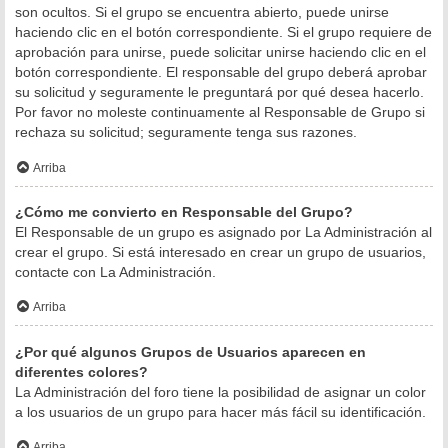
son ocultos. Si el grupo se encuentra abierto, puede unirse
haciendo clic en el botón correspondiente. Si el grupo requiere de
aprobación para unirse, puede solicitar unirse haciendo clic en el
botón correspondiente. El responsable del grupo deberá aprobar
su solicitud y seguramente le preguntará por qué desea hacerlo.
Por favor no moleste continuamente al Responsable de Grupo si
rechaza su solicitud; seguramente tenga sus razones.
Arriba
¿Cómo me convierto en Responsable del Grupo?
El Responsable de un grupo es asignado por La Administración al
crear el grupo. Si está interesado en crear un grupo de usuarios,
contacte con La Administración.
Arriba
¿Por qué algunos Grupos de Usuarios aparecen en
diferentes colores?
La Administración del foro tiene la posibilidad de asignar un color
a los usuarios de un grupo para hacer más fácil su identificación.
Arriba