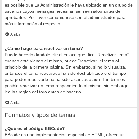
es posible que La Administración le haya ubicado en un grupo de
usuarios cuyos mensajes necesitan ser revisados antes de
aprobarlos. Por favor comuníquese con el administrador para
más información al respecto.
Arriba
¿Cómo hago para reactivar un tema?
Puede hacerlo dándole clic al enlace que dice "Reactivar tema"
cuando esté viendo el mismo, puede "reactivar" el tema al
principio de la primera página. Sin embargo, si no lo visualiza,
entonces el tema reactivado ha sido deshabilitado o el tiempo
para poder reactivarlo no ha sido alcanzado aún. También es
posible reactivar un tema respondiendo al mismo, sin embargo,
lea las reglas del foro antes de hacerlo.
Arriba
Formatos y tipos de temas
¿Qué es el código BBCode?
BBcode es una implementación especial de HTML, ofrece un