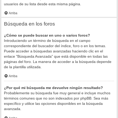
usuarios de su lista desde esta misma página.
Arriba
Búsqueda en los foros
¿Cómo se puede buscar en uno o varios foros?
Introduciendo un término de búsqueda en el campo
correspondiente del buscador del índice, foro o en los temas.
Puede acceder a búsquedas avanzadas haciendo clic en el
enlace "Búsqueda Avanzada" que está disponible en todas las
páginas del foro. La manera de acceder a la búsqueda depende
de la plantilla utilizada.
Arriba
¿Por qué mi búsqueda me devuelve ningún resultado?
Probablemente su búsqueda fue muy general e incluye muchos
términos comunes que no son indexados por phpBB. Sea más
específico y utilice las opciones disponibles en la búsqueda
avanzada.