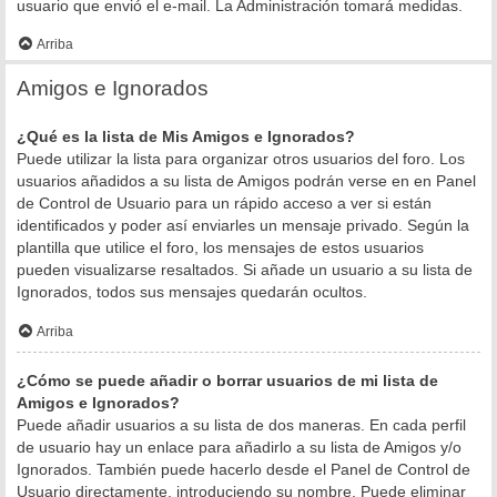
usuario que envió el e-mail. La Administración tomará medidas.
Arriba
Amigos e Ignorados
¿Qué es la lista de Mis Amigos e Ignorados?
Puede utilizar la lista para organizar otros usuarios del foro. Los
usuarios añadidos a su lista de Amigos podrán verse en en Panel
de Control de Usuario para un rápido acceso a ver si están
identificados y poder así enviarles un mensaje privado. Según la
plantilla que utilice el foro, los mensajes de estos usuarios
pueden visualizarse resaltados. Si añade un usuario a su lista de
Ignorados, todos sus mensajes quedarán ocultos.
Arriba
¿Cómo se puede añadir o borrar usuarios de mi lista de
Amigos e Ignorados?
Puede añadir usuarios a su lista de dos maneras. En cada perfil
de usuario hay un enlace para añadirlo a su lista de Amigos y/o
Ignorados. También puede hacerlo desde el Panel de Control de
Usuario directamente, introduciendo su nombre. Puede eliminar