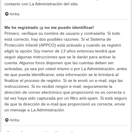
contacto con La Administración del sitio.
Arriba
Me he registrado ¡y no me puedo identificar!
Primero, verifique su nombre de usuario y contraseña. Si todo
está correcto, hay dos posibles razones. Si el Sistema de
Protección Infantil (APPCO) está activado y cuando se registró
eligió la opción
Soy menor de 13 años
entonces tendrá que
seguir algunas instrucciones que se le darán para activar la
cuenta. Algunos foros disponen que las cuentas deben ser
activadas, ya sea por usted mismo o por La Administración, antes
de que pueda identificarse; esta información se le brindará al
finalizar el proceso de registro. Si se le envió un e-mail, siga las
instrucciones. Si no recibió ningún e-mail, seguramente la
dirección de correo electrónico que proporcionó no es correcta o
tal vez haya sido capturada por un filtro anti-spam. Si está seguro
de que la dirección de e-mail que proporcionó es correcta, envíe
un mensaje a La Administración.
Arriba