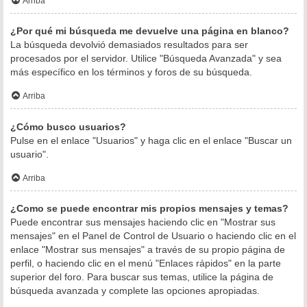
Arriba
¿Por qué mi búsqueda me devuelve una página en blanco?
La búsqueda devolvió demasiados resultados para ser
procesados por el servidor. Utilice "Búsqueda Avanzada" y sea
más específico en los términos y foros de su búsqueda.
Arriba
¿Cómo busco usuarios?
Pulse en el enlace "Usuarios" y haga clic en el enlace "Buscar un
usuario".
Arriba
¿Como se puede encontrar mis propios mensajes y temas?
Puede encontrar sus mensajes haciendo clic en "Mostrar sus
mensajes" en el Panel de Control de Usuario o haciendo clic en el
enlace "Mostrar sus mensajes" a través de su propio página de
perfil, o haciendo clic en el menú "Enlaces rápidos" en la parte
superior del foro. Para buscar sus temas, utilice la página de
búsqueda avanzada y complete las opciones apropiadas.