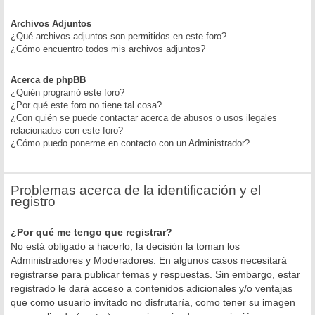
Archivos Adjuntos
¿Qué archivos adjuntos son permitidos en este foro?
¿Cómo encuentro todos mis archivos adjuntos?
Acerca de phpBB
¿Quién programó este foro?
¿Por qué este foro no tiene tal cosa?
¿Con quién se puede contactar acerca de abusos o usos ilegales
relacionados con este foro?
¿Cómo puedo ponerme en contacto con un Administrador?
Problemas acerca de la identificación y el
registro
¿Por qué me tengo que registrar?
No está obligado a hacerlo, la decisión la toman los
Administradores y Moderadores. En algunos casos necesitará
registrarse para publicar temas y respuestas. Sin embargo, estar
registrado le dará acceso a contenidos adicionales y/o ventajas
que como usuario invitado no disfrutaría, como tener su imagen