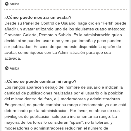
Arriba
¿Cómo puedo mostrar un avatar?
Desde su Panel de Control de Usuario, haga clic en “Perfil” puede
añadir un avatar utilizando uno de los siguientes cuatro métodos:
Gravatar, Galería, Remoto o Subida. Es la administración quien
decide si se pueden usar o no y en que tamaño y peso pueden
ser publicadas. En caso de que no este disponible la opción de
avatar, comuníquese con La Administración para que sea
activada.
Arriba
¿Cómo se puede cambiar mi rango?
Los rangos aparecen debajo del nombre de usuario e indican la
cantidad de publicaciones realizadas por el usuario o la posición
del mismo dentro del foro, e.j. moderadores y administradores.
En general, no puede cambiar su rango directamente ya que está
determinado por la administración. Por favor, no abuse de sus
privilegios de publicación solo para incrementar su rango. La
mayoría de los foros lo consideran "spam", no lo toleran, y
moderadores o administradores reducirán el número de