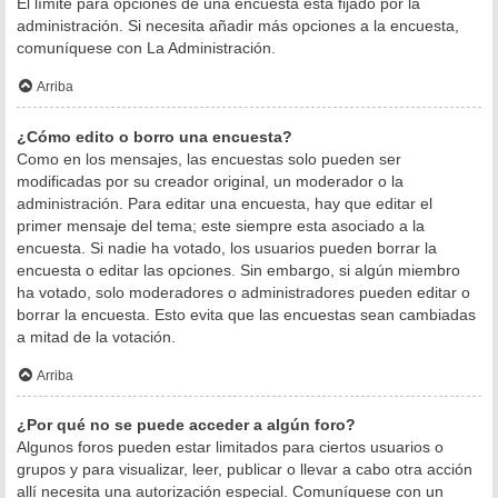
El límite para opciones de una encuesta está fijado por la
administración. Si necesita añadir más opciones a la encuesta,
comuníquese con La Administración.
Arriba
¿Cómo edito o borro una encuesta?
Como en los mensajes, las encuestas solo pueden ser
modificadas por su creador original, un moderador o la
administración. Para editar una encuesta, hay que editar el
primer mensaje del tema; este siempre esta asociado a la
encuesta. Si nadie ha votado, los usuarios pueden borrar la
encuesta o editar las opciones. Sin embargo, si algún miembro
ha votado, solo moderadores o administradores pueden editar o
borrar la encuesta. Esto evita que las encuestas sean cambiadas
a mitad de la votación.
Arriba
¿Por qué no se puede acceder a algún foro?
Algunos foros pueden estar limitados para ciertos usuarios o
grupos y para visualizar, leer, publicar o llevar a cabo otra acción
allí necesita una autorización especial. Comuníquese con un