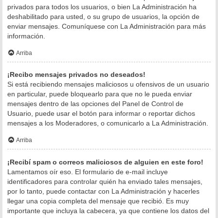
privados para todos los usuarios, o bien La Administración ha
deshabilitado para usted, o su grupo de usuarios, la opción de
enviar mensajes. Comuníquese con La Administración para más
información.
Arriba
¡Recibo mensajes privados no deseados!
Si está recibiendo mensajes maliciosos u ofensivos de un usuario
en particular, puede bloquearlo para que no le pueda enviar
mensajes dentro de las opciones del Panel de Control de
Usuario, puede usar el botón para informar o reportar dichos
mensajes a los Moderadores, o comunicarlo a La Administración.
Arriba
¡Recibí spam o correos maliciosos de alguien en este foro!
Lamentamos oír eso. El formulario de e-mail incluye
identificadores para controlar quién ha enviado tales mensajes,
por lo tanto, puede contactar con La Administración y hacerles
llegar una copia completa del mensaje que recibió. Es muy
importante que incluya la cabecera, ya que contiene los datos del