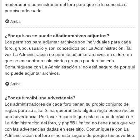
moderador o administrador del foro para que se le conceda el
permiso adecuado.
Arriba
¿Por qué no se puede añadir archivos adjuntos?
Los permisos para adjuntar archivos son individuales para cada
foro, grupo, usuario y son concedidos por La Administración. Tal
vez La Administración no permite adjuntar archivos en el foro en
que se encuentra o solo ciertos grupos pueden hacerlo.
Comuníquese con La Administración si no está seguro de por qué
no puede adjuntar archivos.
Arriba
¿Por qué recibí una advertencia?
Los administradores de cada foro tienen su propio conjunto de
reglas para su sitio. Si ha quebrantado alguna regla puede recibir
una advertencia. Por favor recuerde que esta es una decisión de
La Administración del foro, y phpBB Limited no tiene nada que ver
con las advertencias dadas en este sitio. Comuníquese con La
Administración del foro si no está seguro de porqué fue advertido.