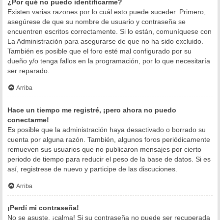
¿Por qué no puedo identificarme?
Existen varias razones por lo cuál esto puede suceder. Primero,
asegúrese de que su nombre de usuario y contraseña se
encuentren escritos correctamente. Si lo están, comuníquese con
La Administración para asegurarse de que no ha sido excluido.
También es posible que el foro esté mal configurado por su
dueño y/o tenga fallos en la programación, por lo que necesitaría
ser reparado.
Arriba
Hace un tiempo me registré, ¡pero ahora no puedo
conectarme!
Es posible que la administración haya desactivado o borrado su
cuenta por alguna razón. También, algunos foros periódicamente
remueven sus usuarios que no publicaron mensajes por cierto
periodo de tiempo para reducir el peso de la base de datos. Si es
así, registrese de nuevo y participe de las discuciones.
Arriba
¡Perdí mi contraseña!
No se asuste, ¡calma! Si su contraseña no puede ser recuperada