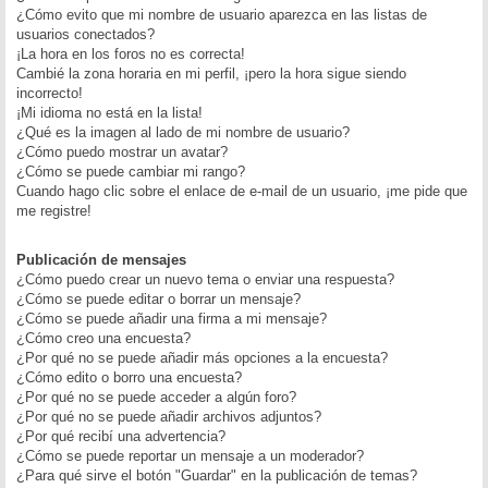
¿Cómo evito que mi nombre de usuario aparezca en las listas de
usuarios conectados?
¡La hora en los foros no es correcta!
Cambié la zona horaria en mi perfil, ¡pero la hora sigue siendo
incorrecto!
¡Mi idioma no está en la lista!
¿Qué es la imagen al lado de mi nombre de usuario?
¿Cómo puedo mostrar un avatar?
¿Cómo se puede cambiar mi rango?
Cuando hago clic sobre el enlace de e-mail de un usuario, ¡me pide que
me registre!
Publicación de mensajes
¿Cómo puedo crear un nuevo tema o enviar una respuesta?
¿Cómo se puede editar o borrar un mensaje?
¿Cómo se puede añadir una firma a mi mensaje?
¿Cómo creo una encuesta?
¿Por qué no se puede añadir más opciones a la encuesta?
¿Cómo edito o borro una encuesta?
¿Por qué no se puede acceder a algún foro?
¿Por qué no se puede añadir archivos adjuntos?
¿Por qué recibí una advertencia?
¿Cómo se puede reportar un mensaje a un moderador?
¿Para qué sirve el botón "Guardar" en la publicación de temas?