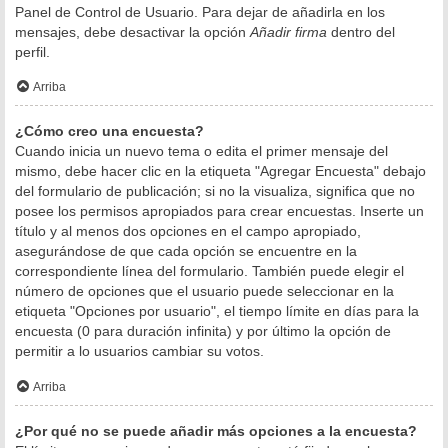
Panel de Control de Usuario. Para dejar de añadirla en los
mensajes, debe desactivar la opción
Añadir firma
dentro del
perfil.
Arriba
¿Cómo creo una encuesta?
Cuando inicia un nuevo tema o edita el primer mensaje del
mismo, debe hacer clic en la etiqueta "Agregar Encuesta" debajo
del formulario de publicación; si no la visualiza, significa que no
posee los permisos apropiados para crear encuestas. Inserte un
título y al menos dos opciones en el campo apropiado,
asegurándose de que cada opción se encuentre en la
correspondiente línea del formulario. También puede elegir el
número de opciones que el usuario puede seleccionar en la
etiqueta "Opciones por usuario", el tiempo límite en días para la
encuesta (0 para duración infinita) y por último la opción de
permitir a lo usuarios cambiar su votos.
Arriba
¿Por qué no se puede añadir más opciones a la encuesta?