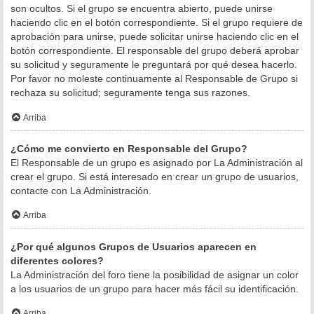
son ocultos. Si el grupo se encuentra abierto, puede unirse
haciendo clic en el botón correspondiente. Si el grupo requiere de
aprobación para unirse, puede solicitar unirse haciendo clic en el
botón correspondiente. El responsable del grupo deberá aprobar
su solicitud y seguramente le preguntará por qué desea hacerlo.
Por favor no moleste continuamente al Responsable de Grupo si
rechaza su solicitud; seguramente tenga sus razones.
Arriba
¿Cómo me convierto en Responsable del Grupo?
El Responsable de un grupo es asignado por La Administración al
crear el grupo. Si está interesado en crear un grupo de usuarios,
contacte con La Administración.
Arriba
¿Por qué algunos Grupos de Usuarios aparecen en
diferentes colores?
La Administración del foro tiene la posibilidad de asignar un color
a los usuarios de un grupo para hacer más fácil su identificación.
Arriba