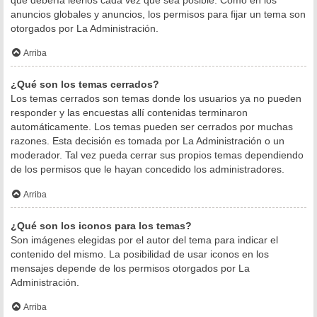
anuncios globales y anuncios, los permisos para fijar un tema son
otorgados por La Administración.
Arriba
¿Qué son los temas cerrados?
Los temas cerrados son temas donde los usuarios ya no pueden
responder y las encuestas allí contenidas terminaron
automáticamente. Los temas pueden ser cerrados por muchas
razones. Esta decisión es tomada por La Administración o un
moderador. Tal vez pueda cerrar sus propios temas dependiendo
de los permisos que le hayan concedido los administradores.
Arriba
¿Qué son los iconos para los temas?
Son imágenes elegidas por el autor del tema para indicar el
contenido del mismo. La posibilidad de usar iconos en los
mensajes depende de los permisos otorgados por La
Administración.
Arriba