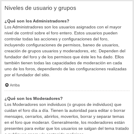
Niveles de usuario y grupos
¿Qué son los Administradores?
Los Administradores son los usuarios asignados con el mayor
nivel de control sobre el foro entero. Estos usuarios pueden
controlar todas las acciones y configuraciones del foro,
incluyendo configuraciones de permisos, baneo de usuarios,
creación de grupos usuarios y moderadores, etc. Dependen del
fundador del foro y de los permisos que éste les ha dado. Ellos
también tienen todas las capacidades de moderación en cada
uno de los foros, dependiendo de las configuraciones realizadas
por el fundador del sitio.
Arriba
¿Qué son los Moderadores?
Los Moderadores son individuos (o grupos de individuos) que
cuidan el foro día a día. Tienen la autoridad para editar o borrar
mensajes, cerrarlos, abrirlos, moverlos, borrar y separar temas
en el foro que moderan. Generalmente, los moderadores están
presentes para evitar que los usuarios se salgan del tema tratado