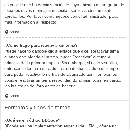
es posible que La Administración le haya ubicado en un grupo de
usuarios cuyos mensajes necesitan ser revisados antes de
aprobarlos. Por favor comuníquese con el administrador para
más información al respecto.
Arriba
¿Cómo hago para reactivar un tema?
Puede hacerlo dándole clic al enlace que dice "Reactivar tema"
cuando esté viendo el mismo, puede "reactivar" el tema al
principio de la primera página. Sin embargo, si no lo visualiza,
entonces el tema reactivado ha sido deshabilitado o el tiempo
para poder reactivarlo no ha sido alcanzado aún. También es
posible reactivar un tema respondiendo al mismo, sin embargo,
lea las reglas del foro antes de hacerlo.
Arriba
Formatos y tipos de temas
¿Qué es el código BBCode?
BBcode es una implementación especial de HTML, ofrece un