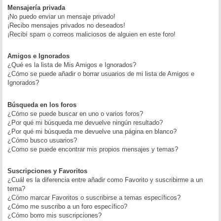
Mensajería privada
¡No puedo enviar un mensaje privado!
¡Recibo mensajes privados no deseados!
¡Recibí spam o correos maliciosos de alguien en este foro!
Amigos e Ignorados
¿Qué es la lista de Mis Amigos e Ignorados?
¿Cómo se puede añadir o borrar usuarios de mi lista de Amigos e
Ignorados?
Búsqueda en los foros
¿Cómo se puede buscar en uno o varios foros?
¿Por qué mi búsqueda me devuelve ningún resultado?
¿Por qué mi búsqueda me devuelve una página en blanco?
¿Cómo busco usuarios?
¿Como se puede encontrar mis propios mensajes y temas?
Suscripciones y Favoritos
¿Cuál es la diferencia entre añadir como Favorito y suscribirme a un
tema?
¿Cómo marcar Favoritos o suscribirse a temas específicos?
¿Cómo me suscribo a un foro específico?
¿Cómo borro mis suscripciones?