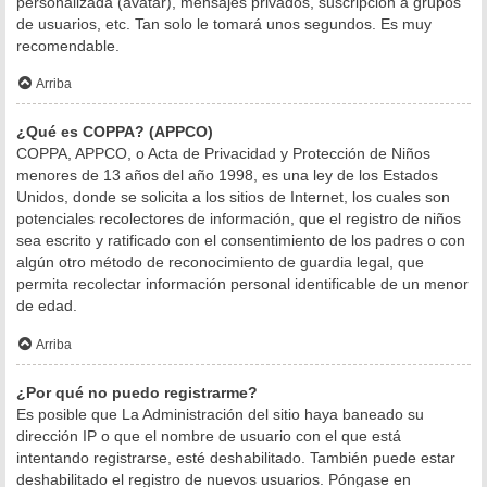
personalizada (avatar), mensajes privados, suscripción a grupos
de usuarios, etc. Tan solo le tomará unos segundos. Es muy
recomendable.
Arriba
¿Qué es COPPA? (APPCO)
COPPA, APPCO, o Acta de Privacidad y Protección de Niños
menores de 13 años del año 1998, es una ley de los Estados
Unidos, donde se solicita a los sitios de Internet, los cuales son
potenciales recolectores de información, que el registro de niños
sea escrito y ratificado con el consentimiento de los padres o con
algún otro método de reconocimiento de guardia legal, que
permita recolectar información personal identificable de un menor
de edad.
Arriba
¿Por qué no puedo registrarme?
Es posible que La Administración del sitio haya baneado su
dirección IP o que el nombre de usuario con el que está
intentando registrarse, esté deshabilitado. También puede estar
deshabilitado el registro de nuevos usuarios. Póngase en