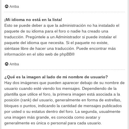
Arriba
¡Mi idioma no está en la lista!
Esto se puede deber a que la administración no ha instalado el
paquete de su idioma para el foro o nadie ha creado una
traducción. Pregúntele a un Administrador si puede instalar el
paquete del idioma que necesita. Si el paquete no existe,
siéntase libre de hacer una traducción. Puede encontrar más
información en el sitio web de
phpBB
®
Arriba
¿Qué es la imagen al lado de mi nombre de usuario?
Hay dos imágenes que pueden aparecer debajo de su nombre de
usuario cuando esté viendo los mensajes. Dependiendo de la
plantilla que utilice el foro, la primera imagen está asociada a la
posición (rank) del usuario, generalmente en forma de estrellas,
bloques o puntos, indicando la cantidad de mensajes publicados
por usted o su estatus dentro del foro. La segunda, usualmente
una imagen más grande, es conocida como avatar y
generalmente es única o personal para cada usuario.