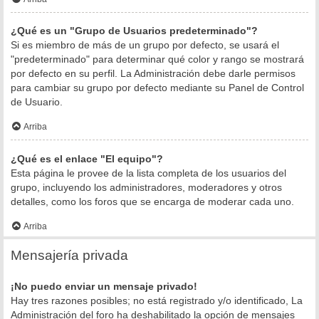
¿Qué es un "Grupo de Usuarios predeterminado"?
Si es miembro de más de un grupo por defecto, se usará el
"predeterminado" para determinar qué color y rango se mostrará
por defecto en su perfil. La Administración debe darle permisos
para cambiar su grupo por defecto mediante su Panel de Control
de Usuario.
Arriba
¿Qué es el enlace "El equipo"?
Esta página le provee de la lista completa de los usuarios del
grupo, incluyendo los administradores, moderadores y otros
detalles, como los foros que se encarga de moderar cada uno.
Arriba
Mensajería privada
¡No puedo enviar un mensaje privado!
Hay tres razones posibles; no está registrado y/o identificado, La
Administración del foro ha deshabilitado la opción de mensajes