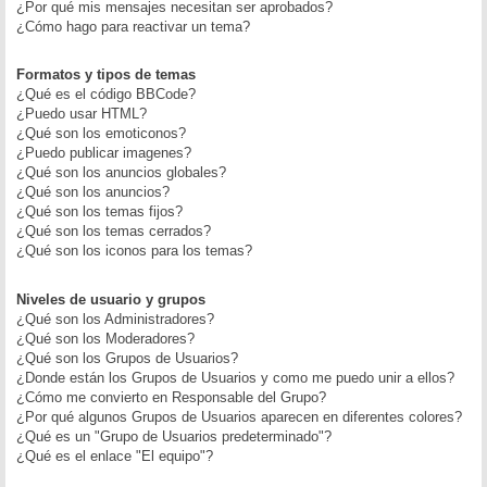
¿Por qué mis mensajes necesitan ser aprobados?
¿Cómo hago para reactivar un tema?
Formatos y tipos de temas
¿Qué es el código BBCode?
¿Puedo usar HTML?
¿Qué son los emoticonos?
¿Puedo publicar imagenes?
¿Qué son los anuncios globales?
¿Qué son los anuncios?
¿Qué son los temas fijos?
¿Qué son los temas cerrados?
¿Qué son los iconos para los temas?
Niveles de usuario y grupos
¿Qué son los Administradores?
¿Qué son los Moderadores?
¿Qué son los Grupos de Usuarios?
¿Donde están los Grupos de Usuarios y como me puedo unir a ellos?
¿Cómo me convierto en Responsable del Grupo?
¿Por qué algunos Grupos de Usuarios aparecen en diferentes colores?
¿Qué es un "Grupo de Usuarios predeterminado"?
¿Qué es el enlace "El equipo"?