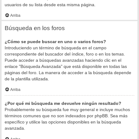
usuarios de su lista desde esta misma página.
Arriba
Búsqueda en los foros
¿Cómo se puede buscar en uno o varios foros?
Introduciendo un término de búsqueda en el campo
correspondiente del buscador del índice, foro o en los temas.
Puede acceder a búsquedas avanzadas haciendo clic en el
enlace "Búsqueda Avanzada" que está disponible en todas las
páginas del foro. La manera de acceder a la búsqueda depende
de la plantilla utilizada.
Arriba
¿Por qué mi búsqueda me devuelve ningún resultado?
Probablemente su búsqueda fue muy general e incluye muchos
términos comunes que no son indexados por phpBB. Sea más
específico y utilice las opciones disponibles en la búsqueda
avanzada.