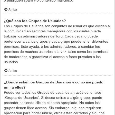
o publiquen spam y/o contenido malicioso.
Arriba
¿Qué son los Grupos de Usuarios?
Los Grupos de Usuarios son conjuntos de usuarios que dividen a
la comunidad en sectores manejables con los cuales puede
trabajar los administradores del foro. Cada usuario puede
pertenecer a varios grupos y cada grupo puede tener diferentes
permisos. Esto ayuda, a los administradores, a cambiar los
permisos de muchos usuarios a la vez, tales como los permisos
de moderador, o garantizar el acceso a foros privados a los
usuarios.
Arriba
¿Donde están los Grupos de Usuarios y como me puedo
unir a ellos?
Puede ver todos los Grupos de usuarios a través del enlace
"Grupos de Usuarios". Si desea unirse a algún grupo, puede
proceder haciendo clic en el botón apropiado. No todos los
grupos tienen libre acceso. Sin embargo, algunos requieren
aprobación para poder unirse, otros están cerrados y algunos