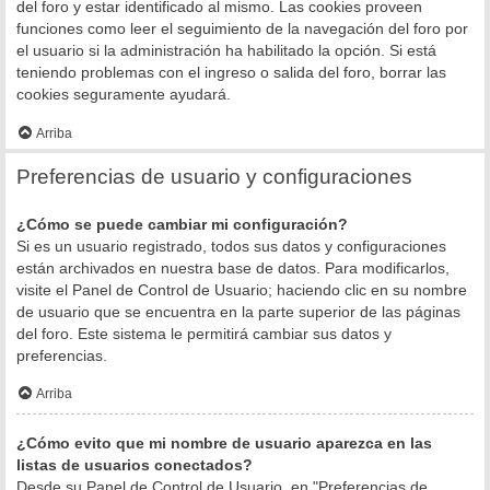
del foro y estar identificado al mismo. Las cookies proveen
funciones como leer el seguimiento de la navegación del foro por
el usuario si la administración ha habilitado la opción. Si está
teniendo problemas con el ingreso o salida del foro, borrar las
cookies seguramente ayudará.
Arriba
Preferencias de usuario y configuraciones
¿Cómo se puede cambiar mi configuración?
Si es un usuario registrado, todos sus datos y configuraciones
están archivados en nuestra base de datos. Para modificarlos,
visite el Panel de Control de Usuario; haciendo clic en su nombre
de usuario que se encuentra en la parte superior de las páginas
del foro. Este sistema le permitirá cambiar sus datos y
preferencias.
Arriba
¿Cómo evito que mi nombre de usuario aparezca en las
listas de usuarios conectados?
Desde su Panel de Control de Usuario, en "Preferencias de