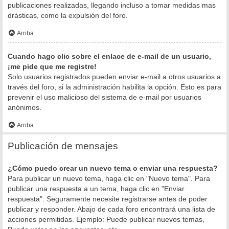
publicaciones realizadas, llegando incluso a tomar medidas mas
drásticas, como la expulsión del foro.
Arriba
Cuando hago clic sobre el enlace de e-mail de un usuario,
¡me pide que me registre!
Solo usuarios registrados pueden enviar e-mail a otros usuarios a
través del foro, si la administración habilita la opción. Esto es para
prevenir el uso malicioso del sistema de e-mail por usuarios
anónimos.
Arriba
Publicación de mensajes
¿Cómo puedo crear un nuevo tema o enviar una respuesta?
Para publicar un nuevo tema, haga clic en "Nuevo tema". Para
publicar una respuesta a un tema, haga clic en "Enviar
respuesta". Seguramente necesite registrarse antes de poder
publicar y responder. Abajo de cada foro encontrará una lista de
acciones permitidas. Ejemplo: Puede publicar nuevos temas,