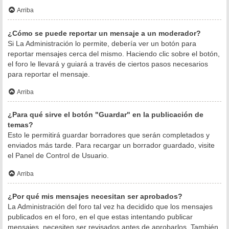
Arriba
¿Cómo se puede reportar un mensaje a un moderador?
Si La Administración lo permite, debería ver un botón para
reportar mensajes cerca del mismo. Haciendo clic sobre el botón,
el foro le llevará y guiará a través de ciertos pasos necesarios
para reportar el mensaje.
Arriba
¿Para qué sirve el botón "Guardar" en la publicación de
temas?
Esto le permitirá guardar borradores que serán completados y
enviados más tarde. Para recargar un borrador guardado, visite
el Panel de Control de Usuario.
Arriba
¿Por qué mis mensajes necesitan ser aprobados?
La Administración del foro tal vez ha decidido que los mensajes
publicados en el foro, en el que estas intentando publicar
mensajes, necesiten ser revisados antes de aprobarlos. También