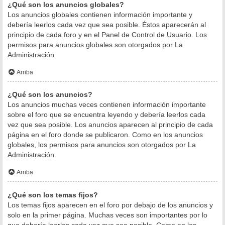
¿Qué son los anuncios globales?
Los anuncios globales contienen información importante y
debería leerlos cada vez que sea posible. Éstos aparecerán al
principio de cada foro y en el Panel de Control de Usuario. Los
permisos para anuncios globales son otorgados por La
Administración.
Arriba
¿Qué son los anuncios?
Los anuncios muchas veces contienen información importante
sobre el foro que se encuentra leyendo y debería leerlos cada
vez que sea posible. Los anuncios aparecen al principio de cada
página en el foro donde se publicaron. Como en los anuncios
globales, los permisos para anuncios son otorgados por La
Administración.
Arriba
¿Qué son los temas fijos?
Los temas fijos aparecen en el foro por debajo de los anuncios y
solo en la primer página. Muchas veces son importantes por lo
que debería leerlos cada vez que sea posible. Como en los