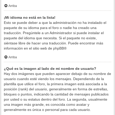
Arriba
¡Mi idioma no está en la lista!
Esto se puede deber a que la administración no ha instalado el
paquete de su idioma para el foro o nadie ha creado una
traducción. Pregúntele a un Administrador si puede instalar el
paquete del idioma que necesita. Si el paquete no existe,
siéntase libre de hacer una traducción. Puede encontrar más
información en el sitio web de
phpBB
®
Arriba
¿Qué es la imagen al lado de mi nombre de usuario?
Hay dos imágenes que pueden aparecer debajo de su nombre de
usuario cuando esté viendo los mensajes. Dependiendo de la
plantilla que utilice el foro, la primera imagen está asociada a la
posición (rank) del usuario, generalmente en forma de estrellas,
bloques o puntos, indicando la cantidad de mensajes publicados
por usted o su estatus dentro del foro. La segunda, usualmente
una imagen más grande, es conocida como avatar y
generalmente es única o personal para cada usuario.