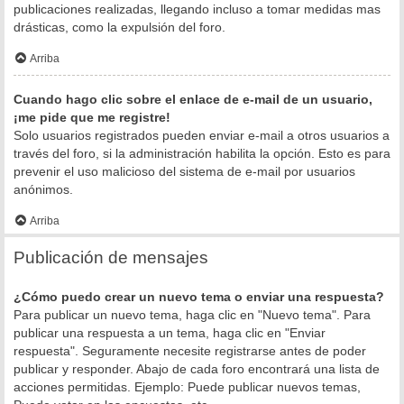
publicaciones realizadas, llegando incluso a tomar medidas mas
drásticas, como la expulsión del foro.
Arriba
Cuando hago clic sobre el enlace de e-mail de un usuario,
¡me pide que me registre!
Solo usuarios registrados pueden enviar e-mail a otros usuarios a
través del foro, si la administración habilita la opción. Esto es para
prevenir el uso malicioso del sistema de e-mail por usuarios
anónimos.
Arriba
Publicación de mensajes
¿Cómo puedo crear un nuevo tema o enviar una respuesta?
Para publicar un nuevo tema, haga clic en "Nuevo tema". Para
publicar una respuesta a un tema, haga clic en "Enviar
respuesta". Seguramente necesite registrarse antes de poder
publicar y responder. Abajo de cada foro encontrará una lista de
acciones permitidas. Ejemplo: Puede publicar nuevos temas,