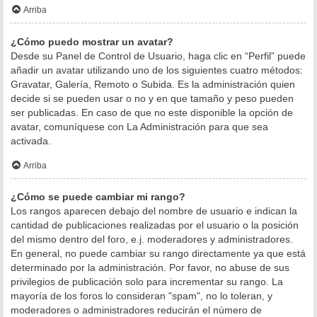
Arriba
¿Cómo puedo mostrar un avatar?
Desde su Panel de Control de Usuario, haga clic en “Perfil” puede
añadir un avatar utilizando uno de los siguientes cuatro métodos:
Gravatar, Galería, Remoto o Subida. Es la administración quien
decide si se pueden usar o no y en que tamaño y peso pueden
ser publicadas. En caso de que no este disponible la opción de
avatar, comuníquese con La Administración para que sea
activada.
Arriba
¿Cómo se puede cambiar mi rango?
Los rangos aparecen debajo del nombre de usuario e indican la
cantidad de publicaciones realizadas por el usuario o la posición
del mismo dentro del foro, e.j. moderadores y administradores.
En general, no puede cambiar su rango directamente ya que está
determinado por la administración. Por favor, no abuse de sus
privilegios de publicación solo para incrementar su rango. La
mayoría de los foros lo consideran "spam", no lo toleran, y
moderadores o administradores reducirán el número de