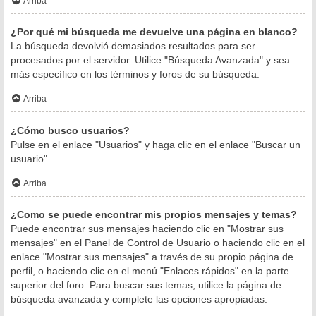
Arriba
¿Por qué mi búsqueda me devuelve una página en blanco?
La búsqueda devolvió demasiados resultados para ser
procesados por el servidor. Utilice "Búsqueda Avanzada" y sea
más específico en los términos y foros de su búsqueda.
Arriba
¿Cómo busco usuarios?
Pulse en el enlace "Usuarios" y haga clic en el enlace "Buscar un
usuario".
Arriba
¿Como se puede encontrar mis propios mensajes y temas?
Puede encontrar sus mensajes haciendo clic en "Mostrar sus
mensajes" en el Panel de Control de Usuario o haciendo clic en el
enlace "Mostrar sus mensajes" a través de su propio página de
perfil, o haciendo clic en el menú "Enlaces rápidos" en la parte
superior del foro. Para buscar sus temas, utilice la página de
búsqueda avanzada y complete las opciones apropiadas.