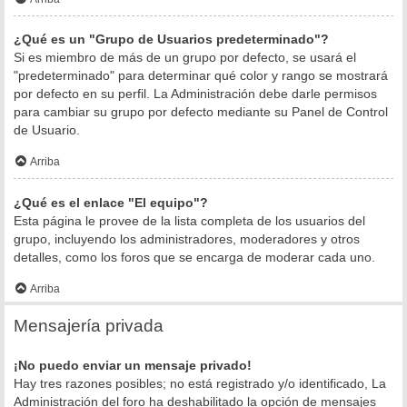
¿Qué es un "Grupo de Usuarios predeterminado"?
Si es miembro de más de un grupo por defecto, se usará el
"predeterminado" para determinar qué color y rango se mostrará
por defecto en su perfil. La Administración debe darle permisos
para cambiar su grupo por defecto mediante su Panel de Control
de Usuario.
Arriba
¿Qué es el enlace "El equipo"?
Esta página le provee de la lista completa de los usuarios del
grupo, incluyendo los administradores, moderadores y otros
detalles, como los foros que se encarga de moderar cada uno.
Arriba
Mensajería privada
¡No puedo enviar un mensaje privado!
Hay tres razones posibles; no está registrado y/o identificado, La
Administración del foro ha deshabilitado la opción de mensajes