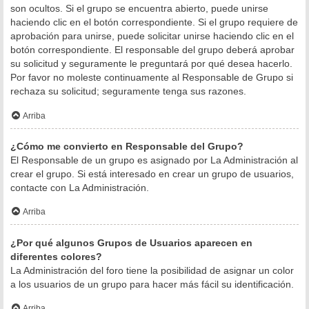
son ocultos. Si el grupo se encuentra abierto, puede unirse
haciendo clic en el botón correspondiente. Si el grupo requiere de
aprobación para unirse, puede solicitar unirse haciendo clic en el
botón correspondiente. El responsable del grupo deberá aprobar
su solicitud y seguramente le preguntará por qué desea hacerlo.
Por favor no moleste continuamente al Responsable de Grupo si
rechaza su solicitud; seguramente tenga sus razones.
Arriba
¿Cómo me convierto en Responsable del Grupo?
El Responsable de un grupo es asignado por La Administración al
crear el grupo. Si está interesado en crear un grupo de usuarios,
contacte con La Administración.
Arriba
¿Por qué algunos Grupos de Usuarios aparecen en
diferentes colores?
La Administración del foro tiene la posibilidad de asignar un color
a los usuarios de un grupo para hacer más fácil su identificación.
Arriba