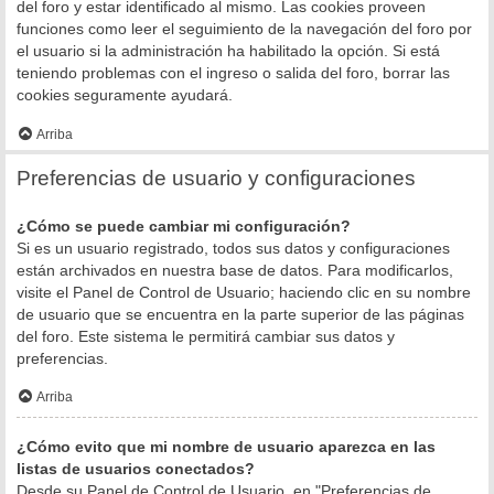
del foro y estar identificado al mismo. Las cookies proveen
funciones como leer el seguimiento de la navegación del foro por
el usuario si la administración ha habilitado la opción. Si está
teniendo problemas con el ingreso o salida del foro, borrar las
cookies seguramente ayudará.
Arriba
Preferencias de usuario y configuraciones
¿Cómo se puede cambiar mi configuración?
Si es un usuario registrado, todos sus datos y configuraciones
están archivados en nuestra base de datos. Para modificarlos,
visite el Panel de Control de Usuario; haciendo clic en su nombre
de usuario que se encuentra en la parte superior de las páginas
del foro. Este sistema le permitirá cambiar sus datos y
preferencias.
Arriba
¿Cómo evito que mi nombre de usuario aparezca en las
listas de usuarios conectados?
Desde su Panel de Control de Usuario, en "Preferencias de