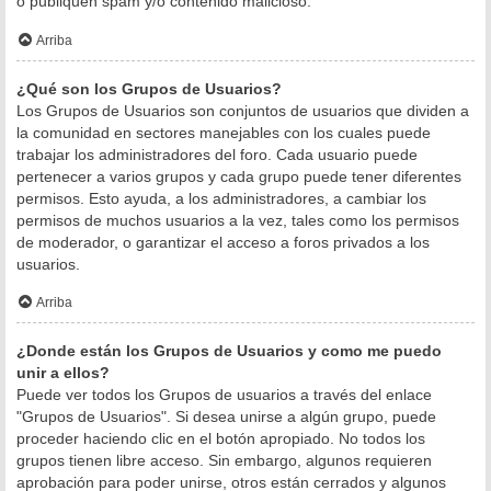
o publiquen spam y/o contenido malicioso.
Arriba
¿Qué son los Grupos de Usuarios?
Los Grupos de Usuarios son conjuntos de usuarios que dividen a
la comunidad en sectores manejables con los cuales puede
trabajar los administradores del foro. Cada usuario puede
pertenecer a varios grupos y cada grupo puede tener diferentes
permisos. Esto ayuda, a los administradores, a cambiar los
permisos de muchos usuarios a la vez, tales como los permisos
de moderador, o garantizar el acceso a foros privados a los
usuarios.
Arriba
¿Donde están los Grupos de Usuarios y como me puedo
unir a ellos?
Puede ver todos los Grupos de usuarios a través del enlace
"Grupos de Usuarios". Si desea unirse a algún grupo, puede
proceder haciendo clic en el botón apropiado. No todos los
grupos tienen libre acceso. Sin embargo, algunos requieren
aprobación para poder unirse, otros están cerrados y algunos