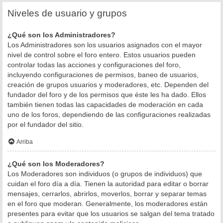
Niveles de usuario y grupos
¿Qué son los Administradores?
Los Administradores son los usuarios asignados con el mayor
nivel de control sobre el foro entero. Estos usuarios pueden
controlar todas las acciones y configuraciones del foro,
incluyendo configuraciones de permisos, baneo de usuarios,
creación de grupos usuarios y moderadores, etc. Dependen del
fundador del foro y de los permisos que éste les ha dado. Ellos
también tienen todas las capacidades de moderación en cada
uno de los foros, dependiendo de las configuraciones realizadas
por el fundador del sitio.
Arriba
¿Qué son los Moderadores?
Los Moderadores son individuos (o grupos de individuos) que
cuidan el foro día a día. Tienen la autoridad para editar o borrar
mensajes, cerrarlos, abrirlos, moverlos, borrar y separar temas
en el foro que moderan. Generalmente, los moderadores están
presentes para evitar que los usuarios se salgan del tema tratado