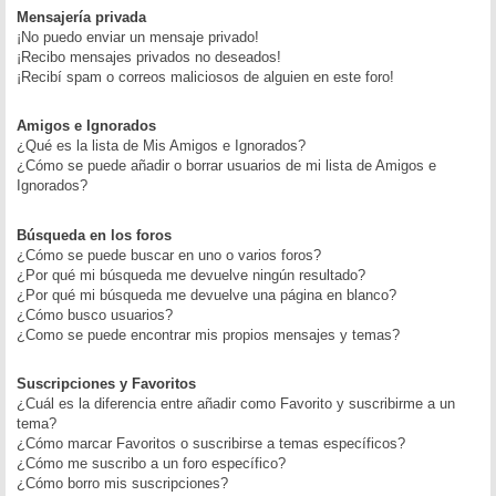
Mensajería privada
¡No puedo enviar un mensaje privado!
¡Recibo mensajes privados no deseados!
¡Recibí spam o correos maliciosos de alguien en este foro!
Amigos e Ignorados
¿Qué es la lista de Mis Amigos e Ignorados?
¿Cómo se puede añadir o borrar usuarios de mi lista de Amigos e
Ignorados?
Búsqueda en los foros
¿Cómo se puede buscar en uno o varios foros?
¿Por qué mi búsqueda me devuelve ningún resultado?
¿Por qué mi búsqueda me devuelve una página en blanco?
¿Cómo busco usuarios?
¿Como se puede encontrar mis propios mensajes y temas?
Suscripciones y Favoritos
¿Cuál es la diferencia entre añadir como Favorito y suscribirme a un
tema?
¿Cómo marcar Favoritos o suscribirse a temas específicos?
¿Cómo me suscribo a un foro específico?
¿Cómo borro mis suscripciones?