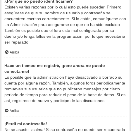
¿Por qué no puedo identificarme?
Existen varias razones por lo cuál esto puede suceder. Primero,
asegúrese de que su nombre de usuario y contraseña se
encuentren escritos correctamente. Si lo están, comuníquese con
La Administración para asegurarse de que no ha sido excluido.
También es posible que el foro esté mal configurado por su
dueño y/o tenga fallos en la programación, por lo que necesitaría
ser reparado.
Arriba
Hace un tiempo me registré, ¡pero ahora no puedo
conectarme!
Es posible que la administración haya desactivado o borrado su
cuenta por alguna razón. También, algunos foros periódicamente
remueven sus usuarios que no publicaron mensajes por cierto
periodo de tiempo para reducir el peso de la base de datos. Si es
así, registrese de nuevo y participe de las discuciones.
Arriba
¡Perdí mi contraseña!
No se asuste, ¡calma! Si su contraseña no puede ser recuperada