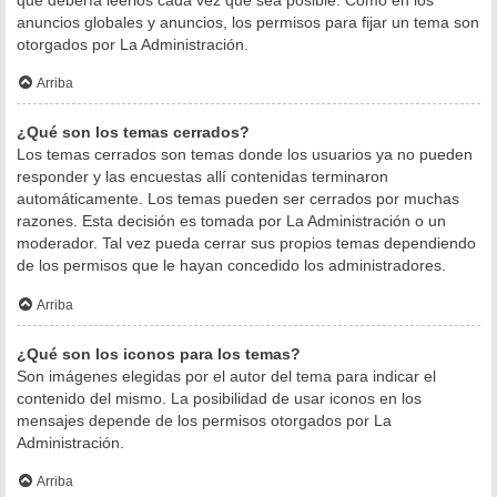
anuncios globales y anuncios, los permisos para fijar un tema son
otorgados por La Administración.
Arriba
¿Qué son los temas cerrados?
Los temas cerrados son temas donde los usuarios ya no pueden
responder y las encuestas allí contenidas terminaron
automáticamente. Los temas pueden ser cerrados por muchas
razones. Esta decisión es tomada por La Administración o un
moderador. Tal vez pueda cerrar sus propios temas dependiendo
de los permisos que le hayan concedido los administradores.
Arriba
¿Qué son los iconos para los temas?
Son imágenes elegidas por el autor del tema para indicar el
contenido del mismo. La posibilidad de usar iconos en los
mensajes depende de los permisos otorgados por La
Administración.
Arriba