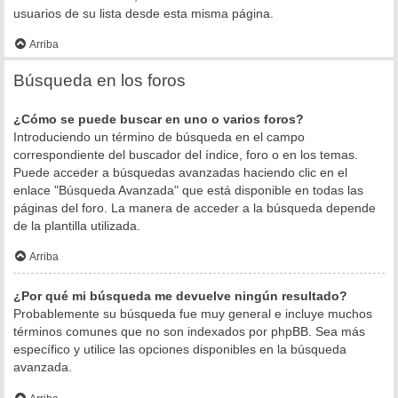
usuarios de su lista desde esta misma página.
Arriba
Búsqueda en los foros
¿Cómo se puede buscar en uno o varios foros?
Introduciendo un término de búsqueda en el campo
correspondiente del buscador del índice, foro o en los temas.
Puede acceder a búsquedas avanzadas haciendo clic en el
enlace "Búsqueda Avanzada" que está disponible en todas las
páginas del foro. La manera de acceder a la búsqueda depende
de la plantilla utilizada.
Arriba
¿Por qué mi búsqueda me devuelve ningún resultado?
Probablemente su búsqueda fue muy general e incluye muchos
términos comunes que no son indexados por phpBB. Sea más
específico y utilice las opciones disponibles en la búsqueda
avanzada.