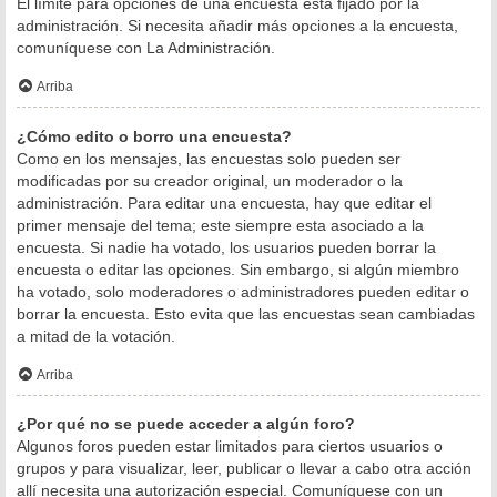
El límite para opciones de una encuesta está fijado por la
administración. Si necesita añadir más opciones a la encuesta,
comuníquese con La Administración.
Arriba
¿Cómo edito o borro una encuesta?
Como en los mensajes, las encuestas solo pueden ser
modificadas por su creador original, un moderador o la
administración. Para editar una encuesta, hay que editar el
primer mensaje del tema; este siempre esta asociado a la
encuesta. Si nadie ha votado, los usuarios pueden borrar la
encuesta o editar las opciones. Sin embargo, si algún miembro
ha votado, solo moderadores o administradores pueden editar o
borrar la encuesta. Esto evita que las encuestas sean cambiadas
a mitad de la votación.
Arriba
¿Por qué no se puede acceder a algún foro?
Algunos foros pueden estar limitados para ciertos usuarios o
grupos y para visualizar, leer, publicar o llevar a cabo otra acción
allí necesita una autorización especial. Comuníquese con un