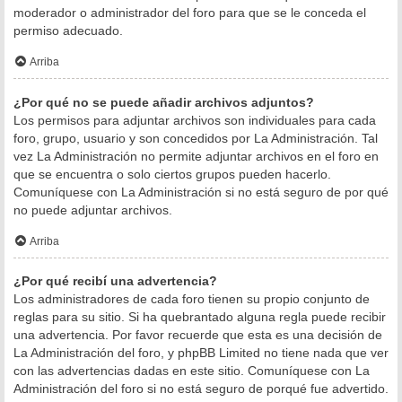
moderador o administrador del foro para que se le conceda el
permiso adecuado.
Arriba
¿Por qué no se puede añadir archivos adjuntos?
Los permisos para adjuntar archivos son individuales para cada
foro, grupo, usuario y son concedidos por La Administración. Tal
vez La Administración no permite adjuntar archivos en el foro en
que se encuentra o solo ciertos grupos pueden hacerlo.
Comuníquese con La Administración si no está seguro de por qué
no puede adjuntar archivos.
Arriba
¿Por qué recibí una advertencia?
Los administradores de cada foro tienen su propio conjunto de
reglas para su sitio. Si ha quebrantado alguna regla puede recibir
una advertencia. Por favor recuerde que esta es una decisión de
La Administración del foro, y phpBB Limited no tiene nada que ver
con las advertencias dadas en este sitio. Comuníquese con La
Administración del foro si no está seguro de porqué fue advertido.