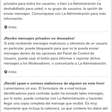
privados para todos los usuarios, o bien La Administración ha
deshabilitado para usted, o su grupo de usuarios, la opción de
enviar mensajes. Comuníquese con La Administración para más
información.
Arriba
¡Recibo mensajes privados no deseados!
Si está recibiendo mensajes maliciosos u ofensivos de un usuario
en particular, puede bloquearlo para que no le pueda enviar
mensajes dentro de las opciones del Panel de Control de
Usuario, puede usar el botón para informar o reportar dichos
mensajes a los Moderadores, o comunicarlo a La Administración.
Arriba
¡Recibí spam o correos maliciosos de alguien en este foro!
Lamentamos oír eso. El formulario de e-mail incluye
identificadores para controlar quién ha enviado tales mensajes,
por lo tanto, puede contactar con La Administración y hacerles
llegar una copia completa del mensaje que recibió. Es muy
importante que incluya la cabecera, ya que contiene los datos del