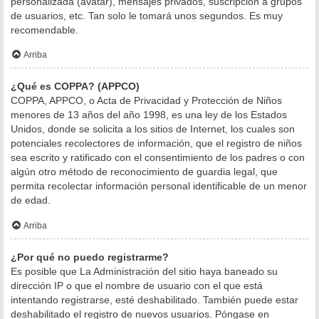
personalizada (avatar), mensajes privados, suscripción a grupos
de usuarios, etc. Tan solo le tomará unos segundos. Es muy
recomendable.
Arriba
¿Qué es COPPA? (APPCO)
COPPA, APPCO, o Acta de Privacidad y Protección de Niños
menores de 13 años del año 1998, es una ley de los Estados
Unidos, donde se solicita a los sitios de Internet, los cuales son
potenciales recolectores de información, que el registro de niños
sea escrito y ratificado con el consentimiento de los padres o con
algún otro método de reconocimiento de guardia legal, que
permita recolectar información personal identificable de un menor
de edad.
Arriba
¿Por qué no puedo registrarme?
Es posible que La Administración del sitio haya baneado su
dirección IP o que el nombre de usuario con el que está
intentando registrarse, esté deshabilitado. También puede estar
deshabilitado el registro de nuevos usuarios. Póngase en