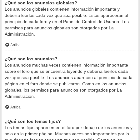
¿Qué son los anuncios globales?
Los anuncios globales contienen información importante y
debería leerlos cada vez que sea posible. Éstos aparecerán al
principio de cada foro y en el Panel de Control de Usuario. Los
permisos para anuncios globales son otorgados por La
Administración.
Arriba
¿Qué son los anuncios?
Los anuncios muchas veces contienen información importante
sobre el foro que se encuentra leyendo y debería leerlos cada
vez que sea posible. Los anuncios aparecen al principio de cada
página en el foro donde se publicaron. Como en los anuncios
globales, los permisos para anuncios son otorgados por La
Administración.
Arriba
¿Qué son los temas fijos?
Los temas fijos aparecen en el foro por debajo de los anuncios y
solo en la primer página. Muchas veces son importantes por lo
que debería leerlos cada vez que sea posible. Como en los