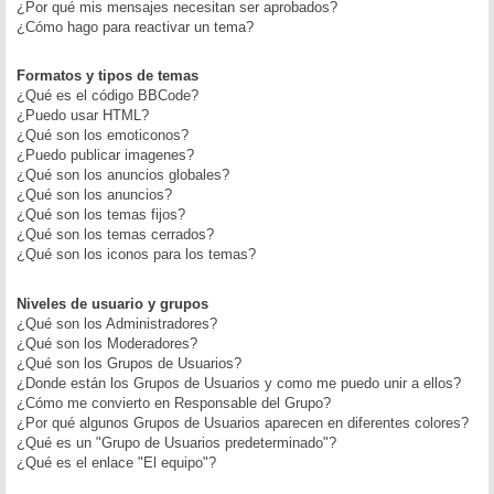
¿Por qué mis mensajes necesitan ser aprobados?
¿Cómo hago para reactivar un tema?
Formatos y tipos de temas
¿Qué es el código BBCode?
¿Puedo usar HTML?
¿Qué son los emoticonos?
¿Puedo publicar imagenes?
¿Qué son los anuncios globales?
¿Qué son los anuncios?
¿Qué son los temas fijos?
¿Qué son los temas cerrados?
¿Qué son los iconos para los temas?
Niveles de usuario y grupos
¿Qué son los Administradores?
¿Qué son los Moderadores?
¿Qué son los Grupos de Usuarios?
¿Donde están los Grupos de Usuarios y como me puedo unir a ellos?
¿Cómo me convierto en Responsable del Grupo?
¿Por qué algunos Grupos de Usuarios aparecen en diferentes colores?
¿Qué es un "Grupo de Usuarios predeterminado"?
¿Qué es el enlace "El equipo"?