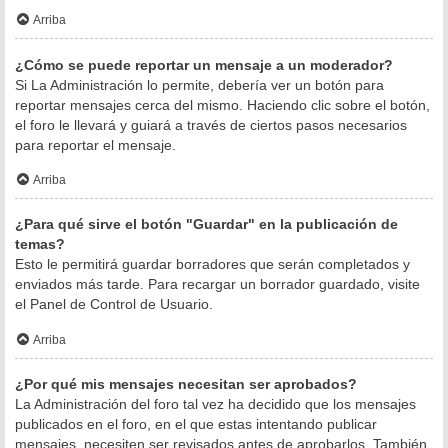
Arriba
¿Cómo se puede reportar un mensaje a un moderador?
Si La Administración lo permite, debería ver un botón para
reportar mensajes cerca del mismo. Haciendo clic sobre el botón,
el foro le llevará y guiará a través de ciertos pasos necesarios
para reportar el mensaje.
Arriba
¿Para qué sirve el botón "Guardar" en la publicación de
temas?
Esto le permitirá guardar borradores que serán completados y
enviados más tarde. Para recargar un borrador guardado, visite
el Panel de Control de Usuario.
Arriba
¿Por qué mis mensajes necesitan ser aprobados?
La Administración del foro tal vez ha decidido que los mensajes
publicados en el foro, en el que estas intentando publicar
mensajes, necesiten ser revisados antes de aprobarlos. También