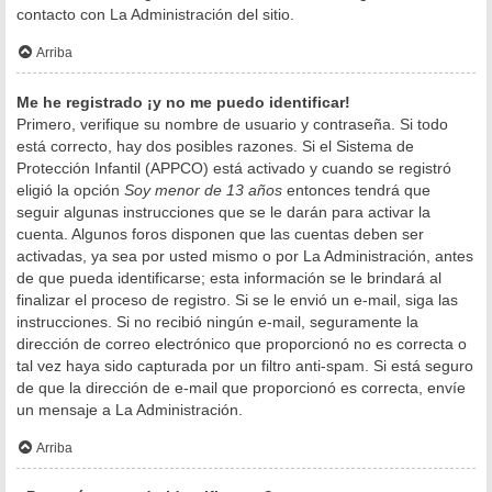
contacto con La Administración del sitio.
Arriba
Me he registrado ¡y no me puedo identificar!
Primero, verifique su nombre de usuario y contraseña. Si todo
está correcto, hay dos posibles razones. Si el Sistema de
Protección Infantil (APPCO) está activado y cuando se registró
eligió la opción
Soy menor de 13 años
entonces tendrá que
seguir algunas instrucciones que se le darán para activar la
cuenta. Algunos foros disponen que las cuentas deben ser
activadas, ya sea por usted mismo o por La Administración, antes
de que pueda identificarse; esta información se le brindará al
finalizar el proceso de registro. Si se le envió un e-mail, siga las
instrucciones. Si no recibió ningún e-mail, seguramente la
dirección de correo electrónico que proporcionó no es correcta o
tal vez haya sido capturada por un filtro anti-spam. Si está seguro
de que la dirección de e-mail que proporcionó es correcta, envíe
un mensaje a La Administración.
Arriba