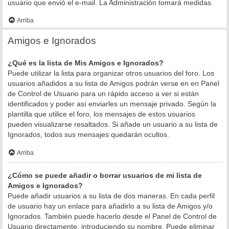
usuario que envió el e-mail. La Administración tomará medidas.
Arriba
Amigos e Ignorados
¿Qué es la lista de Mis Amigos e Ignorados?
Puede utilizar la lista para organizar otros usuarios del foro. Los
usuarios añadidos a su lista de Amigos podrán verse en en Panel
de Control de Usuario para un rápido acceso a ver si están
identificados y poder así enviarles un mensaje privado. Según la
plantilla que utilice el foro, los mensajes de estos usuarios
pueden visualizarse resaltados. Si añade un usuario a su lista de
Ignorados, todos sus mensajes quedarán ocultos.
Arriba
¿Cómo se puede añadir o borrar usuarios de mi lista de
Amigos e Ignorados?
Puede añadir usuarios a su lista de dos maneras. En cada perfil
de usuario hay un enlace para añadirlo a su lista de Amigos y/o
Ignorados. También puede hacerlo desde el Panel de Control de
Usuario directamente, introduciendo su nombre. Puede eliminar