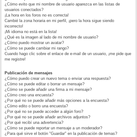
¿Cómo evito que mi nombre de usuario aparezca en las listas de
usuarios conectados?
¡La hora en los foros no es correcta!
Cambié la zona horaria en mi perfil, ¡pero la hora sigue siendo
incorrecto!
¡Mi idioma no está en la lista!
¿Qué es la imagen al lado de mi nombre de usuario?
¿Cómo puedo mostrar un avatar?
¿Cómo se puede cambiar mi rango?
Cuando hago clic sobre el enlace de e-mail de un usuario, ¡me pide que
me registre!
Publicación de mensajes
¿Cómo puedo crear un nuevo tema o enviar una respuesta?
¿Cómo se puede editar o borrar un mensaje?
¿Cómo se puede añadir una firma a mi mensaje?
¿Cómo creo una encuesta?
¿Por qué no se puede añadir más opciones a la encuesta?
¿Cómo edito o borro una encuesta?
¿Por qué no se puede acceder a algún foro?
¿Por qué no se puede añadir archivos adjuntos?
¿Por qué recibí una advertencia?
¿Cómo se puede reportar un mensaje a un moderador?
¿Para qué sirve el botón "Guardar" en la publicación de temas?