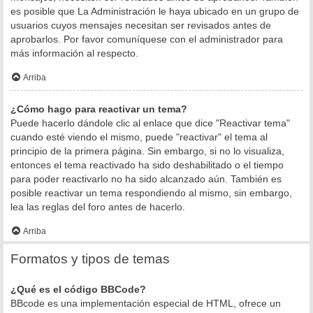
es posible que La Administración le haya ubicado en un grupo de
usuarios cuyos mensajes necesitan ser revisados antes de
aprobarlos. Por favor comuníquese con el administrador para
más información al respecto.
Arriba
¿Cómo hago para reactivar un tema?
Puede hacerlo dándole clic al enlace que dice "Reactivar tema"
cuando esté viendo el mismo, puede "reactivar" el tema al
principio de la primera página. Sin embargo, si no lo visualiza,
entonces el tema reactivado ha sido deshabilitado o el tiempo
para poder reactivarlo no ha sido alcanzado aún. También es
posible reactivar un tema respondiendo al mismo, sin embargo,
lea las reglas del foro antes de hacerlo.
Arriba
Formatos y tipos de temas
¿Qué es el código BBCode?
BBcode es una implementación especial de HTML, ofrece un