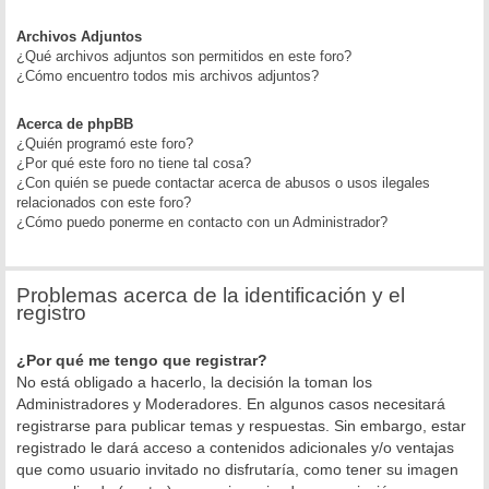
Archivos Adjuntos
¿Qué archivos adjuntos son permitidos en este foro?
¿Cómo encuentro todos mis archivos adjuntos?
Acerca de phpBB
¿Quién programó este foro?
¿Por qué este foro no tiene tal cosa?
¿Con quién se puede contactar acerca de abusos o usos ilegales
relacionados con este foro?
¿Cómo puedo ponerme en contacto con un Administrador?
Problemas acerca de la identificación y el
registro
¿Por qué me tengo que registrar?
No está obligado a hacerlo, la decisión la toman los
Administradores y Moderadores. En algunos casos necesitará
registrarse para publicar temas y respuestas. Sin embargo, estar
registrado le dará acceso a contenidos adicionales y/o ventajas
que como usuario invitado no disfrutaría, como tener su imagen