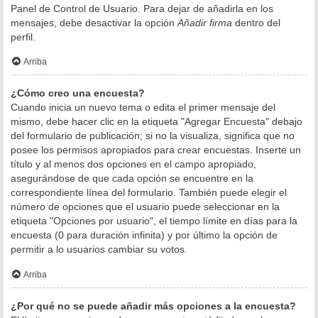
Panel de Control de Usuario. Para dejar de añadirla en los
mensajes, debe desactivar la opción
Añadir firma
dentro del
perfil.
Arriba
¿Cómo creo una encuesta?
Cuando inicia un nuevo tema o edita el primer mensaje del
mismo, debe hacer clic en la etiqueta "Agregar Encuesta" debajo
del formulario de publicación; si no la visualiza, significa que no
posee los permisos apropiados para crear encuestas. Inserte un
título y al menos dos opciones en el campo apropiado,
asegurándose de que cada opción se encuentre en la
correspondiente línea del formulario. También puede elegir el
número de opciones que el usuario puede seleccionar en la
etiqueta "Opciones por usuario", el tiempo límite en días para la
encuesta (0 para duración infinita) y por último la opción de
permitir a lo usuarios cambiar su votos.
Arriba
¿Por qué no se puede añadir más opciones a la encuesta?