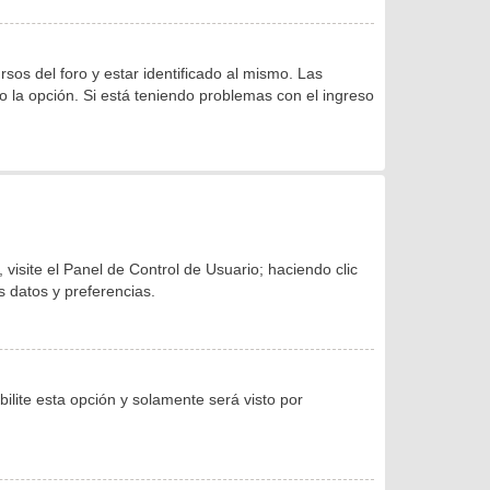
os del foro y estar identificado al mismo. Las
do la opción. Si está teniendo problemas con el ingreso
visite el Panel de Control de Usuario; haciendo clic
s datos y preferencias.
bilite esta opción y solamente será visto por