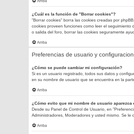
Arriba
¿Cuál es la función de "Borrar cookies"?
"Borrar cookies" borra las cookies creadas por phpBB,
cookies proveen funciones como leer el seguimiento de 
o salida del foro, borrar las cookies seguramente ayu
Arriba
Preferencias de usuario y configuracio
¿Cómo se puede cambiar mi configuración?
Si es un usuario registrado, todos sus datos y configu
en su nombre de usuario que se encuentra en la parte 
Arriba
¿Cómo evito que mi nombre de usuario aparezca e
Desde su Panel de Control de Usuario, en "Preferenci
Administradores, Moderadores y usted mismo. Se le c
Arriba