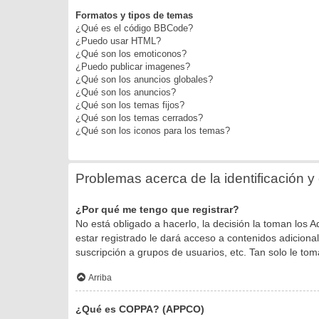
Formatos y tipos de temas
¿Qué es el código BBCode?
¿Puedo usar HTML?
¿Qué son los emoticonos?
¿Puedo publicar imagenes?
¿Qué son los anuncios globales?
¿Qué son los anuncios?
¿Qué son los temas fijos?
¿Qué son los temas cerrados?
¿Qué son los iconos para los temas?
Problemas acerca de la identificación y e
¿Por qué me tengo que registrar?
No está obligado a hacerlo, la decisión la toman los
estar registrado le dará acceso a contenidos adiciona
suscripción a grupos de usuarios, etc. Tan solo le 
Arriba
¿Qué es COPPA? (APPCO)