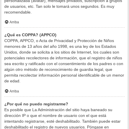
personalizada (avatar), mensajes privados, suscripción a grupos
de usuarios, etc. Tan solo le tomará unos segundos. Es muy
recomendable.
Arriba
¿Qué es COPPA? (APPCO)
COPPA, APPCO, o Acta de Privacidad y Protección de Niños
menores de 13 años del año 1998, es una ley de los Estados
Unidos, donde se solicita a los sitios de Internet, los cuales son
potenciales recolectores de información, que el registro de niños
sea escrito y ratificado con el consentimiento de los padres o con
algún otro método de reconocimiento de guardia legal, que
permita recolectar información personal identificable de un menor
de edad.
Arriba
¿Por qué no puedo registrarme?
Es posible que La Administración del sitio haya baneado su
dirección IP o que el nombre de usuario con el que está
intentando registrarse, esté deshabilitado. También puede estar
deshabilitado el registro de nuevos usuarios. Póngase en