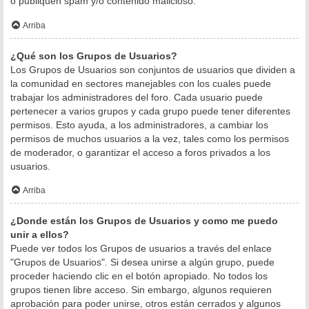
o publiquen spam y/o contenido malicioso.
Arriba
¿Qué son los Grupos de Usuarios?
Los Grupos de Usuarios son conjuntos de usuarios que dividen a
la comunidad en sectores manejables con los cuales puede
trabajar los administradores del foro. Cada usuario puede
pertenecer a varios grupos y cada grupo puede tener diferentes
permisos. Esto ayuda, a los administradores, a cambiar los
permisos de muchos usuarios a la vez, tales como los permisos
de moderador, o garantizar el acceso a foros privados a los
usuarios.
Arriba
¿Donde están los Grupos de Usuarios y como me puedo
unir a ellos?
Puede ver todos los Grupos de usuarios a través del enlace
"Grupos de Usuarios". Si desea unirse a algún grupo, puede
proceder haciendo clic en el botón apropiado. No todos los
grupos tienen libre acceso. Sin embargo, algunos requieren
aprobación para poder unirse, otros están cerrados y algunos