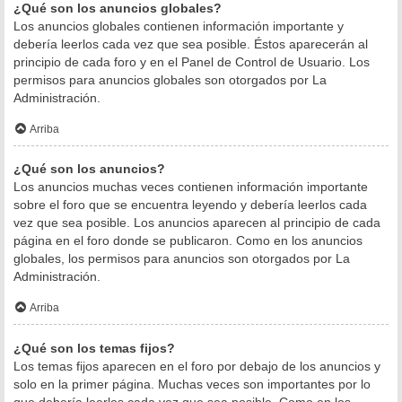
¿Qué son los anuncios globales?
Los anuncios globales contienen información importante y
debería leerlos cada vez que sea posible. Éstos aparecerán al
principio de cada foro y en el Panel de Control de Usuario. Los
permisos para anuncios globales son otorgados por La
Administración.
Arriba
¿Qué son los anuncios?
Los anuncios muchas veces contienen información importante
sobre el foro que se encuentra leyendo y debería leerlos cada
vez que sea posible. Los anuncios aparecen al principio de cada
página en el foro donde se publicaron. Como en los anuncios
globales, los permisos para anuncios son otorgados por La
Administración.
Arriba
¿Qué son los temas fijos?
Los temas fijos aparecen en el foro por debajo de los anuncios y
solo en la primer página. Muchas veces son importantes por lo
que debería leerlos cada vez que sea posible. Como en los