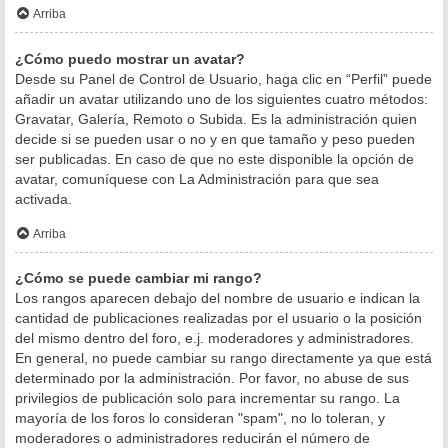
Arriba
¿Cómo puedo mostrar un avatar?
Desde su Panel de Control de Usuario, haga clic en “Perfil” puede
añadir un avatar utilizando uno de los siguientes cuatro métodos:
Gravatar, Galería, Remoto o Subida. Es la administración quien
decide si se pueden usar o no y en que tamaño y peso pueden
ser publicadas. En caso de que no este disponible la opción de
avatar, comuníquese con La Administración para que sea
activada.
Arriba
¿Cómo se puede cambiar mi rango?
Los rangos aparecen debajo del nombre de usuario e indican la
cantidad de publicaciones realizadas por el usuario o la posición
del mismo dentro del foro, e.j. moderadores y administradores.
En general, no puede cambiar su rango directamente ya que está
determinado por la administración. Por favor, no abuse de sus
privilegios de publicación solo para incrementar su rango. La
mayoría de los foros lo consideran "spam", no lo toleran, y
moderadores o administradores reducirán el número de