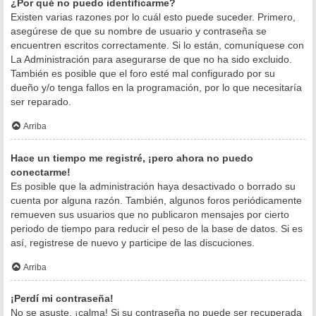
¿Por qué no puedo identificarme?
Existen varias razones por lo cuál esto puede suceder. Primero,
asegúrese de que su nombre de usuario y contraseña se
encuentren escritos correctamente. Si lo están, comuníquese con
La Administración para asegurarse de que no ha sido excluido.
También es posible que el foro esté mal configurado por su
dueño y/o tenga fallos en la programación, por lo que necesitaría
ser reparado.
Arriba
Hace un tiempo me registré, ¡pero ahora no puedo
conectarme!
Es posible que la administración haya desactivado o borrado su
cuenta por alguna razón. También, algunos foros periódicamente
remueven sus usuarios que no publicaron mensajes por cierto
periodo de tiempo para reducir el peso de la base de datos. Si es
así, registrese de nuevo y participe de las discuciones.
Arriba
¡Perdí mi contraseña!
No se asuste, ¡calma! Si su contraseña no puede ser recuperada