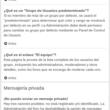
¿Qué es un "Grupo de Usuarios predeterminado"?
Si es miembro de más de un grupo por defecto, se usará el
"predeterminado" para determinar qué color y rango se mostrará
por defecto en su perfil. La Administración debe darle permisos
para cambiar su grupo por defecto mediante su Panel de Control
de Usuario.
Arriba
¿Qué es el enlace "El equipo"?
Esta página le provee de la lista completa de los usuarios del
grupo, incluyendo los administradores, moderadores y otros
detalles, como los foros que se encarga de moderar cada uno.
Arriba
Mensajería privada
¡No puedo enviar un mensaje privado!
Hay tres razones posibles; no está registrado y/o identificado, La
Administración del foro ha deshabilitado la opción de mensajes