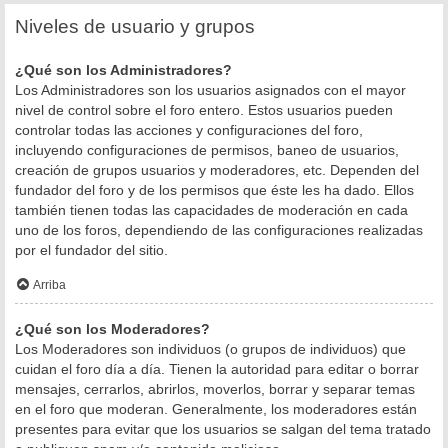
Niveles de usuario y grupos
¿Qué son los Administradores?
Los Administradores son los usuarios asignados con el mayor
nivel de control sobre el foro entero. Estos usuarios pueden
controlar todas las acciones y configuraciones del foro,
incluyendo configuraciones de permisos, baneo de usuarios,
creación de grupos usuarios y moderadores, etc. Dependen del
fundador del foro y de los permisos que éste les ha dado. Ellos
también tienen todas las capacidades de moderación en cada
uno de los foros, dependiendo de las configuraciones realizadas
por el fundador del sitio.
Arriba
¿Qué son los Moderadores?
Los Moderadores son individuos (o grupos de individuos) que
cuidan el foro día a día. Tienen la autoridad para editar o borrar
mensajes, cerrarlos, abrirlos, moverlos, borrar y separar temas
en el foro que moderan. Generalmente, los moderadores están
presentes para evitar que los usuarios se salgan del tema tratado