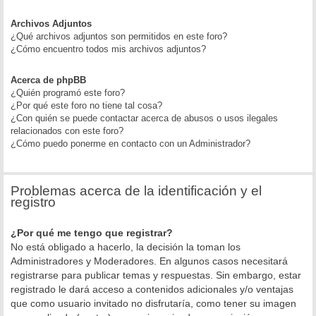
Archivos Adjuntos
¿Qué archivos adjuntos son permitidos en este foro?
¿Cómo encuentro todos mis archivos adjuntos?
Acerca de phpBB
¿Quién programó este foro?
¿Por qué este foro no tiene tal cosa?
¿Con quién se puede contactar acerca de abusos o usos ilegales
relacionados con este foro?
¿Cómo puedo ponerme en contacto con un Administrador?
Problemas acerca de la identificación y el
registro
¿Por qué me tengo que registrar?
No está obligado a hacerlo, la decisión la toman los
Administradores y Moderadores. En algunos casos necesitará
registrarse para publicar temas y respuestas. Sin embargo, estar
registrado le dará acceso a contenidos adicionales y/o ventajas
que como usuario invitado no disfrutaría, como tener su imagen