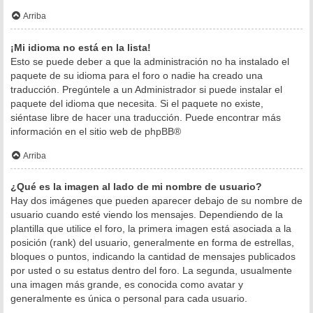
Arriba
¡Mi idioma no está en la lista!
Esto se puede deber a que la administración no ha instalado el
paquete de su idioma para el foro o nadie ha creado una
traducción. Pregúntele a un Administrador si puede instalar el
paquete del idioma que necesita. Si el paquete no existe,
siéntase libre de hacer una traducción. Puede encontrar más
información en el sitio web de
phpBB
®
Arriba
¿Qué es la imagen al lado de mi nombre de usuario?
Hay dos imágenes que pueden aparecer debajo de su nombre de
usuario cuando esté viendo los mensajes. Dependiendo de la
plantilla que utilice el foro, la primera imagen está asociada a la
posición (rank) del usuario, generalmente en forma de estrellas,
bloques o puntos, indicando la cantidad de mensajes publicados
por usted o su estatus dentro del foro. La segunda, usualmente
una imagen más grande, es conocida como avatar y
generalmente es única o personal para cada usuario.