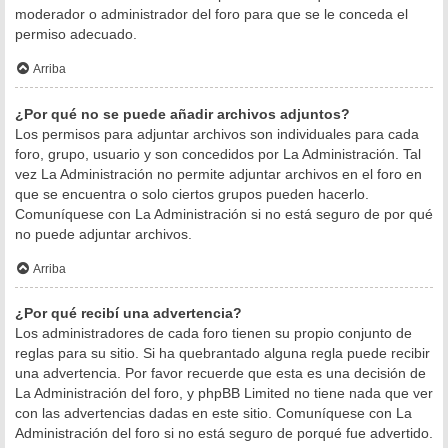
moderador o administrador del foro para que se le conceda el
permiso adecuado.
Arriba
¿Por qué no se puede añadir archivos adjuntos?
Los permisos para adjuntar archivos son individuales para cada
foro, grupo, usuario y son concedidos por La Administración. Tal
vez La Administración no permite adjuntar archivos en el foro en
que se encuentra o solo ciertos grupos pueden hacerlo.
Comuníquese con La Administración si no está seguro de por qué
no puede adjuntar archivos.
Arriba
¿Por qué recibí una advertencia?
Los administradores de cada foro tienen su propio conjunto de
reglas para su sitio. Si ha quebrantado alguna regla puede recibir
una advertencia. Por favor recuerde que esta es una decisión de
La Administración del foro, y phpBB Limited no tiene nada que ver
con las advertencias dadas en este sitio. Comuníquese con La
Administración del foro si no está seguro de porqué fue advertido.