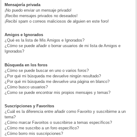
Mensajería privada
¡No puedo enviar un mensaje privado!
¡Recibo mensajes privados no deseados!
¡Recibí spam o correos maliciosos de alguien en este foro!
Amigos e Ignorados
¿Qué es la lista de Mis Amigos e Ignorados?
¿Cómo se puede añadir o borrar usuarios de mi lista de Amigos e
Ignorados?
Búsqueda en los foros
¿Cómo se puede buscar en uno o varios foros?
¿Por qué mi búsqueda me devuelve ningún resultado?
¿Por qué mi búsqueda me devuelve una página en blanco?
¿Cómo busco usuarios?
¿Como se puede encontrar mis propios mensajes y temas?
Suscripciones y Favoritos
¿Cuál es la diferencia entre añadir como Favorito y suscribirme a un
tema?
¿Cómo marcar Favoritos o suscribirse a temas específicos?
¿Cómo me suscribo a un foro específico?
¿Cómo borro mis suscripciones?