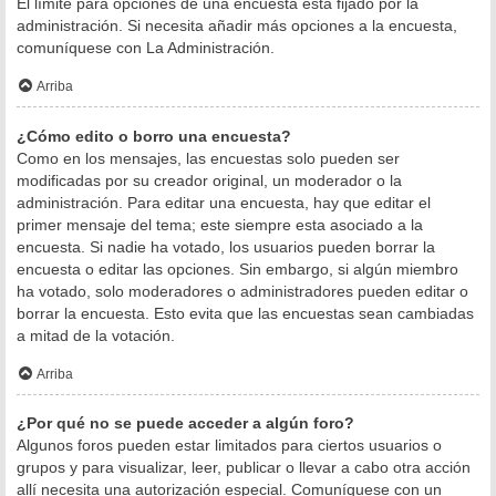
El límite para opciones de una encuesta está fijado por la
administración. Si necesita añadir más opciones a la encuesta,
comuníquese con La Administración.
Arriba
¿Cómo edito o borro una encuesta?
Como en los mensajes, las encuestas solo pueden ser
modificadas por su creador original, un moderador o la
administración. Para editar una encuesta, hay que editar el
primer mensaje del tema; este siempre esta asociado a la
encuesta. Si nadie ha votado, los usuarios pueden borrar la
encuesta o editar las opciones. Sin embargo, si algún miembro
ha votado, solo moderadores o administradores pueden editar o
borrar la encuesta. Esto evita que las encuestas sean cambiadas
a mitad de la votación.
Arriba
¿Por qué no se puede acceder a algún foro?
Algunos foros pueden estar limitados para ciertos usuarios o
grupos y para visualizar, leer, publicar o llevar a cabo otra acción
allí necesita una autorización especial. Comuníquese con un