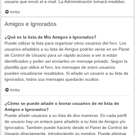
usuario que envió el e-mail. La Administración tomará medidas.
Arriba
Amigos e Ignorados
¿Qué es la lista de Mis Amigos e Ignorados?
Puede utilizar la lista para organizar otros usuarios del foro. Los
usuarios añadidos a su lista de Amigos podrán verse en en Panel
de Control de Usuario para un rápido acceso a ver si están
identificados y poder así enviarles un mensaje privado. Según la
plantilla que utilice el foro, los mensajes de estos usuarios
pueden visualizarse resaltados. Si añade un usuario a su lista de
Ignorados, todos sus mensajes quedarán ocultos.
Arriba
¿Cómo se puede añadir o borrar usuarios de mi lista de
Amigos e Ignorados?
Puede añadir usuarios a su lista de dos maneras. En cada perfil
de usuario hay un enlace para añadirlo a su lista de Amigos y/o
Ignorados. También puede hacerlo desde el Panel de Control de
Usuario directamente, introduciendo su nombre. Puede eliminar