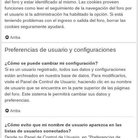
del foro y estar identificado al mismo. Las cookies proveen
funciones como leer el seguimiento de la navegación del foro por
el usuario si la administración ha habilitado la opción. Si está
teniendo problemas con el ingreso o salida del foro, borrar las
cookies seguramente ayudará.
Arriba
Preferencias de usuario y configuraciones
¿Cómo se puede cambiar mi configuración?
Si es un usuario registrado, todos sus datos y configuraciones
están archivados en nuestra base de datos. Para modificarlos,
visite el Panel de Control de Usuario; haciendo clic en su nombre
de usuario que se encuentra en la parte superior de las páginas
del foro. Este sistema le permitirá cambiar sus datos y
preferencias.
Arriba
¿Cómo evito que mi nombre de usuario aparezca en las
listas de usuarios conectados?
Desde su Panel de Control de Usuario, en "Preferencias de