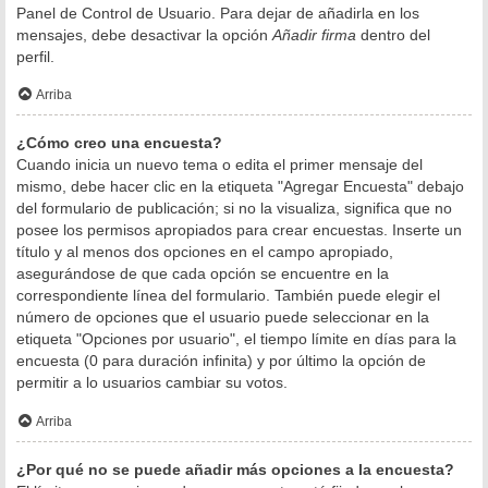
Panel de Control de Usuario. Para dejar de añadirla en los
mensajes, debe desactivar la opción
Añadir firma
dentro del
perfil.
Arriba
¿Cómo creo una encuesta?
Cuando inicia un nuevo tema o edita el primer mensaje del
mismo, debe hacer clic en la etiqueta "Agregar Encuesta" debajo
del formulario de publicación; si no la visualiza, significa que no
posee los permisos apropiados para crear encuestas. Inserte un
título y al menos dos opciones en el campo apropiado,
asegurándose de que cada opción se encuentre en la
correspondiente línea del formulario. También puede elegir el
número de opciones que el usuario puede seleccionar en la
etiqueta "Opciones por usuario", el tiempo límite en días para la
encuesta (0 para duración infinita) y por último la opción de
permitir a lo usuarios cambiar su votos.
Arriba
¿Por qué no se puede añadir más opciones a la encuesta?