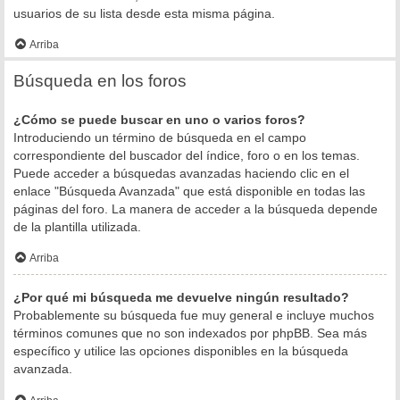
usuarios de su lista desde esta misma página.
Arriba
Búsqueda en los foros
¿Cómo se puede buscar en uno o varios foros?
Introduciendo un término de búsqueda en el campo
correspondiente del buscador del índice, foro o en los temas.
Puede acceder a búsquedas avanzadas haciendo clic en el
enlace "Búsqueda Avanzada" que está disponible en todas las
páginas del foro. La manera de acceder a la búsqueda depende
de la plantilla utilizada.
Arriba
¿Por qué mi búsqueda me devuelve ningún resultado?
Probablemente su búsqueda fue muy general e incluye muchos
términos comunes que no son indexados por phpBB. Sea más
específico y utilice las opciones disponibles en la búsqueda
avanzada.