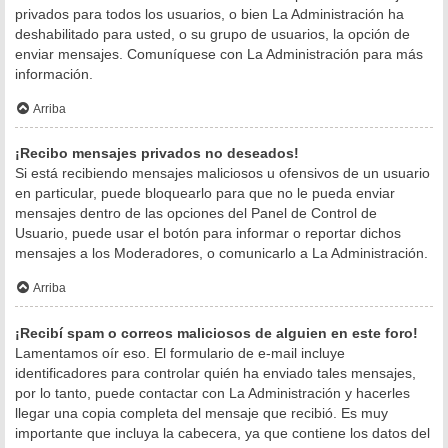
privados para todos los usuarios, o bien La Administración ha
deshabilitado para usted, o su grupo de usuarios, la opción de
enviar mensajes. Comuníquese con La Administración para más
información.
Arriba
¡Recibo mensajes privados no deseados!
Si está recibiendo mensajes maliciosos u ofensivos de un usuario
en particular, puede bloquearlo para que no le pueda enviar
mensajes dentro de las opciones del Panel de Control de
Usuario, puede usar el botón para informar o reportar dichos
mensajes a los Moderadores, o comunicarlo a La Administración.
Arriba
¡Recibí spam o correos maliciosos de alguien en este foro!
Lamentamos oír eso. El formulario de e-mail incluye
identificadores para controlar quién ha enviado tales mensajes,
por lo tanto, puede contactar con La Administración y hacerles
llegar una copia completa del mensaje que recibió. Es muy
importante que incluya la cabecera, ya que contiene los datos del