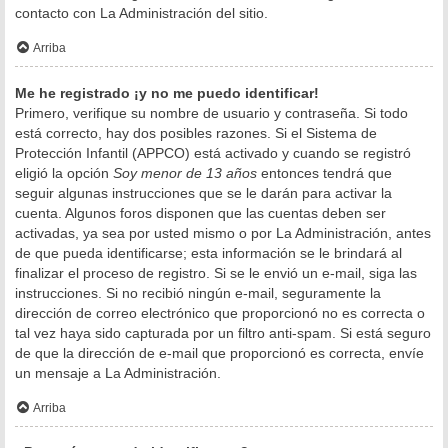
contacto con La Administración del sitio.
Arriba
Me he registrado ¡y no me puedo identificar!
Primero, verifique su nombre de usuario y contraseña. Si todo
está correcto, hay dos posibles razones. Si el Sistema de
Protección Infantil (APPCO) está activado y cuando se registró
eligió la opción
Soy menor de 13 años
entonces tendrá que
seguir algunas instrucciones que se le darán para activar la
cuenta. Algunos foros disponen que las cuentas deben ser
activadas, ya sea por usted mismo o por La Administración, antes
de que pueda identificarse; esta información se le brindará al
finalizar el proceso de registro. Si se le envió un e-mail, siga las
instrucciones. Si no recibió ningún e-mail, seguramente la
dirección de correo electrónico que proporcionó no es correcta o
tal vez haya sido capturada por un filtro anti-spam. Si está seguro
de que la dirección de e-mail que proporcionó es correcta, envíe
un mensaje a La Administración.
Arriba