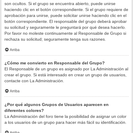
son ocultos. Si el grupo se encuentra abierto, puede unirse
haciendo clic en el botón correspondiente. Si el grupo requiere de
aprobación para unirse, puede solicitar unirse haciendo clic en el
botón correspondiente. El responsable del grupo deberá aprobar
su solicitud y seguramente le preguntará por qué desea hacerlo.
Por favor no moleste continuamente al Responsable de Grupo si
rechaza su solicitud; seguramente tenga sus razones.
Arriba
¿Cómo me convierto en Responsable del Grupo?
El Responsable de un grupo es asignado por La Administración al
crear el grupo. Si está interesado en crear un grupo de usuarios,
contacte con La Administración.
Arriba
¿Por qué algunos Grupos de Usuarios aparecen en
diferentes colores?
La Administración del foro tiene la posibilidad de asignar un color
a los usuarios de un grupo para hacer más fácil su identificación.
Arriba