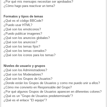
¿Por qué mis mensajes necesitan ser aprobados?
¿Cómo hago para reactivar un tema?
Formatos y tipos de temas
¿Qué es el código BBCode?
¿Puedo usar HTML?
¿Qué son los emoticonos?
¿Puedo publicar imagenes?
¿Qué son los anuncios globales?
¿Qué son los anuncios?
¿Qué son los temas fijos?
¿Qué son los temas cerrados?
¿Qué son los iconos para los temas?
Niveles de usuario y grupos
¿Qué son los Administradores?
¿Qué son los Moderadores?
¿Qué son los Grupos de Usuarios?
¿Donde están los Grupos de Usuarios y como me puedo unir a ellos?
¿Cómo me convierto en Responsable del Grupo?
¿Por qué algunos Grupos de Usuarios aparecen en diferentes colores?
¿Qué es un "Grupo de Usuarios predeterminado"?
¿Qué es el enlace "El equipo"?