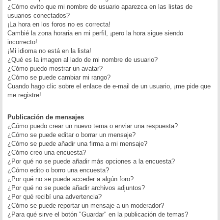
¿Cómo evito que mi nombre de usuario aparezca en las listas de
usuarios conectados?
¡La hora en los foros no es correcta!
Cambié la zona horaria en mi perfil, ¡pero la hora sigue siendo
incorrecto!
¡Mi idioma no está en la lista!
¿Qué es la imagen al lado de mi nombre de usuario?
¿Cómo puedo mostrar un avatar?
¿Cómo se puede cambiar mi rango?
Cuando hago clic sobre el enlace de e-mail de un usuario, ¡me pide que
me registre!
Publicación de mensajes
¿Cómo puedo crear un nuevo tema o enviar una respuesta?
¿Cómo se puede editar o borrar un mensaje?
¿Cómo se puede añadir una firma a mi mensaje?
¿Cómo creo una encuesta?
¿Por qué no se puede añadir más opciones a la encuesta?
¿Cómo edito o borro una encuesta?
¿Por qué no se puede acceder a algún foro?
¿Por qué no se puede añadir archivos adjuntos?
¿Por qué recibí una advertencia?
¿Cómo se puede reportar un mensaje a un moderador?
¿Para qué sirve el botón "Guardar" en la publicación de temas?