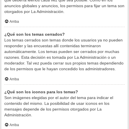
anuncios globales y anuncios, los permisos para fijar un tema son
otorgados por La Administración.
Arriba
¿Qué son los temas cerrados?
Los temas cerrados son temas donde los usuarios ya no pueden
responder y las encuestas allí contenidas terminaron
automáticamente. Los temas pueden ser cerrados por muchas
razones. Esta decisión es tomada por La Administración o un
moderador. Tal vez pueda cerrar sus propios temas dependiendo
de los permisos que le hayan concedido los administradores.
Arriba
¿Qué son los iconos para los temas?
Son imágenes elegidas por el autor del tema para indicar el
contenido del mismo. La posibilidad de usar iconos en los
mensajes depende de los permisos otorgados por La
Administración.
Arriba