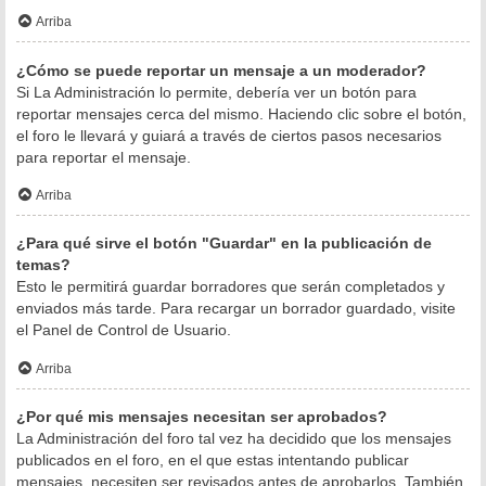
Arriba
¿Cómo se puede reportar un mensaje a un moderador?
Si La Administración lo permite, debería ver un botón para
reportar mensajes cerca del mismo. Haciendo clic sobre el botón,
el foro le llevará y guiará a través de ciertos pasos necesarios
para reportar el mensaje.
Arriba
¿Para qué sirve el botón "Guardar" en la publicación de
temas?
Esto le permitirá guardar borradores que serán completados y
enviados más tarde. Para recargar un borrador guardado, visite
el Panel de Control de Usuario.
Arriba
¿Por qué mis mensajes necesitan ser aprobados?
La Administración del foro tal vez ha decidido que los mensajes
publicados en el foro, en el que estas intentando publicar
mensajes, necesiten ser revisados antes de aprobarlos. También