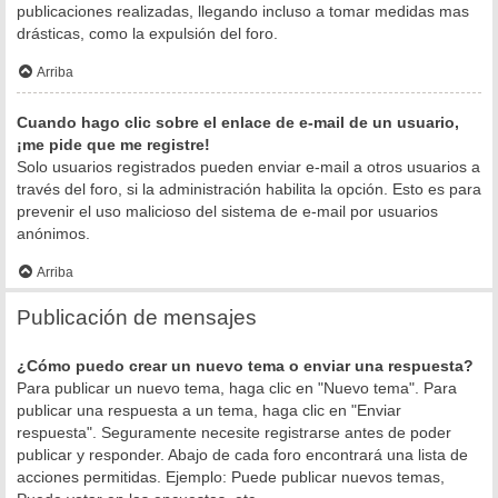
publicaciones realizadas, llegando incluso a tomar medidas mas
drásticas, como la expulsión del foro.
Arriba
Cuando hago clic sobre el enlace de e-mail de un usuario,
¡me pide que me registre!
Solo usuarios registrados pueden enviar e-mail a otros usuarios a
través del foro, si la administración habilita la opción. Esto es para
prevenir el uso malicioso del sistema de e-mail por usuarios
anónimos.
Arriba
Publicación de mensajes
¿Cómo puedo crear un nuevo tema o enviar una respuesta?
Para publicar un nuevo tema, haga clic en "Nuevo tema". Para
publicar una respuesta a un tema, haga clic en "Enviar
respuesta". Seguramente necesite registrarse antes de poder
publicar y responder. Abajo de cada foro encontrará una lista de
acciones permitidas. Ejemplo: Puede publicar nuevos temas,