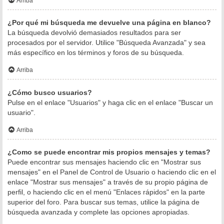
Arriba
¿Por qué mi búsqueda me devuelve una página en blanco?
La búsqueda devolvió demasiados resultados para ser
procesados por el servidor. Utilice "Búsqueda Avanzada" y sea
más específico en los términos y foros de su búsqueda.
Arriba
¿Cómo busco usuarios?
Pulse en el enlace "Usuarios" y haga clic en el enlace "Buscar un
usuario".
Arriba
¿Como se puede encontrar mis propios mensajes y temas?
Puede encontrar sus mensajes haciendo clic en "Mostrar sus
mensajes" en el Panel de Control de Usuario o haciendo clic en el
enlace "Mostrar sus mensajes" a través de su propio página de
perfil, o haciendo clic en el menú "Enlaces rápidos" en la parte
superior del foro. Para buscar sus temas, utilice la página de
búsqueda avanzada y complete las opciones apropiadas.