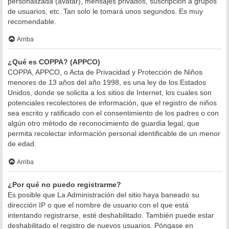
personalizada (avatar), mensajes privados, suscripción a grupos
de usuarios, etc. Tan solo le tomará unos segundos. Es muy
recomendable.
Arriba
¿Qué es COPPA? (APPCO)
COPPA, APPCO, o Acta de Privacidad y Protección de Niños
menores de 13 años del año 1998, es una ley de los Estados
Unidos, donde se solicita a los sitios de Internet, los cuales son
potenciales recolectores de información, que el registro de niños
sea escrito y ratificado con el consentimiento de los padres o con
algún otro método de reconocimiento de guardia legal, que
permita recolectar información personal identificable de un menor
de edad.
Arriba
¿Por qué no puedo registrarme?
Es posible que La Administración del sitio haya baneado su
dirección IP o que el nombre de usuario con el que está
intentando registrarse, esté deshabilitado. También puede estar
deshabilitado el registro de nuevos usuarios. Póngase en