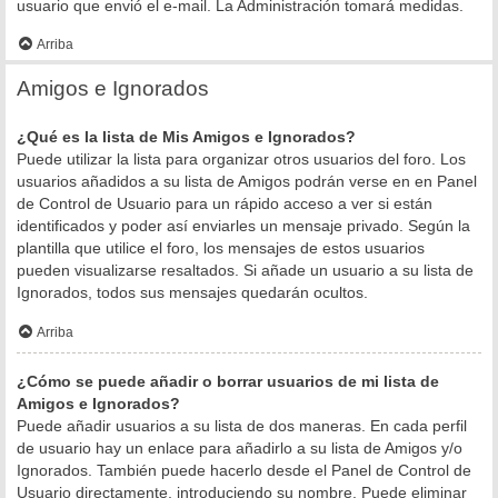
usuario que envió el e-mail. La Administración tomará medidas.
Arriba
Amigos e Ignorados
¿Qué es la lista de Mis Amigos e Ignorados?
Puede utilizar la lista para organizar otros usuarios del foro. Los
usuarios añadidos a su lista de Amigos podrán verse en en Panel
de Control de Usuario para un rápido acceso a ver si están
identificados y poder así enviarles un mensaje privado. Según la
plantilla que utilice el foro, los mensajes de estos usuarios
pueden visualizarse resaltados. Si añade un usuario a su lista de
Ignorados, todos sus mensajes quedarán ocultos.
Arriba
¿Cómo se puede añadir o borrar usuarios de mi lista de
Amigos e Ignorados?
Puede añadir usuarios a su lista de dos maneras. En cada perfil
de usuario hay un enlace para añadirlo a su lista de Amigos y/o
Ignorados. También puede hacerlo desde el Panel de Control de
Usuario directamente, introduciendo su nombre. Puede eliminar