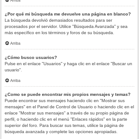
Arriba
¿Por qué mi búsqueda me devuelve una página en blanco?
La búsqueda devolvió demasiados resultados para ser
procesados por el servidor. Utilice "Búsqueda Avanzada" y sea
más específico en los términos y foros de su búsqueda.
Arriba
¿Cómo busco usuarios?
Pulse en el enlace "Usuarios" y haga clic en el enlace "Buscar un
usuario".
Arriba
¿Como se puede encontrar mis propios mensajes y temas?
Puede encontrar sus mensajes haciendo clic en "Mostrar sus
mensajes" en el Panel de Control de Usuario o haciendo clic en el
enlace "Mostrar sus mensajes" a través de su propio página de
perfil, o haciendo clic en el menú "Enlaces rápidos" en la parte
superior del foro. Para buscar sus temas, utilice la página de
búsqueda avanzada y complete las opciones apropiadas.