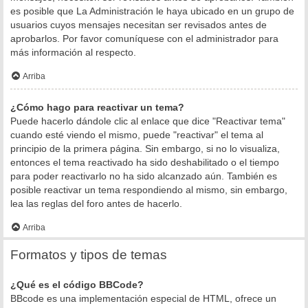
es posible que La Administración le haya ubicado en un grupo de
usuarios cuyos mensajes necesitan ser revisados antes de
aprobarlos. Por favor comuníquese con el administrador para
más información al respecto.
Arriba
¿Cómo hago para reactivar un tema?
Puede hacerlo dándole clic al enlace que dice "Reactivar tema"
cuando esté viendo el mismo, puede "reactivar" el tema al
principio de la primera página. Sin embargo, si no lo visualiza,
entonces el tema reactivado ha sido deshabilitado o el tiempo
para poder reactivarlo no ha sido alcanzado aún. También es
posible reactivar un tema respondiendo al mismo, sin embargo,
lea las reglas del foro antes de hacerlo.
Arriba
Formatos y tipos de temas
¿Qué es el código BBCode?
BBcode es una implementación especial de HTML, ofrece un