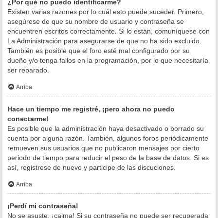
¿Por qué no puedo identificarme?
Existen varias razones por lo cuál esto puede suceder. Primero,
asegúrese de que su nombre de usuario y contraseña se
encuentren escritos correctamente. Si lo están, comuníquese con
La Administración para asegurarse de que no ha sido excluido.
También es posible que el foro esté mal configurado por su
dueño y/o tenga fallos en la programación, por lo que necesitaría
ser reparado.
Arriba
Hace un tiempo me registré, ¡pero ahora no puedo
conectarme!
Es posible que la administración haya desactivado o borrado su
cuenta por alguna razón. También, algunos foros periódicamente
remueven sus usuarios que no publicaron mensajes por cierto
periodo de tiempo para reducir el peso de la base de datos. Si es
así, registrese de nuevo y participe de las discuciones.
Arriba
¡Perdí mi contraseña!
No se asuste, ¡calma! Si su contraseña no puede ser recuperada