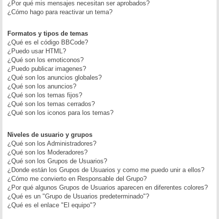
¿Por qué mis mensajes necesitan ser aprobados?
¿Cómo hago para reactivar un tema?
Formatos y tipos de temas
¿Qué es el código BBCode?
¿Puedo usar HTML?
¿Qué son los emoticonos?
¿Puedo publicar imagenes?
¿Qué son los anuncios globales?
¿Qué son los anuncios?
¿Qué son los temas fijos?
¿Qué son los temas cerrados?
¿Qué son los iconos para los temas?
Niveles de usuario y grupos
¿Qué son los Administradores?
¿Qué son los Moderadores?
¿Qué son los Grupos de Usuarios?
¿Donde están los Grupos de Usuarios y como me puedo unir a ellos?
¿Cómo me convierto en Responsable del Grupo?
¿Por qué algunos Grupos de Usuarios aparecen en diferentes colores?
¿Qué es un "Grupo de Usuarios predeterminado"?
¿Qué es el enlace "El equipo"?