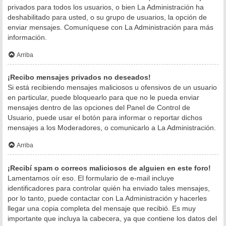
privados para todos los usuarios, o bien La Administración ha
deshabilitado para usted, o su grupo de usuarios, la opción de
enviar mensajes. Comuníquese con La Administración para más
información.
Arriba
¡Recibo mensajes privados no deseados!
Si está recibiendo mensajes maliciosos u ofensivos de un usuario
en particular, puede bloquearlo para que no le pueda enviar
mensajes dentro de las opciones del Panel de Control de
Usuario, puede usar el botón para informar o reportar dichos
mensajes a los Moderadores, o comunicarlo a La Administración.
Arriba
¡Recibí spam o correos maliciosos de alguien en este foro!
Lamentamos oír eso. El formulario de e-mail incluye
identificadores para controlar quién ha enviado tales mensajes,
por lo tanto, puede contactar con La Administración y hacerles
llegar una copia completa del mensaje que recibió. Es muy
importante que incluya la cabecera, ya que contiene los datos del