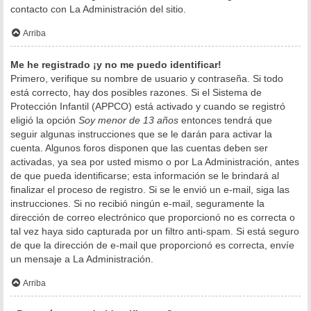
contacto con La Administración del sitio.
Arriba
Me he registrado ¡y no me puedo identificar!
Primero, verifique su nombre de usuario y contraseña. Si todo
está correcto, hay dos posibles razones. Si el Sistema de
Protección Infantil (APPCO) está activado y cuando se registró
eligió la opción
Soy menor de 13 años
entonces tendrá que
seguir algunas instrucciones que se le darán para activar la
cuenta. Algunos foros disponen que las cuentas deben ser
activadas, ya sea por usted mismo o por La Administración, antes
de que pueda identificarse; esta información se le brindará al
finalizar el proceso de registro. Si se le envió un e-mail, siga las
instrucciones. Si no recibió ningún e-mail, seguramente la
dirección de correo electrónico que proporcionó no es correcta o
tal vez haya sido capturada por un filtro anti-spam. Si está seguro
de que la dirección de e-mail que proporcionó es correcta, envíe
un mensaje a La Administración.
Arriba