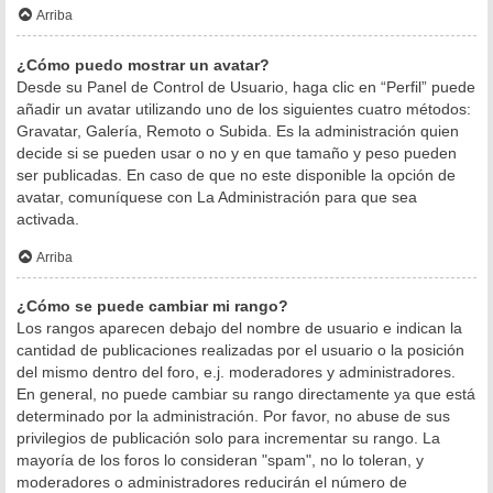
Arriba
¿Cómo puedo mostrar un avatar?
Desde su Panel de Control de Usuario, haga clic en “Perfil” puede
añadir un avatar utilizando uno de los siguientes cuatro métodos:
Gravatar, Galería, Remoto o Subida. Es la administración quien
decide si se pueden usar o no y en que tamaño y peso pueden
ser publicadas. En caso de que no este disponible la opción de
avatar, comuníquese con La Administración para que sea
activada.
Arriba
¿Cómo se puede cambiar mi rango?
Los rangos aparecen debajo del nombre de usuario e indican la
cantidad de publicaciones realizadas por el usuario o la posición
del mismo dentro del foro, e.j. moderadores y administradores.
En general, no puede cambiar su rango directamente ya que está
determinado por la administración. Por favor, no abuse de sus
privilegios de publicación solo para incrementar su rango. La
mayoría de los foros lo consideran "spam", no lo toleran, y
moderadores o administradores reducirán el número de