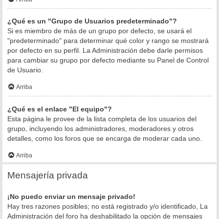
¿Qué es un "Grupo de Usuarios predeterminado"?
Si es miembro de más de un grupo por defecto, se usará el
"predeterminado" para determinar qué color y rango se mostrará
por defecto en su perfil. La Administración debe darle permisos
para cambiar su grupo por defecto mediante su Panel de Control
de Usuario.
Arriba
¿Qué es el enlace "El equipo"?
Esta página le provee de la lista completa de los usuarios del
grupo, incluyendo los administradores, moderadores y otros
detalles, como los foros que se encarga de moderar cada uno.
Arriba
Mensajería privada
¡No puedo enviar un mensaje privado!
Hay tres razones posibles; no está registrado y/o identificado, La
Administración del foro ha deshabilitado la opción de mensajes