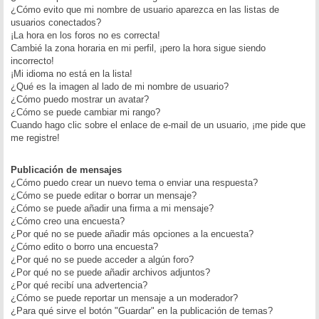
¿Cómo evito que mi nombre de usuario aparezca en las listas de
usuarios conectados?
¡La hora en los foros no es correcta!
Cambié la zona horaria en mi perfil, ¡pero la hora sigue siendo
incorrecto!
¡Mi idioma no está en la lista!
¿Qué es la imagen al lado de mi nombre de usuario?
¿Cómo puedo mostrar un avatar?
¿Cómo se puede cambiar mi rango?
Cuando hago clic sobre el enlace de e-mail de un usuario, ¡me pide que
me registre!
Publicación de mensajes
¿Cómo puedo crear un nuevo tema o enviar una respuesta?
¿Cómo se puede editar o borrar un mensaje?
¿Cómo se puede añadir una firma a mi mensaje?
¿Cómo creo una encuesta?
¿Por qué no se puede añadir más opciones a la encuesta?
¿Cómo edito o borro una encuesta?
¿Por qué no se puede acceder a algún foro?
¿Por qué no se puede añadir archivos adjuntos?
¿Por qué recibí una advertencia?
¿Cómo se puede reportar un mensaje a un moderador?
¿Para qué sirve el botón "Guardar" en la publicación de temas?