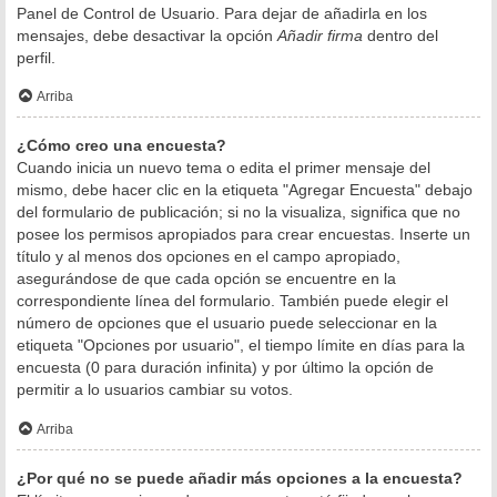
Panel de Control de Usuario. Para dejar de añadirla en los
mensajes, debe desactivar la opción
Añadir firma
dentro del
perfil.
Arriba
¿Cómo creo una encuesta?
Cuando inicia un nuevo tema o edita el primer mensaje del
mismo, debe hacer clic en la etiqueta "Agregar Encuesta" debajo
del formulario de publicación; si no la visualiza, significa que no
posee los permisos apropiados para crear encuestas. Inserte un
título y al menos dos opciones en el campo apropiado,
asegurándose de que cada opción se encuentre en la
correspondiente línea del formulario. También puede elegir el
número de opciones que el usuario puede seleccionar en la
etiqueta "Opciones por usuario", el tiempo límite en días para la
encuesta (0 para duración infinita) y por último la opción de
permitir a lo usuarios cambiar su votos.
Arriba
¿Por qué no se puede añadir más opciones a la encuesta?