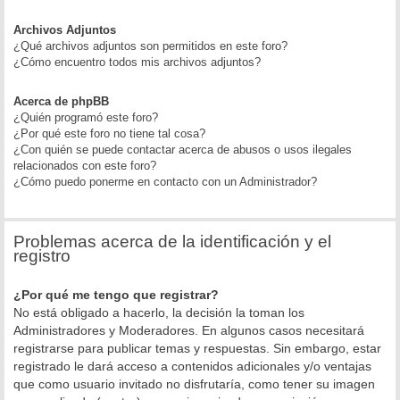
Archivos Adjuntos
¿Qué archivos adjuntos son permitidos en este foro?
¿Cómo encuentro todos mis archivos adjuntos?
Acerca de phpBB
¿Quién programó este foro?
¿Por qué este foro no tiene tal cosa?
¿Con quién se puede contactar acerca de abusos o usos ilegales
relacionados con este foro?
¿Cómo puedo ponerme en contacto con un Administrador?
Problemas acerca de la identificación y el
registro
¿Por qué me tengo que registrar?
No está obligado a hacerlo, la decisión la toman los
Administradores y Moderadores. En algunos casos necesitará
registrarse para publicar temas y respuestas. Sin embargo, estar
registrado le dará acceso a contenidos adicionales y/o ventajas
que como usuario invitado no disfrutaría, como tener su imagen