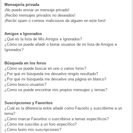
Mensajería privada
¡No puedo enviar un mensaje privado!
¡Recibo mensajes privados no deseados!
¡Recibí spam o correos maliciosos de alguien en este foro!
Amigos e Ignorados
¿Qué es la lista de Mis Amigos e Ignorados?
¿Cómo se puede añadir o borrar usuarios de mi lista de Amigos e
Ignorados?
Búsqueda en los foros
¿Cómo se puede buscar en uno o varios foros?
¿Por qué mi búsqueda me devuelve ningún resultado?
¿Por qué mi búsqueda me devuelve una página en blanco?
¿Cómo busco usuarios?
¿Como se puede encontrar mis propios mensajes y temas?
Suscripciones y Favoritos
¿Cuál es la diferencia entre añadir como Favorito y suscribirme a un
tema?
¿Cómo marcar Favoritos o suscribirse a temas específicos?
¿Cómo me suscribo a un foro específico?
¿Cómo borro mis suscripciones?