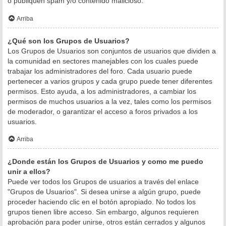
o publiquen spam y/o contenido malicioso.
Arriba
¿Qué son los Grupos de Usuarios?
Los Grupos de Usuarios son conjuntos de usuarios que dividen a
la comunidad en sectores manejables con los cuales puede
trabajar los administradores del foro. Cada usuario puede
pertenecer a varios grupos y cada grupo puede tener diferentes
permisos. Esto ayuda, a los administradores, a cambiar los
permisos de muchos usuarios a la vez, tales como los permisos
de moderador, o garantizar el acceso a foros privados a los
usuarios.
Arriba
¿Donde están los Grupos de Usuarios y como me puedo
unir a ellos?
Puede ver todos los Grupos de usuarios a través del enlace
"Grupos de Usuarios". Si desea unirse a algún grupo, puede
proceder haciendo clic en el botón apropiado. No todos los
grupos tienen libre acceso. Sin embargo, algunos requieren
aprobación para poder unirse, otros están cerrados y algunos