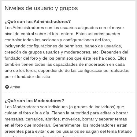
Niveles de usuario y grupos
¿Qué son los Administradores?
Los Administradores son los usuarios asignados con el mayor
nivel de control sobre el foro entero. Estos usuarios pueden
controlar todas las acciones y configuraciones del foro,
incluyendo configuraciones de permisos, baneo de usuarios,
creación de grupos usuarios y moderadores, etc. Dependen del
fundador del foro y de los permisos que éste les ha dado. Ellos
también tienen todas las capacidades de moderación en cada
uno de los foros, dependiendo de las configuraciones realizadas
por el fundador del sitio.
Arriba
¿Qué son los Moderadores?
Los Moderadores son individuos (o grupos de individuos) que
cuidan el foro día a día. Tienen la autoridad para editar o borrar
mensajes, cerrarlos, abrirlos, moverlos, borrar y separar temas
en el foro que moderan. Generalmente, los moderadores están
presentes para evitar que los usuarios se salgan del tema tratado