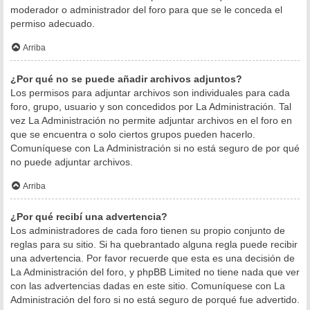
moderador o administrador del foro para que se le conceda el
permiso adecuado.
Arriba
¿Por qué no se puede añadir archivos adjuntos?
Los permisos para adjuntar archivos son individuales para cada
foro, grupo, usuario y son concedidos por La Administración. Tal
vez La Administración no permite adjuntar archivos en el foro en
que se encuentra o solo ciertos grupos pueden hacerlo.
Comuníquese con La Administración si no está seguro de por qué
no puede adjuntar archivos.
Arriba
¿Por qué recibí una advertencia?
Los administradores de cada foro tienen su propio conjunto de
reglas para su sitio. Si ha quebrantado alguna regla puede recibir
una advertencia. Por favor recuerde que esta es una decisión de
La Administración del foro, y phpBB Limited no tiene nada que ver
con las advertencias dadas en este sitio. Comuníquese con La
Administración del foro si no está seguro de porqué fue advertido.