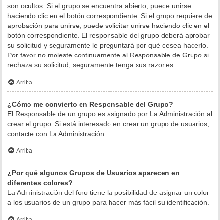
son ocultos. Si el grupo se encuentra abierto, puede unirse
haciendo clic en el botón correspondiente. Si el grupo requiere de
aprobación para unirse, puede solicitar unirse haciendo clic en el
botón correspondiente. El responsable del grupo deberá aprobar
su solicitud y seguramente le preguntará por qué desea hacerlo.
Por favor no moleste continuamente al Responsable de Grupo si
rechaza su solicitud; seguramente tenga sus razones.
Arriba
¿Cómo me convierto en Responsable del Grupo?
El Responsable de un grupo es asignado por La Administración al
crear el grupo. Si está interesado en crear un grupo de usuarios,
contacte con La Administración.
Arriba
¿Por qué algunos Grupos de Usuarios aparecen en
diferentes colores?
La Administración del foro tiene la posibilidad de asignar un color
a los usuarios de un grupo para hacer más fácil su identificación.
Arriba