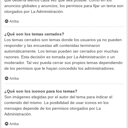
anuncios globales y anuncios, los permisos para fijar un tema son
otorgados por La Administración.
Arriba
¿Qué son los temas cerrados?
Los temas cerrados son temas donde los usuarios ya no pueden
responder y las encuestas allí contenidas terminaron
automáticamente. Los temas pueden ser cerrados por muchas
razones. Esta decisión es tomada por La Administración o un
moderador. Tal vez pueda cerrar sus propios temas dependiendo
de los permisos que le hayan concedido los administradores.
Arriba
¿Qué son los iconos para los temas?
Son imágenes elegidas por el autor del tema para indicar el
contenido del mismo. La posibilidad de usar iconos en los
mensajes depende de los permisos otorgados por La
Administración.
Arriba