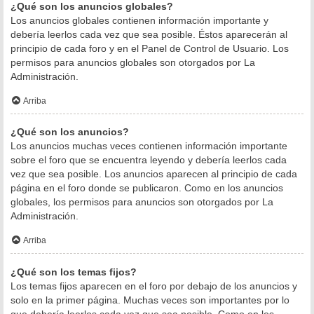
¿Qué son los anuncios globales?
Los anuncios globales contienen información importante y
debería leerlos cada vez que sea posible. Éstos aparecerán al
principio de cada foro y en el Panel de Control de Usuario. Los
permisos para anuncios globales son otorgados por La
Administración.
Arriba
¿Qué son los anuncios?
Los anuncios muchas veces contienen información importante
sobre el foro que se encuentra leyendo y debería leerlos cada
vez que sea posible. Los anuncios aparecen al principio de cada
página en el foro donde se publicaron. Como en los anuncios
globales, los permisos para anuncios son otorgados por La
Administración.
Arriba
¿Qué son los temas fijos?
Los temas fijos aparecen en el foro por debajo de los anuncios y
solo en la primer página. Muchas veces son importantes por lo
que debería leerlos cada vez que sea posible. Como en los