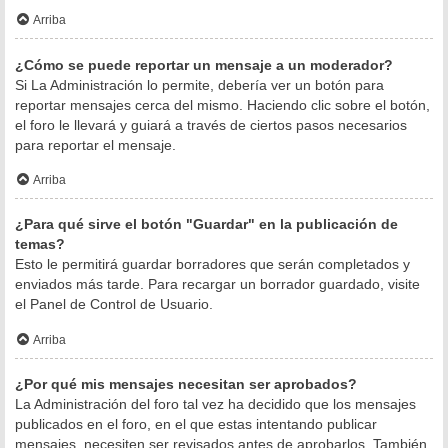
Arriba
¿Cómo se puede reportar un mensaje a un moderador?
Si La Administración lo permite, debería ver un botón para
reportar mensajes cerca del mismo. Haciendo clic sobre el botón,
el foro le llevará y guiará a través de ciertos pasos necesarios
para reportar el mensaje.
Arriba
¿Para qué sirve el botón "Guardar" en la publicación de
temas?
Esto le permitirá guardar borradores que serán completados y
enviados más tarde. Para recargar un borrador guardado, visite
el Panel de Control de Usuario.
Arriba
¿Por qué mis mensajes necesitan ser aprobados?
La Administración del foro tal vez ha decidido que los mensajes
publicados en el foro, en el que estas intentando publicar
mensajes, necesiten ser revisados antes de aprobarlos. También