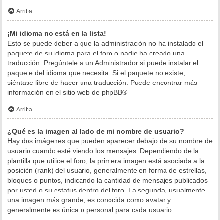
Arriba
¡Mi idioma no está en la lista!
Esto se puede deber a que la administración no ha instalado el
paquete de su idioma para el foro o nadie ha creado una
traducción. Pregúntele a un Administrador si puede instalar el
paquete del idioma que necesita. Si el paquete no existe,
siéntase libre de hacer una traducción. Puede encontrar más
información en el sitio web de
phpBB
®
Arriba
¿Qué es la imagen al lado de mi nombre de usuario?
Hay dos imágenes que pueden aparecer debajo de su nombre de
usuario cuando esté viendo los mensajes. Dependiendo de la
plantilla que utilice el foro, la primera imagen está asociada a la
posición (rank) del usuario, generalmente en forma de estrellas,
bloques o puntos, indicando la cantidad de mensajes publicados
por usted o su estatus dentro del foro. La segunda, usualmente
una imagen más grande, es conocida como avatar y
generalmente es única o personal para cada usuario.