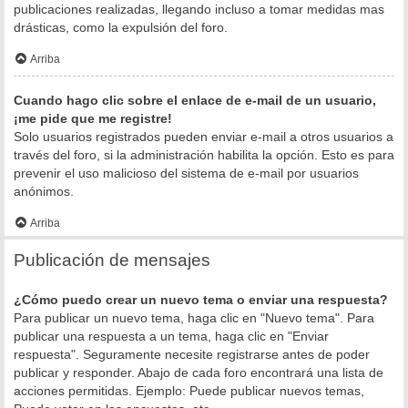
publicaciones realizadas, llegando incluso a tomar medidas mas
drásticas, como la expulsión del foro.
Arriba
Cuando hago clic sobre el enlace de e-mail de un usuario,
¡me pide que me registre!
Solo usuarios registrados pueden enviar e-mail a otros usuarios a
través del foro, si la administración habilita la opción. Esto es para
prevenir el uso malicioso del sistema de e-mail por usuarios
anónimos.
Arriba
Publicación de mensajes
¿Cómo puedo crear un nuevo tema o enviar una respuesta?
Para publicar un nuevo tema, haga clic en "Nuevo tema". Para
publicar una respuesta a un tema, haga clic en "Enviar
respuesta". Seguramente necesite registrarse antes de poder
publicar y responder. Abajo de cada foro encontrará una lista de
acciones permitidas. Ejemplo: Puede publicar nuevos temas,