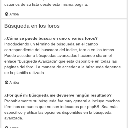
usuarios de su lista desde esta misma página.
Arriba
Búsqueda en los foros
¿Cómo se puede buscar en uno o varios foros?
Introduciendo un término de búsqueda en el campo
correspondiente del buscador del índice, foro o en los temas.
Puede acceder a búsquedas avanzadas haciendo clic en el
enlace "Búsqueda Avanzada" que está disponible en todas las
páginas del foro. La manera de acceder a la búsqueda depende
de la plantilla utilizada.
Arriba
¿Por qué mi búsqueda me devuelve ningún resultado?
Probablemente su búsqueda fue muy general e incluye muchos
términos comunes que no son indexados por phpBB. Sea más
específico y utilice las opciones disponibles en la búsqueda
avanzada.