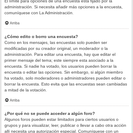
El límite para opciones de una encuesta está fijado por la
administración. Si necesita añadir más opciones a la encuesta,
comuníquese con La Administración.
Arriba
¿Cómo edito o borro una encuesta?
Como en los mensajes, las encuestas solo pueden ser
modificadas por su creador original, un moderador o la
administración. Para editar una encuesta, hay que editar el
primer mensaje del tema; este siempre esta asociado a la
encuesta. Si nadie ha votado, los usuarios pueden borrar la
encuesta o editar las opciones. Sin embargo, si algún miembro
ha votado, solo moderadores o administradores pueden editar o
borrar la encuesta. Esto evita que las encuestas sean cambiadas
a mitad de la votación.
Arriba
¿Por qué no se puede acceder a algún foro?
Algunos foros pueden estar limitados para ciertos usuarios o
grupos y para visualizar, leer, publicar o llevar a cabo otra acción
allí necesita una autorización especial. Comuníquese con un