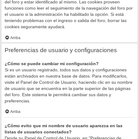
del foro y estar identificado al mismo. Las cookies proveen
funciones como leer el seguimiento de la navegación del foro por
el usuario si la administración ha habilitado la opción. Si está
teniendo problemas con el ingreso o salida del foro, borrar las
cookies seguramente ayudará.
Arriba
Preferencias de usuario y configuraciones
¿Cómo se puede cambiar mi configuración?
Si es un usuario registrado, todos sus datos y configuraciones
están archivados en nuestra base de datos. Para modificarlos,
visite el Panel de Control de Usuario; haciendo clic en su nombre
de usuario que se encuentra en la parte superior de las páginas
del foro. Este sistema le permitirá cambiar sus datos y
preferencias.
Arriba
¿Cómo evito que mi nombre de usuario aparezca en las
listas de usuarios conectados?
Desde su Panel de Control de Usuario, en "Preferencias de