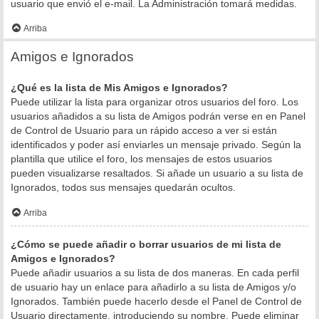
usuario que envió el e-mail. La Administración tomará medidas.
Arriba
Amigos e Ignorados
¿Qué es la lista de Mis Amigos e Ignorados?
Puede utilizar la lista para organizar otros usuarios del foro. Los
usuarios añadidos a su lista de Amigos podrán verse en en Panel
de Control de Usuario para un rápido acceso a ver si están
identificados y poder así enviarles un mensaje privado. Según la
plantilla que utilice el foro, los mensajes de estos usuarios
pueden visualizarse resaltados. Si añade un usuario a su lista de
Ignorados, todos sus mensajes quedarán ocultos.
Arriba
¿Cómo se puede añadir o borrar usuarios de mi lista de
Amigos e Ignorados?
Puede añadir usuarios a su lista de dos maneras. En cada perfil
de usuario hay un enlace para añadirlo a su lista de Amigos y/o
Ignorados. También puede hacerlo desde el Panel de Control de
Usuario directamente, introduciendo su nombre. Puede eliminar