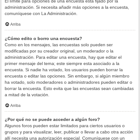
El límite para opciones de una encuesta está fijado por la
administración. Si necesita añadir más opciones a la encuesta,
comuníquese con La Administración.
Arriba
¿Cómo edito o borro una encuesta?
Como en los mensajes, las encuestas solo pueden ser
modificadas por su creador original, un moderador o la
administración. Para editar una encuesta, hay que editar el
primer mensaje del tema; este siempre esta asociado a la
encuesta. Si nadie ha votado, los usuarios pueden borrar la
encuesta o editar las opciones. Sin embargo, si algún miembro
ha votado, solo moderadores o administradores pueden editar o
borrar la encuesta. Esto evita que las encuestas sean cambiadas
a mitad de la votación.
Arriba
¿Por qué no se puede acceder a algún foro?
Algunos foros pueden estar limitados para ciertos usuarios o
grupos y para visualizar, leer, publicar o llevar a cabo otra acción
allí necesita una autorización especial. Comuníquese con un