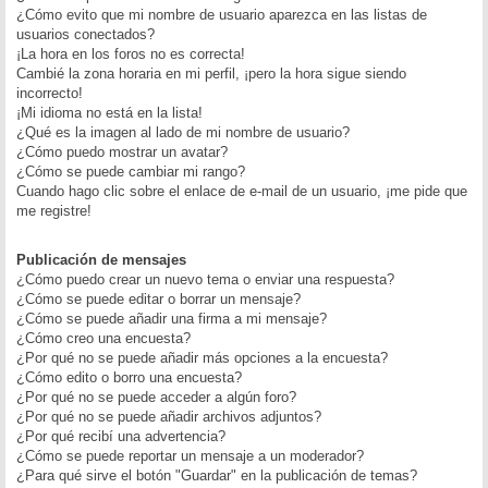
¿Cómo evito que mi nombre de usuario aparezca en las listas de
usuarios conectados?
¡La hora en los foros no es correcta!
Cambié la zona horaria en mi perfil, ¡pero la hora sigue siendo
incorrecto!
¡Mi idioma no está en la lista!
¿Qué es la imagen al lado de mi nombre de usuario?
¿Cómo puedo mostrar un avatar?
¿Cómo se puede cambiar mi rango?
Cuando hago clic sobre el enlace de e-mail de un usuario, ¡me pide que
me registre!
Publicación de mensajes
¿Cómo puedo crear un nuevo tema o enviar una respuesta?
¿Cómo se puede editar o borrar un mensaje?
¿Cómo se puede añadir una firma a mi mensaje?
¿Cómo creo una encuesta?
¿Por qué no se puede añadir más opciones a la encuesta?
¿Cómo edito o borro una encuesta?
¿Por qué no se puede acceder a algún foro?
¿Por qué no se puede añadir archivos adjuntos?
¿Por qué recibí una advertencia?
¿Cómo se puede reportar un mensaje a un moderador?
¿Para qué sirve el botón "Guardar" en la publicación de temas?