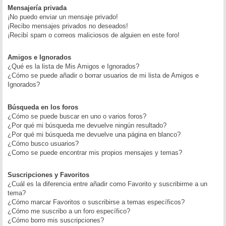
Mensajería privada
¡No puedo enviar un mensaje privado!
¡Recibo mensajes privados no deseados!
¡Recibí spam o correos maliciosos de alguien en este foro!
Amigos e Ignorados
¿Qué es la lista de Mis Amigos e Ignorados?
¿Cómo se puede añadir o borrar usuarios de mi lista de Amigos e
Ignorados?
Búsqueda en los foros
¿Cómo se puede buscar en uno o varios foros?
¿Por qué mi búsqueda me devuelve ningún resultado?
¿Por qué mi búsqueda me devuelve una página en blanco?
¿Cómo busco usuarios?
¿Como se puede encontrar mis propios mensajes y temas?
Suscripciones y Favoritos
¿Cuál es la diferencia entre añadir como Favorito y suscribirme a un
tema?
¿Cómo marcar Favoritos o suscribirse a temas específicos?
¿Cómo me suscribo a un foro específico?
¿Cómo borro mis suscripciones?