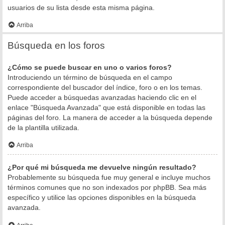
usuarios de su lista desde esta misma página.
Arriba
Búsqueda en los foros
¿Cómo se puede buscar en uno o varios foros?
Introduciendo un término de búsqueda en el campo
correspondiente del buscador del índice, foro o en los temas.
Puede acceder a búsquedas avanzadas haciendo clic en el
enlace "Búsqueda Avanzada" que está disponible en todas las
páginas del foro. La manera de acceder a la búsqueda depende
de la plantilla utilizada.
Arriba
¿Por qué mi búsqueda me devuelve ningún resultado?
Probablemente su búsqueda fue muy general e incluye muchos
términos comunes que no son indexados por phpBB. Sea más
específico y utilice las opciones disponibles en la búsqueda
avanzada.