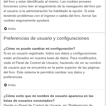
del foro y estar identificado al mismo. Las cookies proveen
funciones como leer el seguimiento de la navegación del foro por
el usuario si la administración ha habilitado la opción. Si está
teniendo problemas con el ingreso o salida del foro, borrar las
cookies seguramente ayudará.
Arriba
Preferencias de usuario y configuraciones
¿Cómo se puede cambiar mi configuración?
Si es un usuario registrado, todos sus datos y configuraciones
están archivados en nuestra base de datos. Para modificarlos,
visite el Panel de Control de Usuario; haciendo clic en su nombre
de usuario que se encuentra en la parte superior de las páginas
del foro. Este sistema le permitirá cambiar sus datos y
preferencias.
Arriba
¿Cómo evito que mi nombre de usuario aparezca en las
listas de usuarios conectados?
Desde su Panel de Control de Usuario, en "Preferencias de