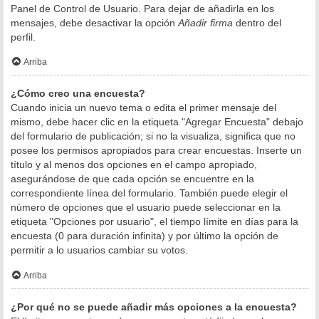
Panel de Control de Usuario. Para dejar de añadirla en los
mensajes, debe desactivar la opción
Añadir firma
dentro del
perfil.
Arriba
¿Cómo creo una encuesta?
Cuando inicia un nuevo tema o edita el primer mensaje del
mismo, debe hacer clic en la etiqueta "Agregar Encuesta" debajo
del formulario de publicación; si no la visualiza, significa que no
posee los permisos apropiados para crear encuestas. Inserte un
título y al menos dos opciones en el campo apropiado,
asegurándose de que cada opción se encuentre en la
correspondiente línea del formulario. También puede elegir el
número de opciones que el usuario puede seleccionar en la
etiqueta "Opciones por usuario", el tiempo límite en días para la
encuesta (0 para duración infinita) y por último la opción de
permitir a lo usuarios cambiar su votos.
Arriba
¿Por qué no se puede añadir más opciones a la encuesta?