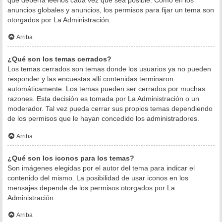
anuncios globales y anuncios, los permisos para fijar un tema son
otorgados por La Administración.
Arriba
¿Qué son los temas cerrados?
Los temas cerrados son temas donde los usuarios ya no pueden
responder y las encuestas allí contenidas terminaron
automáticamente. Los temas pueden ser cerrados por muchas
razones. Esta decisión es tomada por La Administración o un
moderador. Tal vez pueda cerrar sus propios temas dependiendo
de los permisos que le hayan concedido los administradores.
Arriba
¿Qué son los iconos para los temas?
Son imágenes elegidas por el autor del tema para indicar el
contenido del mismo. La posibilidad de usar iconos en los
mensajes depende de los permisos otorgados por La
Administración.
Arriba