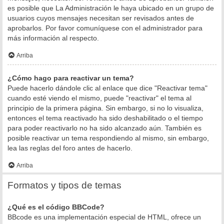
es posible que La Administración le haya ubicado en un grupo de
usuarios cuyos mensajes necesitan ser revisados antes de
aprobarlos. Por favor comuníquese con el administrador para
más información al respecto.
Arriba
¿Cómo hago para reactivar un tema?
Puede hacerlo dándole clic al enlace que dice "Reactivar tema"
cuando esté viendo el mismo, puede "reactivar" el tema al
principio de la primera página. Sin embargo, si no lo visualiza,
entonces el tema reactivado ha sido deshabilitado o el tiempo
para poder reactivarlo no ha sido alcanzado aún. También es
posible reactivar un tema respondiendo al mismo, sin embargo,
lea las reglas del foro antes de hacerlo.
Arriba
Formatos y tipos de temas
¿Qué es el código BBCode?
BBcode es una implementación especial de HTML, ofrece un