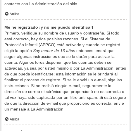
contacto con La Administración del sitio.
Arriba
Me he registrado ¡y no me puedo identificar!
Primero, verifique su nombre de usuario y contraseña. Si todo
está correcto, hay dos posibles razones. Si el Sistema de
Protección Infantil (APPCO) está activado y cuando se registró
eligió la opción
Soy menor de 13 años
entonces tendrá que
seguir algunas instrucciones que se le darán para activar la
cuenta. Algunos foros disponen que las cuentas deben ser
activadas, ya sea por usted mismo o por La Administración, antes
de que pueda identificarse; esta información se le brindará al
finalizar el proceso de registro. Si se le envió un e-mail, siga las
instrucciones. Si no recibió ningún e-mail, seguramente la
dirección de correo electrónico que proporcionó no es correcta o
tal vez haya sido capturada por un filtro anti-spam. Si está seguro
de que la dirección de e-mail que proporcionó es correcta, envíe
un mensaje a La Administración.
Arriba