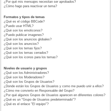
¿Por qué mis mensajes necesitan ser aprobados?
¿Cómo hago para reactivar un tema?
Formatos y tipos de temas
¿Qué es el código BBCode?
¿Puedo usar HTML?
¿Qué son los emoticonos?
¿Puedo publicar imagenes?
¿Qué son los anuncios globales?
¿Qué son los anuncios?
¿Qué son los temas fijos?
¿Qué son los temas cerrados?
¿Qué son los iconos para los temas?
Niveles de usuario y grupos
¿Qué son los Administradores?
¿Qué son los Moderadores?
¿Qué son los Grupos de Usuarios?
¿Donde están los Grupos de Usuarios y como me puedo unir a ellos?
¿Cómo me convierto en Responsable del Grupo?
¿Por qué algunos Grupos de Usuarios aparecen en diferentes colores?
¿Qué es un "Grupo de Usuarios predeterminado"?
¿Qué es el enlace "El equipo"?