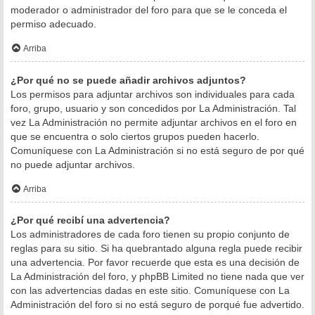
moderador o administrador del foro para que se le conceda el
permiso adecuado.
Arriba
¿Por qué no se puede añadir archivos adjuntos?
Los permisos para adjuntar archivos son individuales para cada
foro, grupo, usuario y son concedidos por La Administración. Tal
vez La Administración no permite adjuntar archivos en el foro en
que se encuentra o solo ciertos grupos pueden hacerlo.
Comuníquese con La Administración si no está seguro de por qué
no puede adjuntar archivos.
Arriba
¿Por qué recibí una advertencia?
Los administradores de cada foro tienen su propio conjunto de
reglas para su sitio. Si ha quebrantado alguna regla puede recibir
una advertencia. Por favor recuerde que esta es una decisión de
La Administración del foro, y phpBB Limited no tiene nada que ver
con las advertencias dadas en este sitio. Comuníquese con La
Administración del foro si no está seguro de porqué fue advertido.