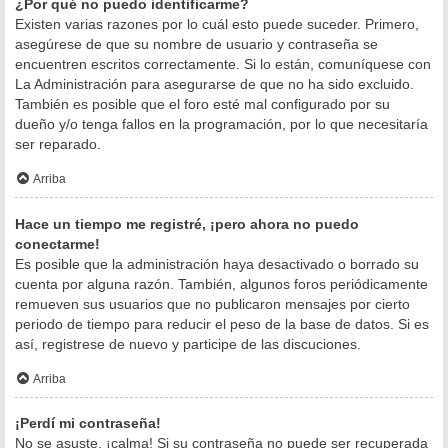
¿Por qué no puedo identificarme?
Existen varias razones por lo cuál esto puede suceder. Primero,
asegúrese de que su nombre de usuario y contraseña se
encuentren escritos correctamente. Si lo están, comuníquese con
La Administración para asegurarse de que no ha sido excluido.
También es posible que el foro esté mal configurado por su
dueño y/o tenga fallos en la programación, por lo que necesitaría
ser reparado.
Arriba
Hace un tiempo me registré, ¡pero ahora no puedo
conectarme!
Es posible que la administración haya desactivado o borrado su
cuenta por alguna razón. También, algunos foros periódicamente
remueven sus usuarios que no publicaron mensajes por cierto
periodo de tiempo para reducir el peso de la base de datos. Si es
así, registrese de nuevo y participe de las discuciones.
Arriba
¡Perdí mi contraseña!
No se asuste, ¡calma! Si su contraseña no puede ser recuperada