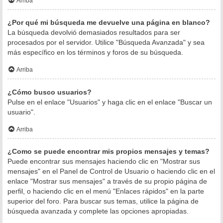
Arriba
¿Por qué mi búsqueda me devuelve una página en blanco?
La búsqueda devolvió demasiados resultados para ser
procesados por el servidor. Utilice "Búsqueda Avanzada" y sea
más específico en los términos y foros de su búsqueda.
Arriba
¿Cómo busco usuarios?
Pulse en el enlace "Usuarios" y haga clic en el enlace "Buscar un
usuario".
Arriba
¿Como se puede encontrar mis propios mensajes y temas?
Puede encontrar sus mensajes haciendo clic en "Mostrar sus
mensajes" en el Panel de Control de Usuario o haciendo clic en el
enlace "Mostrar sus mensajes" a través de su propio página de
perfil, o haciendo clic en el menú "Enlaces rápidos" en la parte
superior del foro. Para buscar sus temas, utilice la página de
búsqueda avanzada y complete las opciones apropiadas.