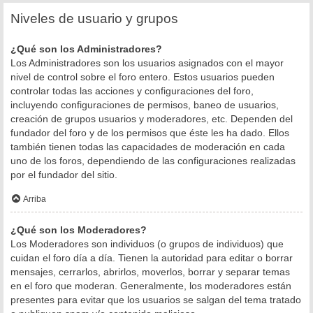
Niveles de usuario y grupos
¿Qué son los Administradores?
Los Administradores son los usuarios asignados con el mayor
nivel de control sobre el foro entero. Estos usuarios pueden
controlar todas las acciones y configuraciones del foro,
incluyendo configuraciones de permisos, baneo de usuarios,
creación de grupos usuarios y moderadores, etc. Dependen del
fundador del foro y de los permisos que éste les ha dado. Ellos
también tienen todas las capacidades de moderación en cada
uno de los foros, dependiendo de las configuraciones realizadas
por el fundador del sitio.
Arriba
¿Qué son los Moderadores?
Los Moderadores son individuos (o grupos de individuos) que
cuidan el foro día a día. Tienen la autoridad para editar o borrar
mensajes, cerrarlos, abrirlos, moverlos, borrar y separar temas
en el foro que moderan. Generalmente, los moderadores están
presentes para evitar que los usuarios se salgan del tema tratado