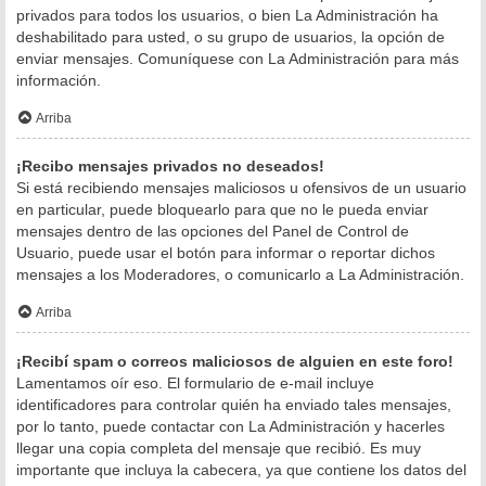
privados para todos los usuarios, o bien La Administración ha
deshabilitado para usted, o su grupo de usuarios, la opción de
enviar mensajes. Comuníquese con La Administración para más
información.
Arriba
¡Recibo mensajes privados no deseados!
Si está recibiendo mensajes maliciosos u ofensivos de un usuario
en particular, puede bloquearlo para que no le pueda enviar
mensajes dentro de las opciones del Panel de Control de
Usuario, puede usar el botón para informar o reportar dichos
mensajes a los Moderadores, o comunicarlo a La Administración.
Arriba
¡Recibí spam o correos maliciosos de alguien en este foro!
Lamentamos oír eso. El formulario de e-mail incluye
identificadores para controlar quién ha enviado tales mensajes,
por lo tanto, puede contactar con La Administración y hacerles
llegar una copia completa del mensaje que recibió. Es muy
importante que incluya la cabecera, ya que contiene los datos del