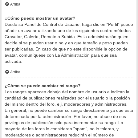
Arriba
¿Cómo puedo mostrar un avatar?
Desde su Panel de Control de Usuario, haga clic en “Perfil” puede
añadir un avatar utilizando uno de los siguientes cuatro métodos:
Gravatar, Galería, Remoto o Subida. Es la administración quien
decide si se pueden usar o no y en que tamaño y peso pueden
ser publicadas. En caso de que no este disponible la opción de
avatar, comuníquese con La Administración para que sea
activada.
Arriba
¿Cómo se puede cambiar mi rango?
Los rangos aparecen debajo del nombre de usuario e indican la
cantidad de publicaciones realizadas por el usuario o la posición
del mismo dentro del foro, e.j. moderadores y administradores.
En general, no puede cambiar su rango directamente ya que está
determinado por la administración. Por favor, no abuse de sus
privilegios de publicación solo para incrementar su rango. La
mayoría de los foros lo consideran "spam", no lo toleran, y
moderadores o administradores reducirán el número de