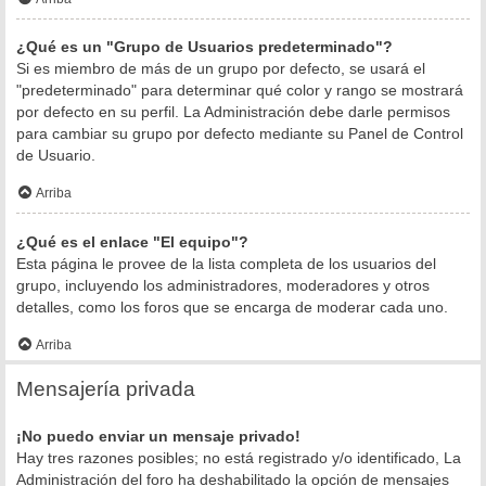
¿Qué es un "Grupo de Usuarios predeterminado"?
Si es miembro de más de un grupo por defecto, se usará el
"predeterminado" para determinar qué color y rango se mostrará
por defecto en su perfil. La Administración debe darle permisos
para cambiar su grupo por defecto mediante su Panel de Control
de Usuario.
Arriba
¿Qué es el enlace "El equipo"?
Esta página le provee de la lista completa de los usuarios del
grupo, incluyendo los administradores, moderadores y otros
detalles, como los foros que se encarga de moderar cada uno.
Arriba
Mensajería privada
¡No puedo enviar un mensaje privado!
Hay tres razones posibles; no está registrado y/o identificado, La
Administración del foro ha deshabilitado la opción de mensajes