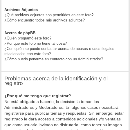
Archivos Adjuntos
¿Qué archivos adjuntos son permitidos en este foro?
¿Cómo encuentro todos mis archivos adjuntos?
Acerca de phpBB
¿Quién programó este foro?
¿Por qué este foro no tiene tal cosa?
¿Con quién se puede contactar acerca de abusos o usos ilegales
relacionados con este foro?
¿Cómo puedo ponerme en contacto con un Administrador?
Problemas acerca de la identificación y el
registro
¿Por qué me tengo que registrar?
No está obligado a hacerlo, la decisión la toman los
Administradores y Moderadores. En algunos casos necesitará
registrarse para publicar temas y respuestas. Sin embargo, estar
registrado le dará acceso a contenidos adicionales y/o ventajas
que como usuario invitado no disfrutaría, como tener su imagen