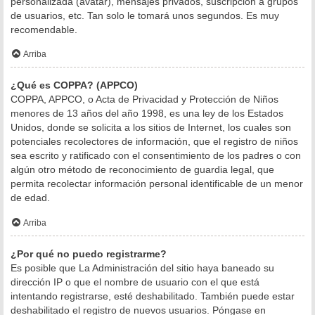
personalizada (avatar), mensajes privados, suscripción a grupos
de usuarios, etc. Tan solo le tomará unos segundos. Es muy
recomendable.
Arriba
¿Qué es COPPA? (APPCO)
COPPA, APPCO, o Acta de Privacidad y Protección de Niños
menores de 13 años del año 1998, es una ley de los Estados
Unidos, donde se solicita a los sitios de Internet, los cuales son
potenciales recolectores de información, que el registro de niños
sea escrito y ratificado con el consentimiento de los padres o con
algún otro método de reconocimiento de guardia legal, que
permita recolectar información personal identificable de un menor
de edad.
Arriba
¿Por qué no puedo registrarme?
Es posible que La Administración del sitio haya baneado su
dirección IP o que el nombre de usuario con el que está
intentando registrarse, esté deshabilitado. También puede estar
deshabilitado el registro de nuevos usuarios. Póngase en