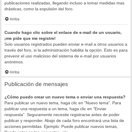
publicaciones realizadas, llegando incluso a tomar medidas mas
drásticas, como la expulsión del foro.
Arriba
Cuando hago clic sobre el enlace de e-mail de un usuario,
¡me pide que me registre!
Solo usuarios registrados pueden enviar e-mail a otros usuarios a
través del foro, si la administración habilita la opción. Esto es para
prevenir el uso malicioso del sistema de e-mail por usuarios
anónimos.
Arriba
Publicación de mensajes
¿Cómo puedo crear un nuevo tema o enviar una respuesta?
Para publicar un nuevo tema, haga clic en "Nuevo tema". Para
publicar una respuesta a un tema, haga clic en "Enviar
respuesta". Seguramente necesite registrarse antes de poder
publicar y responder. Abajo de cada foro encontrará una lista de
acciones permitidas. Ejemplo: Puede publicar nuevos temas,