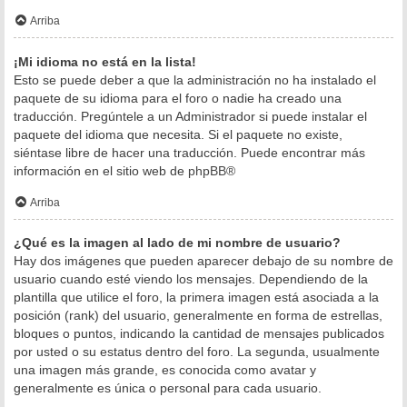
Arriba
¡Mi idioma no está en la lista!
Esto se puede deber a que la administración no ha instalado el
paquete de su idioma para el foro o nadie ha creado una
traducción. Pregúntele a un Administrador si puede instalar el
paquete del idioma que necesita. Si el paquete no existe,
siéntase libre de hacer una traducción. Puede encontrar más
información en el sitio web de
phpBB
®
Arriba
¿Qué es la imagen al lado de mi nombre de usuario?
Hay dos imágenes que pueden aparecer debajo de su nombre de
usuario cuando esté viendo los mensajes. Dependiendo de la
plantilla que utilice el foro, la primera imagen está asociada a la
posición (rank) del usuario, generalmente en forma de estrellas,
bloques o puntos, indicando la cantidad de mensajes publicados
por usted o su estatus dentro del foro. La segunda, usualmente
una imagen más grande, es conocida como avatar y
generalmente es única o personal para cada usuario.