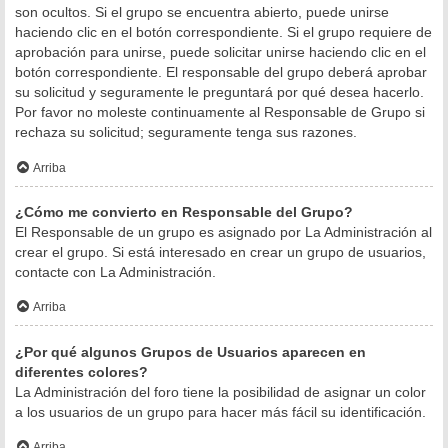
son ocultos. Si el grupo se encuentra abierto, puede unirse
haciendo clic en el botón correspondiente. Si el grupo requiere de
aprobación para unirse, puede solicitar unirse haciendo clic en el
botón correspondiente. El responsable del grupo deberá aprobar
su solicitud y seguramente le preguntará por qué desea hacerlo.
Por favor no moleste continuamente al Responsable de Grupo si
rechaza su solicitud; seguramente tenga sus razones.
Arriba
¿Cómo me convierto en Responsable del Grupo?
El Responsable de un grupo es asignado por La Administración al
crear el grupo. Si está interesado en crear un grupo de usuarios,
contacte con La Administración.
Arriba
¿Por qué algunos Grupos de Usuarios aparecen en
diferentes colores?
La Administración del foro tiene la posibilidad de asignar un color
a los usuarios de un grupo para hacer más fácil su identificación.
Arriba