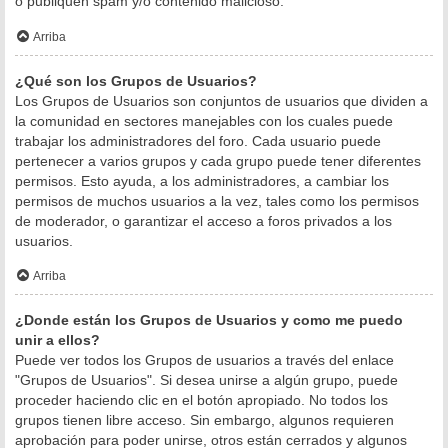
o publiquen spam y/o contenido malicioso.
Arriba
¿Qué son los Grupos de Usuarios?
Los Grupos de Usuarios son conjuntos de usuarios que dividen a
la comunidad en sectores manejables con los cuales puede
trabajar los administradores del foro. Cada usuario puede
pertenecer a varios grupos y cada grupo puede tener diferentes
permisos. Esto ayuda, a los administradores, a cambiar los
permisos de muchos usuarios a la vez, tales como los permisos
de moderador, o garantizar el acceso a foros privados a los
usuarios.
Arriba
¿Donde están los Grupos de Usuarios y como me puedo
unir a ellos?
Puede ver todos los Grupos de usuarios a través del enlace
"Grupos de Usuarios". Si desea unirse a algún grupo, puede
proceder haciendo clic en el botón apropiado. No todos los
grupos tienen libre acceso. Sin embargo, algunos requieren
aprobación para poder unirse, otros están cerrados y algunos