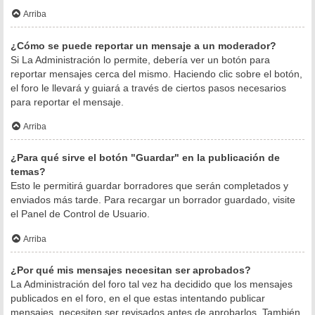
Arriba
¿Cómo se puede reportar un mensaje a un moderador?
Si La Administración lo permite, debería ver un botón para
reportar mensajes cerca del mismo. Haciendo clic sobre el botón,
el foro le llevará y guiará a través de ciertos pasos necesarios
para reportar el mensaje.
Arriba
¿Para qué sirve el botón "Guardar" en la publicación de
temas?
Esto le permitirá guardar borradores que serán completados y
enviados más tarde. Para recargar un borrador guardado, visite
el Panel de Control de Usuario.
Arriba
¿Por qué mis mensajes necesitan ser aprobados?
La Administración del foro tal vez ha decidido que los mensajes
publicados en el foro, en el que estas intentando publicar
mensajes, necesiten ser revisados antes de aprobarlos. También