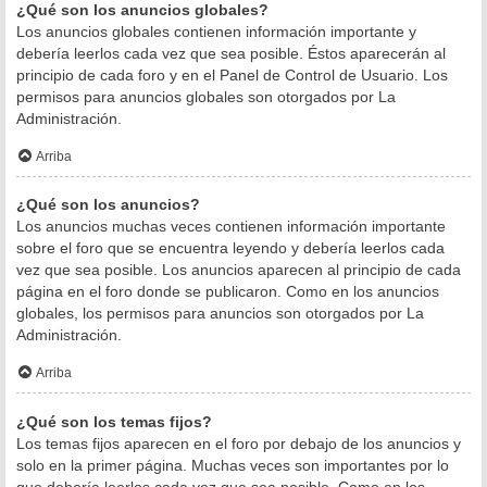
¿Qué son los anuncios globales?
Los anuncios globales contienen información importante y
debería leerlos cada vez que sea posible. Éstos aparecerán al
principio de cada foro y en el Panel de Control de Usuario. Los
permisos para anuncios globales son otorgados por La
Administración.
Arriba
¿Qué son los anuncios?
Los anuncios muchas veces contienen información importante
sobre el foro que se encuentra leyendo y debería leerlos cada
vez que sea posible. Los anuncios aparecen al principio de cada
página en el foro donde se publicaron. Como en los anuncios
globales, los permisos para anuncios son otorgados por La
Administración.
Arriba
¿Qué son los temas fijos?
Los temas fijos aparecen en el foro por debajo de los anuncios y
solo en la primer página. Muchas veces son importantes por lo
que debería leerlos cada vez que sea posible. Como en los