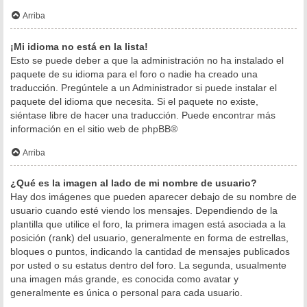
Arriba
¡Mi idioma no está en la lista!
Esto se puede deber a que la administración no ha instalado el
paquete de su idioma para el foro o nadie ha creado una
traducción. Pregúntele a un Administrador si puede instalar el
paquete del idioma que necesita. Si el paquete no existe,
siéntase libre de hacer una traducción. Puede encontrar más
información en el sitio web de
phpBB
®
Arriba
¿Qué es la imagen al lado de mi nombre de usuario?
Hay dos imágenes que pueden aparecer debajo de su nombre de
usuario cuando esté viendo los mensajes. Dependiendo de la
plantilla que utilice el foro, la primera imagen está asociada a la
posición (rank) del usuario, generalmente en forma de estrellas,
bloques o puntos, indicando la cantidad de mensajes publicados
por usted o su estatus dentro del foro. La segunda, usualmente
una imagen más grande, es conocida como avatar y
generalmente es única o personal para cada usuario.