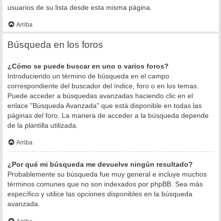
usuarios de su lista desde esta misma página.
Arriba
Búsqueda en los foros
¿Cómo se puede buscar en uno o varios foros?
Introduciendo un término de búsqueda en el campo
correspondiente del buscador del índice, foro o en los temas.
Puede acceder a búsquedas avanzadas haciendo clic en el
enlace "Búsqueda Avanzada" que está disponible en todas las
páginas del foro. La manera de acceder a la búsqueda depende
de la plantilla utilizada.
Arriba
¿Por qué mi búsqueda me devuelve ningún resultado?
Probablemente su búsqueda fue muy general e incluye muchos
términos comunes que no son indexados por phpBB. Sea más
específico y utilice las opciones disponibles en la búsqueda
avanzada.