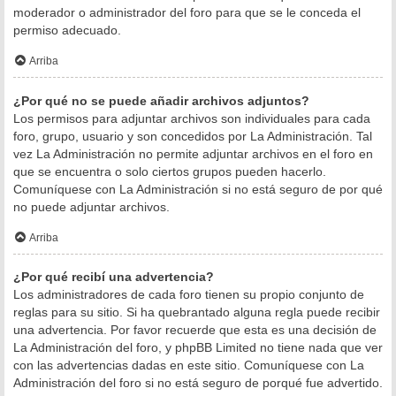
moderador o administrador del foro para que se le conceda el
permiso adecuado.
Arriba
¿Por qué no se puede añadir archivos adjuntos?
Los permisos para adjuntar archivos son individuales para cada
foro, grupo, usuario y son concedidos por La Administración. Tal
vez La Administración no permite adjuntar archivos en el foro en
que se encuentra o solo ciertos grupos pueden hacerlo.
Comuníquese con La Administración si no está seguro de por qué
no puede adjuntar archivos.
Arriba
¿Por qué recibí una advertencia?
Los administradores de cada foro tienen su propio conjunto de
reglas para su sitio. Si ha quebrantado alguna regla puede recibir
una advertencia. Por favor recuerde que esta es una decisión de
La Administración del foro, y phpBB Limited no tiene nada que ver
con las advertencias dadas en este sitio. Comuníquese con La
Administración del foro si no está seguro de porqué fue advertido.