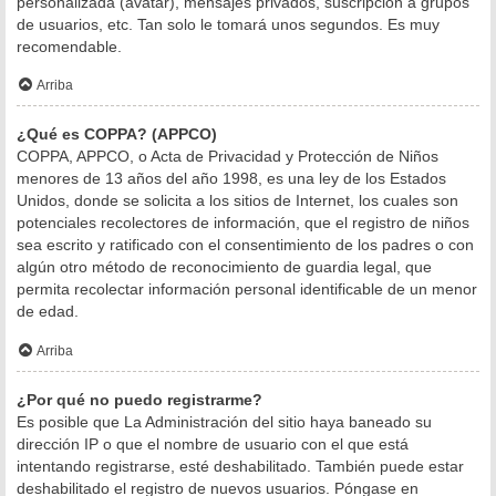
personalizada (avatar), mensajes privados, suscripción a grupos
de usuarios, etc. Tan solo le tomará unos segundos. Es muy
recomendable.
Arriba
¿Qué es COPPA? (APPCO)
COPPA, APPCO, o Acta de Privacidad y Protección de Niños
menores de 13 años del año 1998, es una ley de los Estados
Unidos, donde se solicita a los sitios de Internet, los cuales son
potenciales recolectores de información, que el registro de niños
sea escrito y ratificado con el consentimiento de los padres o con
algún otro método de reconocimiento de guardia legal, que
permita recolectar información personal identificable de un menor
de edad.
Arriba
¿Por qué no puedo registrarme?
Es posible que La Administración del sitio haya baneado su
dirección IP o que el nombre de usuario con el que está
intentando registrarse, esté deshabilitado. También puede estar
deshabilitado el registro de nuevos usuarios. Póngase en