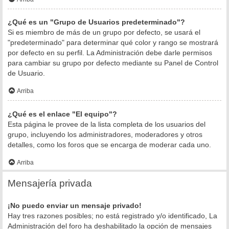
¿Qué es un "Grupo de Usuarios predeterminado"?
Si es miembro de más de un grupo por defecto, se usará el
"predeterminado" para determinar qué color y rango se mostrará
por defecto en su perfil. La Administración debe darle permisos
para cambiar su grupo por defecto mediante su Panel de Control
de Usuario.
Arriba
¿Qué es el enlace "El equipo"?
Esta página le provee de la lista completa de los usuarios del
grupo, incluyendo los administradores, moderadores y otros
detalles, como los foros que se encarga de moderar cada uno.
Arriba
Mensajería privada
¡No puedo enviar un mensaje privado!
Hay tres razones posibles; no está registrado y/o identificado, La
Administración del foro ha deshabilitado la opción de mensajes