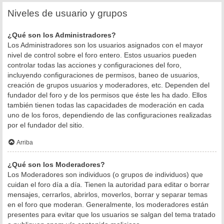
Niveles de usuario y grupos
¿Qué son los Administradores?
Los Administradores son los usuarios asignados con el mayor
nivel de control sobre el foro entero. Estos usuarios pueden
controlar todas las acciones y configuraciones del foro,
incluyendo configuraciones de permisos, baneo de usuarios,
creación de grupos usuarios y moderadores, etc. Dependen del
fundador del foro y de los permisos que éste les ha dado. Ellos
también tienen todas las capacidades de moderación en cada
uno de los foros, dependiendo de las configuraciones realizadas
por el fundador del sitio.
Arriba
¿Qué son los Moderadores?
Los Moderadores son individuos (o grupos de individuos) que
cuidan el foro día a día. Tienen la autoridad para editar o borrar
mensajes, cerrarlos, abrirlos, moverlos, borrar y separar temas
en el foro que moderan. Generalmente, los moderadores están
presentes para evitar que los usuarios se salgan del tema tratado