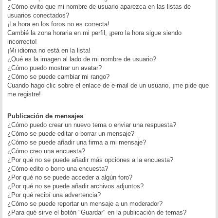
¿Cómo evito que mi nombre de usuario aparezca en las listas de
usuarios conectados?
¡La hora en los foros no es correcta!
Cambié la zona horaria en mi perfil, ¡pero la hora sigue siendo
incorrecto!
¡Mi idioma no está en la lista!
¿Qué es la imagen al lado de mi nombre de usuario?
¿Cómo puedo mostrar un avatar?
¿Cómo se puede cambiar mi rango?
Cuando hago clic sobre el enlace de e-mail de un usuario, ¡me pide que
me registre!
Publicación de mensajes
¿Cómo puedo crear un nuevo tema o enviar una respuesta?
¿Cómo se puede editar o borrar un mensaje?
¿Cómo se puede añadir una firma a mi mensaje?
¿Cómo creo una encuesta?
¿Por qué no se puede añadir más opciones a la encuesta?
¿Cómo edito o borro una encuesta?
¿Por qué no se puede acceder a algún foro?
¿Por qué no se puede añadir archivos adjuntos?
¿Por qué recibí una advertencia?
¿Cómo se puede reportar un mensaje a un moderador?
¿Para qué sirve el botón "Guardar" en la publicación de temas?