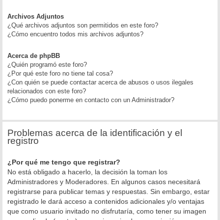
Archivos Adjuntos
¿Qué archivos adjuntos son permitidos en este foro?
¿Cómo encuentro todos mis archivos adjuntos?
Acerca de phpBB
¿Quién programó este foro?
¿Por qué este foro no tiene tal cosa?
¿Con quién se puede contactar acerca de abusos o usos ilegales
relacionados con este foro?
¿Cómo puedo ponerme en contacto con un Administrador?
Problemas acerca de la identificación y el
registro
¿Por qué me tengo que registrar?
No está obligado a hacerlo, la decisión la toman los
Administradores y Moderadores. En algunos casos necesitará
registrarse para publicar temas y respuestas. Sin embargo, estar
registrado le dará acceso a contenidos adicionales y/o ventajas
que como usuario invitado no disfrutaría, como tener su imagen