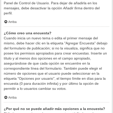
Panel de Control de Usuario. Para dejar de añadirla en los
mensajes, debe desactivar la opción
Añadir firma
dentro del
perfil.
Arriba
¿Cómo creo una encuesta?
Cuando inicia un nuevo tema o edita el primer mensaje del
mismo, debe hacer clic en la etiqueta "Agregar Encuesta" debajo
del formulario de publicación; si no la visualiza, significa que no
posee los permisos apropiados para crear encuestas. Inserte un
título y al menos dos opciones en el campo apropiado,
asegurándose de que cada opción se encuentre en la
correspondiente línea del formulario. También puede elegir el
número de opciones que el usuario puede seleccionar en la
etiqueta "Opciones por usuario", el tiempo límite en días para la
encuesta (0 para duración infinita) y por último la opción de
permitir a lo usuarios cambiar su votos.
Arriba
¿Por qué no se puede añadir más opciones a la encuesta?