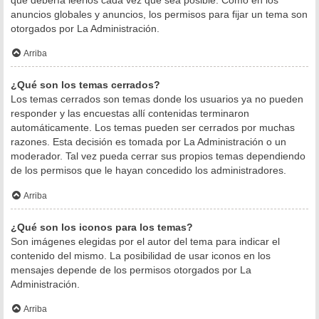
anuncios globales y anuncios, los permisos para fijar un tema son
otorgados por La Administración.
Arriba
¿Qué son los temas cerrados?
Los temas cerrados son temas donde los usuarios ya no pueden
responder y las encuestas allí contenidas terminaron
automáticamente. Los temas pueden ser cerrados por muchas
razones. Esta decisión es tomada por La Administración o un
moderador. Tal vez pueda cerrar sus propios temas dependiendo
de los permisos que le hayan concedido los administradores.
Arriba
¿Qué son los iconos para los temas?
Son imágenes elegidas por el autor del tema para indicar el
contenido del mismo. La posibilidad de usar iconos en los
mensajes depende de los permisos otorgados por La
Administración.
Arriba