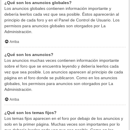
¿Qué son los anuncios globales?
Los anuncios globales contienen información importante y
debería leerlos cada vez que sea posible. Éstos aparecerán al
principio de cada foro y en el Panel de Control de Usuario. Los
permisos para anuncios globales son otorgados por La
Administración.
Arriba
¿Qué son los anuncios?
Los anuncios muchas veces contienen información importante
sobre el foro que se encuentra leyendo y debería leerlos cada
vez que sea posible. Los anuncios aparecen al principio de cada
página en el foro donde se publicaron. Como en los anuncios
globales, los permisos para anuncios son otorgados por La
Administración.
Arriba
¿Qué son los temas fijos?
Los temas fijos aparecen en el foro por debajo de los anuncios y
solo en la primer página. Muchas veces son importantes por lo
que debería leerlos cada vez que sea posible. Como en los