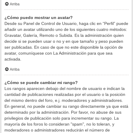
Arriba
¿Cómo puedo mostrar un avatar?
Desde su Panel de Control de Usuario, haga clic en “Perfil” puede
añadir un avatar utilizando uno de los siguientes cuatro métodos:
Gravatar, Galería, Remoto o Subida. Es la administración quien
decide si se pueden usar o no y en que tamaño y peso pueden
ser publicadas. En caso de que no este disponible la opción de
avatar, comuníquese con La Administración para que sea
activada.
Arriba
¿Cómo se puede cambiar mi rango?
Los rangos aparecen debajo del nombre de usuario e indican la
cantidad de publicaciones realizadas por el usuario o la posición
del mismo dentro del foro, e.j. moderadores y administradores.
En general, no puede cambiar su rango directamente ya que está
determinado por la administración. Por favor, no abuse de sus
privilegios de publicación solo para incrementar su rango. La
mayoría de los foros lo consideran "spam", no lo toleran, y
moderadores o administradores reducirán el número de