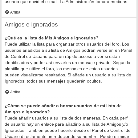
usuario que envió el e-mail. La Administración tomará medidas.
Arriba
Amigos e Ignorados
¿Qué es la lista de Mis Amigos e Ignorados?
Puede utilizar la lista para organizar otros usuarios del foro. Los
usuarios añadidos a su lista de Amigos podrán verse en en Panel
de Control de Usuario para un rápido acceso a ver si están
identificados y poder así enviarles un mensaje privado. Según la
plantilla que utilice el foro, los mensajes de estos usuarios
pueden visualizarse resaltados. Si añade un usuario a su lista de
Ignorados, todos sus mensajes quedarán ocultos.
Arriba
¿Cómo se puede añadir o borrar usuarios de mi lista de
Amigos e Ignorados?
Puede añadir usuarios a su lista de dos maneras. En cada perfil
de usuario hay un enlace para añadirlo a su lista de Amigos y/o
Ignorados. También puede hacerlo desde el Panel de Control de
Usuario directamente, introduciendo su nombre. Puede eliminar