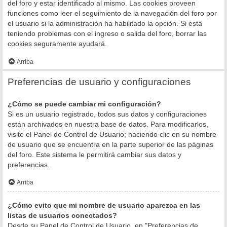
del foro y estar identificado al mismo. Las cookies proveen
funciones como leer el seguimiento de la navegación del foro por
el usuario si la administración ha habilitado la opción. Si está
teniendo problemas con el ingreso o salida del foro, borrar las
cookies seguramente ayudará.
Arriba
Preferencias de usuario y configuraciones
¿Cómo se puede cambiar mi configuración?
Si es un usuario registrado, todos sus datos y configuraciones
están archivados en nuestra base de datos. Para modificarlos,
visite el Panel de Control de Usuario; haciendo clic en su nombre
de usuario que se encuentra en la parte superior de las páginas
del foro. Este sistema le permitirá cambiar sus datos y
preferencias.
Arriba
¿Cómo evito que mi nombre de usuario aparezca en las
listas de usuarios conectados?
Desde su Panel de Control de Usuario, en "Preferencias de