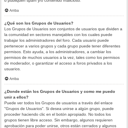
o publiquen spam y/o contenido malicioso.
Arriba
¿Qué son los Grupos de Usuarios?
Los Grupos de Usuarios son conjuntos de usuarios que dividen a
la comunidad en sectores manejables con los cuales puede
trabajar los administradores del foro. Cada usuario puede
pertenecer a varios grupos y cada grupo puede tener diferentes
permisos. Esto ayuda, a los administradores, a cambiar los
permisos de muchos usuarios a la vez, tales como los permisos
de moderador, o garantizar el acceso a foros privados a los
usuarios.
Arriba
¿Donde están los Grupos de Usuarios y como me puedo
unir a ellos?
Puede ver todos los Grupos de usuarios a través del enlace
"Grupos de Usuarios". Si desea unirse a algún grupo, puede
proceder haciendo clic en el botón apropiado. No todos los
grupos tienen libre acceso. Sin embargo, algunos requieren
aprobación para poder unirse, otros están cerrados y algunos