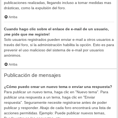
publicaciones realizadas, llegando incluso a tomar medidas mas
drásticas, como la expulsión del foro.
Arriba
Cuando hago clic sobre el enlace de e-mail de un usuario,
¡me pide que me registre!
Solo usuarios registrados pueden enviar e-mail a otros usuarios a
través del foro, si la administración habilita la opción. Esto es para
prevenir el uso malicioso del sistema de e-mail por usuarios
anónimos.
Arriba
Publicación de mensajes
¿Cómo puedo crear un nuevo tema o enviar una respuesta?
Para publicar un nuevo tema, haga clic en "Nuevo tema". Para
publicar una respuesta a un tema, haga clic en "Enviar
respuesta". Seguramente necesite registrarse antes de poder
publicar y responder. Abajo de cada foro encontrará una lista de
acciones permitidas. Ejemplo: Puede publicar nuevos temas,