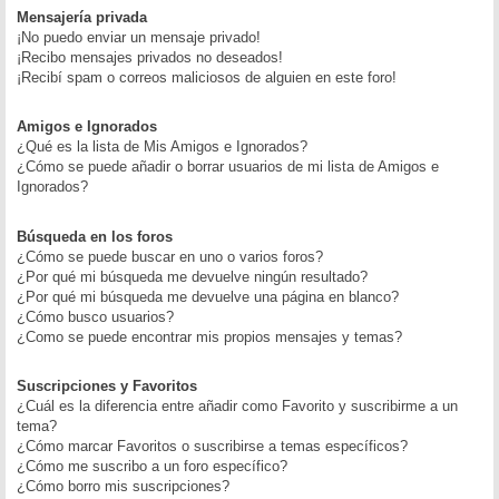
Mensajería privada
¡No puedo enviar un mensaje privado!
¡Recibo mensajes privados no deseados!
¡Recibí spam o correos maliciosos de alguien en este foro!
Amigos e Ignorados
¿Qué es la lista de Mis Amigos e Ignorados?
¿Cómo se puede añadir o borrar usuarios de mi lista de Amigos e
Ignorados?
Búsqueda en los foros
¿Cómo se puede buscar en uno o varios foros?
¿Por qué mi búsqueda me devuelve ningún resultado?
¿Por qué mi búsqueda me devuelve una página en blanco?
¿Cómo busco usuarios?
¿Como se puede encontrar mis propios mensajes y temas?
Suscripciones y Favoritos
¿Cuál es la diferencia entre añadir como Favorito y suscribirme a un
tema?
¿Cómo marcar Favoritos o suscribirse a temas específicos?
¿Cómo me suscribo a un foro específico?
¿Cómo borro mis suscripciones?