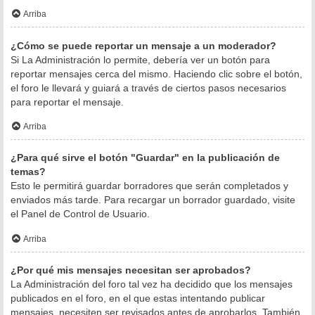
Arriba
¿Cómo se puede reportar un mensaje a un moderador?
Si La Administración lo permite, debería ver un botón para
reportar mensajes cerca del mismo. Haciendo clic sobre el botón,
el foro le llevará y guiará a través de ciertos pasos necesarios
para reportar el mensaje.
Arriba
¿Para qué sirve el botón "Guardar" en la publicación de
temas?
Esto le permitirá guardar borradores que serán completados y
enviados más tarde. Para recargar un borrador guardado, visite
el Panel de Control de Usuario.
Arriba
¿Por qué mis mensajes necesitan ser aprobados?
La Administración del foro tal vez ha decidido que los mensajes
publicados en el foro, en el que estas intentando publicar
mensajes, necesiten ser revisados antes de aprobarlos. También