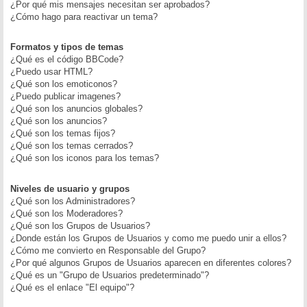
¿Por qué mis mensajes necesitan ser aprobados?
¿Cómo hago para reactivar un tema?
Formatos y tipos de temas
¿Qué es el código BBCode?
¿Puedo usar HTML?
¿Qué son los emoticonos?
¿Puedo publicar imagenes?
¿Qué son los anuncios globales?
¿Qué son los anuncios?
¿Qué son los temas fijos?
¿Qué son los temas cerrados?
¿Qué son los iconos para los temas?
Niveles de usuario y grupos
¿Qué son los Administradores?
¿Qué son los Moderadores?
¿Qué son los Grupos de Usuarios?
¿Donde están los Grupos de Usuarios y como me puedo unir a ellos?
¿Cómo me convierto en Responsable del Grupo?
¿Por qué algunos Grupos de Usuarios aparecen en diferentes colores?
¿Qué es un "Grupo de Usuarios predeterminado"?
¿Qué es el enlace "El equipo"?