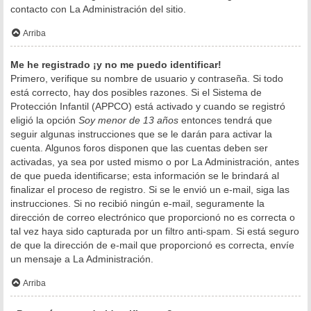
contacto con La Administración del sitio.
Arriba
Me he registrado ¡y no me puedo identificar!
Primero, verifique su nombre de usuario y contraseña. Si todo
está correcto, hay dos posibles razones. Si el Sistema de
Protección Infantil (APPCO) está activado y cuando se registró
eligió la opción
Soy menor de 13 años
entonces tendrá que
seguir algunas instrucciones que se le darán para activar la
cuenta. Algunos foros disponen que las cuentas deben ser
activadas, ya sea por usted mismo o por La Administración, antes
de que pueda identificarse; esta información se le brindará al
finalizar el proceso de registro. Si se le envió un e-mail, siga las
instrucciones. Si no recibió ningún e-mail, seguramente la
dirección de correo electrónico que proporcionó no es correcta o
tal vez haya sido capturada por un filtro anti-spam. Si está seguro
de que la dirección de e-mail que proporcionó es correcta, envíe
un mensaje a La Administración.
Arriba