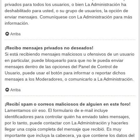
privados para todos los usuarios, o bien La Administración ha
deshabilitado para usted, o su grupo de usuarios, la opción de
enviar mensajes. Comuníquese con La Administración para más
información.
Arriba
¡Recibo mensajes privados no deseados!
Si está recibiendo mensajes maliciosos u ofensivos de un usuario
en particular, puede bloquearlo para que no le pueda enviar
mensajes dentro de las opciones del Panel de Control de
Usuario, puede usar el botón para informar o reportar dichos
mensajes a los Moderadores, o comunicarlo a La Administración.
Arriba
¡Recibí spam o correos maliciosos de alguien en este foro!
Lamentamos oír eso. El formulario de e-mail incluye
identificadores para controlar quién ha enviado tales mensajes,
por lo tanto, puede contactar con La Administración y hacerles
llegar una copia completa del mensaje que recibió. Es muy
importante que incluya la cabecera, ya que contiene los datos del