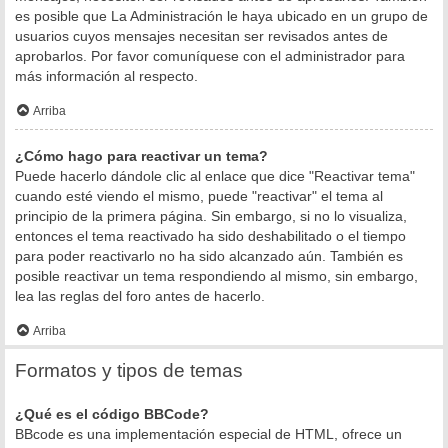
es posible que La Administración le haya ubicado en un grupo de
usuarios cuyos mensajes necesitan ser revisados antes de
aprobarlos. Por favor comuníquese con el administrador para
más información al respecto.
Arriba
¿Cómo hago para reactivar un tema?
Puede hacerlo dándole clic al enlace que dice "Reactivar tema"
cuando esté viendo el mismo, puede "reactivar" el tema al
principio de la primera página. Sin embargo, si no lo visualiza,
entonces el tema reactivado ha sido deshabilitado o el tiempo
para poder reactivarlo no ha sido alcanzado aún. También es
posible reactivar un tema respondiendo al mismo, sin embargo,
lea las reglas del foro antes de hacerlo.
Arriba
Formatos y tipos de temas
¿Qué es el código BBCode?
BBcode es una implementación especial de HTML, ofrece un