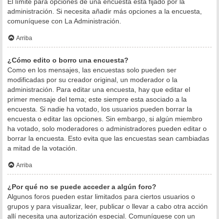
El límite para opciones de una encuesta está fijado por la
administración. Si necesita añadir más opciones a la encuesta,
comuníquese con La Administración.
Arriba
¿Cómo edito o borro una encuesta?
Como en los mensajes, las encuestas solo pueden ser
modificadas por su creador original, un moderador o la
administración. Para editar una encuesta, hay que editar el
primer mensaje del tema; este siempre esta asociado a la
encuesta. Si nadie ha votado, los usuarios pueden borrar la
encuesta o editar las opciones. Sin embargo, si algún miembro
ha votado, solo moderadores o administradores pueden editar o
borrar la encuesta. Esto evita que las encuestas sean cambiadas
a mitad de la votación.
Arriba
¿Por qué no se puede acceder a algún foro?
Algunos foros pueden estar limitados para ciertos usuarios o
grupos y para visualizar, leer, publicar o llevar a cabo otra acción
allí necesita una autorización especial. Comuníquese con un