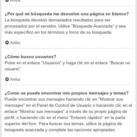
Arriba
¿Por qué mi búsqueda me devuelve una página en blanco?
La búsqueda devolvió demasiados resultados para ser
procesados por el servidor. Utilice "Búsqueda Avanzada" y sea
más específico en los términos y foros de su búsqueda.
Arriba
¿Cómo busco usuarios?
Pulse en el enlace "Usuarios" y haga clic en el enlace "Buscar un
usuario".
Arriba
¿Como se puede encontrar mis propios mensajes y temas?
Puede encontrar sus mensajes haciendo clic en "Mostrar sus
mensajes" en el Panel de Control de Usuario o haciendo clic en el
enlace "Mostrar sus mensajes" a través de su propio página de
perfil, o haciendo clic en el menú "Enlaces rápidos" en la parte
superior del foro. Para buscar sus temas, utilice la página de
búsqueda avanzada y complete las opciones apropiadas.