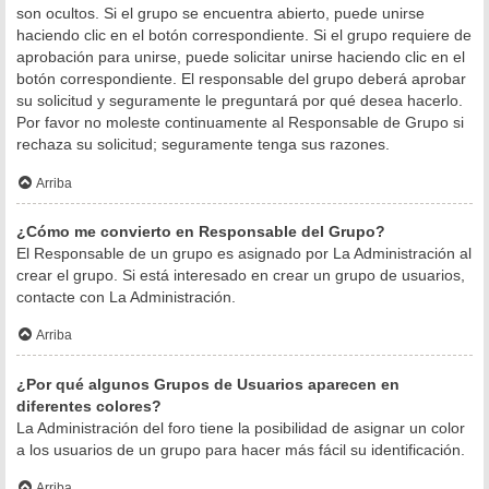
son ocultos. Si el grupo se encuentra abierto, puede unirse
haciendo clic en el botón correspondiente. Si el grupo requiere de
aprobación para unirse, puede solicitar unirse haciendo clic en el
botón correspondiente. El responsable del grupo deberá aprobar
su solicitud y seguramente le preguntará por qué desea hacerlo.
Por favor no moleste continuamente al Responsable de Grupo si
rechaza su solicitud; seguramente tenga sus razones.
Arriba
¿Cómo me convierto en Responsable del Grupo?
El Responsable de un grupo es asignado por La Administración al
crear el grupo. Si está interesado en crear un grupo de usuarios,
contacte con La Administración.
Arriba
¿Por qué algunos Grupos de Usuarios aparecen en
diferentes colores?
La Administración del foro tiene la posibilidad de asignar un color
a los usuarios de un grupo para hacer más fácil su identificación.
Arriba