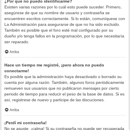
¿Por qué no puedo identificarme?
Existen varias razones por lo cuál esto puede suceder. Primero,
asegúrese de que su nombre de usuario y contraseña se
encuentren escritos correctamente. Si lo están, comuníquese con
La Administración para asegurarse de que no ha sido excluido.
También es posible que el foro esté mal configurado por su
dueño y/o tenga fallos en la programación, por lo que necesitaría
ser reparado.
Arriba
Hace un tiempo me registré, ¡pero ahora no puedo
conectarme!
Es posible que la administración haya desactivado o borrado su
cuenta por alguna razón. También, algunos foros periódicamente
remueven sus usuarios que no publicaron mensajes por cierto
periodo de tiempo para reducir el peso de la base de datos. Si es
así, registrese de nuevo y participe de las discuciones.
Arriba
¡Perdí mi contraseña!
No se asuste, ¡calma! Si su contraseña no puede ser recuperada